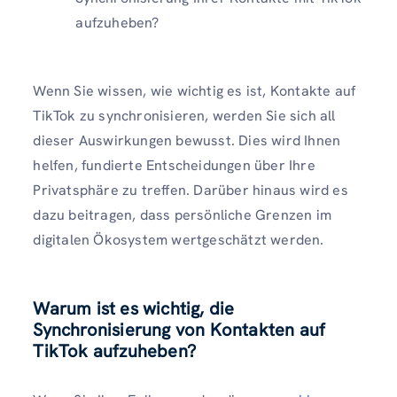
aufzuheben?
Wenn Sie wissen, wie wichtig es ist, Kontakte auf
TikTok zu synchronisieren, werden Sie sich all
dieser Auswirkungen bewusst. Dies wird Ihnen
helfen, fundierte Entscheidungen über Ihre
Privatsphäre zu treffen. Darüber hinaus wird es
dazu beitragen, dass persönliche Grenzen im
digitalen Ökosystem wertgeschätzt werden.
Warum ist es wichtig, die
Synchronisierung von Kontakten auf
TikTok aufzuheben?