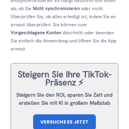
entsynchronisieren. Es hängt natürlich von Ihnen
ab, ob Sie
Nicht synchronisieren
oder nicht.
Überprüfen Sie, ob alles erledigt ist, indem Sie es
erneut überprüfen. Sie können zum
Vorgeschlagene Konten
Abschnitt oder beenden
Sie einfach die Anwendung und öffnen Sie die App
erneut.
Steigern Sie Ihre TikTok-
Präsenz ⚡️
Steigern Sie den ROI, sparen Sie Zeit und
erstellen Sie mit KI in großem Maßstab
VERSUCHE ES JETZT