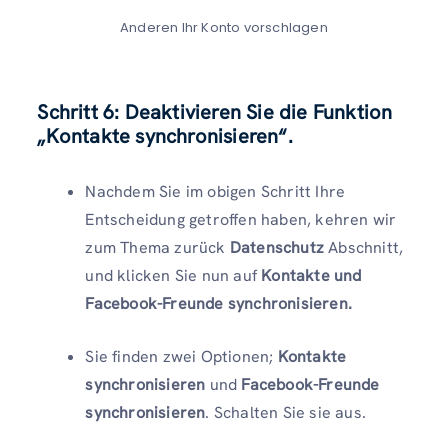
Anderen Ihr Konto vorschlagen
Schritt 6: Deaktivieren Sie die Funktion
„Kontakte synchronisieren“.
Nachdem Sie im obigen Schritt Ihre
Entscheidung getroffen haben, kehren wir
zum Thema zurück
Datenschutz
Abschnitt,
und klicken Sie nun auf
Kontakte und
Facebook-Freunde synchronisieren.
Sie finden zwei Optionen;
Kontakte
synchronisieren
und
Facebook-Freunde
synchronisieren
. Schalten Sie sie aus.