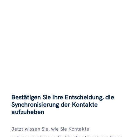
Bestätigen Sie Ihre Entscheidung, die
Synchronisierung der Kontakte
aufzuheben
Jetzt wissen Sie, wie Sie Kontakte