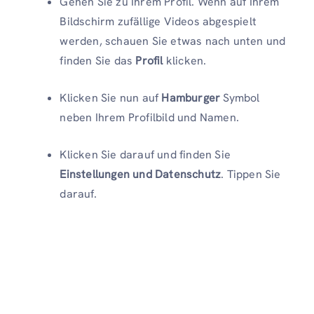
Gehen Sie zu Ihrem Profil. Wenn auf Ihrem
Bildschirm zufällige Videos abgespielt
werden, schauen Sie etwas nach unten und
finden Sie das
Profil
klicken.
Klicken Sie nun auf
Hamburger
Symbol
neben Ihrem Profilbild und Namen.
Klicken Sie darauf und finden Sie
Einstellungen und Datenschutz
. Tippen Sie
darauf.