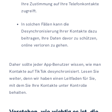
Ihre Zustimmung auf Ihre Telefonkontakte
zugreift.
In solchen Fällen kann die
Desynchronisierung Ihrer Kontakte dazu
beitragen, Ihre Daten davor zu schützen,
online verloren zu gehen.
Daher sollte jeder App-Benutzer wissen, wie man
Kontakte auf TikTok desynchronisiert. Lesen Sie
weiter, denn wir haben einen Leitfaden für Sie,
mit dem Sie Ihre Kontakte unter Kontrolle
behalten.
Verstehen, wie wichtig es ist, die