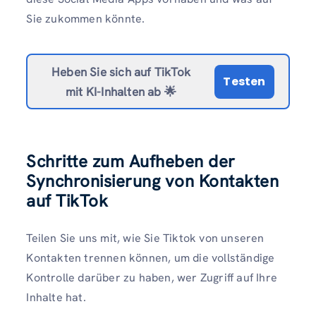
Sie zukommen könnte.
Heben Sie sich auf TikTok
Testen
mit KI-Inhalten ab 🌟
Schritte zum Aufheben der
Synchronisierung von Kontakten
auf TikTok
Teilen Sie uns mit, wie Sie Tiktok von unseren
Kontakten trennen können, um die vollständige
Kontrolle darüber zu haben, wer Zugriff auf Ihre
Inhalte hat.