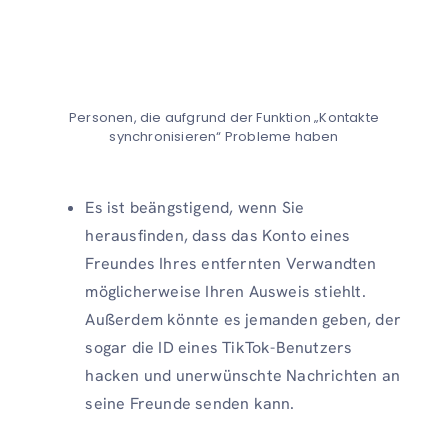
Personen, die aufgrund der Funktion „Kontakte
synchronisieren“ Probleme haben
Es ist beängstigend, wenn Sie
herausfinden, dass das Konto eines
Freundes Ihres entfernten Verwandten
möglicherweise Ihren Ausweis stiehlt.
Außerdem könnte es jemanden geben, der
sogar die ID eines TikTok-Benutzers
hacken und unerwünschte Nachrichten an
seine Freunde senden kann.