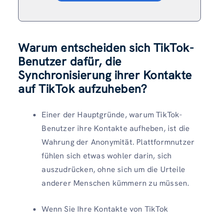
Warum entscheiden sich TikTok-
Benutzer dafür, die
Synchronisierung ihrer Kontakte
auf TikTok aufzuheben?
Einer der Hauptgründe, warum TikTok-
Benutzer ihre Kontakte aufheben, ist die
Wahrung der Anonymität. Plattformnutzer
fühlen sich etwas wohler darin, sich
auszudrücken, ohne sich um die Urteile
anderer Menschen kümmern zu müssen.
Wenn Sie Ihre Kontakte von TikTok