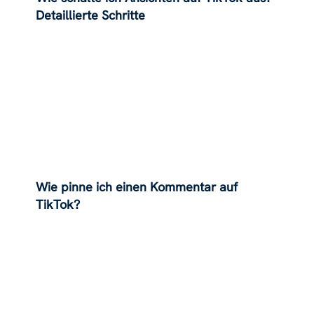
Detaillierte Schritte
Wie pinne ich einen Kommentar auf
TikTok?