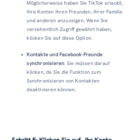
Möglicherweise haben Sie TikTok erlaubt,
Ihre Konten Ihren Freunden, Ihrer Familie
und anderen anzuzeigen. Wenn Sie
versehentlich Zugriff gewährt haben,
klicken Sie auf diese Option.
Kontakte und Facebook-Freunde
synchronisieren
: Sie müssen darauf
klicken, da Sie die Funktion zum
Synchronisieren von Kontakten
deaktivieren können.
Schritt 5: Klicken Sie auf „Ihr Konto