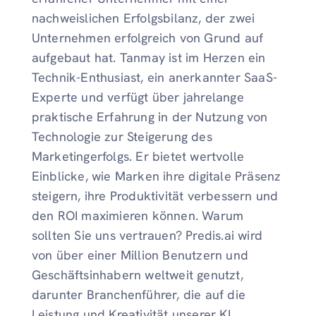
nachweislichen Erfolgsbilanz, der zwei
Unternehmen erfolgreich von Grund auf
aufgebaut hat. Tanmay ist im Herzen ein
Technik-Enthusiast, ein anerkannter SaaS-
Experte und verfügt über jahrelange
praktische Erfahrung in der Nutzung von
Technologie zur Steigerung des
Marketingerfolgs. Er bietet wertvolle
Einblicke, wie Marken ihre digitale Präsenz
steigern, ihre Produktivität verbessern und
den ROI maximieren können. Warum
sollten Sie uns vertrauen? Predis.ai wird
von über einer Million Benutzern und
Geschäftsinhabern weltweit genutzt,
darunter Branchenführer, die auf die
Leistung und Kreativität unserer KI