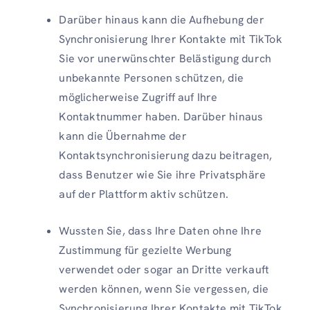
Darüber hinaus kann die Aufhebung der
Synchronisierung Ihrer Kontakte mit TikTok
Sie vor unerwünschter Belästigung durch
unbekannte Personen schützen, die
möglicherweise Zugriff auf Ihre
Kontaktnummer haben. Darüber hinaus
kann die Übernahme der
Kontaktsynchronisierung dazu beitragen,
dass Benutzer wie Sie ihre Privatsphäre
auf der Plattform aktiv schützen.
Wussten Sie, dass Ihre Daten ohne Ihre
Zustimmung für gezielte Werbung
verwendet oder sogar an Dritte verkauft
werden können, wenn Sie vergessen, die
Synchronisierung Ihrer Kontakte mit TikTok