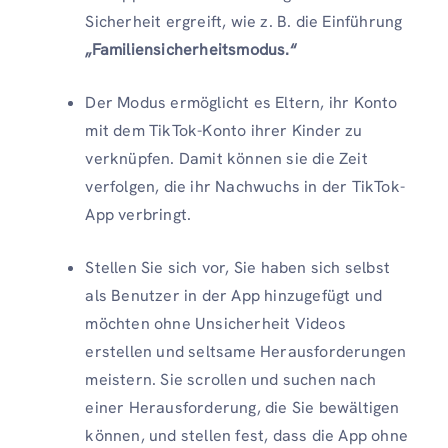
Sicherheit ergreift, wie z. B. die Einführung
„Familiensicherheitsmodus.“
Der Modus ermöglicht es Eltern, ihr Konto
mit dem TikTok-Konto ihrer Kinder zu
verknüpfen. Damit können sie die Zeit
verfolgen, die ihr Nachwuchs in der TikTok-
App verbringt.
Stellen Sie sich vor, Sie haben sich selbst
als Benutzer in der App hinzugefügt und
möchten ohne Unsicherheit Videos
erstellen und seltsame Herausforderungen
meistern. Sie scrollen und suchen nach
einer Herausforderung, die Sie bewältigen
können, und stellen fest, dass die App ohne