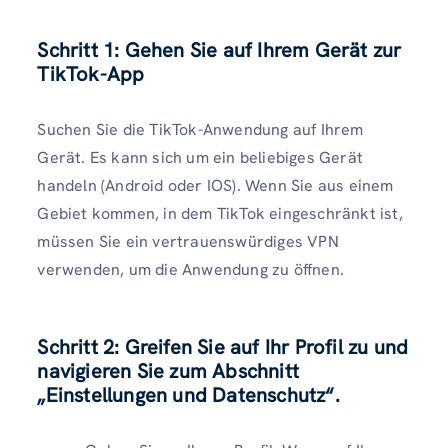
Schritt 1: Gehen Sie auf Ihrem Gerät zur
TikTok-App
Suchen Sie die TikTok-Anwendung auf Ihrem
Gerät. Es kann sich um ein beliebiges Gerät
handeln (Android oder IOS). Wenn Sie aus einem
Gebiet kommen, in dem TikTok eingeschränkt ist,
müssen Sie ein vertrauenswürdiges VPN
verwenden, um die Anwendung zu öffnen.
Schritt 2: Greifen Sie auf Ihr Profil zu und
navigieren Sie zum Abschnitt
„Einstellungen und Datenschutz“.