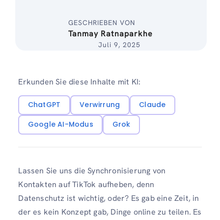
GESCHRIEBEN VON
Tanmay Ratnaparkhe
Juli 9, 2025
Erkunden Sie diese Inhalte mit KI:
ChatGPT
Verwirrung
Claude
Google AI-Modus
Grok
Lassen Sie uns die Synchronisierung von
Kontakten auf TikTok aufheben, denn
Datenschutz ist wichtig, oder? Es gab eine Zeit, in
der es kein Konzept gab, Dinge online zu teilen. Es