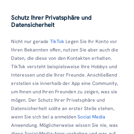
Schutz Ihrer Privatsphäre und
Datensicherheit
Nicht nur gerade
TikTok
Legen Sie Ihr Konto vor
Ihren Bekannten offen, nutzen Sie aber auch die
Daten, die diese von den Kontakten erhalten.
TikTok versteht beispielsweise Ihre Hobbys und
Interessen und die Ihrer Freunde. Anschließend
erstellen sie innerhalb der App eine Community,
um Ihnen und Ihren Freunden zu zeigen, was sie
mögen. Der Schutz Ihrer Privatsphäre und
Datensicherheit sollte an erster Stelle stehen,
wenn Sie sich bei a anmelden
Social Media
Anwendung. Möglicherweise wissen Sie nie, was
diese Social-Media-Apps vorhaben und was auf