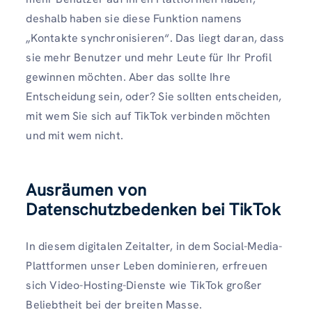
deshalb haben sie diese Funktion namens
„Kontakte synchronisieren“. Das liegt daran, dass
sie mehr Benutzer und mehr Leute für Ihr Profil
gewinnen möchten. Aber das sollte Ihre
Entscheidung sein, oder? Sie sollten entscheiden,
mit wem Sie sich auf TikTok verbinden möchten
und mit wem nicht.
Ausräumen von
Datenschutzbedenken bei TikTok
In diesem digitalen Zeitalter, in dem Social-Media-
Plattformen unser Leben dominieren, erfreuen
sich Video-Hosting-Dienste wie TikTok großer
Beliebtheit bei der breiten Masse.