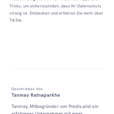
Tricks, um sicherzustellen, dass Ihr Datenschutz
streng ist. Entdecken und erfahren Sie mehr über
TikTok.
Geschrieben Von
Tanmay Ratnaparkhe
Tanmay, Mitbegründer von Predis.aiist ein
erfahrener Unternehmer mit einer