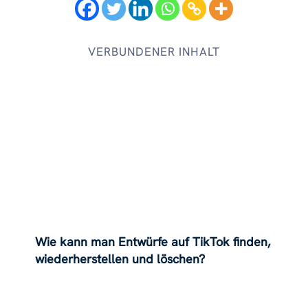
VERBUNDENER INHALT
Wie kann man Entwürfe auf TikTok finden,
wiederherstellen und löschen?