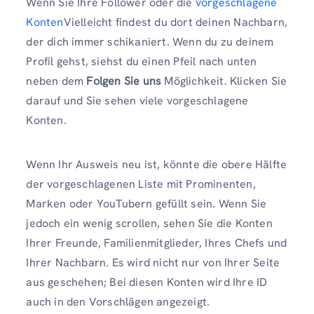
Wenn Sie Ihre Follower oder die
vorgeschlagene
Konten
Vielleicht findest du dort deinen Nachbarn,
der dich immer schikaniert. Wenn du zu deinem
Profil gehst, siehst du einen Pfeil nach unten
neben dem
Folgen Sie uns
Möglichkeit. Klicken Sie
darauf und Sie sehen viele vorgeschlagene
Konten.
Wenn Ihr Ausweis neu ist, könnte die obere Hälfte
der vorgeschlagenen Liste mit Prominenten,
Marken oder YouTubern gefüllt sein. Wenn Sie
jedoch ein wenig scrollen, sehen Sie die Konten
Ihrer Freunde, Familienmitglieder, Ihres Chefs und
Ihrer Nachbarn. Es wird nicht nur von Ihrer Seite
aus geschehen; Bei diesen Konten wird Ihre ID
auch in den Vorschlägen angezeigt.