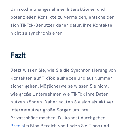
Um solche unangenehmen Interaktionen und
potenziellen Konflikte zu vermeiden, entscheiden
sich TikTok-Benutzer daher dafür, ihre Kontakte
nicht zu synchronisieren.
Fazit
Jetzt wissen Sie, wie Sie die Synchronisierung von
Kontakten auf TikTok aufheben und auf Nummer
sicher gehen. Möglicherweise wissen Sie nicht,
wie große Unternehmen wie TikTok Ihre Daten
nutzen können. Daher sollten Sie sich als aktiver
Internetnutzer große Sorgen um Ihre
Privatsphäre machen. Du kannst durchgehen
Predis
Im Blog-Bereich von finden Sie Tipps und