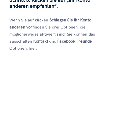
anderen empfehlen“.
Wenn Sie auf klicken
Schlagen Sie Ihr Konto
anderen vor
finden Sie drei Optionen, die
möglicherweise aktiviert sind. Sie können das
ausschalten
Kontakt
und
Facebook
Freunde
Optionen, hier.