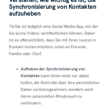
Synchronisierung von Kontakten
aufzuheben
TikTok ist lediglich eine Social-Media-App, mit der
Sie kurze Videos veröffentlichen können. Daher
ist es offensichtlich, dass Sie mit Ihren Leuten in
Kontakt treten möchten, seien es Freunde,
Familie oder Chef.
Aufheben der Synchronisierung von
Kontakten
kann Ihnen nicht nur dabei
helfen, die Kontrolle über Ihre persönlichen
Daten zurückzugewinnen, sondern auch
deren potenziellen Missbrauch zu
verhindern.