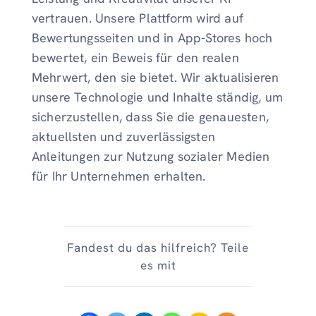
vertrauen. Unsere Plattform wird auf
Bewertungsseiten und in App-Stores hoch
bewertet, ein Beweis für den realen
Mehrwert, den sie bietet. Wir aktualisieren
unsere Technologie und Inhalte ständig, um
sicherzustellen, dass Sie die genauesten,
aktuellsten und zuverlässigsten
Anleitungen zur Nutzung sozialer Medien
für Ihr Unternehmen erhalten.
Fandest du das hilfreich? Teile
es mit