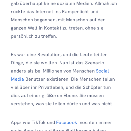
gab überhaupt keine sozialen Medien. Allmählich
rückte das Internet ins Rampenlicht und
Menschen begannen, mit Menschen auf der
ganzen Welt in Kontakt zu treten, ohne sie
persönlich zu treffen.
Es war eine Revolution, und die Leute teilten
Dinge, die sie wollten. Nun ist das Szenario
anders als bei Millionen von Menschen
Social
Media
Benutzer existieren. Die Menschen teilen
viel über ihr Privatleben, und die Schöpfer tun
dies auf einer größeren Ebene. Sie müssen
verstehen, was sie teilen dürfen und was nicht.
Apps wie TikTok und
Facebook
möchten immer
mehr Benutzer auf ihren Plattformen haben,