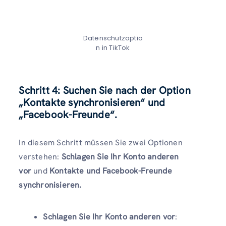
Datenschutzoptio
n in TikTok
Schritt 4: Suchen Sie nach der Option
„Kontakte synchronisieren“ und
„Facebook-Freunde“.
In diesem Schritt müssen Sie zwei Optionen
verstehen:
Schlagen Sie Ihr Konto anderen
vor
und
Kontakte und Facebook-Freunde
synchronisieren.
Schlagen Sie Ihr Konto anderen vor
: