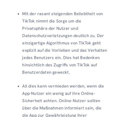
Mit der rasant steigenden Beliebtheit von
TikTok nimmt die Sorge um die
Privatsphäre der Nutzer und
Datenschutzverletzungen deutlich zu. Der
einzigartige Algorithmus von TikTok geht
explizit auf die Vorlieben und das Verhalten
jedes Benutzers ein. Dies hat Bedenken
hinsichtlich des Zugriffs von TikTok auf
Benutzerdaten geweckt.
All dies kann vermieden werden, wenn die
App-Nutzer ein wenig auf ihre Online-
Sicherheit achten. Online-Nutzer sollten
über die Maßnahmen informiert sein, die
die App zur Gewährleistung ihrer