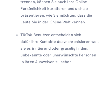
trennen, können Sie auch Ihre Online-
Persönlichkeit kuratieren und sich so
präsentieren, wie Sie möchten, dass die
Leute Sie in der Online-Welt kennen.
TikTok-Benutzer entscheiden sich
dafür
ihre Kontakte desynchronisieren
weil
sie es irritierend oder gruselig finden,
unbekannte oder unerwünschte Personen
in ihren Ausweisen zu sehen.