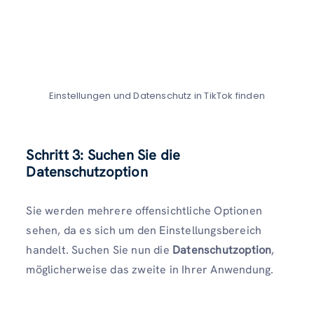
Einstellungen und Datenschutz in TikTok finden
Schritt 3: Suchen Sie die
Datenschutzoption
Sie werden mehrere offensichtliche Optionen
sehen, da es sich um den Einstellungsbereich
handelt. Suchen Sie nun die
Datenschutzoption
,
möglicherweise das zweite in Ihrer Anwendung.