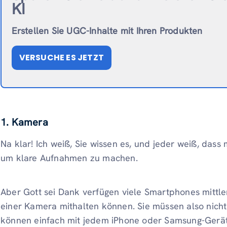
KI
Erstellen Sie UGC-Inhalte mit Ihren Produkten
VERSUCHE ES JETZT
1. Kamera
Na klar! Ich weiß, Sie wissen es, und jeder weiß, das
um klare Aufnahmen zu machen.
Aber Gott sei Dank verfügen viele Smartphones mittle
einer Kamera mithalten können. Sie müssen also nich
können einfach mit jedem iPhone oder Samsung-Gerät