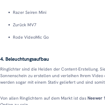
Razer Seiren Mini
Zurück MV7
Rode VideoMic Go
4. Beleuchtungsaufbau
Ringlichter sind die Helden der Content-Erstellung. Sie
Sonnenschein zu erstellen und verleihen Ihrem Video 
werden sogar mit einem Stativ geliefert und sind somit 
Von allen Ringlichtern auf dem Markt ist das
Neewer 18
Option zu sein.