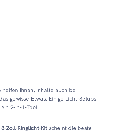
 helfen Ihnen, Inhalte auch bei
das gewisse Etwas. Einige Licht-Setups
ein 2-in-1-Tool.
-Zoll-Ringlicht-Kit
scheint die beste