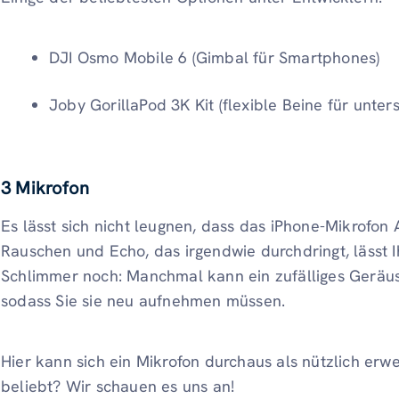
DJI Osmo Mobile 6 (Gimbal für Smartphones)
Joby GorillaPod 3K Kit (flexible Beine für un
3 Mikrofon
Es lässt sich nicht leugnen, dass das iPhone-Mikrofon
Rauschen und Echo, das irgendwie durchdringt, lässt 
Schlimmer noch: Manchmal kann ein zufälliges Geräus
sodass Sie sie neu aufnehmen müssen.
Hier kann sich ein Mikrofon durchaus als nützlich erw
beliebt? Wir schauen es uns an!