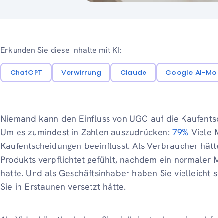
Erkunden Sie diese Inhalte mit KI:
ChatGPT
Verwirrung
Claude
Google AI-Mo
Niemand kann den Einfluss von UGC auf die Kaufents
Um es zumindest in Zahlen auszudrücken:
79%
Viele 
Kaufentscheidungen beeinflusst. Als Verbraucher hätt
Produkts verpflichtet gefühlt, nachdem ein normaler 
hatte. Und als Geschäftsinhaber haben Sie vielleicht 
Sie in Erstaunen versetzt hätte.