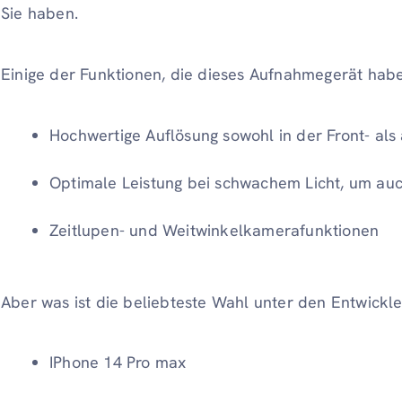
Sie haben.
Einige der Funktionen, die dieses Aufnahmegerät haben
Hochwertige Auflösung sowohl in der Front- al
Optimale Leistung bei schwachem Licht, um au
Zeitlupen- und Weitwinkelkamerafunktionen
Aber was ist die beliebteste Wahl unter den Entwickle
IPhone 14 Pro max