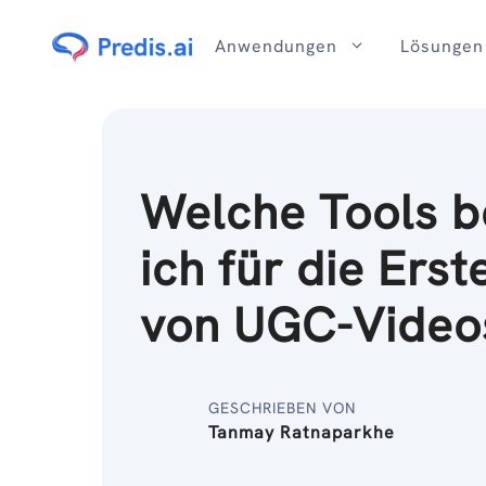
Zum
Inhalt
Anwendungen
Lösungen
Welche Tools b
ich für die Erst
von UGC-Video
GESCHRIEBEN VON
Tanmay Ratnaparkhe