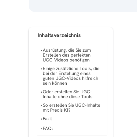
Inhaltsverzeichnis
Ausrüstung, die Sie zum
Erstellen des perfekten
UGC-Videos benötigen
Einige zusätzliche Tools, die
bei der Erstellung eines
guten UGC-Videos hilfreich
sein können
Oder erstellen Sie UGC-
Inhalte ohne diese Tools.
So erstellen Sie UGC-Inhalte
mit Predis KI?
Fazit
FAQ: