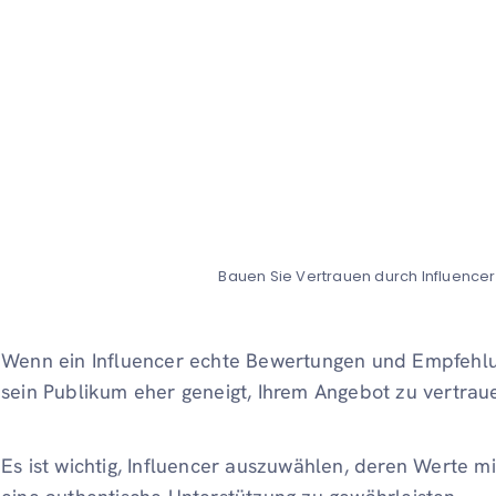
Bauen Sie Vertrauen durch Influence
Wenn ein Influencer echte Bewertungen und Empfehlung
sein Publikum eher geneigt, Ihrem Angebot zu vertrau
Es ist wichtig, Influencer auszuwählen, deren Werte 