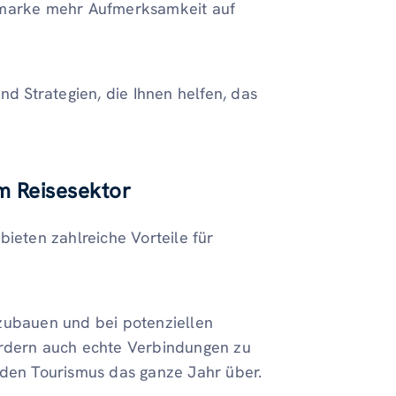
semarke mehr Aufmerksamkeit auf
nd Strategien, die Ihnen helfen, das
m Reisesektor
bieten zahlreiche Vorteile für
fzubauen und bei potenziellen
ördern auch echte Verbindungen zu
 den Tourismus das ganze Jahr über.