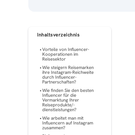
Inhaltsverzeichnis
Vorteile von Influencer-
Kooperationen im
Reisesektor
Wie steigern Reisemarken
ihre Instagram-Reichweite
durch Influencer-
Partnerschaften?
Wie finden Sie den besten
Influencer für die
Vermarktung Ihrer
Reiseprodukte/-
dienstleistungen?
Wie arbeitet man mit
Influencern auf Instagram
zusammen?