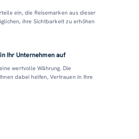
rteile ein, die Reisemarken aus dieser
lichen, ihre Sichtbarkeit zu erhöhen
 in Ihr Unternehmen auf
n eine wertvolle Währung. Die
nen dabei helfen, Vertrauen in Ihre