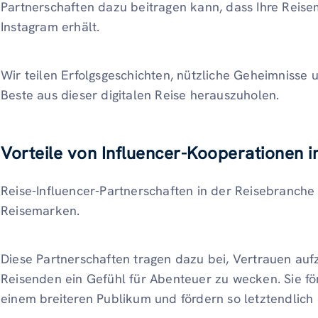
Partnerschaften dazu beitragen kann, dass Ihre Rei
Instagram erhält.
Wir teilen Erfolgsgeschichten, nützliche Geheimnisse u
Beste aus dieser digitalen Reise herauszuholen.
Vorteile von Influencer-Kooperationen i
Reise-Influencer-Partnerschaften in der Reisebranche 
Reisemarken.
Diese Partnerschaften tragen dazu bei, Vertrauen au
Reisenden ein Gefühl für Abenteuer zu wecken. Sie f
einem breiteren Publikum und fördern so letztendlich