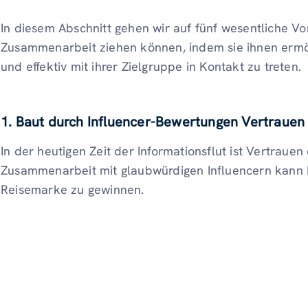
In diesem Abschnitt gehen wir auf fünf wesentliche Vo
Zusammenarbeit ziehen können, indem sie ihnen ermög
und effektiv mit ihrer Zielgruppe in Kontakt zu treten.
1. Baut durch Influencer-Bewertungen Vertrauen
In der heutigen Zeit der Informationsflut ist Vertraue
Zusammenarbeit mit glaubwürdigen Influencern kann Ih
Reisemarke zu gewinnen.