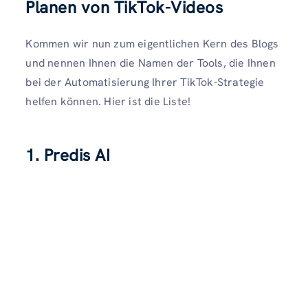
Planen von TikTok-Videos
Kommen wir nun zum eigentlichen Kern des Blogs
und nennen Ihnen die Namen der Tools, die Ihnen
bei der Automatisierung Ihrer TikTok-Strategie
helfen können. Hier ist die Liste!
1. Predis AI