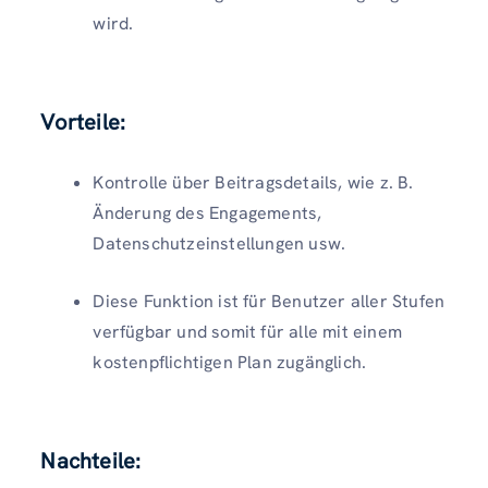
wird.
Vorteile:
Kontrolle über Beitragsdetails, wie z. B.
Änderung des Engagements,
Datenschutzeinstellungen usw.
Diese Funktion ist für Benutzer aller Stufen
verfügbar und somit für alle mit einem
kostenpflichtigen Plan zugänglich.
Nachteile: