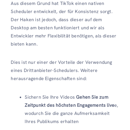
Aus diesem Grund hat TikTok einen nativen
Scheduler entwickelt, der für Konsistenz sorgt.
Der Haken ist jedoch, dass dieser auf dem
Desktop am besten funktioniert und wir als
Entwickler mehr Flexibilität benötigen, als dieser
bieten kann.
Dies ist nur einer der Vorteile der Verwendung
eines Drittanbieter-Schedulers. Weitere
herausragende Eigenschaften sind:
Sichern Sie Ihre Videos
Gehen Sie zum
Zeitpunkt des höchsten Engagements live
e,
wodurch Sie die ganze Aufmerksamkeit
Ihres Publikums erhalten