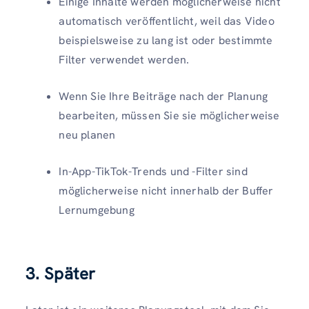
Einige Inhalte werden möglicherweise nicht
automatisch veröffentlicht, weil das Video
beispielsweise zu lang ist oder bestimmte
Filter verwendet werden.
Wenn Sie Ihre Beiträge nach der Planung
bearbeiten, müssen Sie sie möglicherweise
neu planen
In-App-TikTok-Trends und -Filter sind
möglicherweise nicht innerhalb der Buffer
Lernumgebung
3. Später