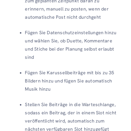
zum geplanten Zeitpunkt daran zu
erinnern, manuell zu posten, wenn der
automatische Post nicht durchgeht
Fügen Sie Datenschutzeinstellungen hinzu
und wählen Sie, ob Duette, Kommentare
und Stiche bei der Planung selbst erlaubt
sind
Fügen Sie Karussellbeiträge mit bis zu 35
Bildern hinzu und fügen Sie automatisch
Musik hinzu
Stellen Sie Beiträge in die Warteschlange,
sodass ein Beitrag, der in einem Slot nicht
veröffentlicht wird, automatisch zum
nächsten verfügbaren Slot hinzugefügt