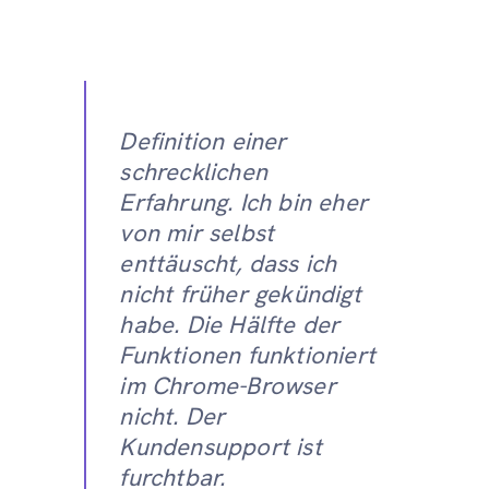
Definition einer
schrecklichen
Erfahrung. Ich bin eher
von mir selbst
enttäuscht, dass ich
nicht früher gekündigt
habe. Die Hälfte der
Funktionen funktioniert
im Chrome-Browser
nicht. Der
Kundensupport ist
furchtbar.