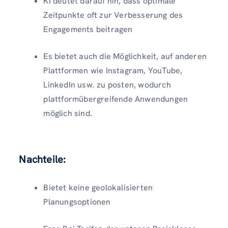
KI deutet darauf hin, dass optimale
Zeitpunkte oft zur Verbesserung des
Engagements beitragen
Es bietet auch die Möglichkeit, auf anderen
Plattformen wie Instagram, YouTube,
LinkedIn usw. zu posten, wodurch
plattformübergreifende Anwendungen
möglich sind.
Nachteile:
Bietet keine geolokalisierten
Planungsoptionen