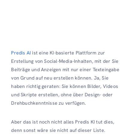
Predis AI
ist eine KI-basierte Plattform zur
Erstellung von Social-Media-Inhalten, mit der Sie
Beiträge und Anzeigen mit nur einer Texteingabe
von Grund auf neu erstellen können. Ja, Sie
haben richtig geraten: Sie können Bilder, Videos
und Skripte erstellen, ohne über Design- oder
Drehbuchkenntnisse zu verfügen.
Aber das ist noch nicht alles Predis KI tut dies,
denn sonst wäre sie nicht auf dieser Liste.