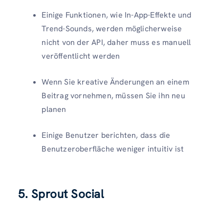
Einige Funktionen, wie In-App-Effekte und
Trend-Sounds, werden möglicherweise
nicht von der API, daher muss es manuell
veröffentlicht werden
Wenn Sie kreative Änderungen an einem
Beitrag vornehmen, müssen Sie ihn neu
planen
Einige Benutzer berichten, dass die
Benutzeroberfläche weniger intuitiv ist
5. Sprout Social