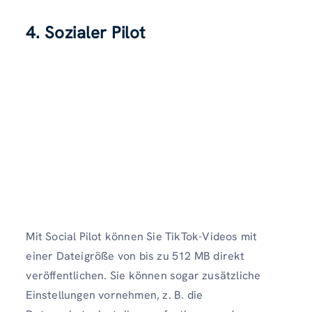
4. Sozialer Pilot
Mit Social Pilot können Sie TikTok-Videos mit
einer Dateigröße von bis zu 512 MB direkt
veröffentlichen. Sie können sogar zusätzliche
Einstellungen vornehmen, z. B. die