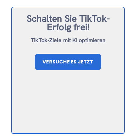
Schalten Sie TikTok-
Erfolg frei!
TikTok-Ziele mit KI optimieren
VERSUCHE ES JETZT