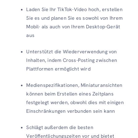
Laden Sie Ihr TikTok-Video hoch, erstellen
Sie es und planen Sie es sowohl von Ihrem
Mobil- als auch von Ihrem Desktop-Gerät
aus
Unterstützt die Wiederverwendung von
Inhalten, indem Cross-Posting zwischen
Plattformen ermöglicht wird
Medienspezifikationen, Miniaturansichten
können beim Erstellen eines Zeitplans
festgelegt werden, obwohl dies mit einigen
Einschränkungen verbunden sein kann
Schlägt außerdem die besten
Veröffentlichungszeiten vor und bietet