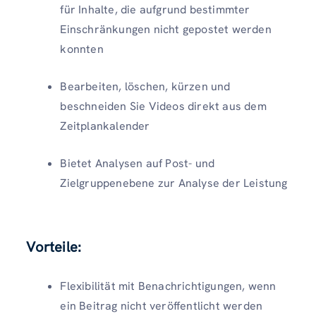
für Inhalte, die aufgrund bestimmter
Einschränkungen nicht gepostet werden
konnten
Bearbeiten, löschen, kürzen und
beschneiden Sie Videos direkt aus dem
Zeitplankalender
Bietet Analysen auf Post- und
Zielgruppenebene zur Analyse der Leistung
Vorteile:
Flexibilität mit Benachrichtigungen, wenn
ein Beitrag nicht veröffentlicht werden