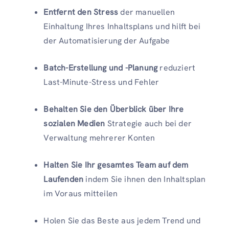
Entfernt den Stress
der manuellen
Einhaltung Ihres Inhaltsplans und hilft bei
der Automatisierung der Aufgabe
Batch-Erstellung und -Planung
reduziert
Last-Minute-Stress und Fehler
Behalten Sie den Überblick über Ihre
sozialen Medien
Strategie auch bei der
Verwaltung mehrerer Konten
Halten Sie Ihr gesamtes Team auf dem
Laufenden
indem Sie ihnen den Inhaltsplan
im Voraus mitteilen
Holen Sie das Beste aus jedem Trend und