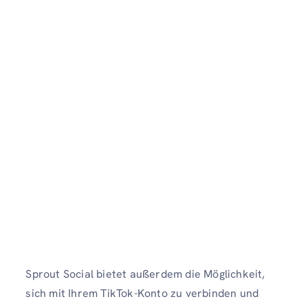
Sprout Social bietet außerdem die Möglichkeit,
sich mit Ihrem TikTok-Konto zu verbinden und