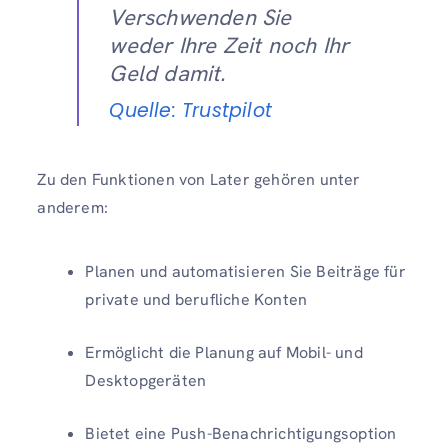
Verschwenden Sie
weder Ihre Zeit noch Ihr
Geld damit.
Quelle: Trustpilot
Zu den Funktionen von Later gehören unter
anderem:
Planen und automatisieren Sie Beiträge für
private und berufliche Konten
Ermöglicht die Planung auf Mobil- und
Desktopgeräten
Bietet eine Push-Benachrichtigungsoption