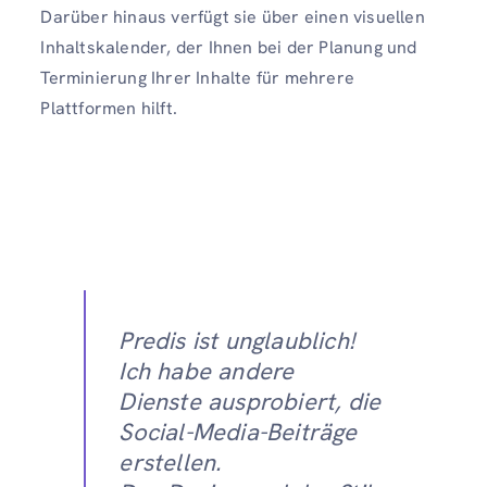
Darüber hinaus verfügt sie über einen visuellen
Inhaltskalender, der Ihnen bei der Planung und
Terminierung Ihrer Inhalte für mehrere
Plattformen hilft.
Predis ist unglaublich!
Ich habe andere
Dienste ausprobiert, die
Social-Media-Beiträge
erstellen.