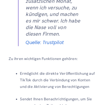
zusätzlichen Monat,
wenn ich versuche, zu
kündigen, und machen
es mir schwer. Ich habe
die Nase voll von
diesen Firmen.
Quelle: Trustpilot
Zu ihren wichtigen Funktionen gehören:
Ermöglicht die direkte Veröffentlichung auf
TikTok durch die Verbindung von Konten
und die Aktivierung von Berechtigungen
Sendet Ihnen Benachrichtigungen, um Sie