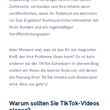
Zeitfenster vermeiden und Ihre Inhalte dann
veröffentlichen, wenn Ihr Publikum am aktivsten
ist. Das Ergebnis? Kontinuierliche Interaktion mit
Ihren Kunden und ein regelmäßiger
Veröffentlichungsplan!
Aber Moment mal, was ist das für ein magischer
Kniff, der Ihre Probleme lösen kann? Es ist kein
anderer als der TikTok-Scheduler! In diesem Blog
stellen wir Ihnen die besten Tools vor, mit denen
die Planung Ihrer TikTok-Inhalte zum Kinderspiel
wird. Also, los geht’s!
Warum sollten Sie TikTok-Videos