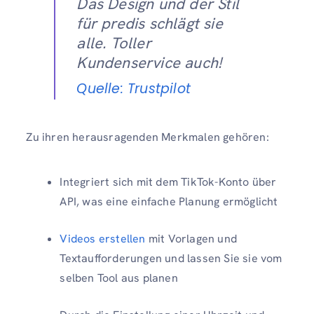
Das Design und der Stil
für predis schlägt sie
alle. Toller
Kundenservice auch!
Quelle: Trustpilot
Zu ihren herausragenden Merkmalen gehören:
Integriert sich mit dem TikTok-Konto über
API, was eine einfache Planung ermöglicht
Videos erstellen
mit Vorlagen und
Textaufforderungen und lassen Sie sie vom
selben Tool aus planen