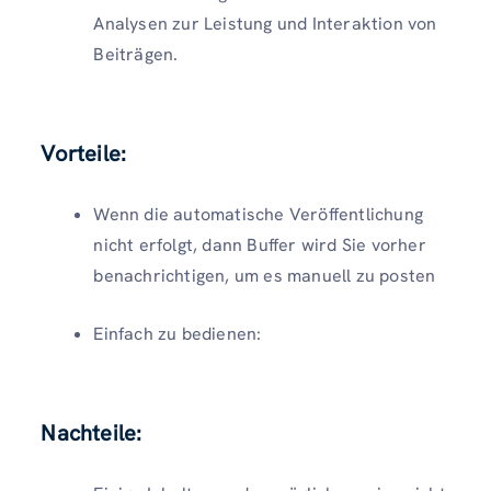
Analysen zur Leistung und Interaktion von
Beiträgen.
Vorteile:
Wenn die automatische Veröffentlichung
nicht erfolgt, dann Buffer wird Sie vorher
benachrichtigen, um es manuell zu posten
Einfach zu bedienen:
Nachteile: