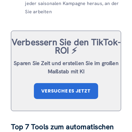
jeder saisonalen Kampagne heraus, an der
Sie arbeiten
Verbessern Sie den TikTok-
ROI ⚡️
Sparen Sie Zeit und erstellen Sie im großen
Maßstab mit KI
VERSUCHE ES JETZT
Top 7 Tools zum automatischen