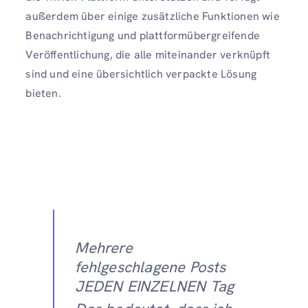
außerdem über einige zusätzliche Funktionen wie
Benachrichtigung und plattformübergreifende
Veröffentlichung, die alle miteinander verknüpft
sind und eine übersichtlich verpackte Lösung
bieten.
Mehrere
fehlgeschlagene Posts
JEDEN EINZELNEN Tag