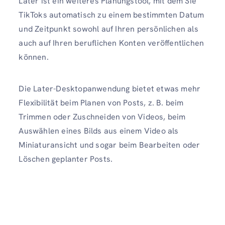
Later ist ein weiteres Planungstool, mit dem Sie
TikToks automatisch zu einem bestimmten Datum
und Zeitpunkt sowohl auf Ihren persönlichen als
auch auf Ihren beruflichen Konten veröffentlichen
können.
Die Later-Desktopanwendung bietet etwas mehr
Flexibilität beim Planen von Posts, z. B. beim
Trimmen oder Zuschneiden von Videos, beim
Auswählen eines Bilds aus einem Video als
Miniaturansicht und sogar beim Bearbeiten oder
Löschen geplanter Posts.