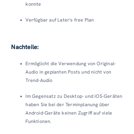
konnte
Verfügbar auf Later's free Plan
Nachteile:
Ermöglicht die Verwendung von Original-
Audio in geplanten Posts und nicht von
Trend-Audio
Im Gegensatz zu Desktop- und iOS-Geräten
haben Sie bei der Terminplanung über
Android-Geräte keinen Zugriff auf viele
Funktionen.