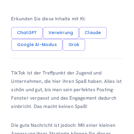
Erkunden Sie diese Inhalte mit KI:
ChatGPT
Verwirrung
Claude
Google AI-Modus
Grok
TikTok ist der Treffpunkt der Jugend und
Unternehmen, die hier ihren Spaß haben. Alles ist
schön und gut, bis man sein perfektes Posting-
Fenster verpasst und das Engagement dadurch
einbricht. Das macht keinen Spaß!
Die gute Nachricht ist jedoch: Mit einer kleinen
Anpassung Ihrer Strategie können Sie dieses