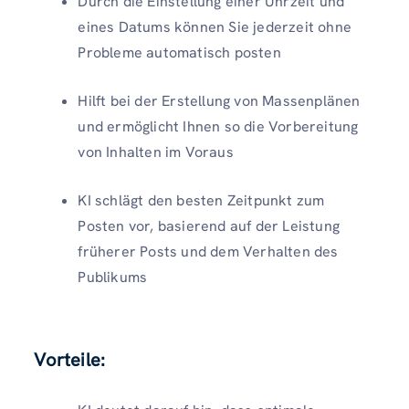
Durch die Einstellung einer Uhrzeit und
eines Datums können Sie jederzeit ohne
Probleme automatisch posten
Hilft bei der Erstellung von Massenplänen
und ermöglicht Ihnen so die Vorbereitung
von Inhalten im Voraus
KI schlägt den besten Zeitpunkt zum
Posten vor, basierend auf der Leistung
früherer Posts und dem Verhalten des
Publikums
Vorteile: