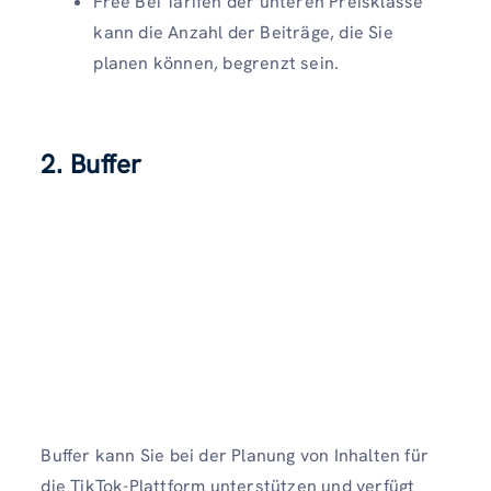
Free Bei Tarifen der unteren Preisklasse
kann die Anzahl der Beiträge, die Sie
planen können, begrenzt sein.
2. Buffer
Buffer kann Sie bei der Planung von Inhalten für
die TikTok-Plattform unterstützen und verfügt