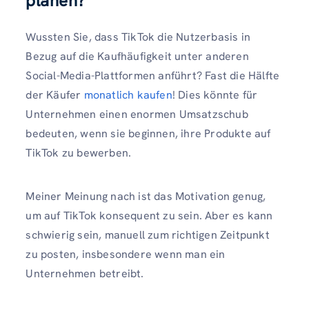
planen?
Wussten Sie, dass TikTok die Nutzerbasis in
Bezug auf die Kaufhäufigkeit unter anderen
Social-Media-Plattformen anführt? Fast die Hälfte
der Käufer
monatlich kaufen
! Dies könnte für
Unternehmen einen enormen Umsatzschub
bedeuten, wenn sie beginnen, ihre Produkte auf
TikTok zu bewerben.
Meiner Meinung nach ist das Motivation genug,
um auf TikTok konsequent zu sein. Aber es kann
schwierig sein, manuell zum richtigen Zeitpunkt
zu posten, insbesondere wenn man ein
Unternehmen betreibt.