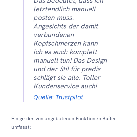
Das bedeutet, dass ich
letztendlich manuell
posten muss.
Angesichts der damit
verbundenen
Kopfschmerzen kann
ich es auch komplett
manuell tun! Das Design
und der Stil für predis
schlägt sie alle. Toller
Kundenservice auch!
Quelle: Trustpilot
Einige der von angebotenen Funktionen Buffer
umfasst: