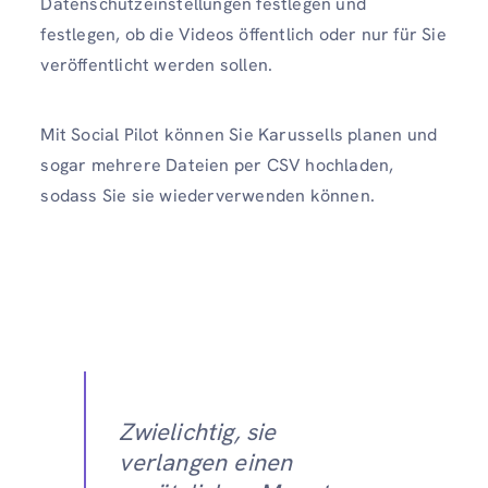
Datenschutzeinstellungen festlegen und
festlegen, ob die Videos öffentlich oder nur für Sie
veröffentlicht werden sollen.
Mit Social Pilot können Sie Karussells planen und
sogar mehrere Dateien per CSV hochladen,
sodass Sie sie wiederverwenden können.
Zwielichtig, sie
verlangen einen