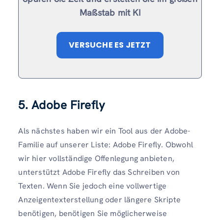
Maßstab mit KI
VERSUCHE ES JETZT
5. Adobe Firefly
Als nächstes haben wir ein Tool aus der Adobe-
Familie auf unserer Liste: Adobe Firefly. Obwohl
wir hier vollständige Offenlegung anbieten,
unterstützt Adobe Firefly das Schreiben von
Texten. Wenn Sie jedoch eine vollwertige
Anzeigentexterstellung oder längere Skripte
benötigen, benötigen Sie möglicherweise