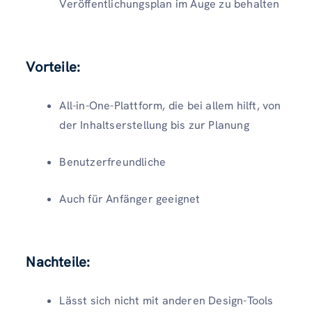
Veröffentlichungsplan im Auge zu behalten
Vorteile:
All-in-One-Plattform, die bei allem hilft, von
der Inhaltserstellung bis zur Planung
Benutzerfreundliche
Auch für Anfänger geeignet
Nachteile
:
Lässt sich nicht mit anderen Design-Tools