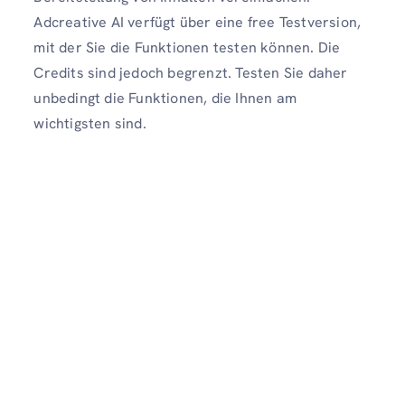
Adcreative AI verfügt über eine free Testversion,
mit der Sie die Funktionen testen können. Die
Credits sind jedoch begrenzt. Testen Sie daher
unbedingt die Funktionen, die Ihnen am
wichtigsten sind.