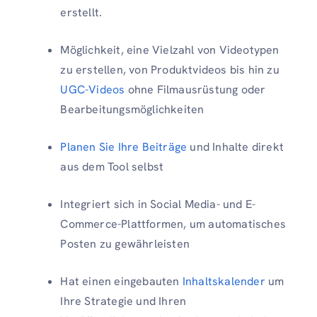
erstellt.
Möglichkeit, eine Vielzahl von Videotypen
zu erstellen, von Produktvideos bis hin zu
UGC-Videos
ohne Filmausrüstung oder
Bearbeitungsmöglichkeiten
Planen Sie Ihre Beiträge
und Inhalte direkt
aus dem Tool selbst
Integriert sich in Social Media- und E-
Commerce-Plattformen, um automatisches
Posten zu gewährleisten
Hat einen eingebauten
Inhaltskalender
um
Ihre Strategie und Ihren