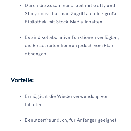
Durch die Zusammenarbeit mit Getty und
Storyblocks hat man Zugriff auf eine große
Bibliothek mit Stock-Media-Inhalten
Es sind kollaborative Funktionen verfügbar,
die Einzelheiten können jedoch vom Plan
abhängen.
Vorteile:
Ermöglicht die Wiederverwendung von
Inhalten
Benutzerfreundlich, für Anfänger geeignet