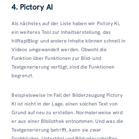
4. Pictory AI
Als nächstes auf der Liste haben wir Pictory KI,
ein weiteres Tool zur Inhaltserstellung, das
hilftapiBlog- und andere Inhalte können schnell in
Videos umgewandelt werden. Obwohl die
Funktion über Funktionen zur Bild- und
Textgenerierung verfügt, sind die Funktionen
begrenzt.
Beispielsweise im Fall der Bilderzeugung Pictory
KI ist nicht in der Lage, einen solchen Text von
Grund auf neu zu erstellen. Normalerweise wird
er aus einer Bibliothek entnommen. Und was die
Textgenerierung betrifft, kann sie zwar
Drehbücher, Untertitel und Bildunterschriften