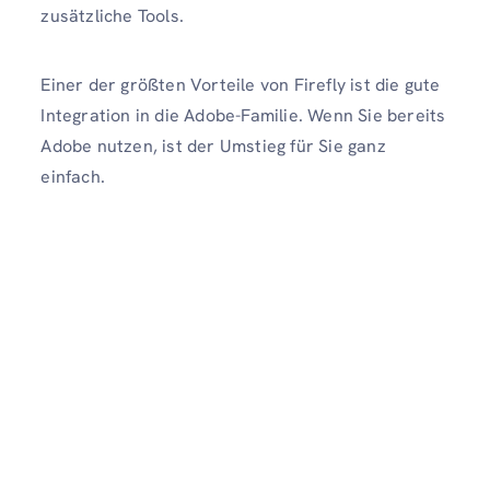
zusätzliche Tools.
Einer der größten Vorteile von Firefly ist die gute
Integration in die Adobe-Familie. Wenn Sie bereits
Adobe nutzen, ist der Umstieg für Sie ganz
einfach.