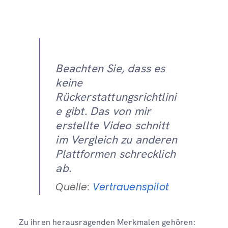
Beachten Sie, dass es
keine
Rückerstattungsrichtlini
e gibt. Das von mir
erstellte Video schnitt
im Vergleich zu anderen
Plattformen schrecklich
ab.
Quelle:
Vertrauenspilot
Zu ihren herausragenden Merkmalen gehören: