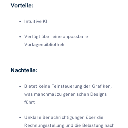
Vorteile:
Intuitive KI
Verfügt über eine anpassbare
Vorlagenbibliothek
Nachteile
:
Bietet keine Feinsteuerung der Grafiken,
was manchmal zu generischen Designs
führt
Unklare Benachrichtigungen über die
Rechnungsstellung und die Belastung nach