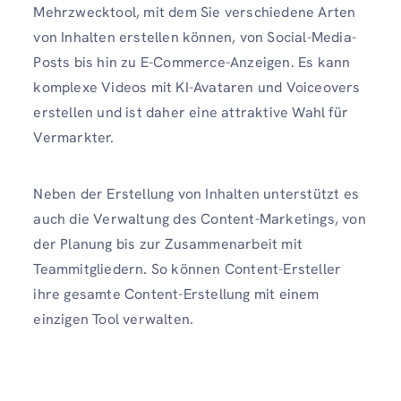
Mehrzwecktool, mit dem Sie verschiedene Arten
von Inhalten erstellen können, von Social-Media-
Posts bis hin zu E-Commerce-Anzeigen. Es kann
komplexe Videos mit KI-Avataren und Voiceovers
erstellen und ist daher eine attraktive Wahl für
Vermarkter.
Neben der Erstellung von Inhalten unterstützt es
auch die Verwaltung des Content-Marketings, von
der Planung bis zur Zusammenarbeit mit
Teammitgliedern. So können Content-Ersteller
ihre gesamte Content-Erstellung mit einem
einzigen Tool verwalten.