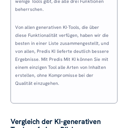
wenige Tools gibt, die alle drei Funktionen
beherrschen.
Von allen generativen KI-Tools, die über
diese Funktionalität verfügen, haben wir die
besten in einer Liste zusammengestellt, und
von allen, Predis KI lieferte deutlich bessere
Ergebnisse. Mit Predis Mit KI können Sie mit
einem einzigen Tool alle Arten von Inhalten
erstellen, ohne Kompromisse bei der
Qualität einzugehen.
Vergleich der KI-generativen