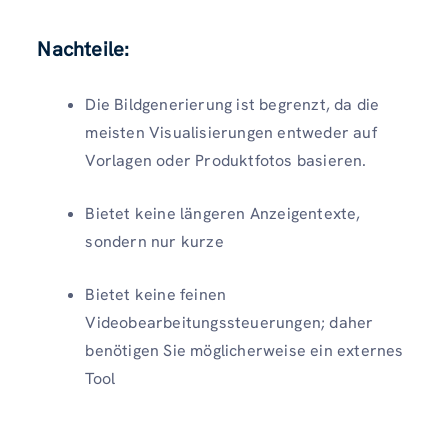
Nachteile:
Die Bildgenerierung ist begrenzt, da die
meisten Visualisierungen entweder auf
Vorlagen oder Produktfotos basieren.
Bietet keine längeren Anzeigentexte,
sondern nur kurze
Bietet keine feinen
Videobearbeitungssteuerungen; daher
benötigen Sie möglicherweise ein externes
Tool