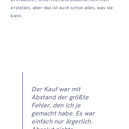
erstellen, aber das ist auch schon alles, was sie
kann.
Der Kauf war mit
Abstand der größte
Fehler, den ich je
gemacht habe. Es war
einfach nur ärgerlich.