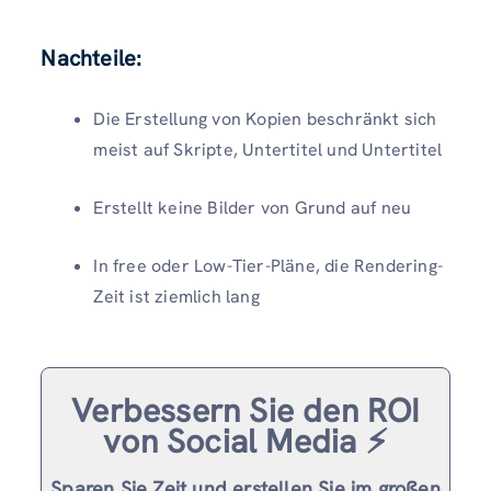
Nachteile:
Die Erstellung von Kopien beschränkt sich
meist auf Skripte, Untertitel und Untertitel
Erstellt keine Bilder von Grund auf neu
In free oder Low-Tier-Pläne, die Rendering-
Zeit ist ziemlich lang
Verbessern Sie den ROI
von Social Media ⚡️
Sparen Sie Zeit und erstellen Sie im großen