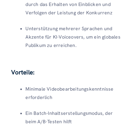
durch das Erhalten von Einblicken und
Verfolgen der Leistung der Konkurrenz
Unterstützung mehrerer Sprachen und
Akzente für KI-Voiceovers, um ein globales
Publikum zu erreichen.
Vorteile:
Minimale Videobearbeitungskenntnisse
erforderlich
Ein Batch-Inhaltserstellungsmodus, der
beim A/B-Testen hilft