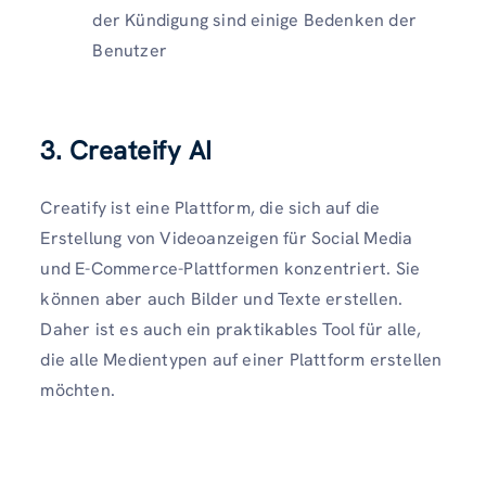
der Kündigung sind einige Bedenken der
Benutzer
3. Createify AI
Creatify ist eine Plattform, die sich auf die
Erstellung von Videoanzeigen für Social Media
und E-Commerce-Plattformen konzentriert. Sie
können aber auch Bilder und Texte erstellen.
Daher ist es auch ein praktikables Tool für alle,
die alle Medientypen auf einer Plattform erstellen
möchten.