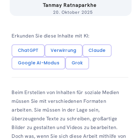
Tanmay Ratnaparkhe
20. Oktober 2025
Erkunden Sie diese Inhalte mit KI:
ChatGPT
Verwirrung
Claude
Google AI-Modus
Grok
Beim Erstellen von Inhalten für soziale Medien
müssen Sie mit verschiedenen Formaten
arbeiten. Sie müssen in der Lage sein,
überzeugende Texte zu schreiben, großartige
Bilder zu gestalten und Videos zu bearbeiten.
Doch was, wenn Sie sich diese Arbeit mithilfe von