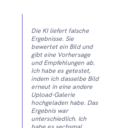
Die KI liefert falsche
Ergebnisse. Sie
bewertet ein Bild und
gibt eine Vorhersage
und Empfehlungen ab.
Ich habe es getestet,
indem ich dasselbe Bild
erneut in eine andere
Upload-Galerie
hochgeladen habe. Das
Ergebnis war
unterschiedlich. Ich
habe es sechsmal