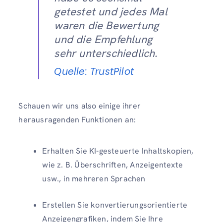
getestet und jedes Mal
waren die Bewertung
und die Empfehlung
sehr unterschiedlich.
Quelle: TrustPilot
Schauen wir uns also einige ihrer
herausragenden Funktionen an:
Erhalten Sie KI-gesteuerte Inhaltskopien,
wie z. B. Überschriften, Anzeigentexte
usw., in mehreren Sprachen
Erstellen Sie konvertierungsorientierte
Anzeigengrafiken, indem Sie Ihre