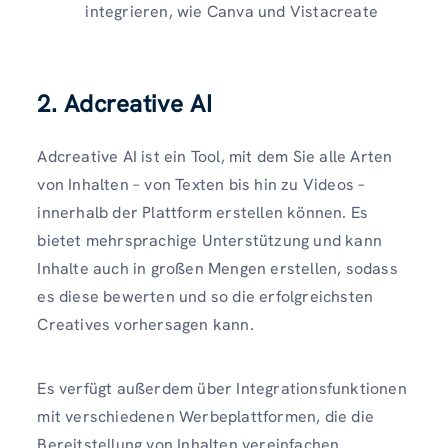
integrieren, wie Canva und Vistacreate
2. Adcreative AI
Adcreative AI ist ein Tool, mit dem Sie alle Arten
von Inhalten – von Texten bis hin zu Videos –
innerhalb der Plattform erstellen können. Es
bietet mehrsprachige Unterstützung und kann
Inhalte auch in großen Mengen erstellen, sodass
es diese bewerten und so die erfolgreichsten
Creatives vorhersagen kann.
Es verfügt außerdem über Integrationsfunktionen
mit verschiedenen Werbeplattformen, die die
Bereitstellung von Inhalten vereinfachen.