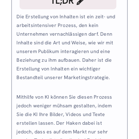
TL;DR 🖋
Die Erstellung von Inhalten ist ein zeit- und
arbeitsintensiver Prozess, den kein
Unternehmen vernachlässigen darf. Denn
Inhalte sind die Art und Weise, wie wir mit
unserem Publikum interagieren und eine
Beziehung zu ihm aufbauen. Daher ist die
Erstellung von Inhalten ein wichtiger
Bestandteil unserer Marketingstrategie.
Mithilfe von KI können Sie diesen Prozess
jedoch weniger mühsam gestalten, indem
Sie die KI Ihre Bilder, Videos und Texte
erstellen lassen. Der Haken dabei ist
jedoch, dass es auf dem Markt nur sehr