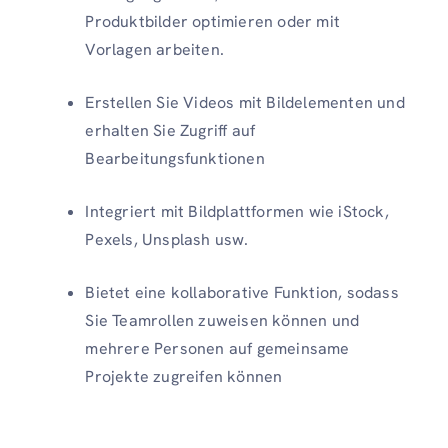
Produktbilder optimieren oder mit
Vorlagen arbeiten.
Erstellen Sie Videos mit Bildelementen und
erhalten Sie Zugriff auf
Bearbeitungsfunktionen
Integriert mit Bildplattformen wie iStock,
Pexels, Unsplash usw.
Bietet eine kollaborative Funktion, sodass
Sie Teamrollen zuweisen können und
mehrere Personen auf gemeinsame
Projekte zugreifen können