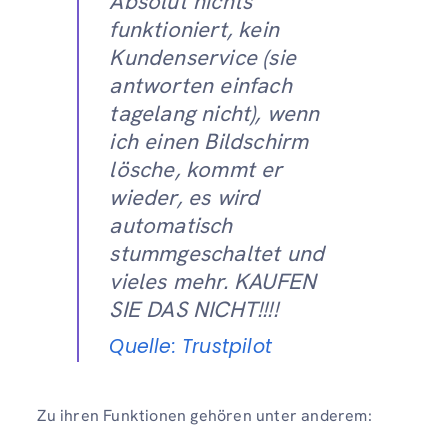
Absolut nichts
funktioniert, kein
Kundenservice (sie
antworten einfach
tagelang nicht), wenn
ich einen Bildschirm
lösche, kommt er
wieder, es wird
automatisch
stummgeschaltet und
vieles mehr. KAUFEN
SIE DAS NICHT!!!!
Quelle: Trustpilot
Zu ihren Funktionen gehören unter anderem: