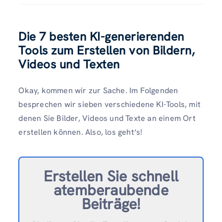
Die 7 besten KI-generierenden
Tools zum Erstellen von Bildern,
Videos und Texten
Okay, kommen wir zur Sache. Im Folgenden
besprechen wir sieben verschiedene KI-Tools, mit
denen Sie Bilder, Videos und Texte an einem Ort
erstellen können. Also, los geht‘s!
Erstellen Sie schnell
atemberaubende
Beiträge!