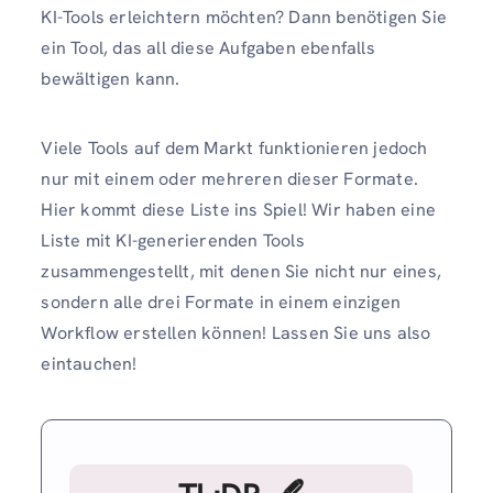
KI-Tools erleichtern möchten? Dann benötigen Sie
ein Tool, das all diese Aufgaben ebenfalls
bewältigen kann.
Viele Tools auf dem Markt funktionieren jedoch
nur mit einem oder mehreren dieser Formate.
Hier kommt diese Liste ins Spiel! Wir haben eine
Liste mit KI-generierenden Tools
zusammengestellt, mit denen Sie nicht nur eines,
sondern alle drei Formate in einem einzigen
Workflow erstellen können! Lassen Sie uns also
eintauchen!