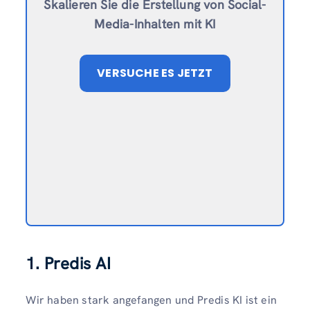
Skalieren Sie die Erstellung von Social-
Media-Inhalten mit KI
VERSUCHE ES JETZT
1. Predis AI
Wir haben stark angefangen und Predis KI ist ein