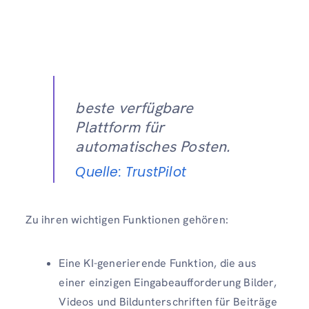
beste verfügbare
Plattform für
automatisches Posten.
Quelle: TrustPilot
Zu ihren wichtigen Funktionen gehören:
Eine KI-generierende Funktion, die aus
einer einzigen Eingabeaufforderung Bilder,
Videos und Bildunterschriften für Beiträge