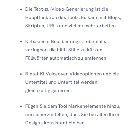
Die Text-zu-Video-Generierung ist die
Hauptfunktion des Tools. Es kann mit Blogs,
Skripten, URLs und vielem mehr arbeiten
KI-basierte Bearbeitung ist ebenfalls
verfügbar, die hilft, Stille zu kürzen,
Füllwörter automatisch zu entfernen
Bietet KI-Voiceover-Videooptionen und die
Untertitel und Untertitel werden
gleichzeitig generiert
Fügen Sie dem Tool Markenelemente hinzu,
um sicherzustellen, dass Sie bei allen Ihren
Designs konsistent bleiben