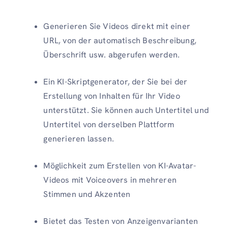
Generieren Sie Videos direkt mit einer
URL, von der automatisch Beschreibung,
Überschrift usw. abgerufen werden.
Ein KI-Skriptgenerator, der Sie bei der
Erstellung von Inhalten für Ihr Video
unterstützt. Sie können auch Untertitel und
Untertitel von derselben Plattform
generieren lassen.
Möglichkeit zum Erstellen von KI-Avatar-
Videos mit Voiceovers in mehreren
Stimmen und Akzenten
Bietet das Testen von Anzeigenvarianten