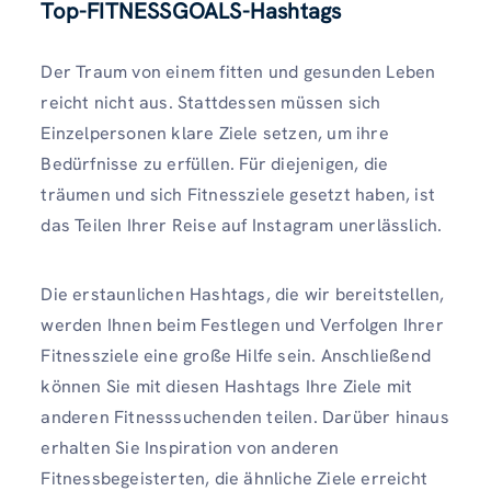
Top-FITNESSGOALS-Hashtags
Der Traum von einem fitten und gesunden Leben
reicht nicht aus. Stattdessen müssen sich
Einzelpersonen klare Ziele setzen, um ihre
Bedürfnisse zu erfüllen. Für diejenigen, die
träumen und sich Fitnessziele gesetzt haben, ist
das Teilen Ihrer Reise auf Instagram unerlässlich.
Die erstaunlichen Hashtags, die wir bereitstellen,
werden Ihnen beim Festlegen und Verfolgen Ihrer
Fitnessziele eine große Hilfe sein. Anschließend
können Sie mit diesen Hashtags Ihre Ziele mit
anderen Fitnesssuchenden teilen. Darüber hinaus
erhalten Sie Inspiration von anderen
Fitnessbegeisterten, die ähnliche Ziele erreicht