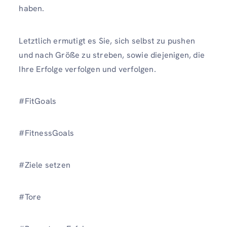
haben.
Letztlich ermutigt es Sie, sich selbst zu pushen
und nach Größe zu streben, sowie diejenigen, die
Ihre Erfolge verfolgen und verfolgen.
#FitGoals
#FitnessGoals
#Ziele setzen
#Tore