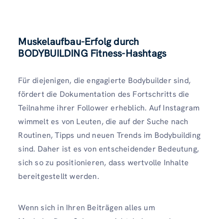
Muskelaufbau-Erfolg durch
BODYBUILDING Fitness-Hashtags
Für diejenigen, die engagierte Bodybuilder sind,
fördert die Dokumentation des Fortschritts die
Teilnahme ihrer Follower erheblich. Auf Instagram
wimmelt es von Leuten, die auf der Suche nach
Routinen, Tipps und neuen Trends im Bodybuilding
sind. Daher ist es von entscheidender Bedeutung,
sich so zu positionieren, dass wertvolle Inhalte
bereitgestellt werden.
Wenn sich in Ihren Beiträgen alles um