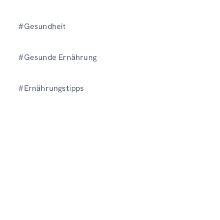
#Gesundheit
#Gesunde Ernährung
#Ernährungstipps