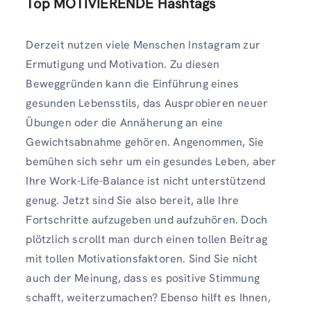
Top MOTIVIERENDE Hashtags
Derzeit nutzen viele Menschen Instagram zur
Ermutigung und Motivation. Zu diesen
Beweggründen kann die Einführung eines
gesunden Lebensstils, das Ausprobieren neuer
Übungen oder die Annäherung an eine
Gewichtsabnahme gehören. Angenommen, Sie
bemühen sich sehr um ein gesundes Leben, aber
Ihre Work-Life-Balance ist nicht unterstützend
genug. Jetzt sind Sie also bereit, alle Ihre
Fortschritte aufzugeben und aufzuhören. Doch
plötzlich scrollt man durch einen tollen Beitrag
mit tollen Motivationsfaktoren. Sind Sie nicht
auch der Meinung, dass es positive Stimmung
schafft, weiterzumachen? Ebenso hilft es Ihnen,