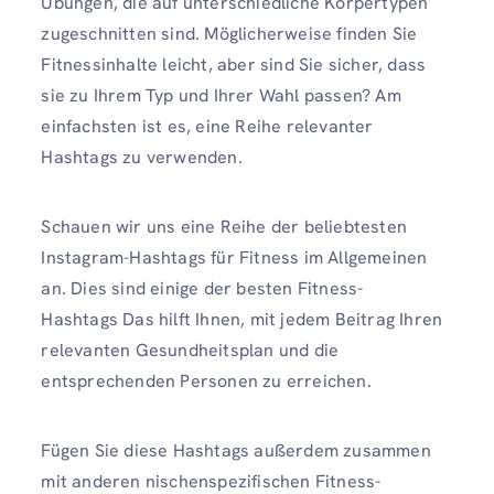
Übungen, die auf unterschiedliche Körpertypen
zugeschnitten sind. Möglicherweise finden Sie
Fitnessinhalte leicht, aber sind Sie sicher, dass
sie zu Ihrem Typ und Ihrer Wahl passen? Am
einfachsten ist es, eine Reihe relevanter
Hashtags zu verwenden.
Schauen wir uns eine Reihe der beliebtesten
Instagram-Hashtags für Fitness im Allgemeinen
an.
Dies sind einige der besten Fitness-
Hashtags
Das hilft Ihnen, mit jedem Beitrag Ihren
relevanten Gesundheitsplan und die
entsprechenden Personen zu erreichen.
Fügen Sie diese Hashtags außerdem zusammen
mit anderen nischenspezifischen Fitness-