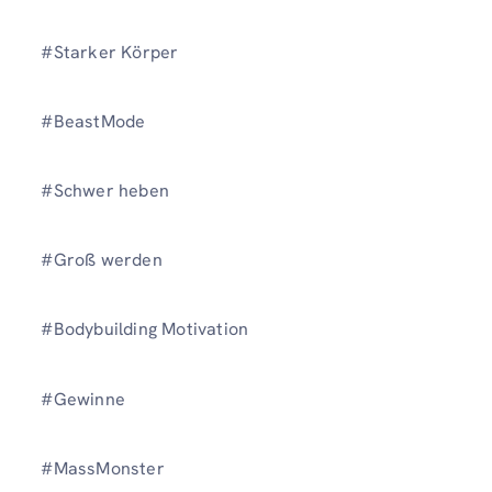
#Starker Körper
#BeastMode
#Schwer heben
#Groß werden
#Bodybuilding Motivation
#Gewinne
#MassMonster