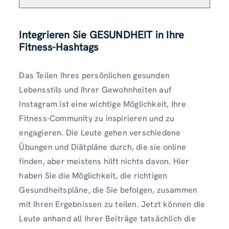
Integrieren Sie GESUNDHEIT in Ihre
Fitness-Hashtags
Das Teilen Ihres persönlichen gesunden
Lebensstils und Ihrer Gewohnheiten auf
Instagram ist eine wichtige Möglichkeit, Ihre
Fitness-Community zu inspirieren und zu
engagieren. Die Leute gehen verschiedene
Übungen und Diätpläne durch, die sie online
finden, aber meistens hilft nichts davon. Hier
haben Sie die Möglichkeit, die richtigen
Gesundheitspläne, die Sie befolgen, zusammen
mit Ihren Ergebnissen zu teilen. Jetzt können die
Leute anhand all Ihrer Beiträge tatsächlich die