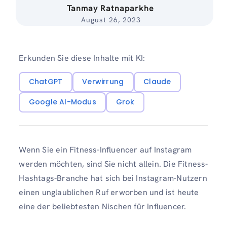
Tanmay Ratnaparkhe
August 26, 2023
Erkunden Sie diese Inhalte mit KI:
ChatGPT
Verwirrung
Claude
Google AI-Modus
Grok
Wenn Sie ein Fitness-Influencer auf Instagram
werden möchten, sind Sie nicht allein. Die Fitness-
Hashtags-Branche hat sich bei Instagram-Nutzern
einen unglaublichen Ruf erworben und ist heute
eine der beliebtesten Nischen für Influencer.