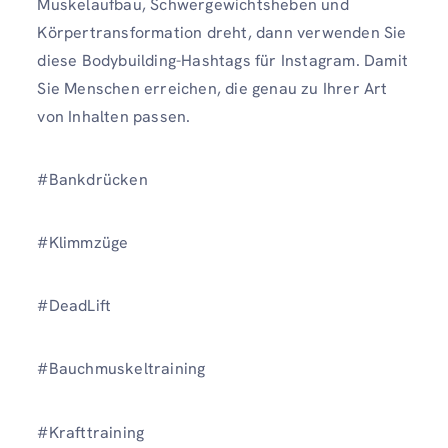
Muskelaufbau, Schwergewichtsheben und
Körpertransformation dreht, dann verwenden Sie
diese Bodybuilding-Hashtags für Instagram. Damit
Sie Menschen erreichen, die genau zu Ihrer Art
von Inhalten passen.
#Bankdrücken
#Klimmzüge
#DeadLift
#Bauchmuskeltraining
#Krafttraining