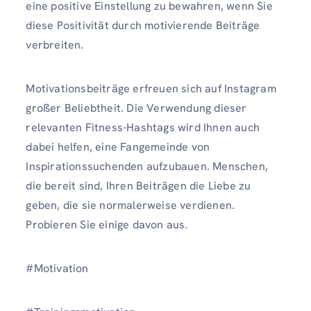
eine positive Einstellung zu bewahren, wenn Sie
diese Positivität durch motivierende Beiträge
verbreiten.
Motivationsbeiträge erfreuen sich auf Instagram
großer Beliebtheit. Die Verwendung dieser
relevanten Fitness-Hashtags wird Ihnen auch
dabei helfen, eine Fangemeinde von
Inspirationssuchenden aufzubauen. Menschen,
die bereit sind, Ihren Beiträgen die Liebe zu
geben, die sie normalerweise verdienen.
Probieren Sie einige davon aus.
#Motivation