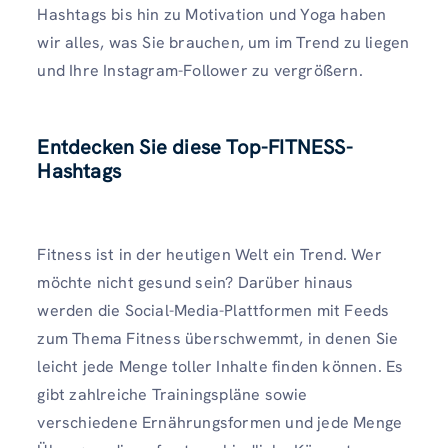
Hashtags bis hin zu Motivation und Yoga haben
wir alles, was Sie brauchen, um im Trend zu liegen
und Ihre Instagram-Follower zu vergrößern.
Entdecken Sie diese Top-FITNESS-
Hashtags
Fitness ist in der heutigen Welt ein Trend. Wer
möchte nicht gesund sein? Darüber hinaus
werden die Social-Media-Plattformen mit Feeds
zum Thema Fitness überschwemmt, in denen Sie
leicht jede Menge toller Inhalte finden können. Es
gibt zahlreiche Trainingspläne sowie
verschiedene Ernährungsformen und jede Menge