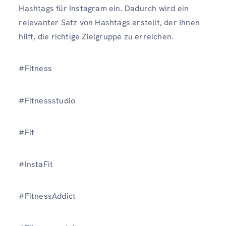
Hashtags für Instagram ein. Dadurch wird ein
relevanter Satz von Hashtags erstellt, der Ihnen
hilft, die richtige Zielgruppe zu erreichen.
#Fitness
#Fitnessstudio
#Fit
#InstaFit
#FitnessAddict