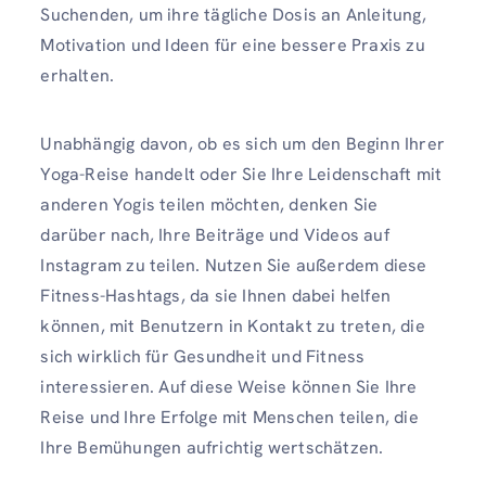
Suchenden, um ihre tägliche Dosis an Anleitung,
Motivation und Ideen für eine bessere Praxis zu
erhalten.
Unabhängig davon, ob es sich um den Beginn Ihrer
Yoga-Reise handelt oder Sie Ihre Leidenschaft mit
anderen Yogis teilen möchten, denken Sie
darüber nach, Ihre Beiträge und Videos auf
Instagram zu teilen. Nutzen Sie außerdem diese
Fitness-Hashtags, da sie Ihnen dabei helfen
können, mit Benutzern in Kontakt zu treten, die
sich wirklich für Gesundheit und Fitness
interessieren. Auf diese Weise können Sie Ihre
Reise und Ihre Erfolge mit Menschen teilen, die
Ihre Bemühungen aufrichtig wertschätzen.