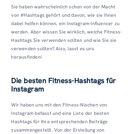
Sie haben wahrscheinlich schon von der Macht
von #Hashtags gehört und davon, wie sie Ihnen
dabei helfen können, ein Instagram-Influencer zu
werden. Aber wissen Sie wirklich, welche Fitness-
Hashtags Sie verwenden sollten und wie Sie sie
verwenden sollten? Also, lasst es uns
herausfinden!
Die besten Fitness-Hashtags für
Instagram
Wir haben uns mit den Fitness-Nischen von
Instagram befasst und eine Liste der besten
Hashtags für Ihre entsprechenden Beiträge
zusammengestellt. Von der Erstellung von