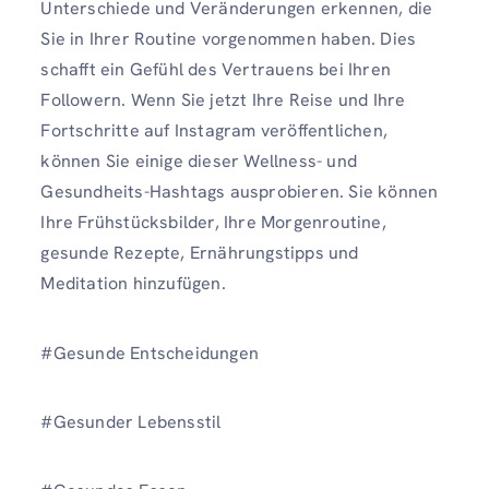
Unterschiede und Veränderungen erkennen, die
Sie in Ihrer Routine vorgenommen haben. Dies
schafft ein Gefühl des Vertrauens bei Ihren
Followern. Wenn Sie jetzt Ihre Reise und Ihre
Fortschritte auf Instagram veröffentlichen,
können Sie einige dieser Wellness- und
Gesundheits-Hashtags ausprobieren. Sie können
Ihre Frühstücksbilder, Ihre Morgenroutine,
gesunde Rezepte, Ernährungstipps und
Meditation hinzufügen.
#Gesunde Entscheidungen
#Gesunder Lebensstil