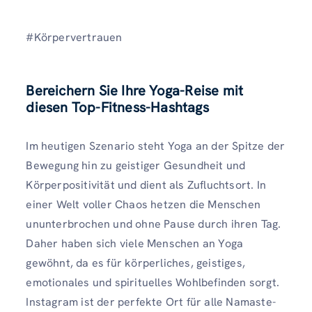
#Körpervertrauen
Bereichern Sie Ihre Yoga-Reise mit
diesen Top-Fitness-Hashtags
Im heutigen Szenario steht Yoga an der Spitze der
Bewegung hin zu geistiger Gesundheit und
Körperpositivität und dient als Zufluchtsort. In
einer Welt voller Chaos hetzen die Menschen
ununterbrochen und ohne Pause durch ihren Tag.
Daher haben sich viele Menschen an Yoga
gewöhnt, da es für körperliches, geistiges,
emotionales und spirituelles Wohlbefinden sorgt.
Instagram ist der perfekte Ort für alle Namaste-