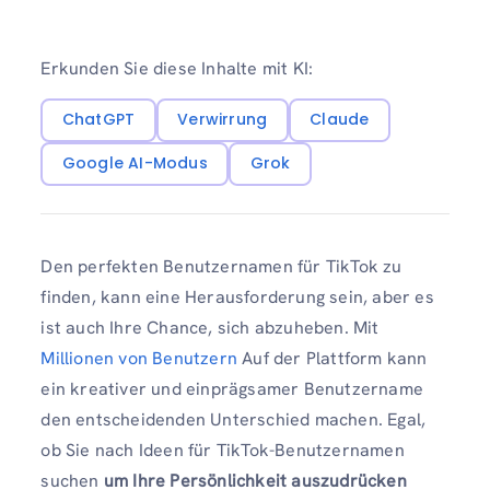
Erkunden Sie diese Inhalte mit KI:
ChatGPT
Verwirrung
Claude
Google AI-Modus
Grok
Den perfekten Benutzernamen für TikTok zu
finden, kann eine Herausforderung sein, aber es
ist auch Ihre Chance, sich abzuheben. Mit
Millionen von Benutzern
Auf der Plattform kann
ein kreativer und einprägsamer Benutzername
den entscheidenden Unterschied machen. Egal,
ob Sie nach Ideen für TikTok-Benutzernamen
suchen
um Ihre Persönlichkeit auszudrücken