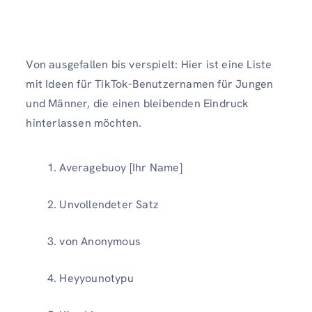
Von ausgefallen bis verspielt: Hier ist eine Liste
mit Ideen für TikTok-Benutzernamen für Jungen
und Männer, die einen bleibenden Eindruck
hinterlassen möchten.
Averagebuoy [Ihr Name]
Unvollendeter Satz
von Anonymous
Heyyounotypu