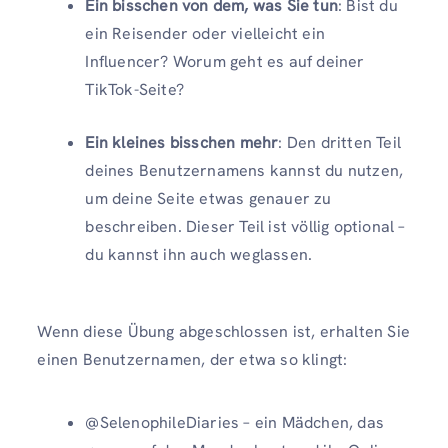
Ein bisschen von dem, was Sie tun
: Bist du
ein Reisender oder vielleicht ein
Influencer? Worum geht es auf deiner
TikTok-Seite?
Ein kleines bisschen mehr
: Den dritten Teil
deines Benutzernamens kannst du nutzen,
um deine Seite etwas genauer zu
beschreiben. Dieser Teil ist völlig optional –
du kannst ihn auch weglassen.
Wenn diese Übung abgeschlossen ist, erhalten Sie
einen Benutzernamen, der etwa so klingt:
@SelenophileDiaries – ein Mädchen, das