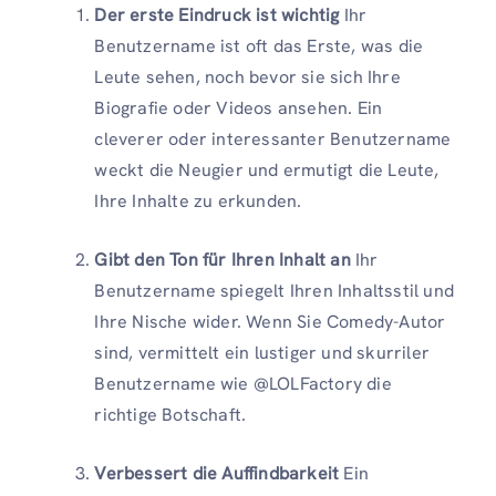
Der erste Eindruck ist wichtig
Ihr
Benutzername ist oft das Erste, was die
Leute sehen, noch bevor sie sich Ihre
Biografie oder Videos ansehen. Ein
cleverer oder interessanter Benutzername
weckt die Neugier und ermutigt die Leute,
Ihre Inhalte zu erkunden.
Gibt den Ton für Ihren Inhalt an
Ihr
Benutzername spiegelt Ihren Inhaltsstil und
Ihre Nische wider. Wenn Sie Comedy-Autor
sind, vermittelt ein lustiger und skurriler
Benutzername wie @LOLFactory die
richtige Botschaft.
Verbessert die Auffindbarkeit
Ein