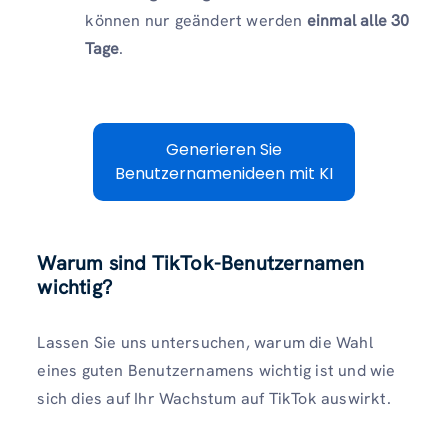
können nur geändert werden
einmal alle 30
Tage
.
Generieren Sie
Benutzernamenideen mit KI
Warum sind TikTok-Benutzernamen
wichtig?
Lassen Sie uns untersuchen, warum die Wahl
eines guten Benutzernamens wichtig ist und wie
sich dies auf Ihr Wachstum auf TikTok auswirkt.