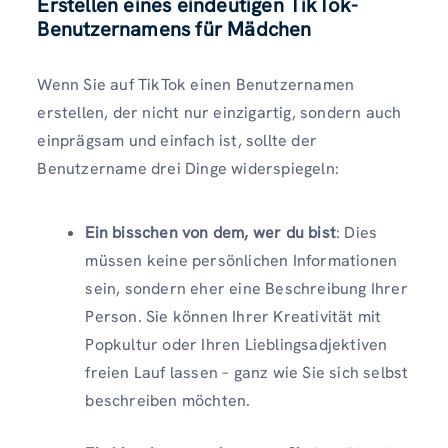
Erstellen eines eindeutigen TikTok-
Benutzernamens für Mädchen
Wenn Sie auf TikTok einen Benutzernamen
erstellen, der nicht nur einzigartig, sondern auch
einprägsam und einfach ist, sollte der
Benutzername drei Dinge widerspiegeln:
Ein bisschen von dem, wer du bist
: Dies
müssen keine persönlichen Informationen
sein, sondern eher eine Beschreibung Ihrer
Person. Sie können Ihrer Kreativität mit
Popkultur oder Ihren Lieblingsadjektiven
freien Lauf lassen – ganz wie Sie sich selbst
beschreiben möchten.