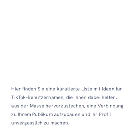
Hier finden Sie eine kuratierte Liste mit Ideen für
TikTok-Benutzernamen, die Ihnen dabei helfen,
aus der Masse hervorzustechen, eine Verbindung
zu Ihrem Publikum aufzubauen und Ihr Profil
unvergesslich zu machen.