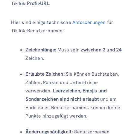
TikTok
Profil-URL
.
Hier sind einige technische
Anforderungen
für
TikTok-Benutzernamen:
Zeichenlänge:
Muss sein
zwischen 2 und 24
Zeichen.
Erlaubte Zeichen:
Sie können Buchstaben,
Zahlen, Punkte und Unterstriche
verwenden.
Leerzeichen, Emojis und
Sonderzeichen sind nicht erlaubt
und am
Ende eines Benutzernamens können keine
Punkte hinzugefügt werden.
Änderungshäufigkeit:
Benutzernamen