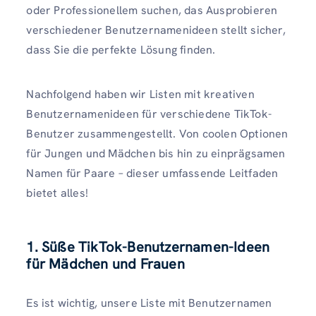
oder Professionellem suchen, das Ausprobieren
verschiedener Benutzernamenideen stellt sicher,
dass Sie die perfekte Lösung finden.
Nachfolgend haben wir Listen mit kreativen
Benutzernamenideen für verschiedene TikTok-
Benutzer zusammengestellt. Von coolen Optionen
für Jungen und Mädchen bis hin zu einprägsamen
Namen für Paare – dieser umfassende Leitfaden
bietet alles!
1. Süße TikTok-Benutzernamen-Ideen
für Mädchen und Frauen
Es ist wichtig, unsere Liste mit Benutzernamen