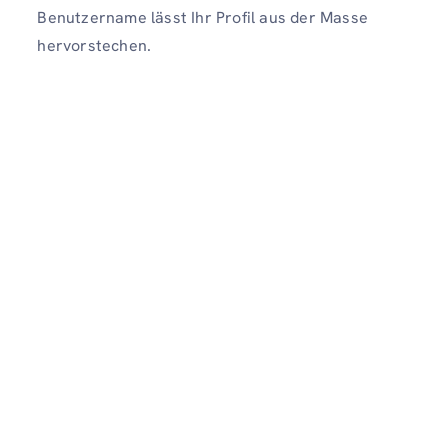
Benutzername lässt Ihr Profil aus der Masse
hervorstechen.