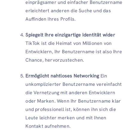
einprägsamer und einfacher Benutzername
erleichtert anderen die Suche und das
Auffinden Ihres Profils.
Spiegelt Ihre einzigartige Identität wider
TikTok ist die Heimat von Millionen von
Entwicklern, Ihr Benutzername ist also Ihre
Chance, hervorzustechen.
Ermöglicht nahtloses Networking
Ein
unkomplizierter Benutzername vereinfacht
die Vernetzung mit anderen Entwicklern
oder Marken. Wenn Ihr Benutzername klar
und professionell ist, können ihn sich die
Leute leichter merken und mit Ihnen
Kontakt aufnehmen.