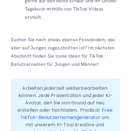
gerne auf den Mond schaut und ihr Online-
Tagebuch mithilfe von TikTok-Videos
erstellt.
Suchen Sie nach etwas ebenso Fesselndem, das
aber auf Jungen zugeschnitten ist? Im nächsten
Abschnitt finden Sie coole Ideen für TikTok-
Benutzernamen für Jungen und Männer!
Arbeiten jederzeit weiterbearbeiten 
können. Jede Präsentation und jeder KI-
Avatar, den Sie von Grund auf neu 
erstellen oder hochladen,  Predis.ai  
Free 
TikTok-Benutzernamengenerator
 um 
mit unserem KI-Tool kreative und 