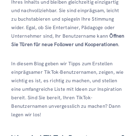
Ihres Inhalts und bleiben gleichzeitig einzigartig
und nachvollziehbar. Sie sind einprägsam, leicht
zu buchstabieren und spiegeln Ihre Stimmung
wider. Egal, ob Sie Entertainer, Pädagoge oder
Unternehmer sind, Ihr Benutzername kann
Öffnen
Sie Türen für neue Follower und Kooperationen
.
In diesem Blog geben wir Tipps zum Erstellen
einprägsamer TikTok-Benutzernamen, zeigen, wie
wichtig es ist, es richtig zu machen, und stellen
eine umfangreiche Liste mit Ideen zur Inspiration
bereit. Sind Sie bereit, Ihren TikTok-
Benutzernamen unvergesslich zu machen? Dann
legen wir los!