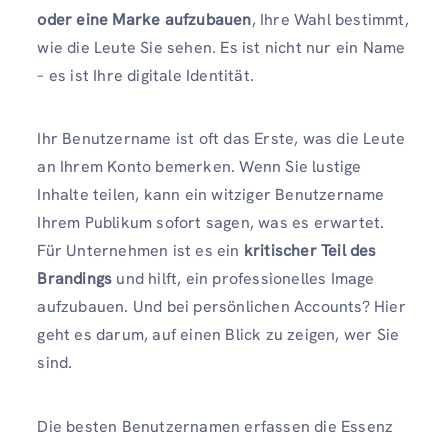
oder eine Marke aufzubauen
, Ihre Wahl bestimmt,
wie die Leute Sie sehen. Es ist nicht nur ein Name
– es ist Ihre digitale Identität.
Ihr Benutzername ist oft das Erste, was die Leute
an Ihrem Konto bemerken. Wenn Sie lustige
Inhalte teilen, kann ein witziger Benutzername
Ihrem Publikum sofort sagen, was es erwartet.
Für Unternehmen ist es ein
kritischer Teil des
Brandings
und hilft, ein professionelles Image
aufzubauen. Und bei persönlichen Accounts? Hier
geht es darum, auf einen Blick zu zeigen, wer Sie
sind.
Die besten Benutzernamen erfassen die Essenz