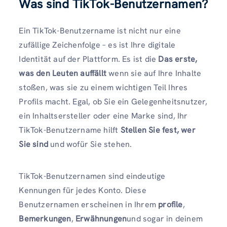
Was sind TikTok-Benutzernamen?
Ein TikTok-Benutzername ist nicht nur eine
zufällige Zeichenfolge – es ist Ihre digitale
Identität auf der Plattform. Es ist die
Das erste,
was den Leuten auffällt
wenn sie auf Ihre Inhalte
stoßen, was sie zu einem wichtigen Teil Ihres
Profils macht. Egal, ob Sie ein Gelegenheitsnutzer,
ein Inhaltsersteller oder eine Marke sind, Ihr
TikTok-Benutzername hilft
Stellen Sie fest, wer
Sie sind
und wofür Sie stehen.
TikTok-Benutzernamen sind eindeutige
Kennungen für jedes Konto. Diese
Benutzernamen erscheinen in Ihrem
profile
,
Bemerkungen
,
Erwähnungen
und sogar in deinem