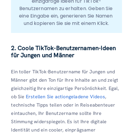
einzigartige Ideen für TikTok-
Benutzernamen zu erhalten. Geben Sie 
eine Eingabe ein, generieren Sie Namen 
und kopieren Sie sie mit einem Klick.
2. Coole TikTok-Benutzernamen-Ideen
für Jungen und Männer
Ein toller TikTok-Benutzername für Jungen und
Männer gibt den Ton für Ihre Inhalte an und zeigt
gleichzeitig Ihre einzigartige Persönlichkeit. Egal,
ob Sie
Erstellen Sie actiongeladene Videos
,
technische Tipps teilen oder in Reiseabenteuer
eintauchen, Ihr Benutzername sollte Ihre
Stimmung widerspiegeln. Es ist Ihre digitale
Identität und ein cooler, einprägsamer