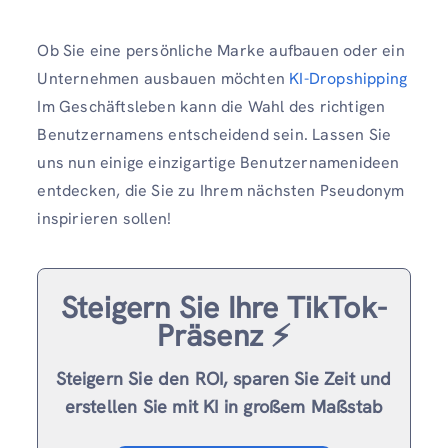
Ob Sie eine persönliche Marke aufbauen oder ein
Unternehmen ausbauen möchten
KI-Dropshipping
Im Geschäftsleben kann die Wahl des richtigen
Benutzernamens entscheidend sein. Lassen Sie
uns nun einige einzigartige Benutzernamenideen
entdecken, die Sie zu Ihrem nächsten Pseudonym
inspirieren sollen!
Steigern Sie Ihre TikTok-
Präsenz ⚡️
Steigern Sie den ROI, sparen Sie Zeit und
erstellen Sie mit KI in großem Maßstab