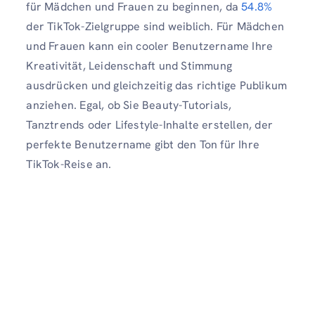
für Mädchen und Frauen zu beginnen, da
54.8%
der TikTok-Zielgruppe sind weiblich. Für Mädchen
und Frauen kann ein cooler Benutzername Ihre
Kreativität, Leidenschaft und Stimmung
ausdrücken und gleichzeitig das richtige Publikum
anziehen. Egal, ob Sie Beauty-Tutorials,
Tanztrends oder Lifestyle-Inhalte erstellen, der
perfekte Benutzername gibt den Ton für Ihre
TikTok-Reise an.