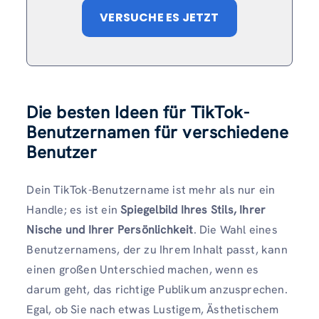
VERSUCHE ES JETZT
Die besten Ideen für TikTok-
Benutzernamen für verschiedene
Benutzer
Dein TikTok-Benutzername ist mehr als nur ein
Handle; es ist ein
Spiegelbild Ihres Stils, Ihrer
Nische und Ihrer Persönlichkeit
. Die Wahl eines
Benutzernamens, der zu Ihrem Inhalt passt, kann
einen großen Unterschied machen, wenn es
darum geht, das richtige Publikum anzusprechen.
Egal, ob Sie nach etwas Lustigem, Ästhetischem