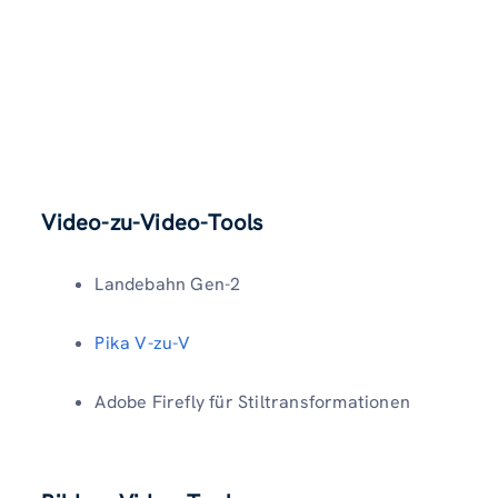
Video-zu-Video-Tools
Landebahn Gen-2
Pika V-zu-V
Adobe Firefly für Stiltransformationen