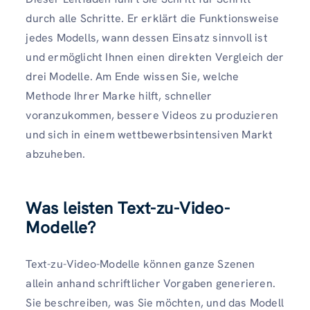
durch alle Schritte. Er erklärt die Funktionsweise
jedes Modells, wann dessen Einsatz sinnvoll ist
und ermöglicht Ihnen einen direkten Vergleich der
drei Modelle. Am Ende wissen Sie, welche
Methode Ihrer Marke hilft, schneller
voranzukommen, bessere Videos zu produzieren
und sich in einem wettbewerbsintensiven Markt
abzuheben.
Was leisten Text-zu-Video-
Modelle?
Text-zu-Video-Modelle können ganze Szenen
allein anhand schriftlicher Vorgaben generieren.
Sie beschreiben, was Sie möchten, und das Modell