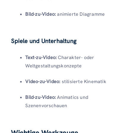
Bild-zu-Video:
animierte Diagramme
Spiele und Unterhaltung
Text-zu-Video:
Charakter- oder
Weltgestaltungskonzepte
Video-zu-Video:
stilisierte Kinematik
Bild-zu-Video:
Animatics und
Szenenvorschauen
Wichtige Werkzeuge