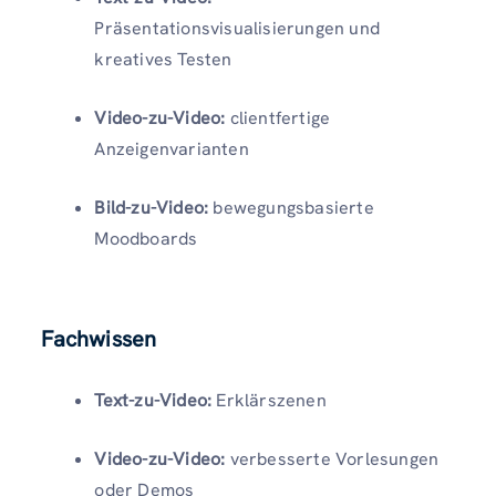
Präsentationsvisualisierungen und
kreatives Testen
Video-zu-Video:
clientfertige
Anzeigenvarianten
Bild-zu-Video:
bewegungsbasierte
Moodboards
Fachwissen
Text-zu-Video:
Erklärszenen
Video-zu-Video:
verbesserte Vorlesungen
oder Demos