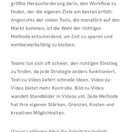
größte Herausforderung darin, den Workflow zu
finden, der die eigenen Ziele am besten erfüllt.
Angesichts der vielen Tools, die monatlich auf den
Markt kommen, ist die Wahl der richtigen
Methode entscheidend, um Zeit zu sparen und
wettbewerbsfähig zu bleiben.
Teams tun sich oft schwer, den richtigen Einstieg
zu finden, da jede Strategie anders funktioniert.
Text-zu-Video liefert schnelle Ideen. Video-zu-
Video bietet mehr Kontrolle. Bild-zu-Video
wandelt Standbilder in Videos um. Jede Methode
hat ihre eigenen Stärken, Grenzen, Kosten und
kreativen Möglichkeiten.
Dieser Leitfaden führt Sie Schritt für Schritt