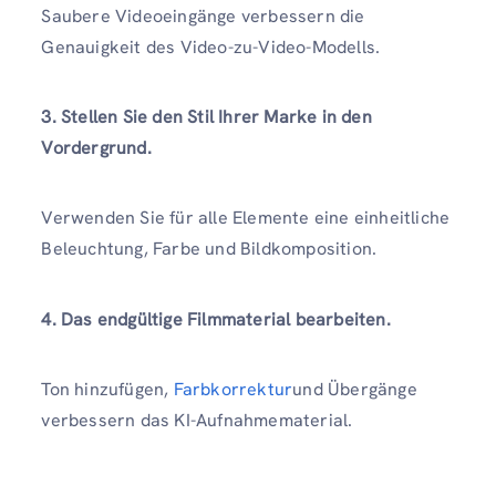
Saubere Videoeingänge verbessern die
Genauigkeit des Video-zu-Video-Modells.
3. Stellen Sie den Stil Ihrer Marke in den
Vordergrund.
Verwenden Sie für alle Elemente eine einheitliche
Beleuchtung, Farbe und Bildkomposition.
4. Das endgültige Filmmaterial bearbeiten.
Ton hinzufügen,
Farbkorrektur
und Übergänge
verbessern das KI-Aufnahmematerial.