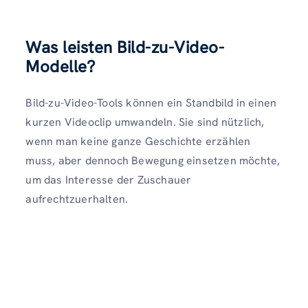
Was leisten Bild-zu-Video-
Modelle?
Bild-zu-Video-Tools können ein Standbild in einen
kurzen Videoclip umwandeln. Sie sind nützlich,
wenn man keine ganze Geschichte erzählen
muss, aber dennoch Bewegung einsetzen möchte,
um das Interesse der Zuschauer
aufrechtzuerhalten.