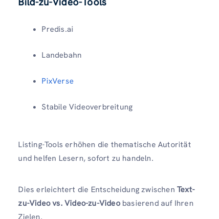
Bild-zu-Video-Tools
Predis.ai
Landebahn
PixVerse
Stabile Videoverbreitung
Listing-Tools erhöhen die thematische Autorität
und helfen Lesern, sofort zu handeln.
Dies erleichtert die Entscheidung zwischen
Text-
zu-Video vs. Video-zu-Video
basierend auf Ihren
Zielen.