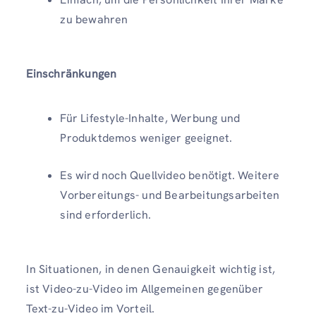
zu bewahren
Einschränkungen
Für Lifestyle-Inhalte, Werbung und
Produktdemos weniger geeignet.
Es wird noch Quellvideo benötigt. Weitere
Vorbereitungs- und Bearbeitungsarbeiten
sind erforderlich.
In Situationen, in denen Genauigkeit wichtig ist,
ist Video-zu-Video im Allgemeinen gegenüber
Text-zu-Video im Vorteil.