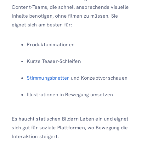
Content-Teams, die schnell ansprechende visuelle
Inhalte benötigen, ohne filmen zu müssen. Sie
eignet sich am besten für:
Produktanimationen
Kurze Teaser-Schleifen
Stimmungsbretter
und Konzeptvorschauen
Illustrationen in Bewegung umsetzen
Es haucht statischen Bildern Leben ein und eignet
sich gut für soziale Plattformen, wo Bewegung die
Interaktion steigert.