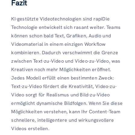
Fazit
KI-gestützte Videotechnologien sind rapiDie
Technologie entwickelt sich rasant weiter. Teams
können schon bald Text, Grafiken, Audio und
Videomaterial in einem einzigen Workflow
kombinieren. Dadurch verschwimmt die Grenze
zwischen Text-zu-Video und Video-zu-Video, was
Kreativen noch mehr Möglichkeiten eröffnet.
Jedes Modell erfüllt einen bestimmten Zweck:
Text-zu-Video fördert die Kreativität, Video-zu-
Video sorgt für Realismus und Bild-zu-Video
ermöglicht dynamische Bildfolgen. Wenn Sie diese
Möglichkeiten verstehen, kann Ihr Content-Team
schnellere, intelligentere und wirkungsvollere
Videos erstellen.