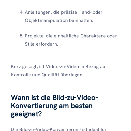
Anleitungen, die präzise Hand- oder
Objektmanipulation beinhalten.
Projekte, die einheitliche Charaktere oder
Stile erfordern.
Kurz gesagt, ist Video-zu-Video in Bezug auf
Kontrolle und Qualität überlegen.
Wann ist die Bild-zu-Video-
Konvertierung am besten
geeignet?
Die Bild-zu-Video-Konvertierung ist ideal für