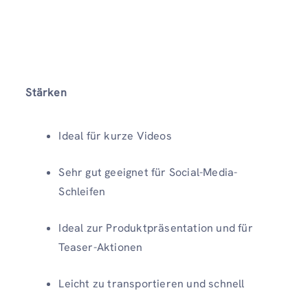
Stärken
Ideal für kurze Videos
Sehr gut geeignet für Social-Media-
Schleifen
Ideal zur Produktpräsentation und für
Teaser-Aktionen
Leicht zu transportieren und schnell