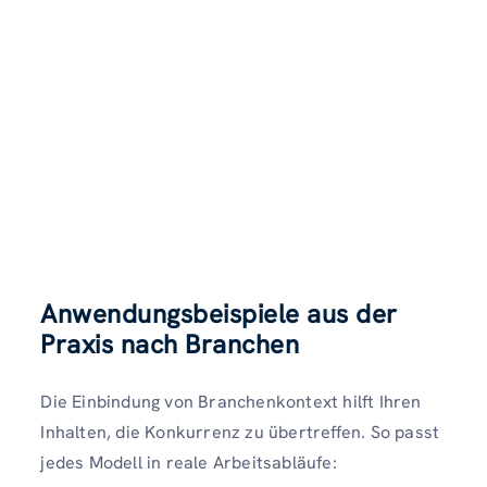
Anwendungsbeispiele aus der
Praxis nach Branchen
Die Einbindung von Branchenkontext hilft Ihren
Inhalten, die Konkurrenz zu übertreffen. So passt
jedes Modell in reale Arbeitsabläufe: