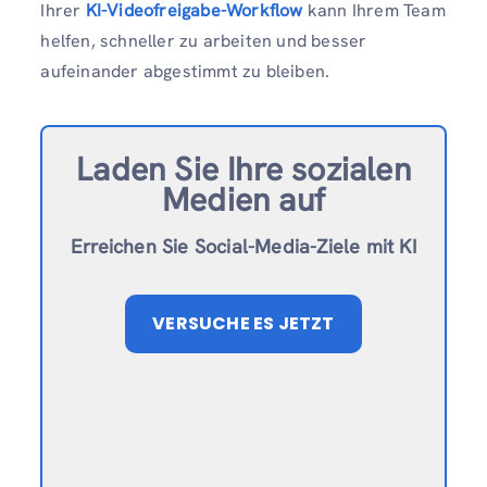
Ihrer
KI-Videofreigabe-Workflow
kann Ihrem Team
helfen, schneller zu arbeiten und besser
aufeinander abgestimmt zu bleiben.
Laden Sie Ihre sozialen
Medien auf
Erreichen Sie Social-Media-Ziele mit KI
VERSUCHE ES JETZT