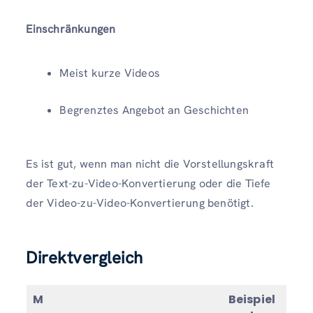
Einschränkungen
Meist kurze Videos
Begrenztes Angebot an Geschichten
Es ist gut, wenn man nicht die Vorstellungskraft
der Text-zu-Video-Konvertierung oder die Tiefe
der Video-zu-Video-Konvertierung benötigt.
Direktvergleich
M
Beispiel