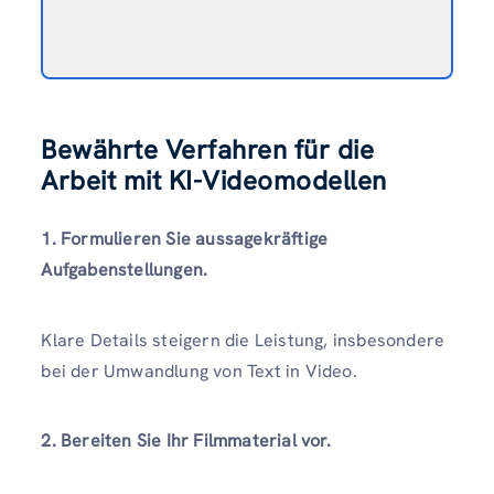
Bewährte Verfahren für die
Arbeit mit KI-Videomodellen
1. Formulieren Sie aussagekräftige
Aufgabenstellungen.
Klare Details steigern die Leistung, insbesondere
bei der Umwandlung von Text in Video.
2. Bereiten Sie Ihr Filmmaterial vor.