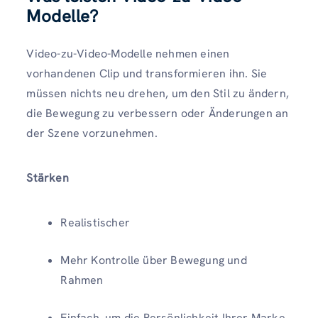
Modelle?
Video-zu-Video-Modelle nehmen einen
vorhandenen Clip und transformieren ihn. Sie
müssen nichts neu drehen, um den Stil zu ändern,
die Bewegung zu verbessern oder Änderungen an
der Szene vorzunehmen.
Stärken
Realistischer
Mehr Kontrolle über Bewegung und
Rahmen
Einfach, um die Persönlichkeit Ihrer Marke