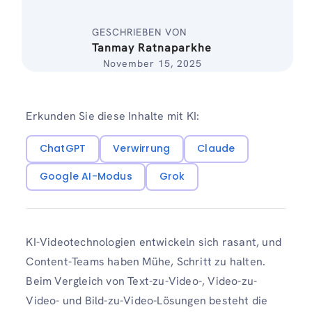
GESCHRIEBEN VON
Tanmay Ratnaparkhe
November 15, 2025
Erkunden Sie diese Inhalte mit KI:
ChatGPT
Verwirrung
Claude
Google AI-Modus
Grok
KI-Videotechnologien entwickeln sich rasant, und
Content-Teams haben Mühe, Schritt zu halten.
Beim Vergleich von Text-zu-Video-, Video-zu-
Video- und Bild-zu-Video-Lösungen besteht die