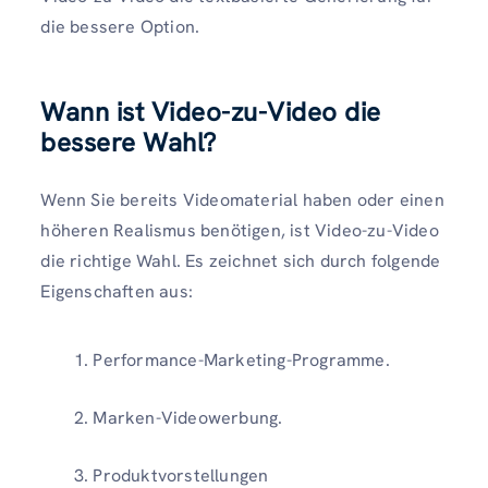
die bessere Option.
Wann ist Video-zu-Video die
bessere Wahl?
Wenn Sie bereits Videomaterial haben oder einen
höheren Realismus benötigen, ist Video-zu-Video
die richtige Wahl. Es zeichnet sich durch folgende
Eigenschaften aus:
Performance-Marketing-Programme.
Marken-Videowerbung.
Produktvorstellungen