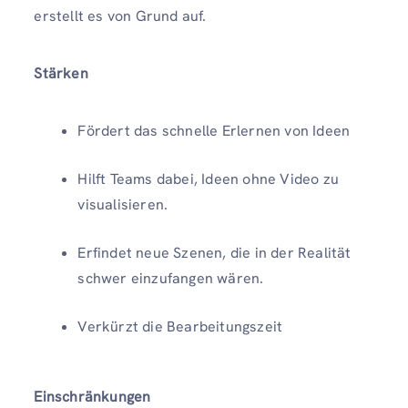
erstellt es von Grund auf.
Stärken
Fördert das schnelle Erlernen von Ideen
Hilft Teams dabei, Ideen ohne Video zu
visualisieren.
Erfindet neue Szenen, die in der Realität
schwer einzufangen wären.
Verkürzt die Bearbeitungszeit
Einschränkungen