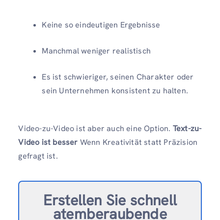
Keine so eindeutigen Ergebnisse
Manchmal weniger realistisch
Es ist schwieriger, seinen Charakter oder
sein Unternehmen konsistent zu halten.
Video-zu-Video ist aber auch eine Option.
Text-zu-
Video ist besser
Wenn Kreativität statt Präzision
gefragt ist.
Erstellen Sie schnell
atemberaubende