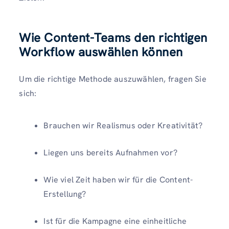
Wie Content-Teams den richtigen
Workflow auswählen können
Um die richtige Methode auszuwählen, fragen Sie
sich:
Brauchen wir Realismus oder Kreativität?
Liegen uns bereits Aufnahmen vor?
Wie viel Zeit haben wir für die Content-
Erstellung?
Ist für die Kampagne eine einheitliche