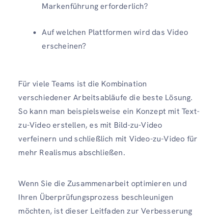
Markenführung erforderlich?
Auf welchen Plattformen wird das Video
erscheinen?
Für viele Teams ist die Kombination
verschiedener Arbeitsabläufe die beste Lösung.
So kann man beispielsweise ein Konzept mit Text-
zu-Video erstellen, es mit Bild-zu-Video
verfeinern und schließlich mit Video-zu-Video für
mehr Realismus abschließen.
Wenn Sie die Zusammenarbeit optimieren und
Ihren Überprüfungsprozess beschleunigen
möchten, ist dieser Leitfaden zur Verbesserung