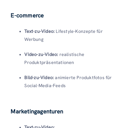
E-commerce
Text-zu-Video:
Lifestyle-Konzepte für
Werbung
Video-zu-Video:
realistische
Produktpräsentationen
Bild-zu-Video:
animierte Produktfotos für
Social-Media-Feeds
Marketingagenturen
Text-zu-Video: