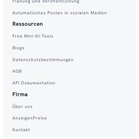
Planung und Veröffentlichung
Automatisches Posten in sozialen Medien
Ressourcen
Free Mini-KI-Tools
Blogs
Datenschutzbestimmungen
AGB
API Dokumentation
Firma
Über uns
AnzeigenPreise
Kontakt