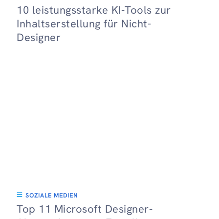
10 leistungsstarke KI-Tools zur
Inhaltserstellung für Nicht-
Designer
SOZIALE MEDIEN
Top 11 Microsoft Designer-