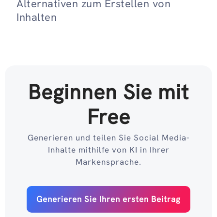
Alternativen zum Erstellen von
Inhalten
Beginnen Sie mit
Free
Generieren und teilen Sie Social Media-
Inhalte mithilfe von KI in Ihrer
Markensprache.
Generieren Sie Ihren ersten Beitrag