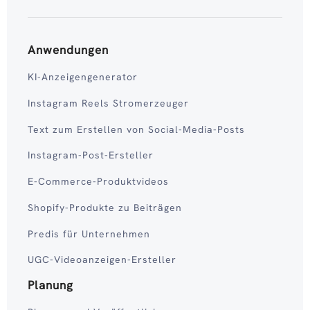
Anwendungen
KI-Anzeigengenerator
Instagram Reels Stromerzeuger
Text zum Erstellen von Social-Media-Posts
Instagram-Post-Ersteller
E-Commerce-Produktvideos
Shopify-Produkte zu Beiträgen
Predis für Unternehmen
UGC-Videoanzeigen-Ersteller
Planung