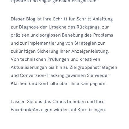
Updates und sogar globalen Ereignissen.
Dieser Blog ist Ihre Schritt-für-Schritt-Anleitung
zur Diagnose der Ursache des Rückgangs, zur
präzisen und sorglosen Behebung des Problems
und zur Implementierung von Strategien zur
zukünftigen Sicherung Ihrer Anzeigenleistung.
Von technischen Prüfungen und kreativen
Aktualisierungen bis hin zu Zielgruppenstrategien
und Conversion-Tracking gewinnen Sie wieder
Klarheit und Kontrolle über Ihre Kampagnen.
Lassen Sie uns das Chaos beheben und Ihre
Facebook-Anzeigen wieder auf Kurs bringen.