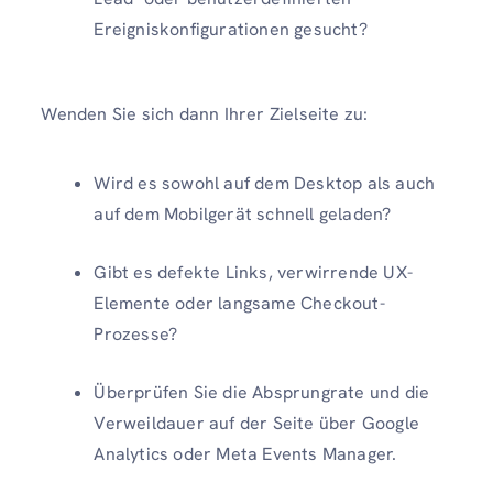
Ereigniskonfigurationen gesucht?
Wenden Sie sich dann Ihrer Zielseite zu:
Wird es sowohl auf dem Desktop als auch
auf dem Mobilgerät schnell geladen?
Gibt es defekte Links, verwirrende UX-
Elemente oder langsame Checkout-
Prozesse?
Überprüfen Sie die Absprungrate und die
Verweildauer auf der Seite über Google
Analytics oder Meta Events Manager.