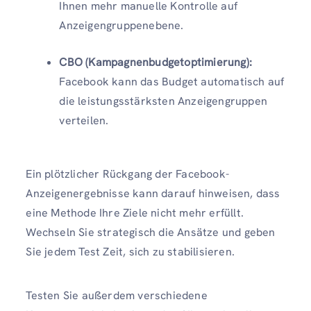
Ihnen mehr manuelle Kontrolle auf
Anzeigengruppenebene.
CBO (Kampagnenbudgetoptimierung):
Facebook kann das Budget automatisch auf
die leistungsstärksten Anzeigengruppen
verteilen.
Ein plötzlicher Rückgang der Facebook-
Anzeigenergebnisse kann darauf hinweisen, dass
eine Methode Ihre Ziele nicht mehr erfüllt.
Wechseln Sie strategisch die Ansätze und geben
Sie jedem Test Zeit, sich zu stabilisieren.
Testen Sie außerdem verschiedene