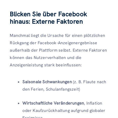
Blicken Sie über Facebook
hinaus: Externe Faktoren
Manchmal liegt die Ursache für einen plötzlichen
Rückgang der Facebook-Anzeigenergebnisse
außerhalb der Plattform selbst. Externe Faktoren
können das Nutzerverhalten und die
Anzeigenleistung stark beeinflussen:
Saisonale Schwankungen
(z. B. Flaute nach
den Ferien, Schulanfangszeit)
Wirtschaftliche Veränderungen
, Inflation
oder Kaufzurückhaltung aufgrund globaler
Ereignisse