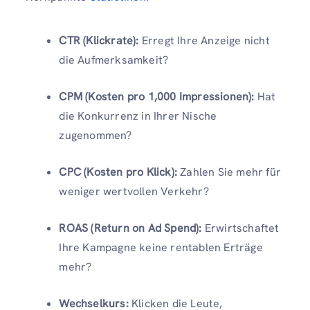
CTR (Klickrate):
Erregt Ihre Anzeige nicht
die Aufmerksamkeit?
CPM (Kosten pro 1,000 Impressionen):
Hat
die Konkurrenz in Ihrer Nische
zugenommen?
CPC (Kosten pro Klick):
Zahlen Sie mehr für
weniger wertvollen Verkehr?
ROAS (Return on Ad Spend):
Erwirtschaftet
Ihre Kampagne keine rentablen Erträge
mehr?
Wechselkurs:
Klicken die Leute,