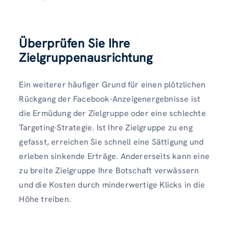
Überprüfen Sie Ihre
Zielgruppenausrichtung
Ein weiterer häufiger Grund für einen plötzlichen
Rückgang der Facebook-Anzeigenergebnisse ist
die Ermüdung der Zielgruppe oder eine schlechte
Targeting-Strategie. Ist Ihre Zielgruppe zu eng
gefasst, erreichen Sie schnell eine Sättigung und
erleben sinkende Erträge. Andererseits kann eine
zu breite Zielgruppe Ihre Botschaft verwässern
und die Kosten durch minderwertige Klicks in die
Höhe treiben.