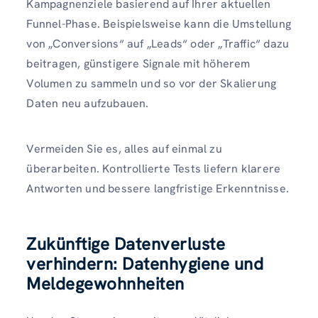
Kampagnenziele basierend auf Ihrer aktuellen
Funnel-Phase. Beispielsweise kann die Umstellung
von „Conversions“ auf „Leads“ oder „Traffic“ dazu
beitragen, günstigere Signale mit höherem
Volumen zu sammeln und so vor der Skalierung
Daten neu aufzubauen.
Vermeiden Sie es, alles auf einmal zu
überarbeiten. Kontrollierte Tests liefern klarere
Antworten und bessere langfristige Erkenntnisse.
Zukünftige Datenverluste
verhindern: Datenhygiene und
Meldegewohnheiten