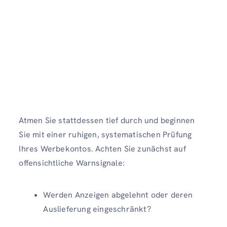
Atmen Sie stattdessen tief durch und beginnen
Sie mit einer ruhigen, systematischen Prüfung
Ihres Werbekontos. Achten Sie zunächst auf
offensichtliche Warnsignale:
Werden Anzeigen abgelehnt oder deren
Auslieferung eingeschränkt?