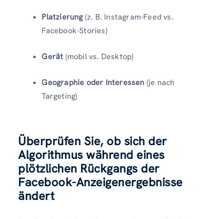
Platzierung
(z. B. Instagram-Feed vs.
Facebook-Stories)
Gerät
(mobil vs. Desktop)
Geographie oder Interessen
(je nach
Targeting)
Überprüfen Sie, ob sich der
Algorithmus während eines
plötzlichen Rückgangs der
Facebook-Anzeigenergebnisse
ändert