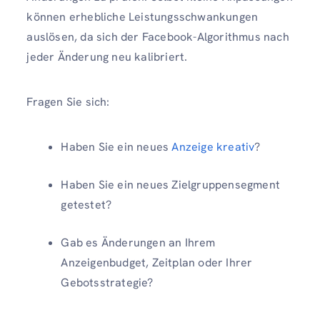
können erhebliche Leistungsschwankungen
auslösen, da sich der Facebook-Algorithmus nach
jeder Änderung neu kalibriert.
Fragen Sie sich:
Haben Sie ein neues
Anzeige kreativ
?
Haben Sie ein neues Zielgruppensegment
getestet?
Gab es Änderungen an Ihrem
Anzeigenbudget, Zeitplan oder Ihrer
Gebotsstrategie?