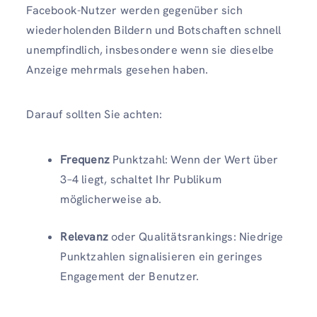
Facebook-Nutzer werden gegenüber sich
wiederholenden Bildern und Botschaften schnell
unempfindlich, insbesondere wenn sie dieselbe
Anzeige mehrmals gesehen haben.
Darauf sollten Sie achten:
Frequenz
Punktzahl: Wenn der Wert über
3–4 liegt, schaltet Ihr Publikum
möglicherweise ab.
Relevanz
oder Qualitätsrankings: Niedrige
Punktzahlen signalisieren ein geringes
Engagement der Benutzer.