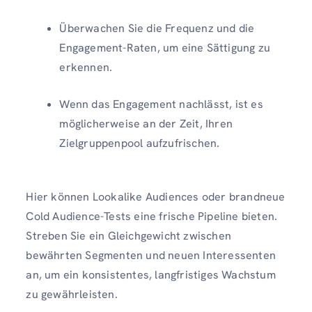
Überwachen Sie die Frequenz und die
Engagement-Raten, um eine Sättigung zu
erkennen.
Wenn das Engagement nachlässt, ist es
möglicherweise an der Zeit, Ihren
Zielgruppenpool aufzufrischen.
Hier können Lookalike Audiences oder brandneue
Cold Audience-Tests eine frische Pipeline bieten.
Streben Sie ein Gleichgewicht zwischen
bewährten Segmenten und neuen Interessenten
an, um ein konsistentes, langfristiges Wachstum
zu gewährleisten.