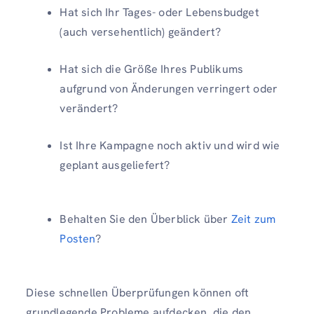
Hat sich Ihr Tages- oder Lebensbudget
(auch versehentlich) geändert?
Hat sich die Größe Ihres Publikums
aufgrund von Änderungen verringert oder
verändert?
Ist Ihre Kampagne noch aktiv und wird wie
geplant ausgeliefert?
Behalten Sie den Überblick über
Zeit zum
Posten
?
Diese schnellen Überprüfungen können oft
grundlegende Probleme aufdecken, die den