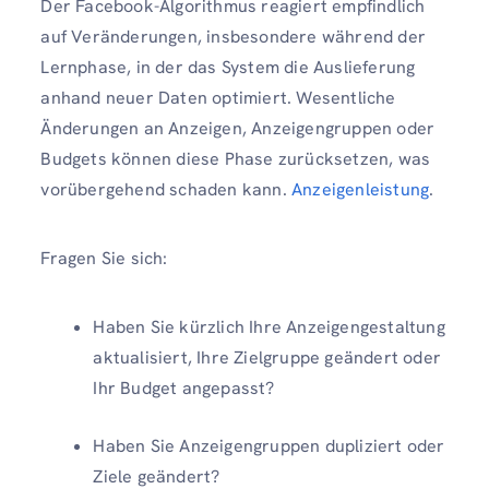
Der Facebook-Algorithmus reagiert empfindlich
auf Veränderungen, insbesondere während der
Lernphase, in der das System die Auslieferung
anhand neuer Daten optimiert. Wesentliche
Änderungen an Anzeigen, Anzeigengruppen oder
Budgets können diese Phase zurücksetzen, was
vorübergehend schaden kann.
Anzeigenleistung
.
Fragen Sie sich:
Haben Sie kürzlich Ihre Anzeigengestaltung
aktualisiert, Ihre Zielgruppe geändert oder
Ihr Budget angepasst?
Haben Sie Anzeigengruppen dupliziert oder
Ziele geändert?