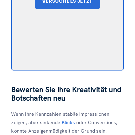
VERSUCHE ES JETZT
Bewerten Sie Ihre Kreativität und
Botschaften neu
Wenn Ihre Kennzahlen stabile Impressionen
zeigen, aber sinkende
Klicks
oder Conversions,
könnte Anzeigenmüdigkeit der Grund sein.