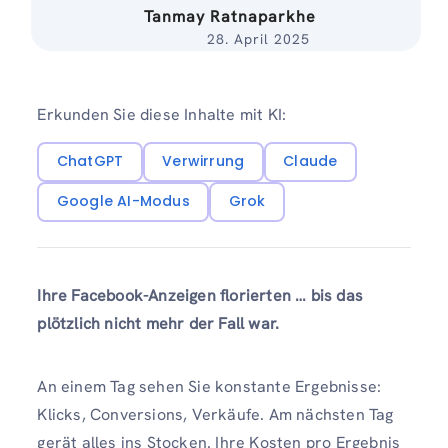
Tanmay Ratnaparkhe
28. April 2025
Erkunden Sie diese Inhalte mit KI:
ChatGPT
Verwirrung
Claude
Google AI-Modus
Grok
Ihre Facebook-Anzeigen florierten … bis das
plötzlich nicht mehr der Fall war.
An einem Tag sehen Sie konstante Ergebnisse:
Klicks, Conversions, Verkäufe. Am nächsten Tag
gerät alles ins Stocken. Ihre Kosten pro Ergebnis