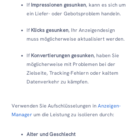
If
Impressionen gesunken
, kann es sich um
ein Liefer- oder Gebotsproblem handeln.
If
Klicks gesunken
, Ihr Anzeigendesign
muss möglicherweise aktualisiert werden.
If
Konvertierungen gesunken
, haben Sie
möglicherweise mit Problemen bei der
Zielseite, Tracking-Fehlern oder kaltem
Datenverkehr zu kämpfen.
Verwenden Sie Aufschlüsselungen in
Anzeigen-
Manager
um die Leistung zu isolieren durch:
Alter und Geschlecht