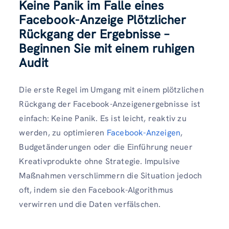
Keine Panik im Falle eines
Facebook-Anzeige
Plötzlicher
Rückgang der Ergebnisse –
Beginnen Sie mit einem ruhigen
Audit
Die erste Regel im Umgang mit einem plötzlichen
Rückgang der Facebook-Anzeigenergebnisse ist
einfach: Keine Panik. Es ist leicht, reaktiv zu
werden, zu optimieren
Facebook-Anzeigen
,
Budgetänderungen oder die Einführung neuer
Kreativprodukte ohne Strategie. Impulsive
Maßnahmen verschlimmern die Situation jedoch
oft, indem sie den Facebook-Algorithmus
verwirren und die Daten verfälschen.