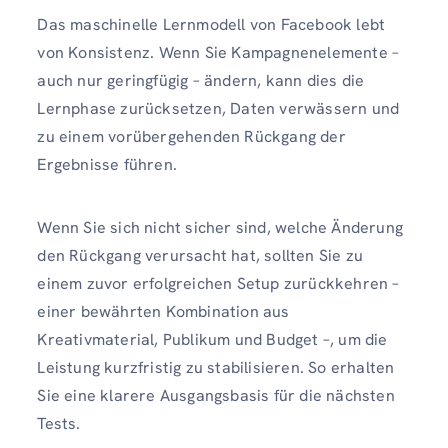
Das maschinelle Lernmodell von Facebook lebt
von Konsistenz. Wenn Sie Kampagnenelemente –
auch nur geringfügig – ändern, kann dies die
Lernphase zurücksetzen, Daten verwässern und
zu einem vorübergehenden Rückgang der
Ergebnisse führen.
Wenn Sie sich nicht sicher sind, welche Änderung
den Rückgang verursacht hat, sollten Sie zu
einem zuvor erfolgreichen Setup zurückkehren –
einer bewährten Kombination aus
Kreativmaterial, Publikum und Budget –, um die
Leistung kurzfristig zu stabilisieren. So erhalten
Sie eine klarere Ausgangsbasis für die nächsten
Tests.