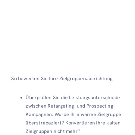
So bewerten Sie Ihre Zielgruppenausrichtung:
Überprüfen Sie die Leistungsunterschiede
zwischen Retargeting- und Prospecting-
Kampagnen. Wurde Ihre warme Zielgruppe
überstrapaziert? Konvertieren Ihre kalten
Zielgruppen nicht mehr?