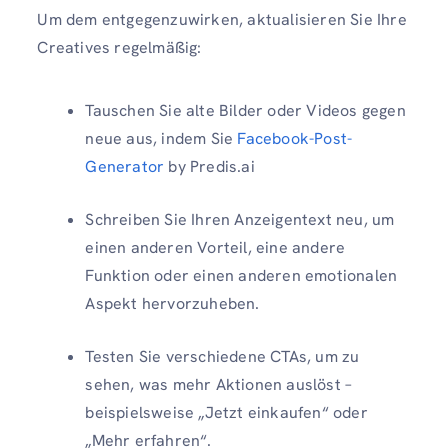
Um dem entgegenzuwirken, aktualisieren Sie Ihre
Creatives regelmäßig:
Tauschen Sie alte Bilder oder Videos gegen
neue aus, indem Sie
Facebook-Post-
Generator
by Predis.ai
Schreiben Sie Ihren Anzeigentext neu, um
einen anderen Vorteil, eine andere
Funktion oder einen anderen emotionalen
Aspekt hervorzuheben.
Testen Sie verschiedene CTAs, um zu
sehen, was mehr Aktionen auslöst –
beispielsweise „Jetzt einkaufen“ oder
„Mehr erfahren“.