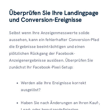
Überprüfen Sie Ihre Landingpage
und Conversion-Ereignisse
Selbst wenn Ihre Anzeigenmesswerte solide
aussehen, kann ein fehlerhafter Conversion-Pfad
die Ergebnisse beeinträchtigen und einen
plötzlichen Rückgang der Facebook-
Anzeigenergebnisse auslösen. Überprüfen Sie
zunächst Ihr Facebook-Pixel-Setup:
Werden alle Ihre Ereignisse korrekt
ausgelöst?
Haben Sie nach Änderungen an Ihren Kauf-,
Lead- oder benutzerdefinierten