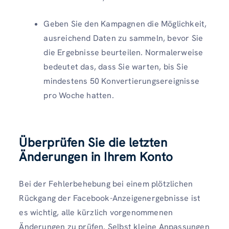
Geben Sie den Kampagnen die Möglichkeit,
ausreichend Daten zu sammeln, bevor Sie
die Ergebnisse beurteilen. Normalerweise
bedeutet das, dass Sie warten, bis Sie
mindestens 50 Konvertierungsereignisse
pro Woche hatten.
Überprüfen Sie die letzten
Änderungen in Ihrem Konto
Bei der Fehlerbehebung bei einem plötzlichen
Rückgang der Facebook-Anzeigenergebnisse ist
es wichtig, alle kürzlich vorgenommenen
Änderungen zu prüfen. Selbst kleine Anpassungen