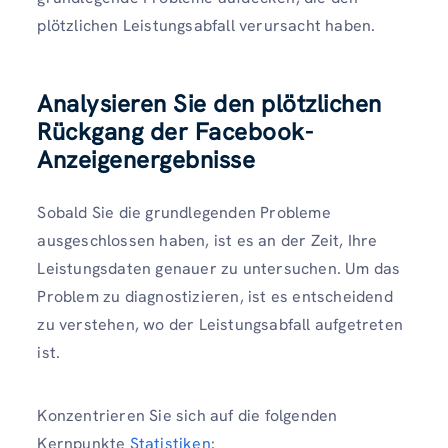
plötzlichen Leistungsabfall verursacht haben.
Analysieren Sie den plötzlichen
Rückgang der Facebook-
Anzeigenergebnisse
Sobald Sie die grundlegenden Probleme
ausgeschlossen haben, ist es an der Zeit, Ihre
Leistungsdaten genauer zu untersuchen. Um das
Problem zu diagnostizieren, ist es entscheidend
zu verstehen, wo der Leistungsabfall aufgetreten
ist.
Konzentrieren Sie sich auf die folgenden
Kernpunkte
Statistiken
: