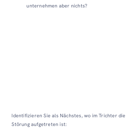
unternehmen aber nichts?
Identifizieren Sie als Nächstes, wo im Trichter die
Störung aufgetreten ist: