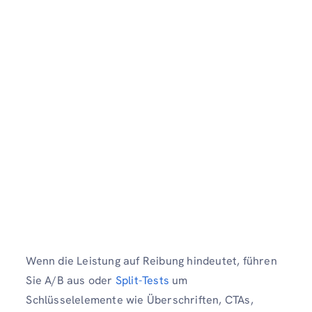
Wenn die Leistung auf Reibung hindeutet, führen
Sie A/B aus oder
Split-Tests
um
Schlüsselelemente wie Überschriften, CTAs,