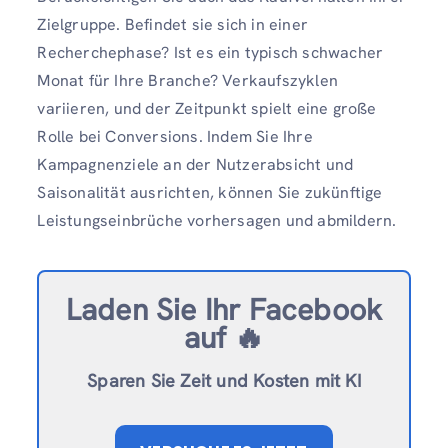
Zielgruppe. Befindet sie sich in einer
Recherchephase? Ist es ein typisch schwacher
Monat für Ihre Branche? Verkaufszyklen
variieren, und der Zeitpunkt spielt eine große
Rolle bei Conversions. Indem Sie Ihre
Kampagnenziele an der Nutzerabsicht und
Saisonalität ausrichten, können Sie zukünftige
Leistungseinbrüche vorhersagen und abmildern.
Laden Sie Ihr Facebook
auf 🔥
Sparen Sie Zeit und Kosten mit KI