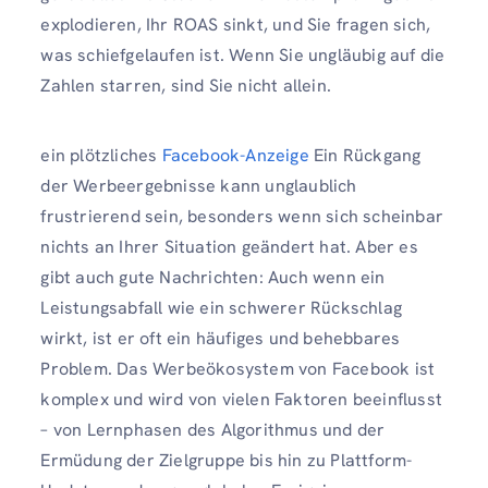
explodieren, Ihr ROAS sinkt, und Sie fragen sich,
was schiefgelaufen ist. Wenn Sie ungläubig auf die
Zahlen starren, sind Sie nicht allein.
ein plötzliches
Facebook-Anzeige
Ein Rückgang
der Werbeergebnisse kann unglaublich
frustrierend sein, besonders wenn sich scheinbar
nichts an Ihrer Situation geändert hat. Aber es
gibt auch gute Nachrichten: Auch wenn ein
Leistungsabfall wie ein schwerer Rückschlag
wirkt, ist er oft ein häufiges und behebbares
Problem. Das Werbeökosystem von Facebook ist
komplex und wird von vielen Faktoren beeinflusst
– von Lernphasen des Algorithmus und der
Ermüdung der Zielgruppe bis hin zu Plattform-