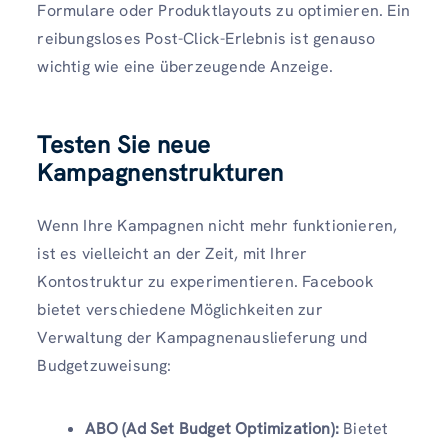
Formulare oder Produktlayouts zu optimieren. Ein
reibungsloses Post-Click-Erlebnis ist genauso
wichtig wie eine überzeugende Anzeige.
Testen Sie neue
Kampagnenstrukturen
Wenn Ihre Kampagnen nicht mehr funktionieren,
ist es vielleicht an der Zeit, mit Ihrer
Kontostruktur zu experimentieren. Facebook
bietet verschiedene Möglichkeiten zur
Verwaltung der Kampagnenauslieferung und
Budgetzuweisung:
ABO (Ad Set Budget Optimization):
Bietet