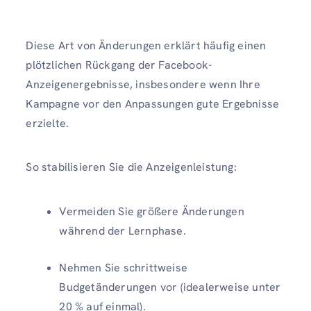
Diese Art von Änderungen erklärt häufig einen
plötzlichen Rückgang der Facebook-
Anzeigenergebnisse, insbesondere wenn Ihre
Kampagne vor den Anpassungen gute Ergebnisse
erzielte.
So stabilisieren Sie die Anzeigenleistung:
Vermeiden Sie größere Änderungen
während der Lernphase.
Nehmen Sie schrittweise
Budgetänderungen vor (idealerweise unter
20 % auf einmal).