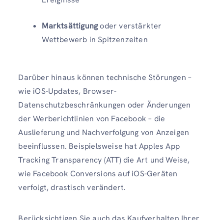
Marktsättigung
oder verstärkter
Wettbewerb in Spitzenzeiten
Darüber hinaus können technische Störungen –
wie iOS-Updates, Browser-
Datenschutzbeschränkungen oder Änderungen
der Werberichtlinien von Facebook – die
Auslieferung und Nachverfolgung von Anzeigen
beeinflussen. Beispielsweise hat Apples App
Tracking Transparency (ATT) die Art und Weise,
wie Facebook Conversions auf iOS-Geräten
verfolgt, drastisch verändert.
Berücksichtigen Sie auch das Kaufverhalten Ihrer