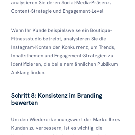
analysieren Sie deren Social-Media-Präsenz,
Content-Strategie und Engagement-Level.
Wenn Ihr Kunde beispielsweise ein Boutique-
Fitnessstudio betreibt, analysieren Sie die
Instagram-Konten der Konkurrenz, um Trends,
Inhaltsthemen und Engagement-Strategien zu
identifizieren, die bei einem ähnlichen Publikum
Anklang finden.
Schritt 8: Konsistenz im Branding
bewerten
Um den Wiedererkennungswert der Marke Ihres
Kunden zu verbessern, ist es wichtig, die