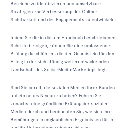
Bereiche zu identifizieren und umsetzbare
Strategien zur Verbesserung der Online-
Sichtbarkeit und des Engagements zu entwickeln.
Indem Sie die in diesem Handbuch beschriebenen
Schritte befolgen, können Sie eine umfassende
Prüfung durchführen, die den Grundstein für den
Erfolg in der sich ständig weiterentwickelnden
Landschaft des Social-Media-Marketings legt.
Sind Sie bereit, die sozialen Medien Ihrer Kunden
auf ein neues Niveau zu heben? Führen Sie
zunächst eine gründliche Prüfung der sozialen
Medien durch und beobachten Sie, wie sich Ihre
Bemühungen in unglaublichen Ergebnissen für Ihr
und ihr Unternehmen niederschlagen.