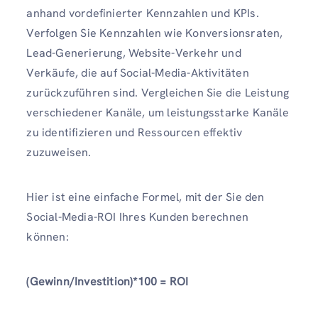
anhand vordefinierter Kennzahlen und KPIs.
Verfolgen Sie Kennzahlen wie Konversionsraten,
Lead-Generierung, Website-Verkehr und
Verkäufe, die auf Social-Media-Aktivitäten
zurückzuführen sind. Vergleichen Sie die Leistung
verschiedener Kanäle, um leistungsstarke Kanäle
zu identifizieren und Ressourcen effektiv
zuzuweisen.
Hier ist eine einfache Formel, mit der Sie den
Social-Media-ROI Ihres Kunden berechnen
können:
(Gewinn/Investition)*100 = ROI