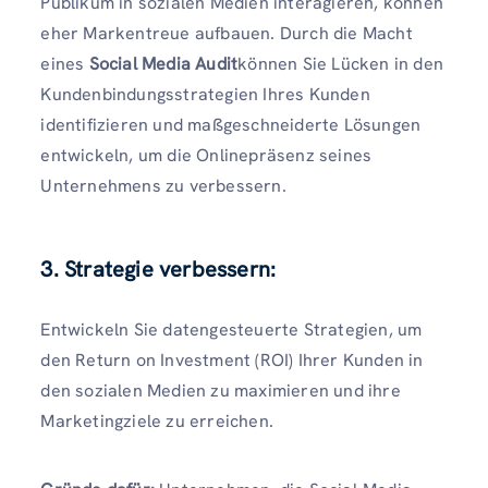
Publikum in sozialen Medien interagieren, können
eher Markentreue aufbauen. Durch die Macht
eines
Social Media Audit
können Sie Lücken in den
Kundenbindungsstrategien Ihres Kunden
identifizieren und maßgeschneiderte Lösungen
entwickeln, um die Onlinepräsenz seines
Unternehmens zu verbessern.
3. Strategie verbessern:
Entwickeln Sie datengesteuerte Strategien, um
den Return on Investment (ROI) Ihrer Kunden in
den sozialen Medien zu maximieren und ihre
Marketingziele zu erreichen.