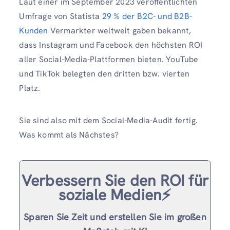
Laut einer im September 2023 veröffentlichten
Umfrage von Statista
29 % der B2C- und B2B-
Kunden
Vermarkter weltweit gaben bekannt,
dass Instagram und Facebook den höchsten ROI
aller Social-Media-Plattformen bieten. YouTube
und TikTok belegten den dritten bzw. vierten
Platz.
Sie sind also mit dem Social-Media-Audit fertig.
Was kommt als Nächstes?
Verbessern Sie den ROI für
soziale Medien⚡️
Sparen Sie Zeit und erstellen Sie im großen