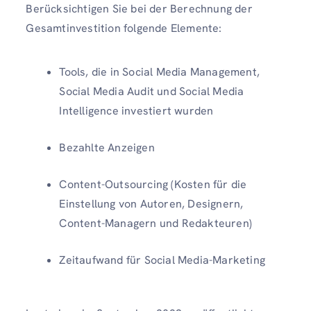
Berücksichtigen Sie bei der Berechnung der
Gesamtinvestition folgende Elemente:
Tools, die in Social Media Management,
Social Media Audit und Social Media
Intelligence investiert wurden
Bezahlte Anzeigen
Content-Outsourcing (Kosten für die
Einstellung von Autoren, Designern,
Content-Managern und Redakteuren)
Zeitaufwand für Social Media-Marketing