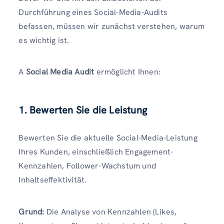
Durchführung eines Social-Media-Audits
befassen, müssen wir zunächst verstehen, warum
es wichtig ist.
A
Social Media Audit
ermöglicht Ihnen:
1. Bewerten Sie die Leistung
Bewerten Sie die aktuelle Social-Media-Leistung
Ihres Kunden, einschließlich Engagement-
Kennzahlen, Follower-Wachstum und
Inhaltseffektivität.
Grund:
Die Analyse von Kennzahlen (Likes,