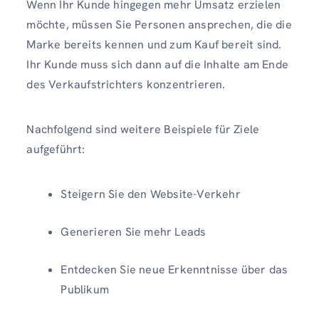
Wenn Ihr Kunde hingegen mehr Umsatz erzielen
möchte, müssen Sie Personen ansprechen, die die
Marke bereits kennen und zum Kauf bereit sind.
Ihr Kunde muss sich dann auf die Inhalte am Ende
des Verkaufstrichters konzentrieren.
Nachfolgend sind weitere Beispiele für Ziele
aufgeführt:
Steigern Sie den Website-Verkehr
Generieren Sie mehr Leads
Entdecken Sie neue Erkenntnisse über das
Publikum