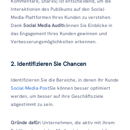
Kommentare, Shares) ist entscheidend, um die
Interaktionen des Publikums auf den Social-
Media-Plattformen Ihres Kunden zu verstehen.
Dank
Social Media Audit
können Sie Einblicke in
das Engagement Ihres Kunden gewinnen und
Verbesserungsmöglichkeiten erkennen.
2. Identifizieren Sie Chancen
Identifizieren Sie die Bereiche, in denen Ihr Kunde
Social-Media-Post
Sie können besser optimiert
werden, um besser auf ihre Geschäftsziele
abgestimmt zu sein.
Gründe dafür:
Unternehmen, die aktiv mit ihrem