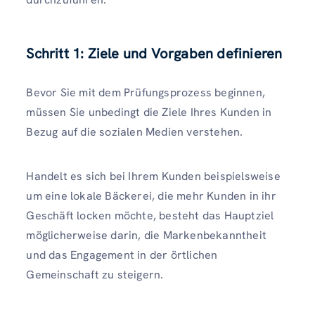
Schritt 1: Ziele und Vorgaben definieren
Bevor Sie mit dem Prüfungsprozess beginnen,
müssen Sie unbedingt die Ziele Ihres Kunden in
Bezug auf die sozialen Medien verstehen.
Handelt es sich bei Ihrem Kunden beispielsweise
um eine lokale Bäckerei, die mehr Kunden in ihr
Geschäft locken möchte, besteht das Hauptziel
möglicherweise darin, die Markenbekanntheit
und das Engagement in der örtlichen
Gemeinschaft zu steigern.