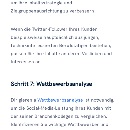
um Ihre Inhaltsstrategie und
Zielgruppenausrichtung zu verbessern.
Wenn die Twitter-Follower Ihres Kunden
beispielsweise hauptsächlich aus jungen,
technikinteressierten Berufstätigen bestehen,
passen Sie Ihre Inhalte an deren Vorlieben und
Interessen an.
Schritt 7: Wettbewerbsanalyse
Dirigieren a
Wettbewerbsanalyse
ist notwendig,
um die Social-Media-Leistung Ihres Kunden mit
der seiner Branchenkollegen zu vergleichen.
Identifizieren Sie wichtige Wettbewerber und