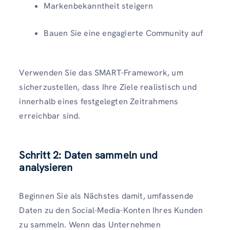
Markenbekanntheit steigern
Bauen Sie eine engagierte Community auf
Verwenden Sie das SMART-Framework, um
sicherzustellen, dass Ihre Ziele realistisch und
innerhalb eines festgelegten Zeitrahmens
erreichbar sind.
Schritt 2: Daten sammeln und
analysieren
Beginnen Sie als Nächstes damit, umfassende
Daten zu den Social-Media-Konten Ihres Kunden
zu sammeln. Wenn das Unternehmen