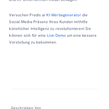
Versuchen Predis.ai
KI-Werbegenerator
die
Social-Media-Präsenz Ihres Kunden mithilfe
künstlicher Intelligenz zu revolutionieren! Sie
können sich für eine
Live-Demo
um eine bessere
Vorstellung zu bekommen.
Geschrieben Von