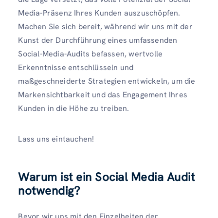
Media-Präsenz Ihres Kunden auszuschöpfen.
Machen Sie sich bereit, während wir uns mit der
Kunst der Durchführung eines umfassenden
Social-Media-Audits befassen, wertvolle
Erkenntnisse entschlüsseln und
maßgeschneiderte Strategien entwickeln, um die
Markensichtbarkeit und das Engagement Ihres
Kunden in die Höhe zu treiben.
Lass uns eintauchen!
Warum ist ein Social Media Audit
notwendig?
Bevor wir uns mit den Einzelheiten der