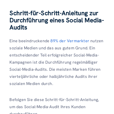
Schritt-für-Schritt-Anleitung zur
Durchführung eines Social Media-
Audits
Eine beeindruckende
89% der Vermarkter
nutzen
soziale Medien und das aus gutem Grund. Ein
entscheidender Teil erfolgreicher Social-Media-
Kampagnen ist die Durchführung regelmäßiger
Social-Media-Audits. Die meisten Marken führen
vierteljährliche oder halbjährliche Audits ihrer
sozialen Medien durch.
Befolgen Sie diese Schritt-für-Schritt-Anleitung,
um das Social-Media-Audit Ihres Kunden
durchzuführen.