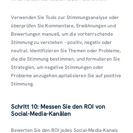
Verwenden Sie Tools zur Stimmungsanalyse oder
überprüfen Sie Kommentare, Erwähnungen und
Bewertungen manuell, um die vorherrschende
Stimmung zu verstehen – positiv, negativ oder
neutral. Identifizieren Sie Themen oder Probleme,
die die Stimmung bestimmen, und formulieren Sie
Strategien, um negative Stimmungen oder
Probleme anzugehen.apitalisieren Sie auf positive
Stimmung.
Schritt 10: Messen Sie den ROI von
Social-Media-Kanälen
Bewerten Sie den ROI jedes Social-Media-Kanals