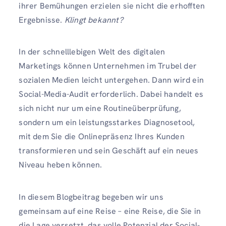
ihrer Bemühungen erzielen sie nicht die erhofften
Ergebnisse.
Klingt bekannt?
In der schnelllebigen Welt des digitalen
Marketings können Unternehmen im Trubel der
sozialen Medien leicht untergehen. Dann wird ein
Social-Media-Audit erforderlich. Dabei handelt es
sich nicht nur um eine Routineüberprüfung,
sondern um ein leistungsstarkes Diagnosetool,
mit dem Sie die Onlinepräsenz Ihres Kunden
transformieren und sein Geschäft auf ein neues
Niveau heben können.
In diesem Blogbeitrag begeben wir uns
gemeinsam auf eine Reise – eine Reise, die Sie in
die Lage versetzt, das volle Potenzial der Social-