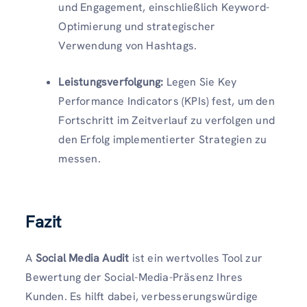
und Engagement, einschließlich Keyword-
Optimierung und strategischer
Verwendung von Hashtags.
Leistungsverfolgung:
Legen Sie Key
Performance Indicators (KPIs) fest, um den
Fortschritt im Zeitverlauf zu verfolgen und
den Erfolg implementierter Strategien zu
messen.
Fazit
A
Social Media Audit
ist ein wertvolles Tool zur
Bewertung der Social-Media-Präsenz Ihres
Kunden. Es hilft dabei, verbesserungswürdige