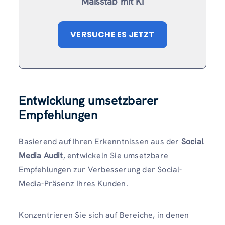
Maßstab mit KI
VERSUCHE ES JETZT
Entwicklung umsetzbarer
Empfehlungen
Basierend auf Ihren Erkenntnissen aus der
Social
Media Audit
, entwickeln Sie umsetzbare
Empfehlungen zur Verbesserung der Social-
Media-Präsenz Ihres Kunden.
Konzentrieren Sie sich auf Bereiche, in denen