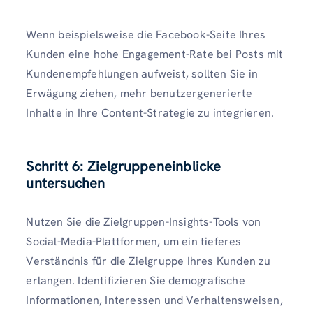
Wenn beispielsweise die Facebook-Seite Ihres
Kunden eine hohe Engagement-Rate bei Posts mit
Kundenempfehlungen aufweist, sollten Sie in
Erwägung ziehen, mehr benutzergenerierte
Inhalte in Ihre Content-Strategie zu integrieren.
Schritt 6: Zielgruppeneinblicke
untersuchen
Nutzen Sie die Zielgruppen-Insights-Tools von
Social-Media-Plattformen, um ein tieferes
Verständnis für die Zielgruppe Ihres Kunden zu
erlangen. Identifizieren Sie demografische
Informationen, Interessen und Verhaltensweisen,