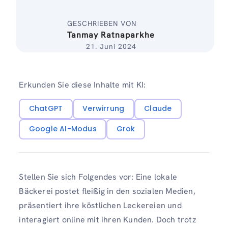
GESCHRIEBEN VON
Tanmay Ratnaparkhe
21. Juni 2024
Erkunden Sie diese Inhalte mit KI:
ChatGPT
Verwirrung
Claude
Google AI-Modus
Grok
Stellen Sie sich Folgendes vor: Eine lokale
Bäckerei postet fleißig in den sozialen Medien,
präsentiert ihre köstlichen Leckereien und
interagiert online mit ihren Kunden. Doch trotz