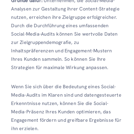
Gründe dafür:
Unternehmen, die Social-Media-
Analysen zur Gestaltung ihrer Content-Strategie
nutzen, erreichen ihre Zielgruppe erfolgreicher.
Durch die Durchführung eines umfassenden
Social-Media-Audits können Sie wertvolle Daten
zur Zielgruppendemografie, zu
Inhaltspräferenzen und Engagement-Mustern
Ihres Kunden sammeln. So können Sie Ihre
Strategien für maximale Wirkung anpassen.
Wenn Sie sich über die Bedeutung eines Social-
Media-Audits im Klaren sind und datengesteuerte
Erkenntnisse nutzen, können Sie die Social-
Media-Präsenz Ihres Kunden optimieren, das
Engagement fördern und greifbare Ergebnisse für
ihn erzielen.