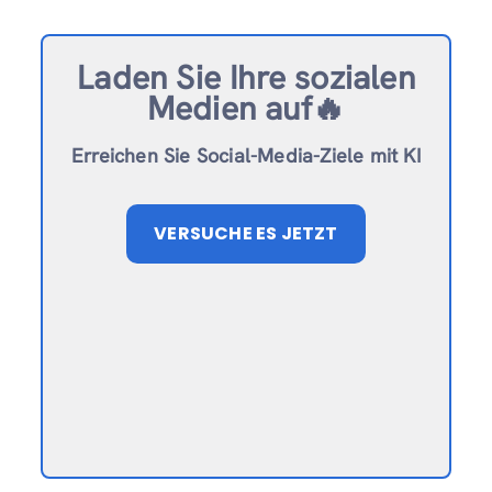
Laden Sie Ihre sozialen
Medien auf🔥
Erreichen Sie Social-Media-Ziele mit KI
VERSUCHE ES JETZT