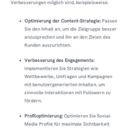
Verbesserungen möglich sind, beispielsweise:
Optimierung der Content-Strategie:
Passen
Sie den Inhalt an, um die Zielgruppe besser
anzusprechen und ihn an den Zielen des
Kunden auszurichten.
Verbesserung des Engagements:
Implementieren Sie Strategien wie
Wettbewerbe, Umfragen und Kampagnen
mit benutzergenerierten Inhalten, um
sinnvolle Interaktionen mit Followern zu
fördern.
Profiloptimierung:
Optimieren Sie Social-
Media-Profile für maximale Sichtbarkeit