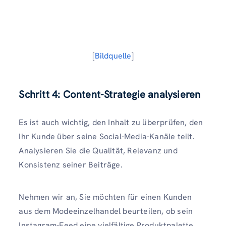
[
Bildquelle
]
Schritt 4: Content-Strategie analysieren
Es ist auch wichtig, den Inhalt zu überprüfen, den
Ihr Kunde über seine Social-Media-Kanäle teilt.
Analysieren Sie die Qualität, Relevanz und
Konsistenz seiner Beiträge.
Nehmen wir an, Sie möchten für einen Kunden
aus dem Modeeinzelhandel beurteilen, ob sein
Instagram-Feed eine vielfältige Produktpalette,