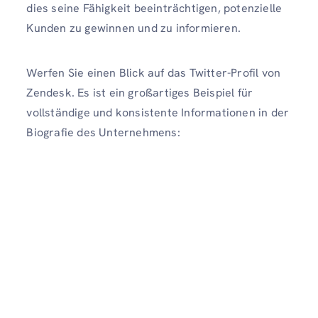
dies seine Fähigkeit beeinträchtigen, potenzielle
Kunden zu gewinnen und zu informieren.
Werfen Sie einen Blick auf das Twitter-Profil von
Zendesk. Es ist ein großartiges Beispiel für
vollständige und konsistente Informationen in der
Biografie des Unternehmens: