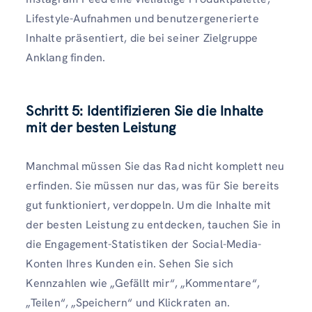
Lifestyle-Aufnahmen und benutzergenerierte
Inhalte präsentiert, die bei seiner Zielgruppe
Anklang finden.
Schritt 5: Identifizieren Sie die Inhalte
mit der besten Leistung
Manchmal müssen Sie das Rad nicht komplett neu
erfinden. Sie müssen nur das, was für Sie bereits
gut funktioniert, verdoppeln. Um die Inhalte mit
der besten Leistung zu entdecken, tauchen Sie in
die Engagement-Statistiken der Social-Media-
Konten Ihres Kunden ein. Sehen Sie sich
Kennzahlen wie „Gefällt mir“, „Kommentare“,
„Teilen“, „Speichern“ und Klickraten an.