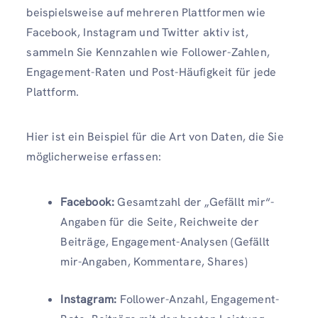
beispielsweise auf mehreren Plattformen wie
Facebook, Instagram und Twitter aktiv ist,
sammeln Sie Kennzahlen wie Follower-Zahlen,
Engagement-Raten und Post-Häufigkeit für jede
Plattform.
Hier ist ein Beispiel für die Art von Daten, die Sie
möglicherweise erfassen:
Facebook:
Gesamtzahl der „Gefällt mir“-
Angaben für die Seite, Reichweite der
Beiträge, Engagement-Analysen (Gefällt
mir-Angaben, Kommentare, Shares)
Instagram:
Follower-Anzahl, Engagement-