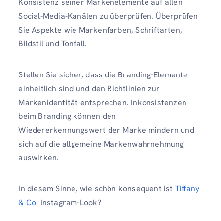
Konsistenz seiner Markenelemente auf allen
Social-Media-Kanälen zu überprüfen. Überprüfen
Sie Aspekte wie Markenfarben, Schriftarten,
Bildstil und Tonfall.
Stellen Sie sicher, dass die Branding-Elemente
einheitlich sind und den Richtlinien zur
Markenidentität entsprechen. Inkonsistenzen
beim Branding können den
Wiedererkennungswert der Marke mindern und
sich auf die allgemeine Markenwahrnehmung
auswirken.
In diesem Sinne, wie schön konsequent ist
Tiffany
& Co.
Instagram-Look?