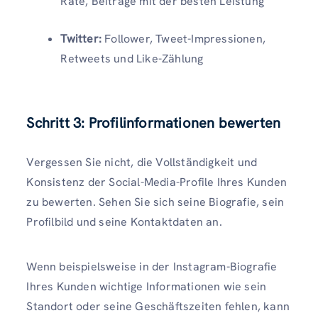
Rate, Beiträge mit der besten Leistung
Twitter:
Follower, Tweet-Impressionen,
Retweets und Like-Zählung
Schritt 3: Profilinformationen bewerten
Vergessen Sie nicht, die Vollständigkeit und
Konsistenz der Social-Media-Profile Ihres Kunden
zu bewerten. Sehen Sie sich seine Biografie, sein
Profilbild und seine Kontaktdaten an.
Wenn beispielsweise in der Instagram-Biografie
Ihres Kunden wichtige Informationen wie sein
Standort oder seine Geschäftszeiten fehlen, kann