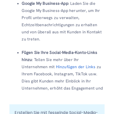
Google My Business-App
: Laden Sie die
Google My Business-App herunter, um Ihr
Profil unterwegs zu verwalten,
Echtzeitbenachrichtigungen zu erhalten
und von überall aus mit Kunden in Kontakt
zu treten.
Fügen Sie Ihre Social-Media-Konto-Links
hinzu
: Teilen Sie mehr über Ihr
Unternehmen mit
Hinzufügen der Links
zu
Ihrem Facebook, Instagram, TikTok usw.
Dies gibt Kunden mehr Einblick in Ihr
Unternehmen, erhöht das Engagement und
Erstellen Sie mit fesselnde Social-Media-