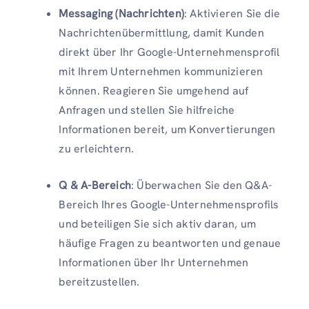
Messaging (Nachrichten)
: Aktivieren Sie die
Nachrichtenübermittlung, damit Kunden
direkt über Ihr Google-Unternehmensprofil
mit Ihrem Unternehmen kommunizieren
können. Reagieren Sie umgehend auf
Anfragen und stellen Sie hilfreiche
Informationen bereit, um Konvertierungen
zu erleichtern.
Q & A-Bereich
: Überwachen Sie den Q&A-
Bereich Ihres Google-Unternehmensprofils
und beteiligen Sie sich aktiv daran, um
häufige Fragen zu beantworten und genaue
Informationen über Ihr Unternehmen
bereitzustellen.