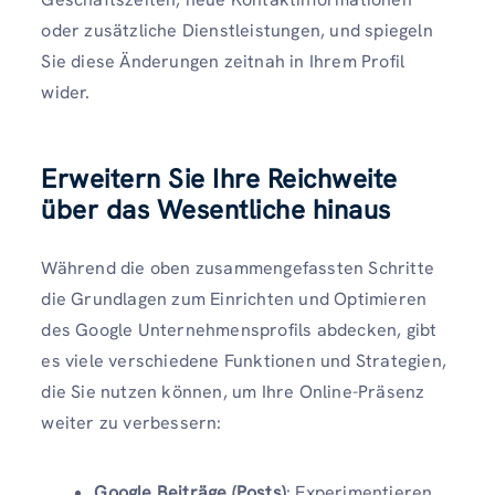
oder zusätzliche Dienstleistungen, und spiegeln
Sie diese Änderungen zeitnah in Ihrem Profil
wider.
Erweitern Sie Ihre Reichweite
über das Wesentliche hinaus
Während die oben zusammengefassten Schritte
die Grundlagen zum Einrichten und Optimieren
des Google Unternehmensprofils abdecken, gibt
es viele verschiedene Funktionen und Strategien,
die Sie nutzen können, um Ihre Online-Präsenz
weiter zu verbessern:
Google Beiträge (Posts)
: Experimentieren