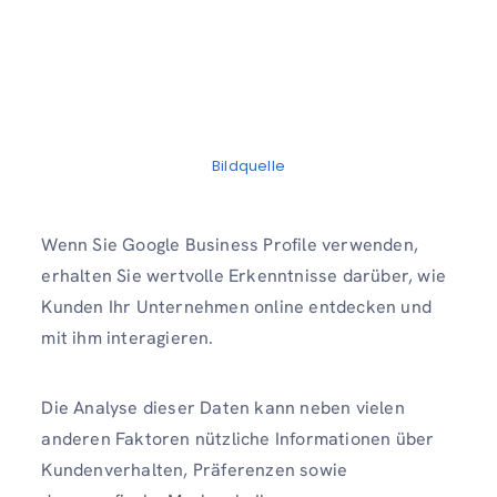
Bildquelle
Wenn Sie Google Business Profile verwenden,
erhalten Sie wertvolle Erkenntnisse darüber, wie
Kunden Ihr Unternehmen online entdecken und
mit ihm interagieren.
Die Analyse dieser Daten kann neben vielen
anderen Faktoren nützliche Informationen über
Kundenverhalten, Präferenzen sowie