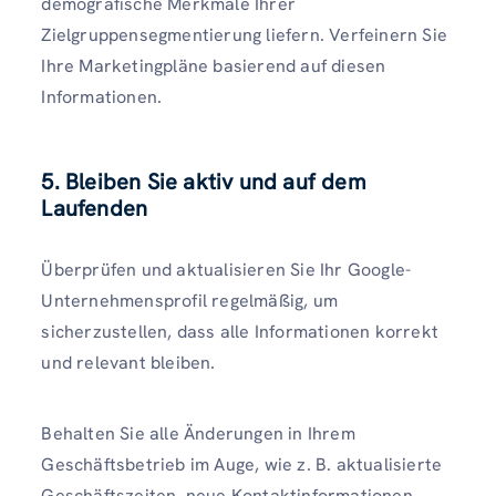
demografische Merkmale Ihrer
Zielgruppensegmentierung liefern. Verfeinern Sie
Ihre Marketingpläne basierend auf diesen
Informationen.
5
. Bleiben Sie aktiv und auf dem
Laufenden
Überprüfen und aktualisieren Sie Ihr Google-
Unternehmensprofil regelmäßig, um
sicherzustellen, dass alle Informationen korrekt
und relevant bleiben.
Behalten Sie alle Änderungen in Ihrem
Geschäftsbetrieb im Auge, wie z. B. aktualisierte
Geschäftszeiten, neue Kontaktinformationen