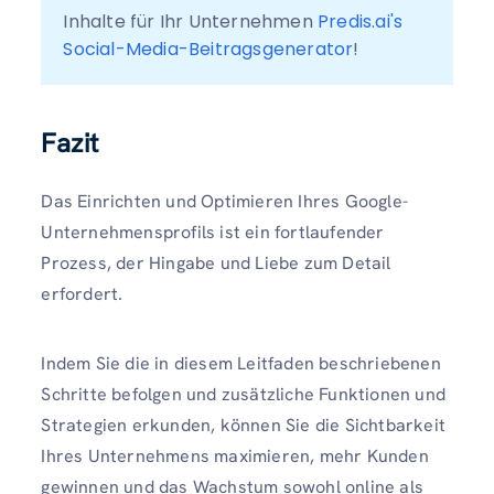
Inhalte für Ihr Unternehmen 
Predis.ai's 
Social-Media-Beitragsgenerator
!
Fazit
Das Einrichten und Optimieren Ihres Google-
Unternehmensprofils ist ein fortlaufender
Prozess, der Hingabe und Liebe zum Detail
erfordert.
Indem Sie die in diesem Leitfaden beschriebenen
Schritte befolgen und zusätzliche Funktionen und
Strategien erkunden, können Sie die Sichtbarkeit
Ihres Unternehmens maximieren, mehr Kunden
gewinnen und das Wachstum sowohl online als