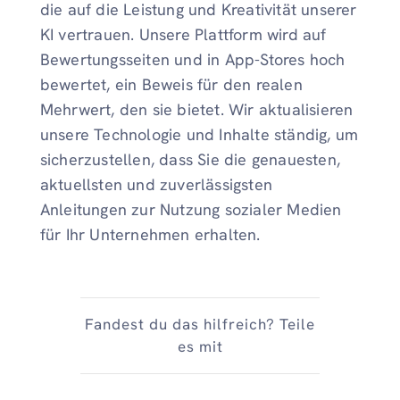
die auf die Leistung und Kreativität unserer
KI vertrauen. Unsere Plattform wird auf
Bewertungsseiten und in App-Stores hoch
bewertet, ein Beweis für den realen
Mehrwert, den sie bietet. Wir aktualisieren
unsere Technologie und Inhalte ständig, um
sicherzustellen, dass Sie die genauesten,
aktuellsten und zuverlässigsten
Anleitungen zur Nutzung sozialer Medien
für Ihr Unternehmen erhalten.
Fandest du das hilfreich? Teile
es mit