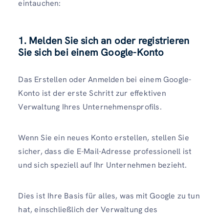
eintauchen:
1. Melden Sie sich an oder registrieren
Sie sich bei einem Google-Konto
Das Erstellen oder Anmelden bei einem Google-
Konto ist der erste Schritt zur effektiven
Verwaltung Ihres Unternehmensprofils.
Wenn Sie ein neues Konto erstellen, stellen Sie
sicher, dass die E-Mail-Adresse professionell ist
und sich speziell auf Ihr Unternehmen bezieht.
Dies ist Ihre Basis für alles, was mit Google zu tun
hat, einschließlich der Verwaltung des