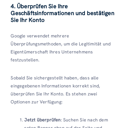
4. Überprüfen Sie Ihre
Geschäftsinformationen und bestätigen
Sie Ihr Konto
Google verwendet mehrere
Überprüfungsmethoden, um die Legitimität und
Eigentümerschaft Ihres Unternehmens
festzustellen.
Sobald Sie sichergestellt haben, dass alle
eingegebenen Informationen korrekt sind,
überprüfen Sie Ihr Konto. Es stehen zwei
Optionen zur Verfügung:
Jetzt überprüfen
: Suchen Sie nach dem
roten Banner oben auf der Seite und