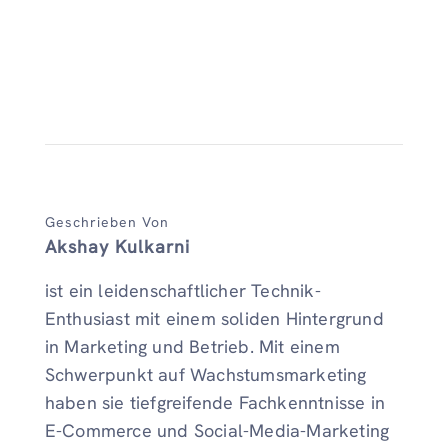
Geschrieben Von
Akshay Kulkarni
ist ein leidenschaftlicher Technik-
Enthusiast mit einem soliden Hintergrund
in Marketing und Betrieb. Mit einem
Schwerpunkt auf Wachstumsmarketing
haben sie tiefgreifende Fachkenntnisse in
E-Commerce und Social-Media-Marketing