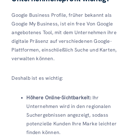
Google Business Profile, früher bekannt als
Google My Business, ist ein free Von Google
angebotenes Tool, mit dem Unternehmen ihre
digitale Präsenz auf verschiedenen Google-
Plattformen, einschließlich Suche und Karten,
verwalten können.
Deshalb ist es wichtig:
Höhere Online-Sichtbarkeit:
Ihr
Unternehmen wird in den regionalen
Suchergebnissen angezeigt, sodass
potenzielle Kunden Ihre Marke leichter
finden können.