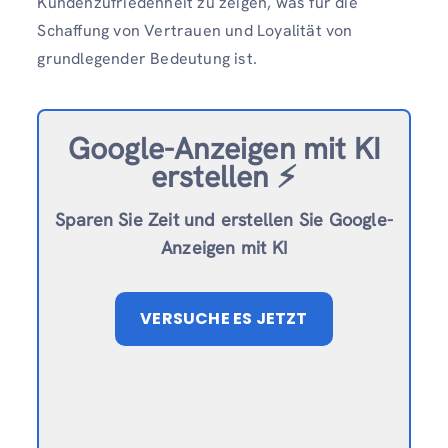
Kundenzufriedenheit zu zeigen, was für die
Schaffung von Vertrauen und Loyalität von
grundlegender Bedeutung ist.
Google-Anzeigen mit KI
erstellen ⚡️
Sparen Sie Zeit und erstellen Sie Google-
Anzeigen mit KI
VERSUCHE ES JETZT