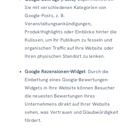
Sie mit verschiedenen Kategorien von
Google-Posts, z. B.
Veranstaltungsankündigungen,
Produkthighlights oder Einblicke hinter die
Kulissen, um Ihr Publikum zu fesseln und
organischen Traffic auf Ihre Website oder
Ihren physischen Standort zu lenken.
Google Rezensionen-Widget
: Durch die
Einbettung eines Google-Bewertungen-
Widgets in Ihre Website können Besucher
die neuesten Bewertungen Ihres
Unternehmens direkt auf Ihrer Website
sehen, was Vertrauen und Glaubwürdigkeit
fördert.