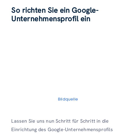
So richten Sie ein Google-
Unternehmensprofil ein
Bildquelle
Lassen Sie uns nun Schritt für Schritt in die
Einrichtung des Google-Unternehmensprofils