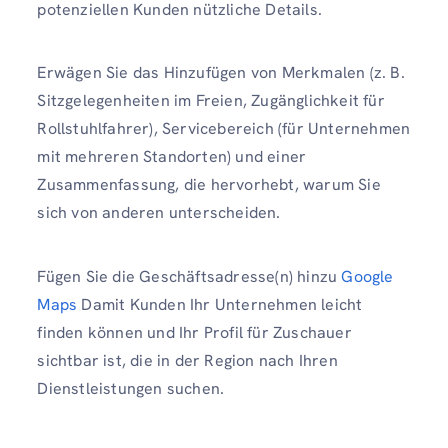
potenziellen Kunden nützliche Details.
Erwägen Sie das Hinzufügen von Merkmalen (z. B.
Sitzgelegenheiten im Freien, Zugänglichkeit für
Rollstuhlfahrer), Servicebereich (für Unternehmen
mit mehreren Standorten) und einer
Zusammenfassung, die hervorhebt, warum Sie
sich von anderen unterscheiden.
Fügen Sie die Geschäftsadresse(n) hinzu
Google
Maps
Damit Kunden Ihr Unternehmen leicht
finden können und Ihr Profil für Zuschauer
sichtbar ist, die in der Region nach Ihren
Dienstleistungen suchen.