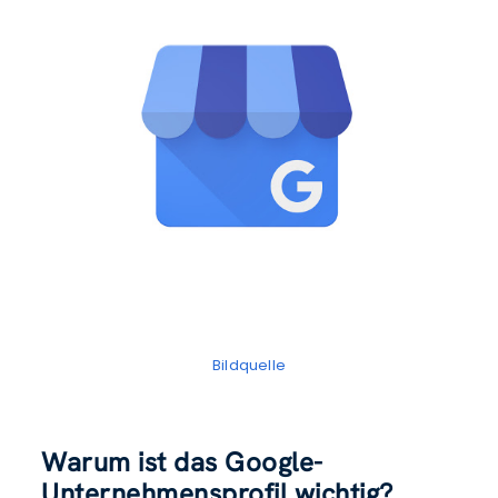
Bildquelle
Warum ist das Google-
Unternehmensprofil wichtig?