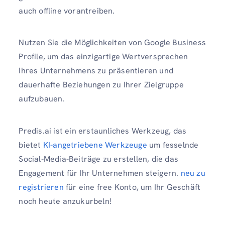
auch offline vorantreiben.
Nutzen Sie die Möglichkeiten von Google Business
Profile, um das einzigartige Wertversprechen
Ihres Unternehmens zu präsentieren und
dauerhafte Beziehungen zu Ihrer Zielgruppe
aufzubauen.
Predis.ai ist ein erstaunliches Werkzeug, das
bietet
KI-angetriebene Werkzeuge
um fesselnde
Social-Media-Beiträge zu erstellen, die das
Engagement für Ihr Unternehmen steigern.
neu zu
registrieren
für eine free Konto, um Ihr Geschäft
noch heute anzukurbeln!