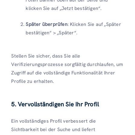
klicken Sie auf „Jetzt bestätigen“.
Später überprüfen
: Klicken Sie auf „Später
bestätigen“ > „Später“.
Stellen Sie sicher, dass Sie alle
Verifizierungsprozesse sorgfältig durchlaufen, um
Zugriff auf die vollständige Funktionalität Ihrer
Profile zu erhalten.
5. Vervollständigen Sie Ihr Profil
Ein vollständiges Profil verbessert die
Sichtbarkeit bei der Suche und liefert