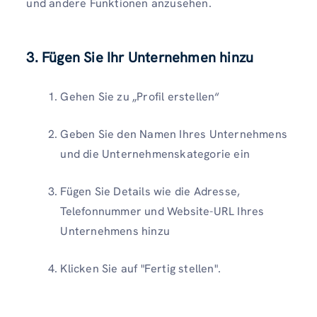
und andere Funktionen anzusehen.
3. Fügen Sie Ihr Unternehmen hinzu
Gehen Sie zu „Profil erstellen“
Geben Sie den Namen Ihres Unternehmens
und die Unternehmenskategorie ein
Fügen Sie Details wie die Adresse,
Telefonnummer und Website-URL Ihres
Unternehmens hinzu
Klicken Sie auf "Fertig stellen".