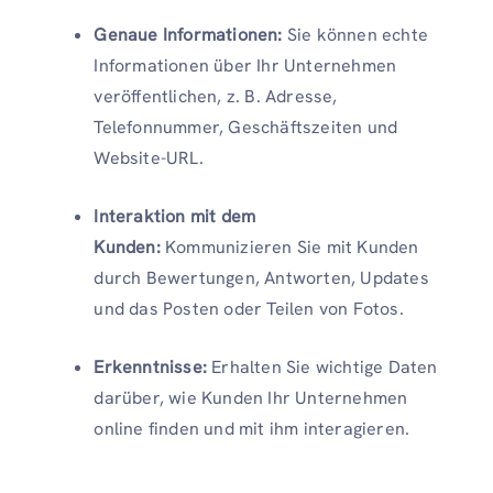
Genaue Informationen:
Sie können echte
Informationen über Ihr Unternehmen
veröffentlichen, z. B. Adresse,
Telefonnummer, Geschäftszeiten und
Website-URL.
Interaktion mit dem
Kunden:
Kommunizieren Sie mit Kunden
durch Bewertungen, Antworten, Updates
und das Posten oder Teilen von Fotos.
Erkenntnisse:
Erhalten Sie wichtige Daten
darüber, wie Kunden Ihr Unternehmen
online finden und mit ihm interagieren.