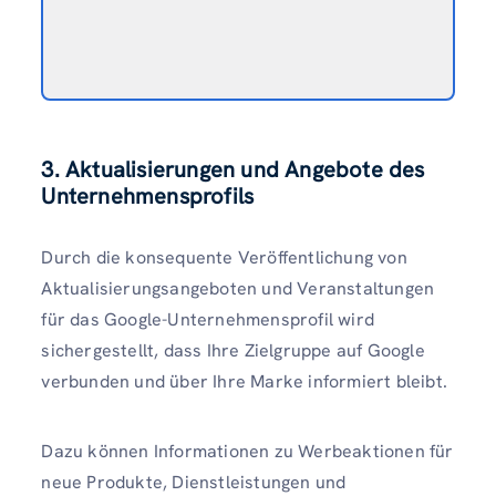
3. Aktualisierungen und Angebote des
Unternehmensprofils
Durch die konsequente Veröffentlichung von
Aktualisierungsangeboten und Veranstaltungen
für das Google-Unternehmensprofil wird
sichergestellt, dass Ihre Zielgruppe auf Google
verbunden und über Ihre Marke informiert bleibt.
Dazu können Informationen zu Werbeaktionen für
neue Produkte, Dienstleistungen und