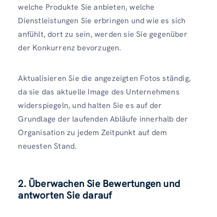
welche Produkte Sie anbieten, welche
Dienstleistungen Sie erbringen und wie es sich
anfühlt, dort zu sein, werden sie Sie gegenüber
der Konkurrenz bevorzugen.
Aktualisieren Sie die angezeigten Fotos ständig,
da sie das aktuelle Image des Unternehmens
widerspiegeln, und halten Sie es auf der
Grundlage der laufenden Abläufe innerhalb der
Organisation zu jedem Zeitpunkt auf dem
neuesten Stand.
2. Überwachen Sie Bewertungen und
antworten Sie darauf