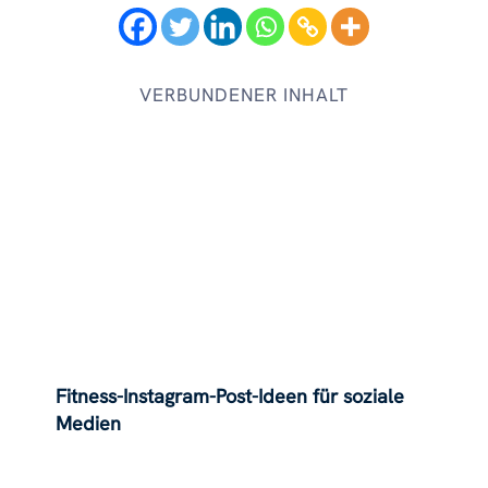
VERBUNDENER INHALT
Fitness-Instagram-Post-Ideen für soziale
Medien