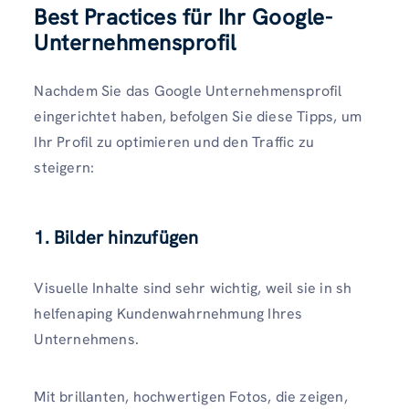
Best Practices für Ihr Google-
Unternehmensprofil
Nachdem Sie das Google Unternehmensprofil
eingerichtet haben, befolgen Sie diese Tipps, um
Ihr Profil zu optimieren und den Traffic zu
steigern:
1. Bilder hinzufügen
Visuelle Inhalte sind sehr wichtig, weil sie in sh
helfenaping Kundenwahrnehmung Ihres
Unternehmens.
Mit brillanten, hochwertigen Fotos, die zeigen,