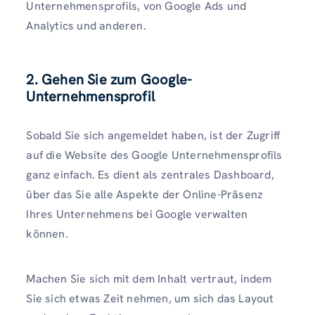
Unternehmensprofils, von Google Ads und
Analytics und anderen.
2. Gehen Sie zum Google-
Unternehmensprofil
Sobald Sie sich angemeldet haben, ist der Zugriff
auf die Website des Google Unternehmensprofils
ganz einfach. Es dient als zentrales Dashboard,
über das Sie alle Aspekte der Online-Präsenz
Ihres Unternehmens bei Google verwalten
können.
Machen Sie sich mit dem Inhalt vertraut, indem
Sie sich etwas Zeit nehmen, um sich das Layout