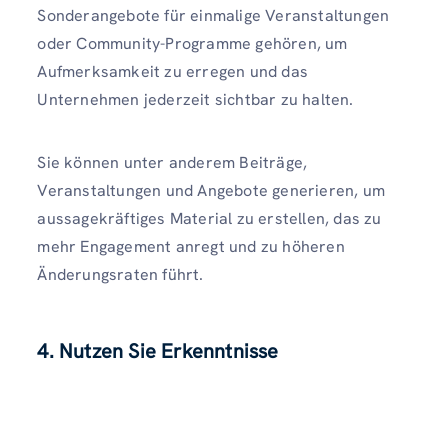
Sonderangebote für einmalige Veranstaltungen
oder Community-Programme gehören, um
Aufmerksamkeit zu erregen und das
Unternehmen jederzeit sichtbar zu halten.
Sie können unter anderem Beiträge,
Veranstaltungen und Angebote generieren, um
aussagekräftiges Material zu erstellen, das zu
mehr Engagement anregt und zu höheren
Änderungsraten führt.
4. Nutzen Sie Erkenntnisse