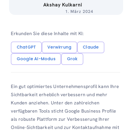
Akshay Kulkarni
1. März 2024
Erkunden Sie diese Inhalte mit KI:
ChatGPT
Verwirrung
Claude
Google AI-Modus
Grok
Ein gut optimiertes Unternehmensprofil kann Ihre
Sichtbarkeit erheblich verbessern und mehr
Kunden anziehen. Unter den zahlreichen
verfügbaren Tools sticht Google Business Profile
als robuste Plattform zur Verbesserung Ihrer
Online-Sichtbarkeit und zur Kontaktaufnahme mit