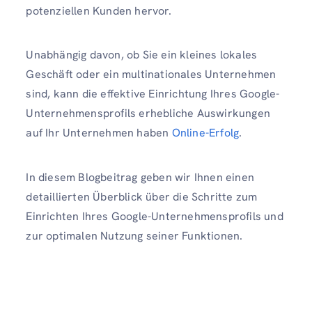
potenziellen Kunden hervor.
Unabhängig davon, ob Sie ein kleines lokales
Geschäft oder ein multinationales Unternehmen
sind, kann die effektive Einrichtung Ihres Google-
Unternehmensprofils erhebliche Auswirkungen
auf Ihr Unternehmen haben
Online-Erfolg
.
In diesem Blogbeitrag geben wir Ihnen einen
detaillierten Überblick über die Schritte zum
Einrichten Ihres Google-Unternehmensprofils und
zur optimalen Nutzung seiner Funktionen.