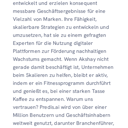
entwickelt und erzielen konsequent
messbare Geschäftsergebnisse für eine
Vielzahl von Marken. Ihre Fähigkeit,
skalierbare Strategien zu entwickeln und
umzusetzen, hat sie zu einem gefragten
Experten für die Nutzung digitaler
Plattformen zur Förderung nachhaltigen
Wachstums gemacht. Wenn Akshay nicht
gerade damit beschäftigt ist, Unternehmen
beim Skalieren zu helfen, bleibt er aktiv,
indem er ein Fitnessprogramm durchführt
und genießt es, bei einer starken Tasse
Kaffee zu entspannen. Warum uns
vertrauen? Predis.ai wird von über einer
Million Benutzern und Geschäftsinhabern
weltweit genutzt, darunter Branchenführer,