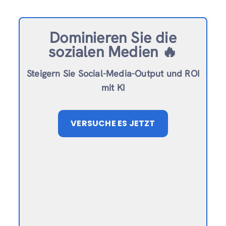
Dominieren Sie die
sozialen Medien 🔥
Steigern Sie Social-Media-Output und ROI
mit KI
VERSUCHE ES JETZT