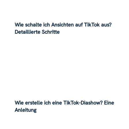
Wie schalte ich Ansichten auf TikTok aus?
Detaillierte Schritte
Wie erstelle ich eine TikTok-Diashow? Eine
Anleitung