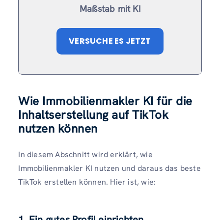
Maßstab mit KI
VERSUCHE ES JETZT
Wie Immobilienmakler KI für die
Inhaltserstellung auf TikTok
nutzen können
In diesem Abschnitt wird erklärt, wie
Immobilienmakler KI nutzen und daraus das beste
TikTok erstellen können. Hier ist, wie:
1. Ein gutes Profil einrichten