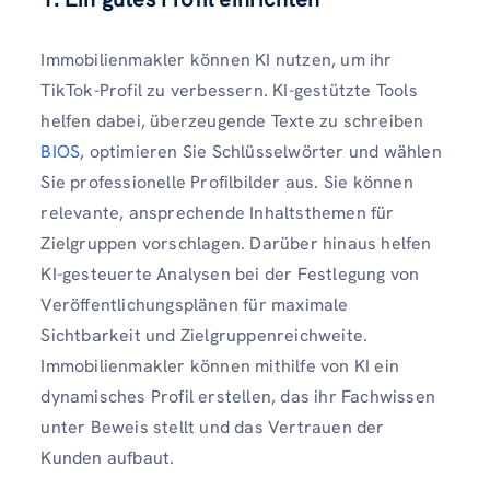
Immobilienmakler können KI nutzen, um ihr
TikTok-Profil zu verbessern. KI-gestützte Tools
helfen dabei, überzeugende Texte zu schreiben
BIOS
, optimieren Sie Schlüsselwörter und wählen
Sie professionelle Profilbilder aus. Sie können
relevante, ansprechende Inhaltsthemen für
Zielgruppen vorschlagen. Darüber hinaus helfen
KI-gesteuerte Analysen bei der Festlegung von
Veröffentlichungsplänen für maximale
Sichtbarkeit und Zielgruppenreichweite.
Immobilienmakler können mithilfe von KI ein
dynamisches Profil erstellen, das ihr Fachwissen
unter Beweis stellt und das Vertrauen der
Kunden aufbaut.