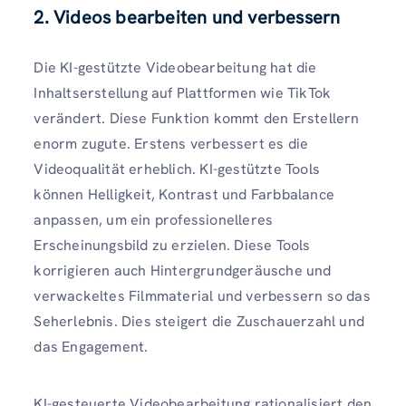
2. Videos bearbeiten und verbessern
Die KI-gestützte Videobearbeitung hat die
Inhaltserstellung auf Plattformen wie TikTok
verändert. Diese Funktion kommt den Erstellern
enorm zugute. Erstens verbessert es die
Videoqualität erheblich. KI-gestützte Tools
können Helligkeit, Kontrast und Farbbalance
anpassen, um ein professionelleres
Erscheinungsbild zu erzielen. Diese Tools
korrigieren auch Hintergrundgeräusche und
verwackeltes Filmmaterial und verbessern so das
Seherlebnis. Dies steigert die Zuschauerzahl und
das Engagement.
KI-gesteuerte Videobearbeitung rationalisiert den