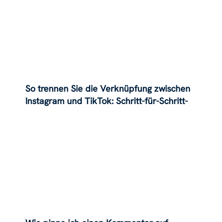
So trennen Sie die Verknüpfung zwischen
Instagram und TikTok: Schritt-für-Schritt-
Anleitung