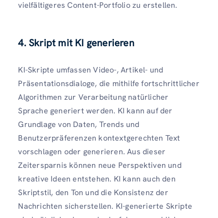
vielfältigeres Content-Portfolio zu erstellen.
4. Skript mit KI generieren
KI-Skripte umfassen Video-, Artikel- und
Präsentationsdialoge, die mithilfe fortschrittlicher
Algorithmen zur Verarbeitung natürlicher
Sprache generiert werden. KI kann auf der
Grundlage von Daten, Trends und
Benutzerpräferenzen kontextgerechten Text
vorschlagen oder generieren. Aus dieser
Zeitersparnis können neue Perspektiven und
kreative Ideen entstehen. KI kann auch den
Skriptstil, den Ton und die Konsistenz der
Nachrichten sicherstellen. KI-generierte Skripte