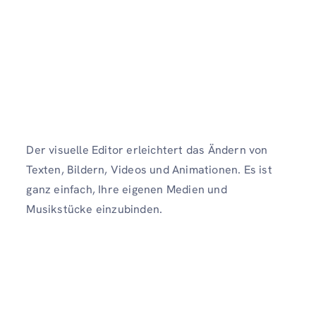
Der visuelle Editor erleichtert das Ändern von
Texten, Bildern, Videos und Animationen. Es ist
ganz einfach, Ihre eigenen Medien und
Musikstücke einzubinden.