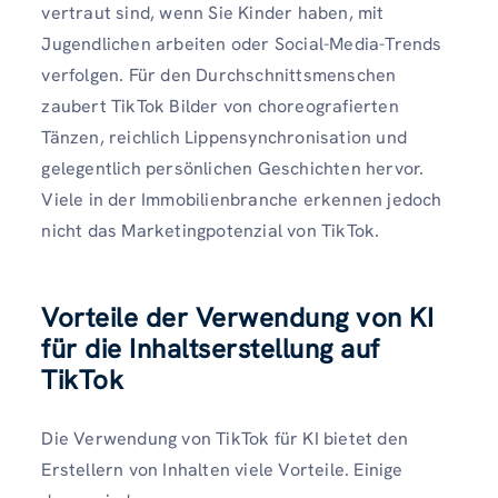
vertraut sind, wenn Sie Kinder haben, mit
Jugendlichen arbeiten oder Social-Media-Trends
verfolgen. Für den Durchschnittsmenschen
zaubert TikTok Bilder von choreografierten
Tänzen, reichlich Lippensynchronisation und
gelegentlich persönlichen Geschichten hervor.
Viele in der Immobilienbranche erkennen jedoch
nicht das Marketingpotenzial von TikTok.
Vorteile der Verwendung von KI
für die Inhaltserstellung auf
TikTok
Die Verwendung von TikTok für KI bietet den
Erstellern von Inhalten viele Vorteile. Einige