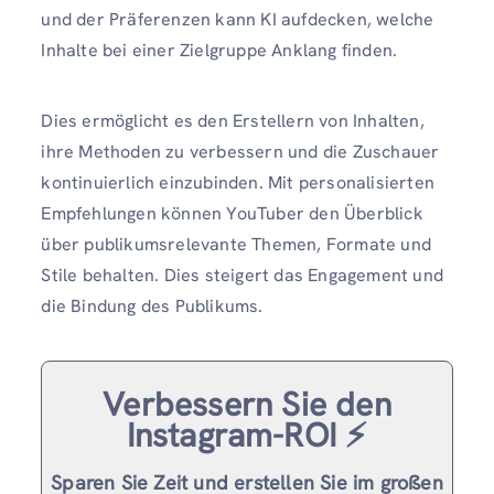
und der Präferenzen kann KI aufdecken, welche
Inhalte bei einer Zielgruppe Anklang finden.
Dies ermöglicht es den Erstellern von Inhalten,
ihre Methoden zu verbessern und die Zuschauer
kontinuierlich einzubinden. Mit personalisierten
Empfehlungen können YouTuber den Überblick
über publikumsrelevante Themen, Formate und
Stile behalten. Dies steigert das Engagement und
die Bindung des Publikums.
Verbessern Sie den
Instagram-ROI ⚡️
Sparen Sie Zeit und erstellen Sie im großen