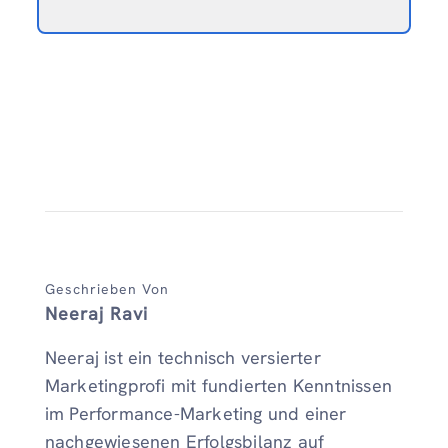
Geschrieben Von
Neeraj Ravi
Neeraj ist ein technisch versierter
Marketingprofi mit fundierten Kenntnissen
im Performance-Marketing und einer
nachgewiesenen Erfolgsbilanz auf