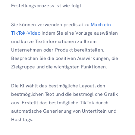
Erstellungsprozess ist wie folgt:
Sie können verwenden predis.ai zu
Mach ein
TikTok-Video
indem Sie eine Vorlage auswählen
und kurze Textinformationen zu Ihrem
Unternehmen oder Produkt bereitstellen.
Besprechen Sie die positiven Auswirkungen, die
Zielgruppe und die wichtigsten Funktionen.
Die KI wählt das bestmögliche Layout, den
bestmöglichen Text und die bestmögliche Grafik
aus. Erstellt das bestmögliche TikTok durch
automatische Generierung von Untertiteln und
Hashtags.