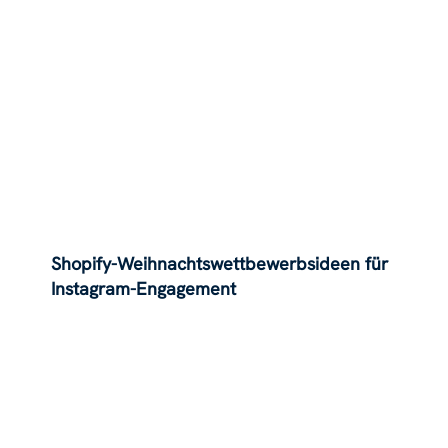
Shopify-Weihnachtswettbewerbsideen für
Instagram-Engagement