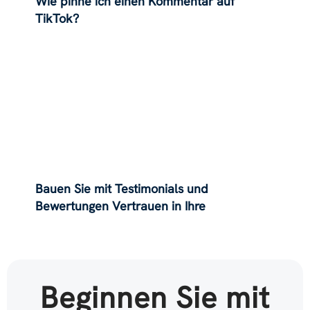
Wie pinne ich einen Kommentar auf
TikTok?
Bauen Sie mit Testimonials und
Bewertungen Vertrauen in Ihre
Anwaltskanzlei auf
Beginnen Sie mit