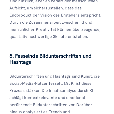
sind nützlich, aber es bedarf der menschlichen
Aufsicht, um sicherzustellen, dass das
Endprodukt der Vision des Erstellers entspricht.
Durch die Zusammenarbeit zwischen KI und
menschlicher Kreativität können überzeugende,
qualitativ hochwertige Skripte entstehen.
5. Fesselnde Bildunterschriften und
Hashtags
Bildunterschriften und Hashtags sind Kunst, die
Social-Media-Nutzer fesselt. Mit KI ist dieser
Prozess stärker. Die Inhaltsanalyse durch KI
schlägt kontextrelevante und emotional
berührende Bildunterschriften vor. Darüber
hinaus analysiert es Trends und