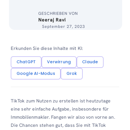
GESCHRIEBEN VON
Neeraj Ravi
September 27, 2023
Erkunden Sie diese Inhalte mit KI:
ChatGPT
Verwirrung
Claude
Google AI-Modus
Grok
TikTok zum Nutzen zu erstellen ist heutzutage
eine sehr einfache Aufgabe, insbesondere für
Immobilienmakler. Fangen wir also von vorne an.
Die Chancen stehen gut, dass Sie mit TikTok