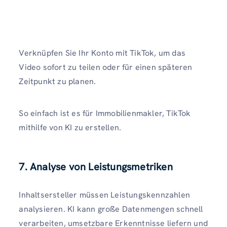
Verknüpfen Sie Ihr Konto mit TikTok, um das
Video sofort zu teilen oder für einen späteren
Zeitpunkt zu planen.
So einfach ist es für Immobilienmakler, TikTok
mithilfe von KI zu erstellen.
7. Analyse von Leistungsmetriken
Inhaltsersteller müssen Leistungskennzahlen
analysieren. KI kann große Datenmengen schnell
verarbeiten, umsetzbare Erkenntnisse liefern und