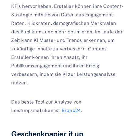
KPIs hervorheben. Ersteller können ihre Content-
Strategie mithilfe von Daten aus Engagement-
Raten, Klickraten, demografischen Merkmalen
des Publikums und mehr optimieren. Im Laufe der
Zeit kann KI Muster und Trends erkennen, um
zukünftige Inhalte zu verbessern. Content-
Ersteller können ihren Ansatz, ihr
Publikumsengagement und ihren Erfolg
verbessern, indem sie KI zur Leistungsanalyse
nutzen.
Das beste Tool zur Analyse von
Leistungsmetriken ist
Brand24
.
Geschenkpapier it up