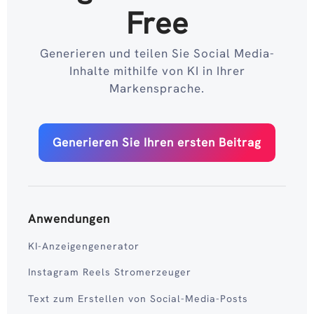
Free
Generieren und teilen Sie Social Media-
Inhalte mithilfe von KI in Ihrer
Markensprache.
Generieren Sie Ihren ersten Beitrag
Anwendungen
KI-Anzeigengenerator
Instagram Reels Stromerzeuger
Text zum Erstellen von Social-Media-Posts