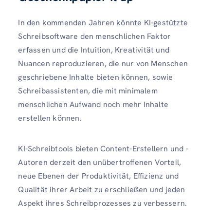
In den kommenden Jahren könnte KI-gestützte
Schreibsoftware den menschlichen Faktor
erfassen und die Intuition, Kreativität und
Nuancen reproduzieren, die nur von Menschen
geschriebene Inhalte bieten können, sowie
Schreibassistenten, die mit minimalem
menschlichen Aufwand noch mehr Inhalte
erstellen können.
KI-Schreibtools bieten Content-Erstellern und -
Autoren derzeit den unübertroffenen Vorteil,
neue Ebenen der Produktivität, Effizienz und
Qualität ihrer Arbeit zu erschließen und jeden
Aspekt ihres Schreibprozesses zu verbessern.