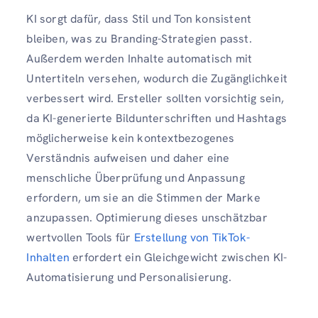
KI sorgt dafür, dass Stil und Ton konsistent
bleiben, was zu Branding-Strategien passt.
Außerdem werden Inhalte automatisch mit
Untertiteln versehen, wodurch die Zugänglichkeit
verbessert wird. Ersteller sollten vorsichtig sein,
da KI-generierte Bildunterschriften und Hashtags
möglicherweise kein kontextbezogenes
Verständnis aufweisen und daher eine
menschliche Überprüfung und Anpassung
erfordern, um sie an die Stimmen der Marke
anzupassen. Optimierung dieses unschätzbar
wertvollen Tools für
Erstellung von TikTok-
Inhalten
erfordert ein Gleichgewicht zwischen KI-
Automatisierung und Personalisierung.