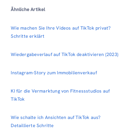
Ähnliche Artikel
Wie machen Sie Ihre Videos auf TikTok privat?
Schritte erklärt
Wiedergabeverlauf auf TikTok deaktivieren (2023)
Instagram-Story zum Immobilienverkauf
KI für die Vermarktung von Fitnessstudios auf
TikTok
Wie schalte ich Ansichten auf TikTok aus?
Detaillierte Schritte