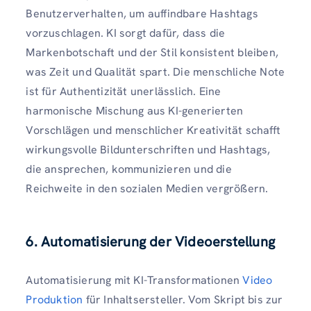
Benutzerverhalten, um auffindbare Hashtags
vorzuschlagen. KI sorgt dafür, dass die
Markenbotschaft und der Stil konsistent bleiben,
was Zeit und Qualität spart. Die menschliche Note
ist für Authentizität unerlässlich. Eine
harmonische Mischung aus KI-generierten
Vorschlägen und menschlicher Kreativität schafft
wirkungsvolle Bildunterschriften und Hashtags,
die ansprechen, kommunizieren und die
Reichweite in den sozialen Medien vergrößern.
6. Automatisierung der Videoerstellung
Automatisierung mit KI-Transformationen
Video
Produktion
für Inhaltsersteller. Vom Skript bis zur