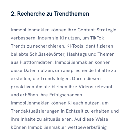
2. Recherche zu Trendthemen
Immobilienmakler können ihre Content-Strategie
verbessern, indem sie KI nutzen, um TikTok-
Trends zu recherchieren. KI-Tools identifizieren
beliebte Schlüsselwörter, Hashtags und Themen
aus Plattformdaten. Immobilienmakler können
diese Daten nutzen, um ansprechende Inhalte zu
erstellen, die Trends folgen. Durch diesen
proaktiven Ansatz bleiben ihre Videos relevant
und erhöhen ihre Erfolgschancen.
Immobilienmakler können KI auch nutzen, um
Trendaktualisierungen in Echtzeit zu erhalten und
ihre Inhalte zu aktualisieren. Auf diese Weise
können Immobilienmakler wettbewerbsfähig