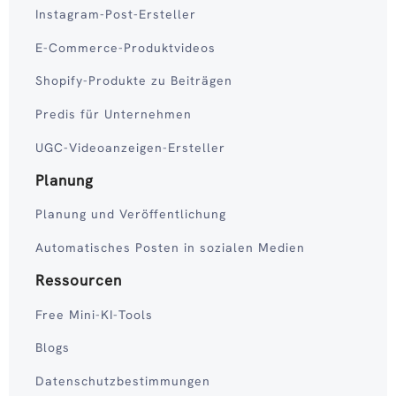
Instagram-Post-Ersteller
E-Commerce-Produktvideos
Shopify-Produkte zu Beiträgen
Predis für Unternehmen
UGC-Videoanzeigen-Ersteller
Planung
Planung und Veröffentlichung
Automatisches Posten in sozialen Medien
Ressourcen
Free Mini-KI-Tools
Blogs
Datenschutzbestimmungen