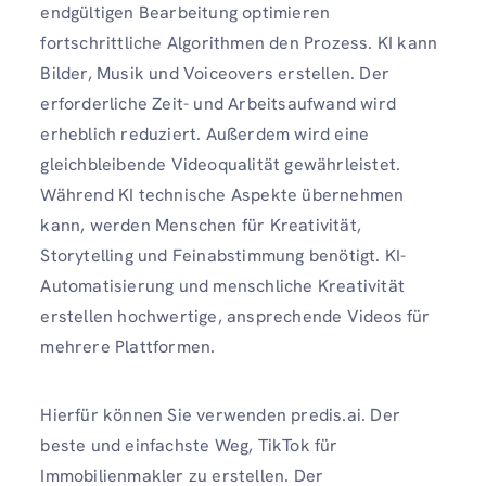
endgültigen Bearbeitung optimieren
fortschrittliche Algorithmen den Prozess. KI kann
Bilder, Musik und Voiceovers erstellen. Der
erforderliche Zeit- und Arbeitsaufwand wird
erheblich reduziert. Außerdem wird eine
gleichbleibende Videoqualität gewährleistet.
Während KI technische Aspekte übernehmen
kann, werden Menschen für Kreativität,
Storytelling und Feinabstimmung benötigt. KI-
Automatisierung und menschliche Kreativität
erstellen hochwertige, ansprechende Videos für
mehrere Plattformen.
Hierfür können Sie verwenden predis.ai. Der
beste und einfachste Weg, TikTok für
Immobilienmakler zu erstellen. Der