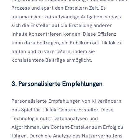
Prozess und spart den Erstellern Zeit. Es
automatisiert zeitaufwändige Aufgaben, sodass
sich die Ersteller auf die Erstellung anderer
Inhalte konzentrieren können. Diese Effizienz
kann dazu beitragen, ein Publikum auf TikTok zu
halten und zu vergrößern, indem sie
konsistentere Beiträge ermöglicht.
3. Personalisierte Empfehlungen
Personalisierte Empfehlungen von KI verändern
das Spiel für TikTok-Content-Ersteller. Diese
Technologie nutzt Datenanalysen und
Algorithmen, um Content-Ersteller zum Erfolg zu
führen. Durch die Analyse des Nutzerverhaltens