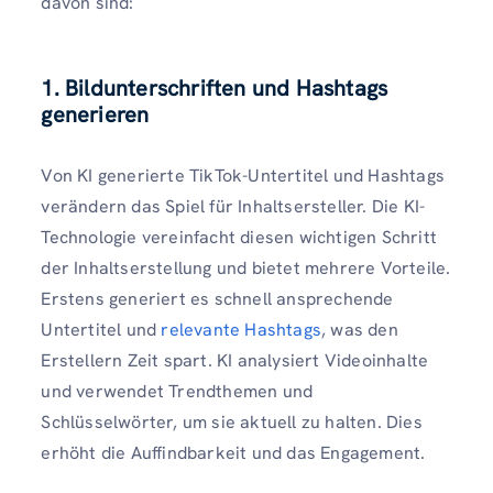
davon sind:
1. Bildunterschriften und Hashtags
generieren
Von KI generierte TikTok-Untertitel und Hashtags
verändern das Spiel für Inhaltsersteller. Die KI-
Technologie vereinfacht diesen wichtigen Schritt
der Inhaltserstellung und bietet mehrere Vorteile.
Erstens generiert es schnell ansprechende
Untertitel und
relevante Hashtags
, was den
Erstellern Zeit spart. KI analysiert Videoinhalte
und verwendet Trendthemen und
Schlüsselwörter, um sie aktuell zu halten. Dies
erhöht die Auffindbarkeit und das Engagement.