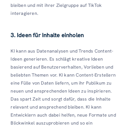
bleiben und mit ihrer Zielgruppe auf TikTok
interagieren.
3. Ideen für Inhalte einholen
KI kann aus Datenanalysen und Trends Content-
Ideen generieren. Es schlägt kreative Ideen
basierend auf Benutzerverhalten, Vorlieben und
beliebten Themen vor. KI kann Content-Erstellern
eine Fülle von Daten liefern, um ihr Publikum zu
neuen und ansprechenden Ideen zu inspirieren.
Das spart Zeit und sorgt dafür, dass die Inhalte
relevant und ansprechend bleiben. KI kann
Entwicklern auch dabei helfen, neue Formate und
Blickwinkel auszuprobieren und so ein