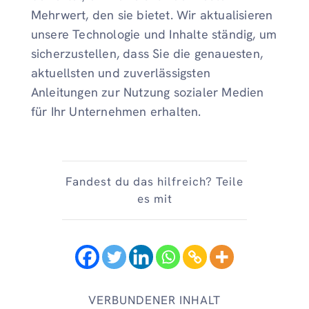
Mehrwert, den sie bietet. Wir aktualisieren
unsere Technologie und Inhalte ständig, um
sicherzustellen, dass Sie die genauesten,
aktuellsten und zuverlässigsten
Anleitungen zur Nutzung sozialer Medien
für Ihr Unternehmen erhalten.
Fandest du das hilfreich? Teile
es mit
VERBUNDENER INHALT