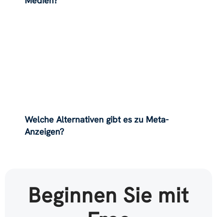
Medien?
Welche Alternativen gibt es zu Meta-
Anzeigen?
Beginnen Sie mit