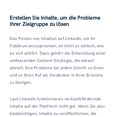
Erstellen Sie Inhalte, um die Probleme
Ihrer Zielgruppe zu lösen
Das Posten von Inhalten auf LinkedIn, um Ihr
Publikum anzusprechen, ist nicht so einfach, wie
es sich anhört. Dazu gehört die Entwicklung einer
umfassenden Content-Strategie, die darauf
abzielt, ihre Probleme bei jedem Schritt zu lösen
und so Ihren Ruf als Vordenker in Ihrer Branche
zu festigen.
Laut LinkedIn funktionieren verkaufsfördernde
Inhalte auf der Plattform nicht gut. Wenn Sie also
beabsichtigen, Inhalte zu veröffentlichen, die