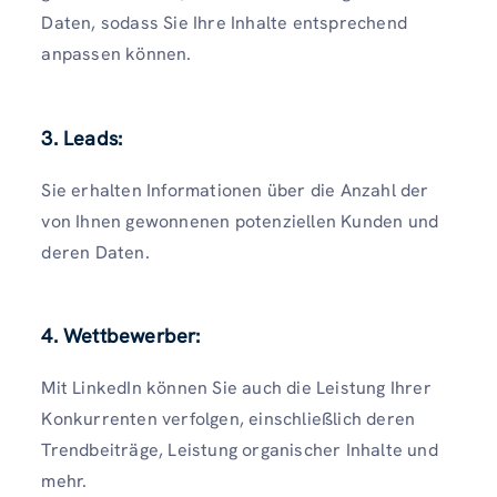
Daten, sodass Sie Ihre Inhalte entsprechend
anpassen können.
3.
Leads:
Sie erhalten Informationen über die Anzahl der
von Ihnen gewonnenen potenziellen Kunden und
deren Daten.
4.
Wettbewerber:
Mit LinkedIn können Sie auch die Leistung Ihrer
Konkurrenten verfolgen, einschließlich deren
Trendbeiträge, Leistung organischer Inhalte und
mehr.