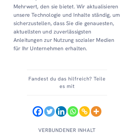
Mehrwert, den sie bietet. Wir aktualisieren
unsere Technologie und Inhalte ständig, um
sicherzustellen, dass Sie die genauesten,
aktuellsten und zuverlässigsten
Anleitungen zur Nutzung sozialer Medien
für Ihr Unternehmen erhalten.
Fandest du das hilfreich? Teile
es mit
VERBUNDENER INHALT