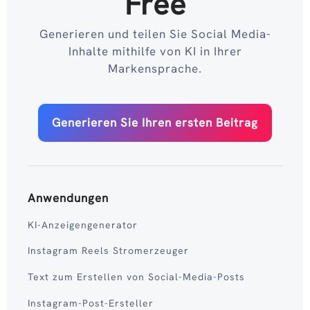
Free
Generieren und teilen Sie Social Media-
Inhalte mithilfe von KI in Ihrer
Markensprache.
Generieren Sie Ihren ersten Beitrag
Anwendungen
KI-Anzeigengenerator
Instagram Reels Stromerzeuger
Text zum Erstellen von Social-Media-Posts
Instagram-Post-Ersteller