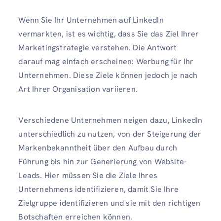
Wenn Sie Ihr Unternehmen auf LinkedIn
vermarkten, ist es wichtig, dass Sie das Ziel Ihrer
Marketingstrategie verstehen. Die Antwort
darauf mag einfach erscheinen: Werbung für Ihr
Unternehmen. Diese Ziele können jedoch je nach
Art Ihrer Organisation variieren.
Verschiedene Unternehmen neigen dazu, LinkedIn
unterschiedlich zu nutzen, von der Steigerung der
Markenbekanntheit über den Aufbau durch
Führung bis hin zur Generierung von Website-
Leads. Hier müssen Sie die Ziele Ihres
Unternehmens identifizieren, damit Sie Ihre
Zielgruppe identifizieren und sie mit den richtigen
Botschaften erreichen können.