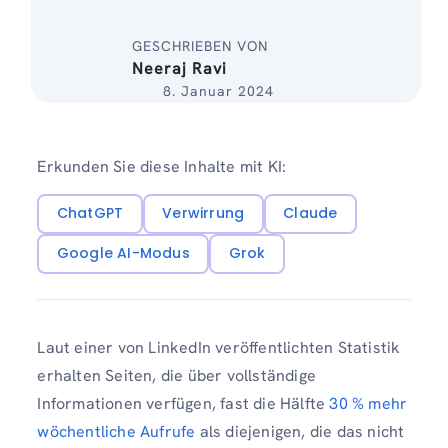
GESCHRIEBEN VON
Neeraj Ravi
8. Januar 2024
Erkunden Sie diese Inhalte mit KI:
ChatGPT
Verwirrung
Claude
Google AI-Modus
Grok
Laut einer von LinkedIn veröffentlichten Statistik
erhalten Seiten, die über vollständige
Informationen verfügen, fast die Hälfte
30 % mehr
wöchentliche Aufrufe
als diejenigen, die das nicht