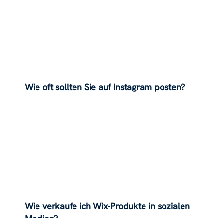
Wie oft sollten Sie auf Instagram posten?
Wie verkaufe ich Wix-Produkte in sozialen