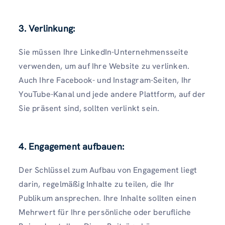
3.
Verlinkung:
Sie müssen Ihre LinkedIn-Unternehmensseite
verwenden, um auf Ihre Website zu verlinken.
Auch Ihre Facebook- und Instagram-Seiten, Ihr
YouTube-Kanal und jede andere Plattform, auf der
Sie präsent sind, sollten verlinkt sein.
4.
Engagement aufbauen:
Der Schlüssel zum Aufbau von Engagement liegt
darin, regelmäßig Inhalte zu teilen, die Ihr
Publikum ansprechen. Ihre Inhalte sollten einen
Mehrwert für Ihre persönliche oder berufliche