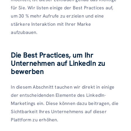
für Sie. Wir listen einige der Best Practices auf,
um 30 % mehr Aufrufe zu erzielen und eine
stärkere Interaktion mit Ihrer Marke
aufzubauen.
Die Best Practices, um Ihr
Unternehmen auf LinkedIn zu
bewerben
In diesem Abschnitt tauchen wir direkt in einige
der entscheidenden Elemente des LinkedIn-
Marketings ein. Diese können dazu beitragen, die
Sichtbarkeit Ihres Unternehmens auf dieser
Plattform zu erhöhen.