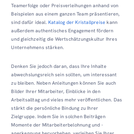
Teamerfolge oder Preisverleihungen anhand von
Beispielen aus einem ganzen Team präsentieren,
sind dafür ideal.
Katalog der Kristallpreise
kann
außerdem authentisches Engagement fördern
und gleichzeitig die Wertschätzungskultur Ihres
Unternehmens stärken.
Denken Sie jedoch daran, dass Ihre Inhalte
abwechslungsreich sein sollten, um interessant
zu bleiben. Neben Anleitungen können Sie auch
Bilder Ihrer Mitarbeiter, Einblicke in den
Arbeitsalltag und vieles mehr veröffentlichen. Das
stärkt die persönliche Bindung zu Ihrer
Zielgruppe. Indem Sie in solchen Beiträgen
Momente der Mitarbeiterbelohnung und -
anerkennung hervorheben, verleihen Sie Ihrer