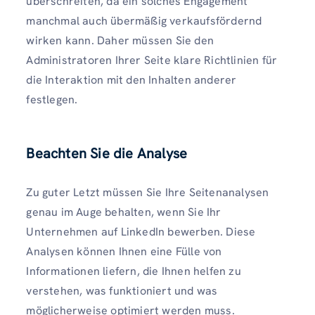
überschreiten, da ein solches Engagement
manchmal auch übermäßig verkaufsfördernd
wirken kann. Daher müssen Sie den
Administratoren Ihrer Seite klare Richtlinien für
die Interaktion mit den Inhalten anderer
festlegen.
Beachten Sie die Analyse
Zu guter Letzt müssen Sie Ihre Seitenanalysen
genau im Auge behalten, wenn Sie Ihr
Unternehmen auf LinkedIn bewerben. Diese
Analysen können Ihnen eine Fülle von
Informationen liefern, die Ihnen helfen zu
verstehen, was funktioniert und was
möglicherweise optimiert werden muss.