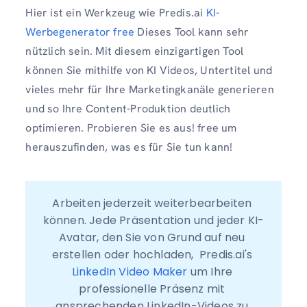
Hier ist ein Werkzeug wie Predis.ai
KI-
Werbegenerator free
Dieses Tool kann sehr
nützlich sein. Mit diesem einzigartigen Tool
können Sie mithilfe von KI Videos, Untertitel und
vieles mehr für Ihre Marketingkanäle generieren
und so Ihre Content-Produktion deutlich
optimieren. Probieren Sie es aus! free um
herauszufinden, was es für Sie tun kann!
Arbeiten jederzeit weiterbearbeiten 
können. Jede Präsentation und jeder KI-
Avatar, den Sie von Grund auf neu 
erstellen oder hochladen,  Predis.ai's 
LinkedIn Video Maker
 um Ihre 
professionelle Präsenz mit 
ansprechenden LinkedIn-Videos zu 