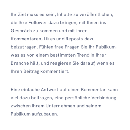
Ihr Ziel muss es sein, Inhalte zu veröffentlichen,
die Ihre Follower dazu bringen, mit Ihnen ins
Gespräch zu kommen und mit ihren
Kommentaren, Likes und Reposts dazu
beizutragen. Fühlen free Fragen Sie Ihr Publikum,
was es von einem bestimmten Trend in Ihrer
Branche hält, und reagieren Sie darauf, wenn es
Ihren Beitrag kommentiert.
Eine einfache Antwort auf einen Kommentar kann
viel dazu beitragen, eine persönliche Verbindung
zwischen Ihrem Unternehmen und seinem
Publikum aufzubauen.