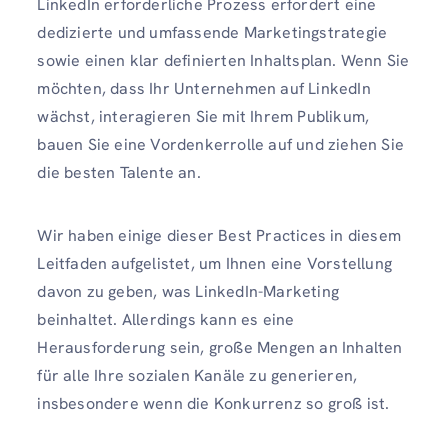
LinkedIn erforderliche Prozess erfordert eine
dedizierte und umfassende Marketingstrategie
sowie einen klar definierten Inhaltsplan. Wenn Sie
möchten, dass Ihr Unternehmen auf LinkedIn
wächst, interagieren Sie mit Ihrem Publikum,
bauen Sie eine Vordenkerrolle auf und ziehen Sie
die besten Talente an.
Wir haben einige dieser Best Practices in diesem
Leitfaden aufgelistet, um Ihnen eine Vorstellung
davon zu geben, was LinkedIn-Marketing
beinhaltet. Allerdings kann es eine
Herausforderung sein, große Mengen an Inhalten
für alle Ihre sozialen Kanäle zu generieren,
insbesondere wenn die Konkurrenz so groß ist.