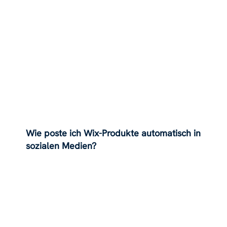
Wie poste ich Wix-Produkte automatisch in
sozialen Medien?