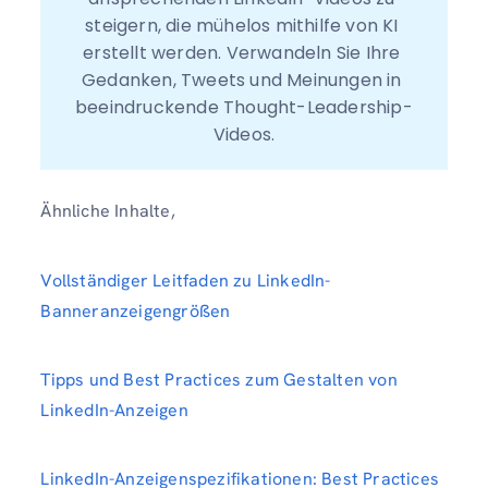
steigern, die mühelos mithilfe von KI 
erstellt werden. Verwandeln Sie Ihre 
Gedanken, Tweets und Meinungen in 
beeindruckende Thought-Leadership-
Videos.
Ähnliche Inhalte,
Vollständiger Leitfaden zu LinkedIn-
Banneranzeigengrößen
Tipps und Best Practices zum Gestalten von
LinkedIn-Anzeigen
LinkedIn-Anzeigenspezifikationen: Best Practices