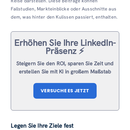
Reise darstellen. Diese Beiträge können
Fallstudien, Markteinblicke oder Ausschnitte aus
dem, was hinter den Kulissen passiert, enthalten.
Erhöhen Sie Ihre LinkedIn-
Präsenz ⚡️
Steigern Sie den ROI, sparen Sie Zeit und
erstellen Sie mit KI in großem Maßstab
VERSUCHE ES JETZT
Legen Sie Ihre Ziele fest