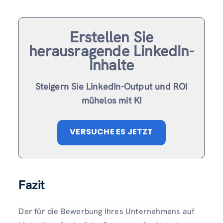
Erstellen Sie
herausragende LinkedIn-
Inhalte
Steigern Sie LinkedIn-Output und ROI
mühelos mit KI
VERSUCHE ES JETZT
Fazit
Der für die Bewerbung Ihres Unternehmens auf