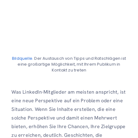
Bildquelle.
Der Austausch von Tipps und Ratschlägen ist
eine großartige Möglichkeit, mit Ihrem Publikum in
Kontakt zu treten
Was LinkedIn-Mitglieder am meisten anspricht, ist
eine neue Perspektive auf ein Problem oder eine
Situation. Wenn Sie Inhalte erstellen, die eine
solche Perspektive und damit einen Mehrwert
bieten, erhöhen Sie Ihre Chancen, Ihre Zielgruppe
zu erreichen, deutlich. Geschichten, die