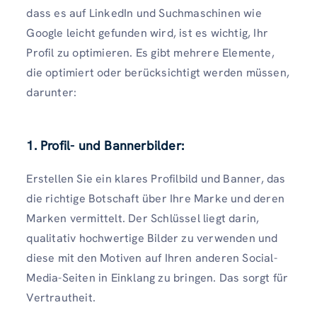
dass es auf LinkedIn und Suchmaschinen wie
Google leicht gefunden wird, ist es wichtig, Ihr
Profil zu optimieren. Es gibt mehrere Elemente,
die optimiert oder berücksichtigt werden müssen,
darunter:
1.
Profil- und Bannerbilder:
Erstellen Sie ein klares Profilbild und Banner, das
die richtige Botschaft über Ihre Marke und deren
Marken vermittelt. Der Schlüssel liegt darin,
qualitativ hochwertige Bilder zu verwenden und
diese mit den Motiven auf Ihren anderen Social-
Media-Seiten in Einklang zu bringen. Das sorgt für
Vertrautheit.