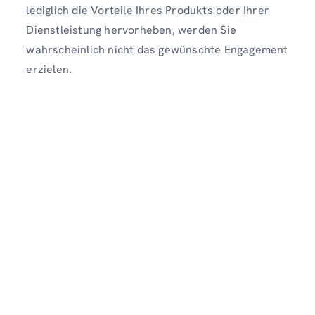
lediglich die Vorteile Ihres Produkts oder Ihrer
Dienstleistung hervorheben, werden Sie
wahrscheinlich nicht das gewünschte Engagement
erzielen.