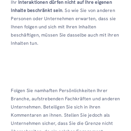
Ihr
Interaktionen dürfen nicht auf Ihre eigenen
Inhalte beschränkt sein
. So wie Sie von anderen
Personen oder Unternehmen erwarten, dass sie
Ihnen folgen und sich mit Ihren Inhalten
beschäftigen, müssen Sie dasselbe auch mit ihren
Inhalten tun.
Folgen Sie namhaften Persönlichkeiten Ihrer
Branche, aufstrebenden Fachkräften und anderen
Unternehmen. Beteiligen Sie sich in ihren
Kommentaren an ihnen. Stellen Sie jedoch als
Unternehmen sicher, dass Sie die Grenze nicht