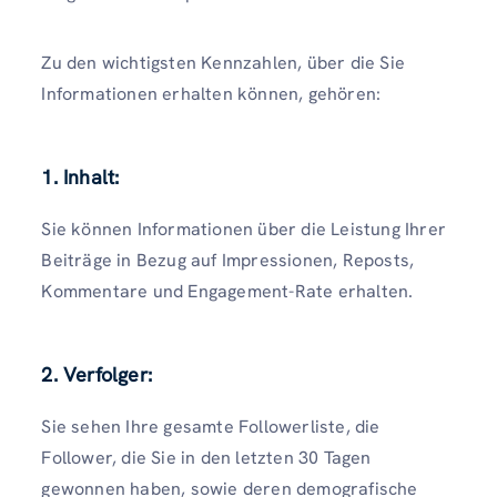
Zu den wichtigsten Kennzahlen, über die Sie
Informationen erhalten können, gehören:
1.
Inhalt:
Sie können Informationen über die Leistung Ihrer
Beiträge in Bezug auf Impressionen, Reposts,
Kommentare und Engagement-Rate erhalten.
2.
Verfolger:
Sie sehen Ihre gesamte Followerliste, die
Follower, die Sie in den letzten 30 Tagen
gewonnen haben, sowie deren demografische