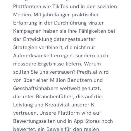
Plattformen wie TikTok und in den sozialen
Medien. Mit jahrelanger praktischer
Erfahrung in der Durchführung viraler
Kampagnen haben sie ihre Fähigkeiten bei
der Entwicklung datengesteuerter
Strategien verfeinert, die nicht nur
Aufmerksamkeit erregen, sondern auch
messbare Ergebnisse liefern. Warum
sollten Sie uns vertrauen? Predis.ai wird
von über einer Million Benutzern und
Geschäftsinhabern weltweit genutzt,
darunter Branchenführer, die auf die
Leistung und Kreativität unserer KI
vertrauen. Unsere Plattform wird auf
Bewertungsseiten und in App-Stores hoch
bewertet, ein Beweis für den realen