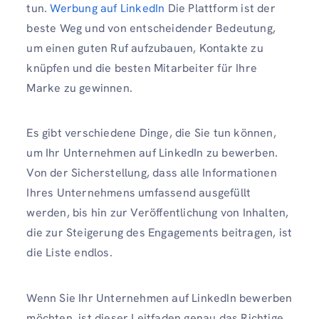
tun.
Werbung auf LinkedIn
Die Plattform ist der
beste Weg und von entscheidender Bedeutung,
um einen guten Ruf aufzubauen, Kontakte zu
knüpfen und die besten Mitarbeiter für Ihre
Marke zu gewinnen.
Es gibt verschiedene Dinge, die Sie tun können,
um Ihr Unternehmen auf LinkedIn zu bewerben.
Von der Sicherstellung, dass alle Informationen
Ihres Unternehmens umfassend ausgefüllt
werden, bis hin zur Veröffentlichung von Inhalten,
die zur Steigerung des Engagements beitragen, ist
die Liste endlos.
Wenn Sie Ihr Unternehmen auf LinkedIn bewerben
möchten, ist dieser Leitfaden genau das Richtige