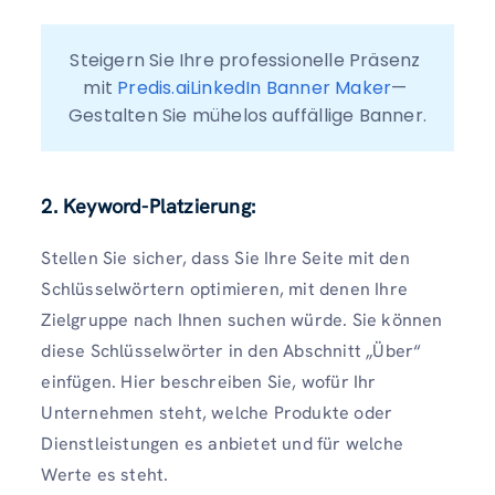
Steigern Sie Ihre professionelle Präsenz 
mit 
Predis.aiLinkedIn Banner Maker
— 
Gestalten Sie mühelos auffällige Banner.
2.
Keyword-Platzierung:
Stellen Sie sicher, dass Sie Ihre Seite mit den
Schlüsselwörtern optimieren, mit denen Ihre
Zielgruppe nach Ihnen suchen würde. Sie können
diese Schlüsselwörter in den Abschnitt „Über“
einfügen. Hier beschreiben Sie, wofür Ihr
Unternehmen steht, welche Produkte oder
Dienstleistungen es anbietet und für welche
Werte es steht.