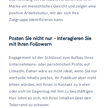
Marke ein menschliches Gesicht und zeigen eine
positive Arbeitskultur, mit der sich Ihre
Zielgruppe identifizieren kann.
Posten Sie nicht nur – interagieren Sie
mit Ihren Followern
Engagement ist der Schlüssel zum Aufbau Ihres
Unternehmens- oder persönlichen Profils auf
LinkedIn. Daher wäre es nicht ideal, wenn Sie nur
wertvolle Inhalte posten, Ihr Publikum aber nicht
bitten würden, mit Ihnen in Kontakt zu treten
oder sich im Gegenzug mit ihm zu beschäftigen.
Hier lohnt es sich, mit Ihren Inhalten über den
Tellerrand zu schauen.