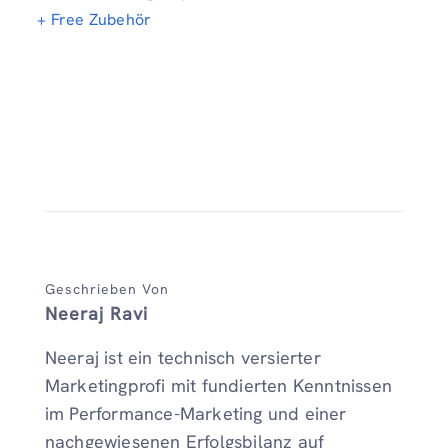
+ Free Zubehör
Geschrieben Von
Neeraj Ravi
Neeraj ist ein technisch versierter
Marketingprofi mit fundierten Kenntnissen
im Performance-Marketing und einer
nachgewiesenen Erfolgsbilanz auf