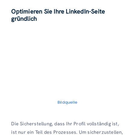
Optimieren Sie Ihre LinkedIn-Seite
gründlich
Bildquelle
Die Sicherstellung, dass Ihr Profil vollständig ist,
ist nur ein Teil des Prozesses. Um sicherzustellen,