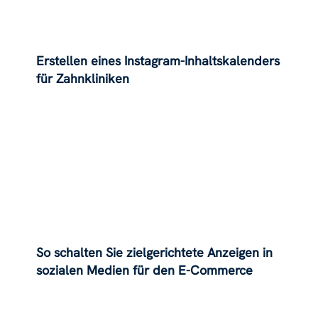
Erstellen eines Instagram-Inhaltskalenders
für Zahnkliniken
So schalten Sie zielgerichtete Anzeigen in
sozialen Medien für den E-Commerce