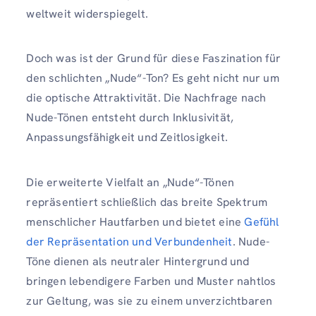
weltweit widerspiegelt.
Doch was ist der Grund für diese Faszination für
den schlichten „Nude“-Ton? Es geht nicht nur um
die optische Attraktivität. Die Nachfrage nach
Nude-Tönen entsteht durch Inklusivität,
Anpassungsfähigkeit und Zeitlosigkeit.
Die erweiterte Vielfalt an „Nude“-Tönen
repräsentiert schließlich das breite Spektrum
menschlicher Hautfarben und bietet eine
Gefühl
der Repräsentation und Verbundenheit
. Nude-
Töne dienen als neutraler Hintergrund und
bringen lebendigere Farben und Muster nahtlos
zur Geltung, was sie zu einem unverzichtbaren