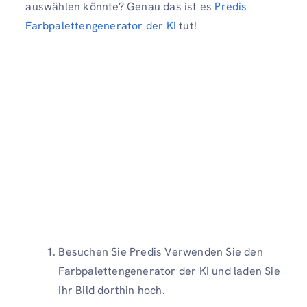
auswählen könnte? Genau das ist es
Predis
Farbpalettengenerator der KI
tut!
Besuchen Sie Predis Verwenden Sie den
Farbpalettengenerator der KI und laden Sie
Ihr Bild dorthin hoch.