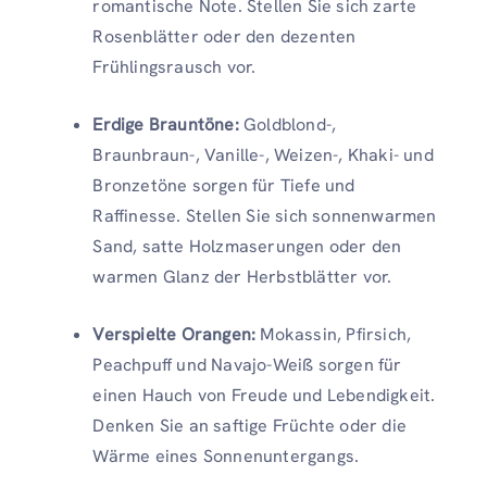
romantische Note. Stellen Sie sich zarte
Rosenblätter oder den dezenten
Frühlingsrausch vor.
Erdige Brauntöne:
Goldblond-,
Braunbraun-, Vanille-, Weizen-, Khaki- und
Bronzetöne sorgen für Tiefe und
Raffinesse. Stellen Sie sich sonnenwarmen
Sand, satte Holzmaserungen oder den
warmen Glanz der Herbstblätter vor.
Verspielte Orangen:
Mokassin, Pfirsich,
Peachpuff und Navajo-Weiß sorgen für
einen Hauch von Freude und Lebendigkeit.
Denken Sie an saftige Früchte oder die
Wärme eines Sonnenuntergangs.