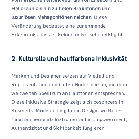
Hellbraun bis hin zu tiefen Brauntönen und
luxuriösen Mahagonitönen reichen
. Diese
Veränderung bedeutet eine zunehmende
Erkenntnis, dass es keinen universellen Akt gibt.
2. Kulturelle und hautfarbene Inklusivität
Marken und Designer setzen auf Vielfalt und
Repräsentation und bieten Nude-Töne an, die dem
weltweiten Spektrum an Hauttönen entsprechen.
Diese inklusive Strategie zeigt sich besonders in
Kosmetik, Mode und digitalem Design, wo Nude-
Paletten heute als Instrumente für Empowerment,
Authentizität und Sichtbarkeit fungieren.