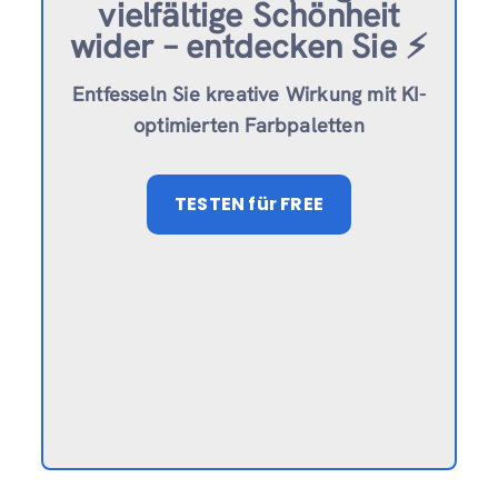
vielfältige Schönheit
wider – entdecken Sie ⚡️
Entfesseln Sie kreative Wirkung mit KI-
optimierten Farbpaletten
TESTEN
für FREE