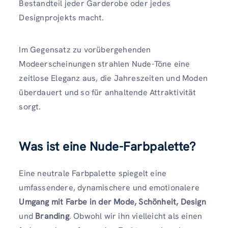
Bestandteil jeder Garderobe oder jedes
Designprojekts macht.
Im Gegensatz zu vorübergehenden
Modeerscheinungen strahlen Nude-Töne eine
zeitlose Eleganz aus, die Jahreszeiten und Moden
überdauert und so für anhaltende Attraktivität
sorgt.
Was ist eine Nude-Farbpalette?
Eine neutrale Farbpalette spiegelt eine
umfassendere, dynamischere und emotionalere
Umgang mit Farbe in der Mode,
Schönheit, Design
und
Branding
. Obwohl wir ihn vielleicht als einen