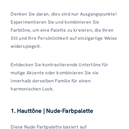
Denken Sie daran, dies sind nur Ausgangspunkte!
Experimentieren Sie und kombinieren Sie
Farbtöne, um eine Palette zu kreieren, die Ihren
Stil und Ihre Persönlichkeit auf einzigartige Weise
widerspiegelt.
Entdecken Sie kontrastierende Untertöne für
mutige Akzente oder kombinieren Sie sie
innerhalb derselben Familie für einen
harmonischen Look.
1. Hauttöne | Nude-Farbpalette
Diese Nude-Farbpalette basiert auf