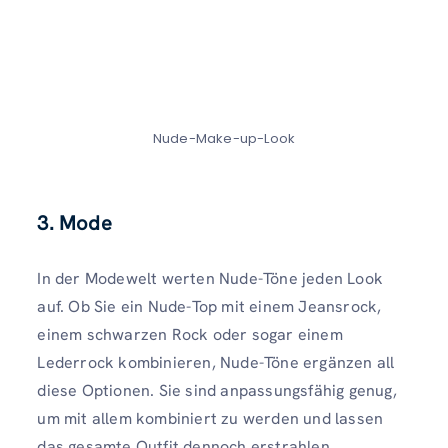
Nude-Make-up-Look
3. Mode
In der Modewelt werten Nude-Töne jeden Look
auf. Ob Sie ein Nude-Top mit einem Jeansrock,
einem schwarzen Rock oder sogar einem
Lederrock kombinieren, Nude-Töne ergänzen all
diese Optionen. Sie sind anpassungsfähig genug,
um mit allem kombiniert zu werden und lassen
das gesamte Outfit dennoch erstrahlen.