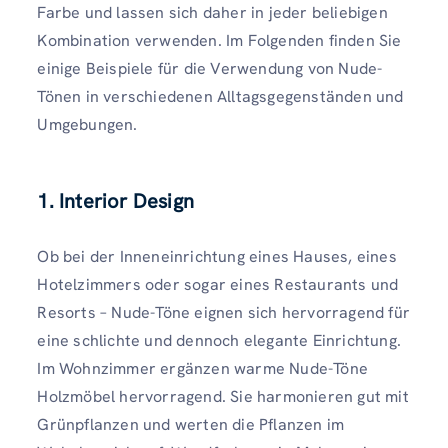
Farbe und lassen sich daher in jeder beliebigen
Kombination verwenden. Im Folgenden finden Sie
einige Beispiele für die Verwendung von Nude-
Tönen in verschiedenen Alltagsgegenständen und
Umgebungen.
1. Interior Design
Ob bei der Inneneinrichtung eines Hauses, eines
Hotelzimmers oder sogar eines Restaurants und
Resorts – Nude-Töne eignen sich hervorragend für
eine schlichte und dennoch elegante Einrichtung.
Im Wohnzimmer ergänzen warme Nude-Töne
Holzmöbel hervorragend. Sie harmonieren gut mit
Grünpflanzen und werten die Pflanzen im