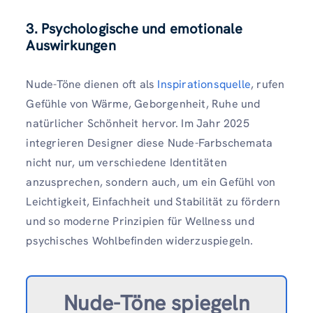
3. Psychologische und emotionale
Auswirkungen
Nude-Töne dienen oft als
Inspirationsquelle
, rufen
Gefühle von Wärme, Geborgenheit, Ruhe und
natürlicher Schönheit hervor. Im Jahr 2025
integrieren Designer diese Nude-Farbschemata
nicht nur, um verschiedene Identitäten
anzusprechen, sondern auch, um ein Gefühl von
Leichtigkeit, Einfachheit und Stabilität zu fördern
und so moderne Prinzipien für Wellness und
psychisches Wohlbefinden widerzuspiegeln.
Nude-Töne spiegeln