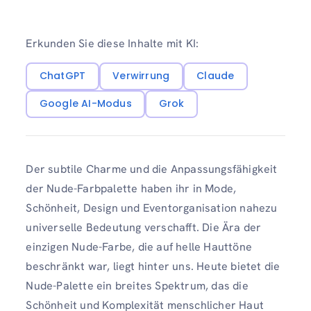
Erkunden Sie diese Inhalte mit KI:
ChatGPT
Verwirrung
Claude
Google AI-Modus
Grok
Der subtile Charme und die Anpassungsfähigkeit
der Nude-Farbpalette haben ihr in Mode,
Schönheit, Design und Eventorganisation nahezu
universelle Bedeutung verschafft. Die Ära der
einzigen Nude-Farbe, die auf helle Hauttöne
beschränkt war, liegt hinter uns. Heute bietet die
Nude-Palette ein breites Spektrum, das die
Schönheit und Komplexität menschlicher Haut