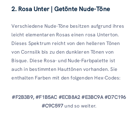
2. Rosa Unter
|
Getönte Nude-Töne
Verschiedene Nude-Töne besitzen aufgrund ihres
leicht elementaren Rosas einen rosa Unterton.
Dieses Spektrum reicht von den helleren Tönen
von Cornsilk bis zu den dunkleren Tönen von
Bisque. Diese Rosa- und Nude-Farbpalette ist
auch in bestimmten Hauttönen vorhanden. Sie
enthalten Farben mit den folgenden Hex-Codes:
#F2B3B9, #F1B5AC #ECB8A2 #E3BC9A #D7C196
#C9C597
und so weiter.