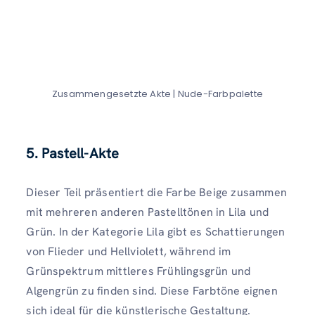
Zusammengesetzte Akte | Nude-Farbpalette
5. Pastell-Akte
Dieser Teil präsentiert die Farbe Beige zusammen
mit mehreren anderen Pastelltönen in Lila und
Grün. In der Kategorie Lila gibt es Schattierungen
von Flieder und Hellviolett, während im
Grünspektrum mittleres Frühlingsgrün und
Algengrün zu finden sind. Diese Farbtöne eignen
sich ideal für die künstlerische Gestaltung.