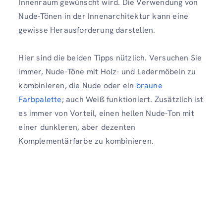
Innenraum gewünscht wird. Die Verwendung von
Nude-Tönen in der Innenarchitektur kann eine
gewisse Herausforderung darstellen.
Hier sind die beiden Tipps nützlich. Versuchen Sie
immer, Nude-Töne mit Holz- und Ledermöbeln zu
kombinieren, die Nude oder ein
braune
Farbpalette
; auch Weiß funktioniert. Zusätzlich ist
es immer von Vorteil, einen hellen Nude-Ton mit
einer dunkleren, aber dezenten
Komplementärfarbe zu kombinieren.