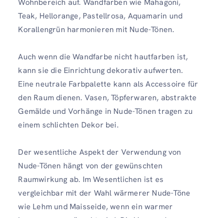
Wohnbereich auf. Wandfarben wie Mahagoni,
Teak, Hellorange, Pastellrosa, Aquamarin und
Korallengrün harmonieren mit Nude-Tönen.
Auch wenn die Wandfarbe nicht hautfarben ist,
kann sie die Einrichtung dekorativ aufwerten.
Eine neutrale Farbpalette kann als Accessoire für
den Raum dienen. Vasen, Töpferwaren, abstrakte
Gemälde und Vorhänge in Nude-Tönen tragen zu
einem schlichten Dekor bei.
Der wesentliche Aspekt der Verwendung von
Nude-Tönen hängt von der gewünschten
Raumwirkung ab. Im Wesentlichen ist es
vergleichbar mit der Wahl wärmerer Nude-Töne
wie Lehm und Maisseide, wenn ein warmer