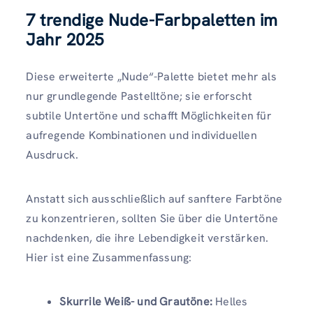
7 trendige Nude-Farbpaletten im
Jahr 2025
Diese erweiterte „Nude“-Palette bietet mehr als
nur grundlegende Pastelltöne; sie erforscht
subtile Untertöne und schafft Möglichkeiten für
aufregende Kombinationen und individuellen
Ausdruck.
Anstatt sich ausschließlich auf sanftere Farbtöne
zu konzentrieren, sollten Sie über die Untertöne
nachdenken, die ihre Lebendigkeit verstärken.
Hier ist eine Zusammenfassung:
Skurrile Weiß- und Grautöne:
Helles