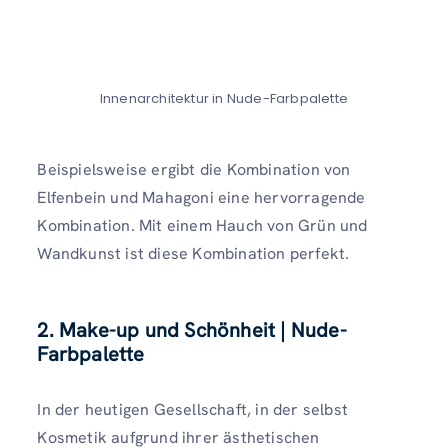
Innenarchitektur in Nude-Farbpalette
Beispielsweise ergibt die Kombination von
Elfenbein und Mahagoni eine hervorragende
Kombination. Mit einem Hauch von Grün und
Wandkunst ist diese Kombination perfekt.
2. Make-up und Schönheit | Nude-
Farbpalette
In der heutigen Gesellschaft, in der selbst
Kosmetik aufgrund ihrer ästhetischen