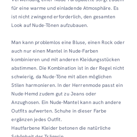
für eine warme und einladende Atmosphäre. Es
ist nicht zwingend erforderlich, den gesamten
Look auf Nude-Tönen aufzubauen.
Man kann problemlos eine Bluse, einen Rock oder
auch nur einen Mantel in Nude-Farben
kombinieren und mit anderen Kleidungsstücken
abstimmen. Die Kombination ist in der Regel nicht
schwierig, da Nude-Töne mit allen möglichen
Stilen harmonieren. In der Herrenmode passt ein
Nude-Hemd zudem gut zu Jeans oder
Anzughosen. Ein Nude-Mantel kann auch andere
Outfits aufwerten. Schuhe in dieser Farbe
ergänzen jedes Outfit.
Hautfarbene Kleider betonen die natürliche
Schönheit der Trägerin.