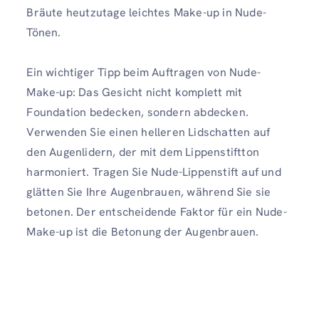
Bräute heutzutage leichtes Make-up in Nude-
Tönen.
Ein wichtiger Tipp beim Auftragen von Nude-
Make-up: Das Gesicht nicht komplett mit
Foundation bedecken, sondern abdecken.
Verwenden Sie einen helleren Lidschatten auf
den Augenlidern, der mit dem Lippenstiftton
harmoniert. Tragen Sie Nude-Lippenstift auf und
glätten Sie Ihre Augenbrauen, während Sie sie
betonen. Der entscheidende Faktor für ein Nude-
Make-up ist die Betonung der Augenbrauen.