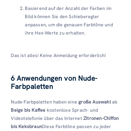
Basierend auf der Anzahl der Farben im
Bild können Sie den Schieberegler
anpassen, um die genauen Farbtöne und
ihre Hex-Werte zu erhalten.
Das ist alles! Keine Anmeldung erforderlich!
6 Anwendungen von Nude-
Farbpaletten
Nude-Farbpaletten haben eine
große Auswahl
ab
Beige bis Kaffee
kostenlose Sprach- und
Videotelefonie über das Internet
Zitronen-Chiffon
bis Keksbraun
Diese Farbtöne passen zu jeder