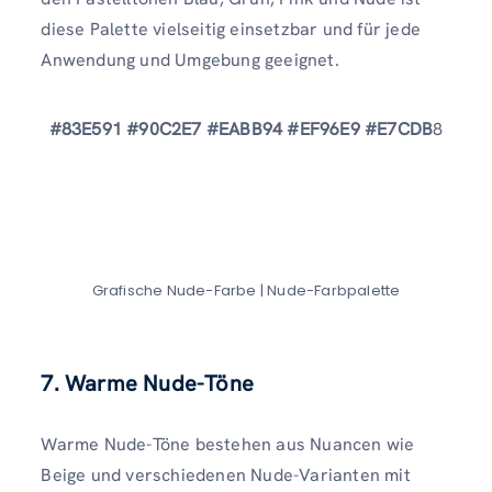
diese Palette vielseitig einsetzbar und für jede
Anwendung und Umgebung geeignet.
#83E591 #90C2E7 #EABB94 #EF96E9 #E7CDB
8
Grafische Nude-Farbe | Nude-Farbpalette
7. Warme Nude-Töne
Warme Nude-Töne bestehen aus Nuancen wie
Beige und verschiedenen Nude-Varianten mit