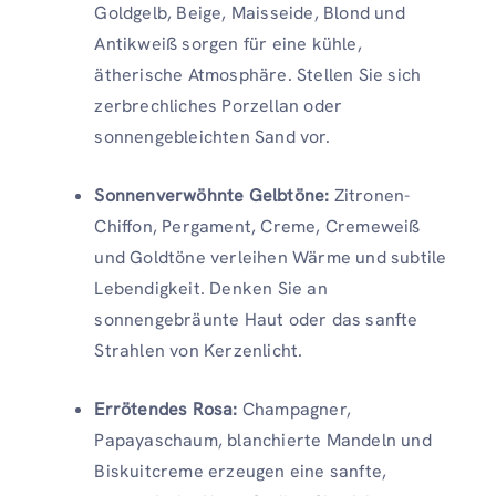
Goldgelb, Beige, Maisseide, Blond und
Antikweiß sorgen für eine kühle,
ätherische Atmosphäre. Stellen Sie sich
zerbrechliches Porzellan oder
sonnengebleichten Sand vor.
Sonnenverwöhnte Gelbtöne:
Zitronen-
Chiffon, Pergament, Creme, Cremeweiß
und Goldtöne verleihen Wärme und subtile
Lebendigkeit. Denken Sie an
sonnengebräunte Haut oder das sanfte
Strahlen von Kerzenlicht.
Errötendes Rosa:
Champagner,
Papayaschaum, blanchierte Mandeln und
Biskuitcreme erzeugen eine sanfte,