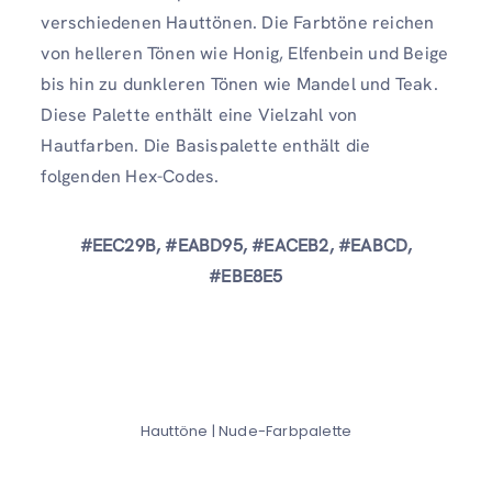
verschiedenen Hauttönen. Die Farbtöne reichen
von helleren Tönen wie Honig, Elfenbein und Beige
bis hin zu dunkleren Tönen wie Mandel und Teak.
Diese Palette enthält eine Vielzahl von
Hautfarben. Die Basispalette enthält die
folgenden Hex-Codes.
#EEC29B, #EABD95, #EACEB2, #EABCD,
#EBE8E5
Hauttöne | Nude-Farbpalette