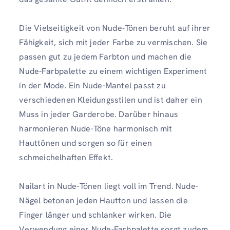
Die Vielseitigkeit von Nude-Tönen beruht auf ihrer
Fähigkeit, sich mit jeder Farbe zu vermischen. Sie
passen gut zu jedem Farbton und machen die
Nude-Farbpalette zu einem wichtigen Experiment
in der Mode. Ein Nude-Mantel passt zu
verschiedenen Kleidungsstilen und ist daher ein
Muss in jeder Garderobe. Darüber hinaus
harmonieren Nude-Töne harmonisch mit
Hauttönen und sorgen so für einen
schmeichelhaften Effekt.
Nailart in Nude-Tönen liegt voll im Trend. Nude-
Nägel betonen jeden Hautton und lassen die
Finger länger und schlanker wirken. Die
Verwendung einer Nude-Farbpalette sorgt zudem