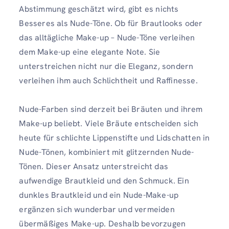
Abstimmung geschätzt wird, gibt es nichts
Besseres als Nude-Töne. Ob für Brautlooks oder
das alltägliche Make-up – Nude-Töne verleihen
dem Make-up eine elegante Note. Sie
unterstreichen nicht nur die Eleganz, sondern
verleihen ihm auch Schlichtheit und Raffinesse.
Nude-Farben sind derzeit bei Bräuten und ihrem
Make-up beliebt. Viele Bräute entscheiden sich
heute für schlichte Lippenstifte und Lidschatten in
Nude-Tönen, kombiniert mit glitzernden Nude-
Tönen. Dieser Ansatz unterstreicht das
aufwendige Brautkleid und den Schmuck. Ein
dunkles Brautkleid und ein Nude-Make-up
ergänzen sich wunderbar und vermeiden
übermäßiges Make-up. Deshalb bevorzugen