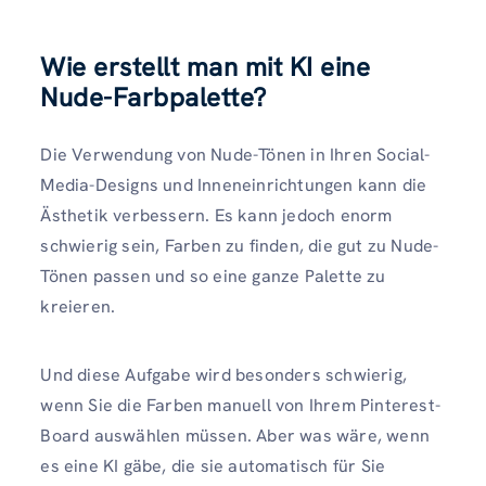
Wie erstellt man mit KI eine
Nude-Farbpalette?
Die Verwendung von Nude-Tönen in Ihren Social-
Media-Designs und Inneneinrichtungen kann die
Ästhetik verbessern. Es kann jedoch enorm
schwierig sein, Farben zu finden, die gut zu Nude-
Tönen passen und so eine ganze Palette zu
kreieren.
Und diese Aufgabe wird besonders schwierig,
wenn Sie die Farben manuell von Ihrem Pinterest-
Board auswählen müssen. Aber was wäre, wenn
es eine KI gäbe, die sie automatisch für Sie