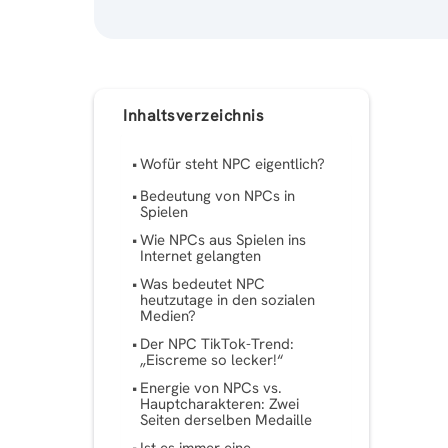
Inhaltsverzeichnis
Wofür steht NPC eigentlich?
Bedeutung von NPCs in
Spielen
Wie NPCs aus Spielen ins
Internet gelangten
Was bedeutet NPC
heutzutage in den sozialen
Medien?
Der NPC TikTok-Trend:
„Eiscreme so lecker!“
Energie von NPCs vs.
Hauptcharakteren: Zwei
Seiten derselben Medaille