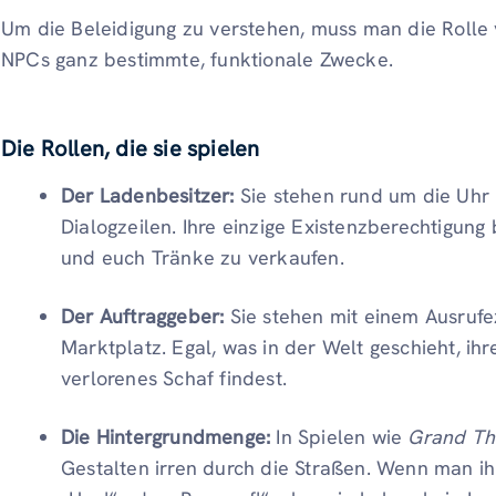
Um die Beleidigung zu verstehen, muss man die Rolle v
NPCs ganz bestimmte, funktionale Zwecke.
Die Rollen, die sie spielen
Der Ladenbesitzer:
Sie stehen rund um die Uhr 
Dialogzeilen. Ihre einzige Existenzberechtigung
und euch Tränke zu verkaufen.
Der Auftraggeber:
Sie stehen mit einem Ausruf
Marktplatz. Egal, was in der Welt geschieht, ihre
verlorenes Schaf findest.
Die Hintergrundmenge:
In Spielen wie
Grand Th
Gestalten irren durch die Straßen. Wenn man ihn