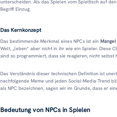
unterscheiden. Als das Spielen vom Spieltisch auf den 
Begriff Einzug.
Das Kernkonzept
Das bestimmende Merkmal eines NPCs ist ein
Mangel
Welt, „leben“ aber nicht in ihr wie ein Spieler. Diese C
sind so programmiert, dass sie reagieren, nicht selbst
Das Verständnis dieser technischen Definition ist unerl
nachfolgende Meme und jeden Social-Media-Trend bil
als NPC bezeichnen, sagen wir im Grunde, dass er ein
Bedeutung von NPCs in Spielen