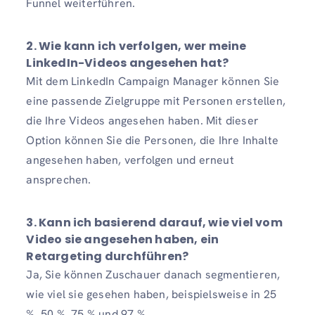
Funnel weiterführen.
2. Wie kann ich verfolgen, wer meine
LinkedIn-Videos angesehen hat?
Mit dem LinkedIn Campaign Manager können Sie
eine passende Zielgruppe mit Personen erstellen,
die Ihre Videos angesehen haben. Mit dieser
Option können Sie die Personen, die Ihre Inhalte
angesehen haben, verfolgen und erneut
ansprechen.
3. Kann ich basierend darauf, wie viel vom
Video sie angesehen haben, ein
Retargeting durchführen?
Ja, Sie können Zuschauer danach segmentieren,
wie viel sie gesehen haben, beispielsweise in 25
%, 50 %, 75 % und 97 %.