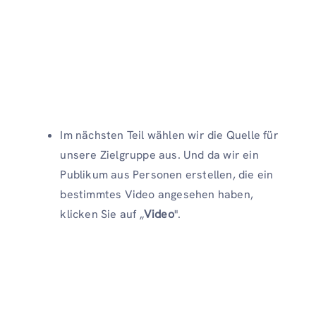
Im nächsten Teil wählen wir die Quelle für
unsere Zielgruppe aus. Und da wir ein
Publikum aus Personen erstellen, die ein
bestimmtes Video angesehen haben,
klicken Sie auf „
Video
".