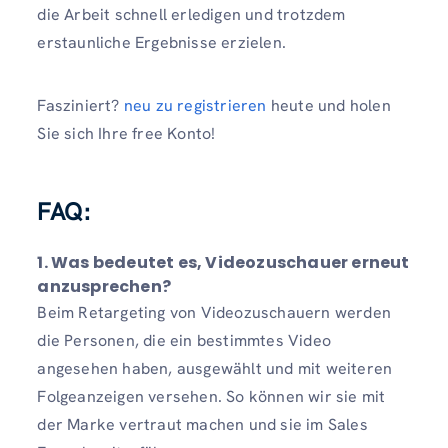
die Arbeit schnell erledigen und trotzdem
erstaunliche Ergebnisse erzielen.
Fasziniert?
neu zu registrieren
heute und holen
Sie sich Ihre free Konto!
FAQ
:
1. Was bedeutet es, Videozuschauer erneut
anzusprechen?
Beim Retargeting von Videozuschauern werden
die Personen, die ein bestimmtes Video
angesehen haben, ausgewählt und mit weiteren
Folgeanzeigen versehen. So können wir sie mit
der Marke vertraut machen und sie im Sales