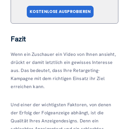
KOSTENLOSE AUSPROBIEREN
Fazit
Wenn ein Zuschauer ein Video von Ihnen ansieht,
drückt er damit letztlich ein gewisses Interesse
aus. Das bedeutet, dass Ihre Retargeting-
Kampagne mit dem richtigen Einsatz ihr Ziel
erreichen kann.
Und einer der wichtigsten Faktoren, von denen
der Erfolg der Folgeanzeige abhängt, ist die
Qualität Ihres Anzeigendesigns. Denn ein
schlechter Anzeigentext und ein schlechtes