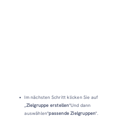
Im nächsten Schritt klicken Sie auf
„
Zielgruppe erstellen
"Und dann
auswählen"
passende Zielgruppen
".