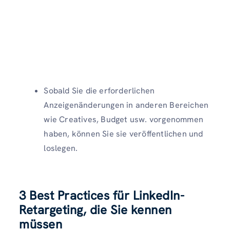
Sobald Sie die erforderlichen
Anzeigenänderungen in anderen Bereichen
wie Creatives, Budget usw. vorgenommen
haben, können Sie sie veröffentlichen und
loslegen.
3 Best Practices für LinkedIn-
Retargeting, die Sie kennen
müssen