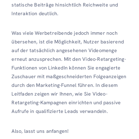
statische Beiträge hinsichtlich Reichweite und
Interaktion deutlich.
Was viele Werbetreibende jedoch immer noch
übersehen, ist die Möglichkeit, Nutzer basierend
auf der tatsächlich angesehenen Videomenge
erneut anzusprechen. Mit den Video-Retargeting-
Funktionen von LinkedIn können Sie engagierte
Zuschauer mit maßgeschneiderten Folgeanzeigen
durch den Marketing-Funnel führen. In diesem
Leitfaden zeigen wir Ihnen, wie Sie Video-
Retargeting-Kampagnen einrichten und passive
Aufrufe in qualifizierte Leads verwandeln.
Also, lasst uns anfangen!