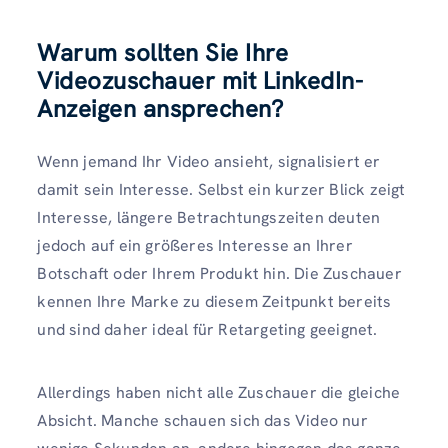
Warum sollten Sie Ihre
Videozuschauer mit LinkedIn-
Anzeigen ansprechen?
Wenn jemand Ihr Video ansieht, signalisiert er
damit sein Interesse. Selbst ein kurzer Blick zeigt
Interesse, längere Betrachtungszeiten deuten
jedoch auf ein größeres Interesse an Ihrer
Botschaft oder Ihrem Produkt hin. Die Zuschauer
kennen Ihre Marke zu diesem Zeitpunkt bereits
und sind daher ideal für Retargeting geeignet.
Allerdings haben nicht alle Zuschauer die gleiche
Absicht. Manche schauen sich das Video nur