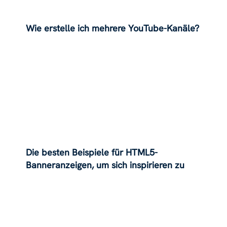
Wie erstelle ich mehrere YouTube-Kanäle?
Die besten Beispiele für HTML5-
Banneranzeigen, um sich inspirieren zu
lassen