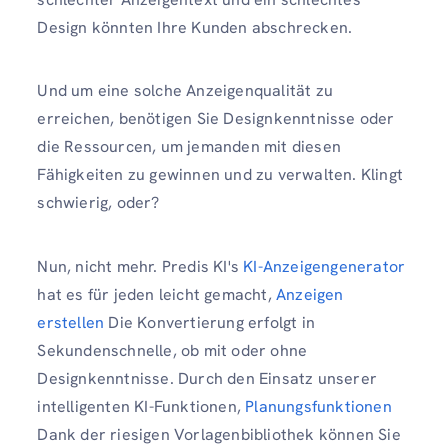
Design könnten Ihre Kunden abschrecken.
Und um eine solche Anzeigenqualität zu
erreichen, benötigen Sie Designkenntnisse oder
die Ressourcen, um jemanden mit diesen
Fähigkeiten zu gewinnen und zu verwalten. Klingt
schwierig, oder?
Nun, nicht mehr. Predis KI's
KI-Anzeigengenerator
hat es für jeden leicht gemacht,
Anzeigen
erstellen
Die Konvertierung erfolgt in
Sekundenschnelle, ob mit oder ohne
Designkenntnisse. Durch den Einsatz unserer
intelligenten KI-Funktionen,
Planungsfunktionen
Dank der riesigen Vorlagenbibliothek können Sie