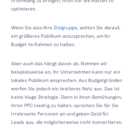
in Einklang zu bringen, nicht nur die Kosten zu
optimieren.
Wenn Sie also Ihre
Zielgruppe
, achten Sie darauf,
ein größeres Publikum anzusprechen, um Ihr
Budget im Rahmen zu halten.
Aber auch das hängt davon ab. Nehmen wir
beispielsweise an, Ihr Unternehmen kann nur ein
lokales Publikum ansprechen. Aus Budgetgründen
werfen Sie jedoch ein breiteres Netz aus. Das ist
keine kluge Strategie. Denn in Ihren Bemühungen,
Ihren PPC niedrig zu halten, sprechen Sie für Sie
irrelevante Personen an und geben Geld für
Leads aus, die möglicherweise nicht konvertieren.