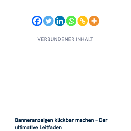
VERBUNDENER INHALT
Banneranzeigen klickbar machen – Der
ultimative Leitfaden