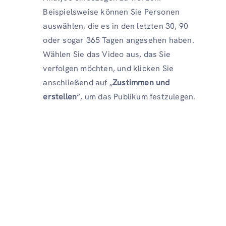
Beispielsweise können Sie Personen
auswählen, die es in den letzten 30, 90
oder sogar 365 Tagen angesehen haben.
Wählen Sie das Video aus, das Sie
verfolgen möchten, und klicken Sie
anschließend auf „
Zustimmen und
erstellen
“, um das Publikum festzulegen.