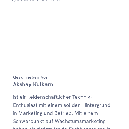
Geschrieben Von
Akshay Kulkarni
ist ein leidenschaftlicher Technik-
Enthusiast mit einem soliden Hintergrund
in Marketing und Betrieb. Mit einem
Schwerpunkt auf Wachstumsmarketing