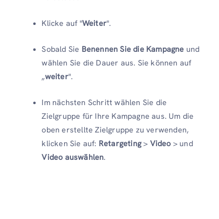
Klicke auf "
Weiter
".
Sobald Sie
Benennen Sie die Kampagne
und
wählen Sie die Dauer aus. Sie können auf
„
weiter
".
Im nächsten Schritt wählen Sie die
Zielgruppe für Ihre Kampagne aus. Um die
oben erstellte Zielgruppe zu verwenden,
klicken Sie auf:
Retargeting
>
Video
> und
Video auswählen
.