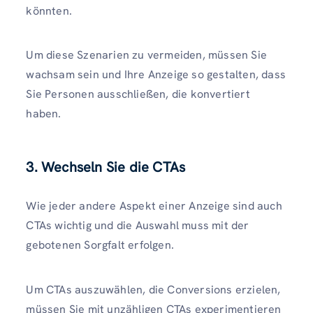
könnten.
Um diese Szenarien zu vermeiden, müssen Sie
wachsam sein und Ihre Anzeige so gestalten, dass
Sie Personen ausschließen, die konvertiert
haben.
3. Wechseln Sie die CTAs
Wie jeder andere Aspekt einer Anzeige sind auch
CTAs wichtig und die Auswahl muss mit der
gebotenen Sorgfalt erfolgen.
Um CTAs auszuwählen, die Conversions erzielen,
müssen Sie mit unzähligen CTAs experimentieren