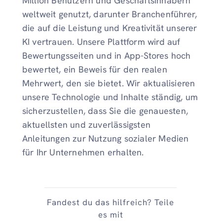
Million Benutzern und Geschäftsinhabern
weltweit genutzt, darunter Branchenführer,
die auf die Leistung und Kreativität unserer
KI vertrauen. Unsere Plattform wird auf
Bewertungsseiten und in App-Stores hoch
bewertet, ein Beweis für den realen
Mehrwert, den sie bietet. Wir aktualisieren
unsere Technologie und Inhalte ständig, um
sicherzustellen, dass Sie die genauesten,
aktuellsten und zuverlässigsten
Anleitungen zur Nutzung sozialer Medien
für Ihr Unternehmen erhalten.
Fandest du das hilfreich? Teile
es mit