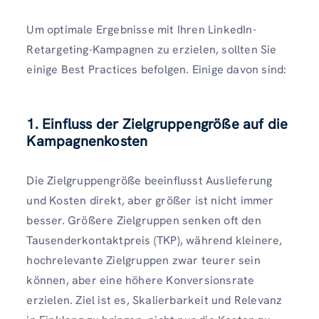
Um optimale Ergebnisse mit Ihren LinkedIn-
Retargeting-Kampagnen zu erzielen, sollten Sie
einige Best Practices befolgen. Einige davon sind:
1. Einfluss der Zielgruppengröße auf die
Kampagnenkosten
Die Zielgruppengröße beeinflusst Auslieferung
und Kosten direkt, aber größer ist nicht immer
besser. Größere Zielgruppen senken oft den
Tausenderkontaktpreis (TKP), während kleinere,
hochrelevante Zielgruppen zwar teurer sein
können, aber eine höhere Konversionsrate
erzielen. Ziel ist es, Skalierbarkeit und Relevanz