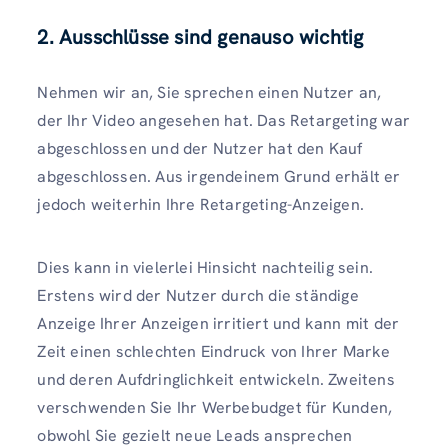
2. Ausschlüsse sind genauso wichtig
Nehmen wir an, Sie sprechen einen Nutzer an,
der Ihr Video angesehen hat. Das Retargeting war
abgeschlossen und der Nutzer hat den Kauf
abgeschlossen. Aus irgendeinem Grund erhält er
jedoch weiterhin Ihre Retargeting-Anzeigen.
Dies kann in vielerlei Hinsicht nachteilig sein.
Erstens wird der Nutzer durch die ständige
Anzeige Ihrer Anzeigen irritiert und kann mit der
Zeit einen schlechten Eindruck von Ihrer Marke
und deren Aufdringlichkeit entwickeln. Zweitens
verschwenden Sie Ihr Werbebudget für Kunden,
obwohl Sie gezielt neue Leads ansprechen