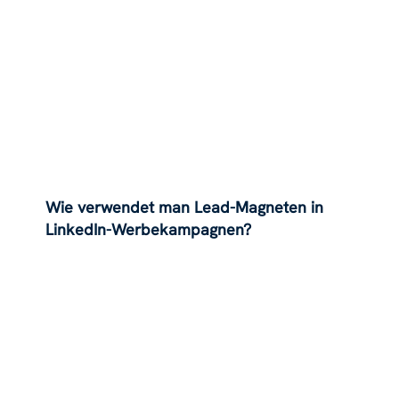
Wie verwendet man Lead-Magneten in
LinkedIn-Werbekampagnen?