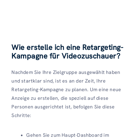
Wie erstelle ich eine Retargeting-
Kampagne für Videozuschauer?
Nachdem Sie Ihre Zielgruppe ausgewählt haben
und startklar sind, ist es an der Zeit, Ihre
Retargeting-Kampagne zu planen. Um eine neue
Anzeige zu erstellen, die speziell auf diese
Personen ausgerichtet ist, befolgen Sie diese
Schritte:
Gehen Sie zum Haupt-Dashboard im