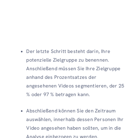
Der letzte Schritt besteht darin, Ihre
potenzielle Zielgruppe zu benennen.
Anschließend müssen Sie Ihre Zielgruppe
anhand des Prozentsatzes der
angesehenen Videos segmentieren, der 25
% oder 97 % betragen kann.
Abschließend können Sie den Zeitraum
auswählen, innerhalb dessen Personen Ihr
Video angesehen haben sollten, um in die
Analyse einbezogen zu werden.