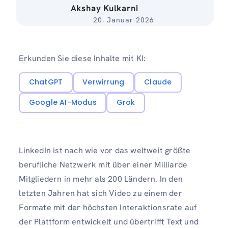
Akshay Kulkarni
20. Januar 2026
Erkunden Sie diese Inhalte mit KI:
ChatGPT
Verwirrung
Claude
Google AI-Modus
Grok
LinkedIn ist nach wie vor das weltweit größte
berufliche Netzwerk mit über einer Milliarde
Mitgliedern in mehr als 200 Ländern. In den
letzten Jahren hat sich Video zu einem der
Formate mit der höchsten Interaktionsrate auf
der Plattform entwickelt und übertrifft Text und