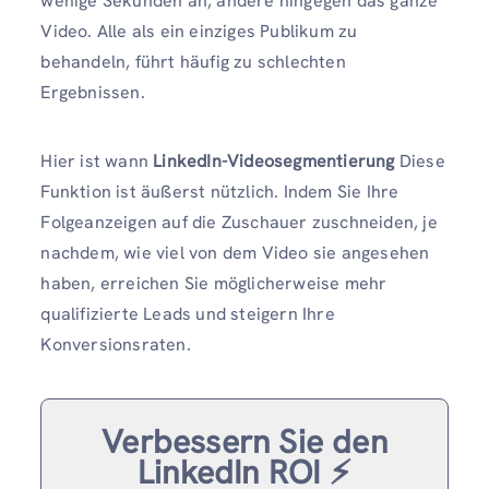
wenige Sekunden an, andere hingegen das ganze
Video. Alle als ein einziges Publikum zu
behandeln, führt häufig zu schlechten
Ergebnissen.
Hier ist wann
LinkedIn-Videosegmentierung
Diese
Funktion ist äußerst nützlich. Indem Sie Ihre
Folgeanzeigen auf die Zuschauer zuschneiden, je
nachdem, wie viel von dem Video sie angesehen
haben, erreichen Sie möglicherweise mehr
qualifizierte Leads und steigern Ihre
Konversionsraten.
Verbessern Sie den
LinkedIn ROI ⚡️