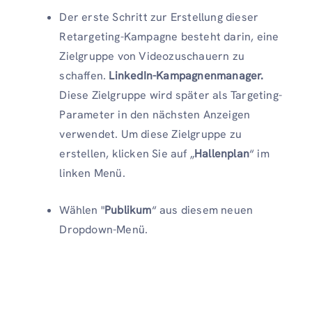
Der erste Schritt zur Erstellung dieser
Retargeting-Kampagne besteht darin, eine
Zielgruppe von Videozuschauern zu
schaffen.
LinkedIn-Kampagnenmanager.
Diese Zielgruppe wird später als Targeting-
Parameter in den nächsten Anzeigen
verwendet. Um diese Zielgruppe zu
erstellen, klicken Sie auf „
Hallenplan
“ im
linken Menü.
Wählen "
Publikum
“ aus diesem neuen
Dropdown-Menü.