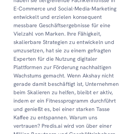
haben sie tiefgreifende Fachkenntnisse in
E-Commerce und Social-Media-Marketing
entwickelt und erzielen konsequent
messbare Geschäftsergebnisse für eine
Vielzahl von Marken. Ihre Fähigkeit,
skalierbare Strategien zu entwickeln und
umzusetzen, hat sie zu einem gefragten
Experten für die Nutzung digitaler
Plattformen zur Förderung nachhaltigen
Wachstums gemacht. Wenn Akshay nicht
gerade damit beschäftigt ist, Unternehmen
beim Skalieren zu helfen, bleibt er aktiv,
indem er ein Fitnessprogramm durchführt
und genießt es, bei einer starken Tasse
Kaffee zu entspannen. Warum uns
vertrauen? Predis.ai wird von über einer