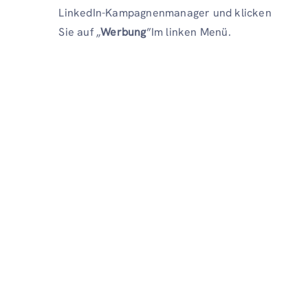
LinkedIn-Kampagnenmanager und klicken
Sie auf „
Werbung
”Im linken Menü.