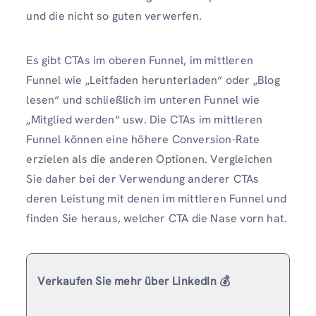
und die nicht so guten verwerfen.
Es gibt CTAs im oberen Funnel, im mittleren
Funnel wie „Leitfaden herunterladen“ oder „Blog
lesen“ und schließlich im unteren Funnel wie
„Mitglied werden“ usw. Die CTAs im mittleren
Funnel können eine höhere Conversion-Rate
erzielen als die anderen Optionen. Vergleichen
Sie daher bei der Verwendung anderer CTAs
deren Leistung mit denen im mittleren Funnel und
finden Sie heraus, welcher CTA die Nase vorn hat.
Verkaufen Sie mehr über LinkedIn 💰