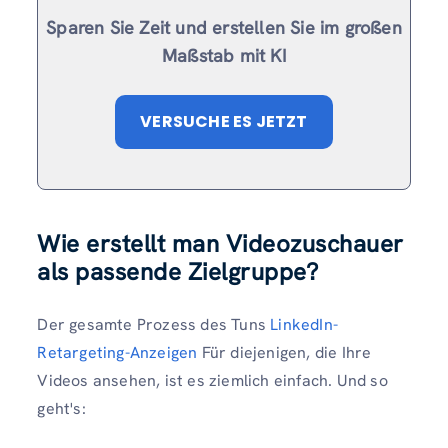
Sparen Sie Zeit und erstellen Sie im großen
Maßstab mit KI
VERSUCHE ES JETZT
Wie erstellt man Videozuschauer
als passende Zielgruppe?
Der gesamte Prozess des Tuns
LinkedIn-
Retargeting-Anzeigen
Für diejenigen, die Ihre
Videos ansehen, ist es ziemlich einfach. Und so
geht's: