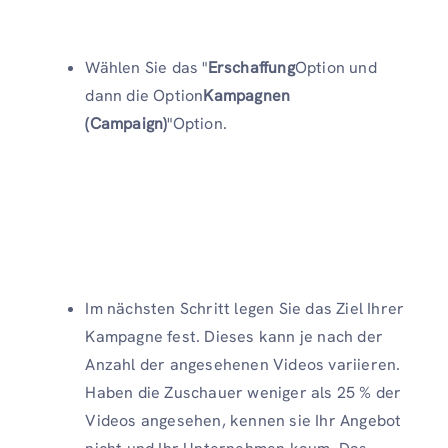
Wählen Sie das "
Erschaffung
Option und
dann die Option
Kampagnen
(Campaign)
"Option.
Im nächsten Schritt legen Sie das Ziel Ihrer
Kampagne fest. Dieses kann je nach der
Anzahl der angesehenen Videos variieren.
Haben die Zuschauer weniger als 25 % der
Videos angesehen, kennen sie Ihr Angebot