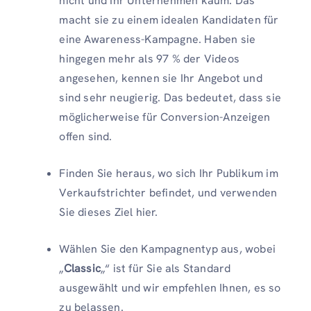
nicht und Ihr Unternehmen kaum. Das
macht sie zu einem idealen Kandidaten für
eine Awareness-Kampagne. Haben sie
hingegen mehr als 97 % der Videos
angesehen, kennen sie Ihr Angebot und
sind sehr neugierig. Das bedeutet, dass sie
möglicherweise für Conversion-Anzeigen
offen sind.
Finden Sie heraus, wo sich Ihr Publikum im
Verkaufstrichter befindet, und verwenden
Sie dieses Ziel hier.
Wählen Sie den Kampagnentyp aus, wobei
„
Classic
„“ ist für Sie als Standard
ausgewählt und wir empfehlen Ihnen, es so
zu belassen.