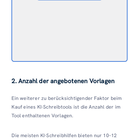
2. Anzahl der angebotenen Vorlagen
Ein weiterer zu berücksichtigender Faktor beim
Kauf eines KI-Schreibtools ist die Anzahl der im
Tool enthaltenen Vorlagen.
Die meisten KI-Schreibhilfen bieten nur 10–12