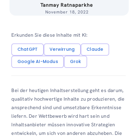
Tanmay Ratnaparkhe
November 18, 2022
Erkunden Sie diese Inhalte mit KI:
ChatGPT
Verwirrung
Claude
Google AI-Modus
Grok
Bei der heutigen Inhaltserstellung geht es darum,
qualitativ hochwertige Inhalte zu produzieren, die
ansprechend sind und umsetzbare Erkenntnisse
liefern. Der Wettbewerb wird hart sein und
Inhaltsanbieter müssen innovative Strategien
entwickeln, um sich von anderen abzuheben. Die