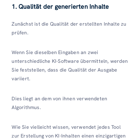
1. Qualität der generierten Inhalte
Zunächst ist die Qualität der erstellten Inhalte zu
prüfen.
Wenn Sie dieselben Eingaben an zwei
unterschiedliche KI-Software übermitteln, werden
Sie feststellen, dass die Qualität der Ausgabe
variiert.
Dies liegt an dem von ihnen verwendeten
Algorithmus.
Wie Sie vielleicht wissen, verwendet jedes Tool
zur Erstellung von KI-Inhalten einen einzigartigen