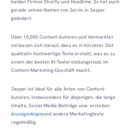
beiden Firmen Shortly und Headlime. Es hat auch
gerade seinen Namen von Jarvis in Jasper
geändert.
Über 10,000 Content-Autoren und Vermarkter
verlassen sich darauf, dass es in kürzerer Zeit
qualitativ hochwertige Texte erstellt, was es zu
einem der besten KI-Texterstellungstools im
Content-Marketing-Geschäft macht.
Jasper ist ideal für alle Arten von Content-
Autoren, insbesondere für diejenigen, die lange
Inhalte, Social-Media-Beiträge usw. erstellen.
Anzeigenkopie
und andere Marketingtexte
regelmäßig.