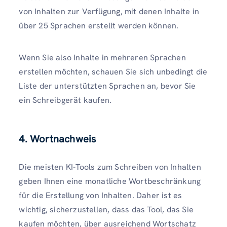
von Inhalten zur Verfügung, mit denen Inhalte in
über 25 Sprachen erstellt werden können.
Wenn Sie also Inhalte in mehreren Sprachen
erstellen möchten, schauen Sie sich unbedingt die
Liste der unterstützten Sprachen an, bevor Sie
ein Schreibgerät kaufen.
4. Wortnachweis
Die meisten KI-Tools zum Schreiben von Inhalten
geben Ihnen eine monatliche Wortbeschränkung
für die Erstellung von Inhalten. Daher ist es
wichtig, sicherzustellen, dass das Tool, das Sie
kaufen möchten, über ausreichend Wortschatz