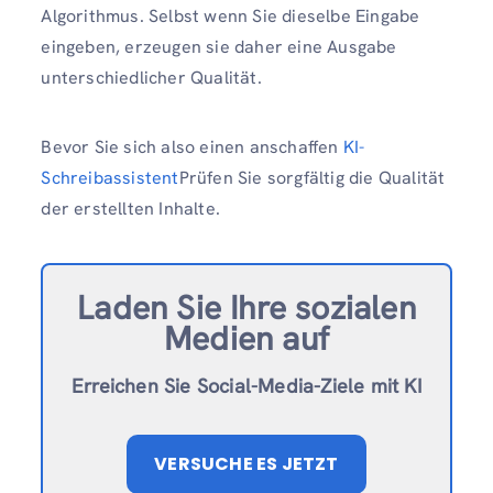
Algorithmus. Selbst wenn Sie dieselbe Eingabe
eingeben, erzeugen sie daher eine Ausgabe
unterschiedlicher Qualität.
Bevor Sie sich also einen anschaffen
KI-
Schreibassistent
Prüfen Sie sorgfältig die Qualität
der erstellten Inhalte.
Laden Sie Ihre sozialen
Medien auf
Erreichen Sie Social-Media-Ziele mit KI
VERSUCHE ES JETZT