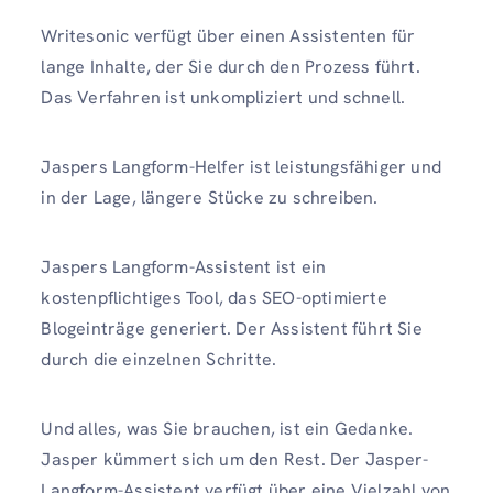
Writesonic verfügt über einen Assistenten für
lange Inhalte, der Sie durch den Prozess führt.
Das Verfahren ist unkompliziert und schnell.
Jaspers Langform-Helfer ist leistungsfähiger und
in der Lage, längere Stücke zu schreiben.
Jaspers Langform-Assistent ist ein
kostenpflichtiges Tool, das SEO-optimierte
Blogeinträge generiert. Der Assistent führt Sie
durch die einzelnen Schritte.
Und alles, was Sie brauchen, ist ein Gedanke.
Jasper kümmert sich um den Rest. Der Jasper-
Langform-Assistent verfügt über eine Vielzahl von