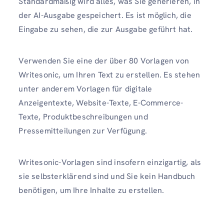
Standardmäßig wird alles, was Sie generieren, in
der AI-Ausgabe gespeichert. Es ist möglich, die
Eingabe zu sehen, die zur Ausgabe geführt hat.
Verwenden Sie eine der über 80 Vorlagen von
Writesonic, um Ihren Text zu erstellen. Es stehen
unter anderem Vorlagen für digitale
Anzeigentexte, Website-Texte, E-Commerce-
Texte, Produktbeschreibungen und
Pressemitteilungen zur Verfügung.
Writesonic-Vorlagen sind insofern einzigartig, als
sie selbsterklärend sind und Sie kein Handbuch
benötigen, um Ihre Inhalte zu erstellen.