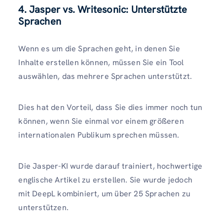
4. Jasper vs. Writesonic: Unterstützte
Sprachen
Wenn es um die Sprachen geht, in denen Sie
Inhalte erstellen können, müssen Sie ein Tool
auswählen, das mehrere Sprachen unterstützt.
Dies hat den Vorteil, dass Sie dies immer noch tun
können, wenn Sie einmal vor einem größeren
internationalen Publikum sprechen müssen.
Die Jasper-KI wurde darauf trainiert, hochwertige
englische Artikel zu erstellen. Sie wurde jedoch
mit DeepL kombiniert, um über 25 Sprachen zu
unterstützen.