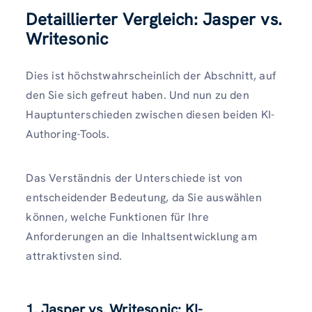
Detaillierter Vergleich: Jasper vs.
Writesonic
Dies ist höchstwahrscheinlich der Abschnitt, auf
den Sie sich gefreut haben. Und nun zu den
Hauptunterschieden zwischen diesen beiden KI-
Authoring-Tools.
Das Verständnis der Unterschiede ist von
entscheidender Bedeutung, da Sie auswählen
können, welche Funktionen für Ihre
Anforderungen an die Inhaltsentwicklung am
attraktivsten sind.
1. Jasper vs. Writesonic: KI-