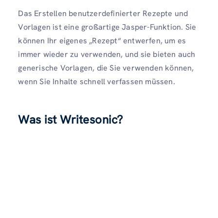
Das Erstellen benutzerdefinierter Rezepte und
Vorlagen ist eine großartige Jasper-Funktion. Sie
können Ihr eigenes „Rezept“ entwerfen, um es
immer wieder zu verwenden, und sie bieten auch
generische Vorlagen, die Sie verwenden können,
wenn Sie Inhalte schnell verfassen müssen.
Was ist Writesonic?