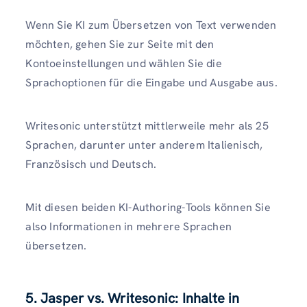
Wenn Sie KI zum Übersetzen von Text verwenden
möchten, gehen Sie zur Seite mit den
Kontoeinstellungen und wählen Sie die
Sprachoptionen für die Eingabe und Ausgabe aus.
Writesonic unterstützt mittlerweile mehr als 25
Sprachen, darunter unter anderem Italienisch,
Französisch und Deutsch.
Mit diesen beiden KI-Authoring-Tools können Sie
also Informationen in mehrere Sprachen
übersetzen.
5. Jasper vs. Writesonic: Inhalte in