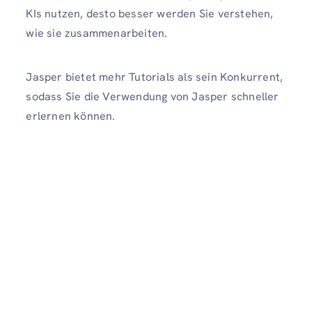
KIs nutzen, desto besser werden Sie verstehen,
wie sie zusammenarbeiten.
Jasper bietet mehr Tutorials als sein Konkurrent,
sodass Sie die Verwendung von Jasper schneller
erlernen können.