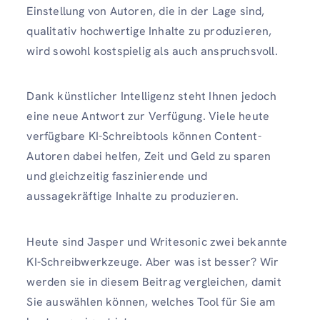
Einstellung von Autoren, die in der Lage sind,
qualitativ hochwertige Inhalte zu produzieren,
wird sowohl kostspielig als auch anspruchsvoll.
Dank künstlicher Intelligenz steht Ihnen jedoch
eine neue Antwort zur Verfügung. Viele heute
verfügbare KI-Schreibtools können Content-
Autoren dabei helfen, Zeit und Geld zu sparen
und gleichzeitig faszinierende und
aussagekräftige Inhalte zu produzieren.
Heute sind Jasper und Writesonic zwei bekannte
KI-Schreibwerkzeuge. Aber was ist besser? Wir
werden sie in diesem Beitrag vergleichen, damit
Sie auswählen können, welches Tool für Sie am