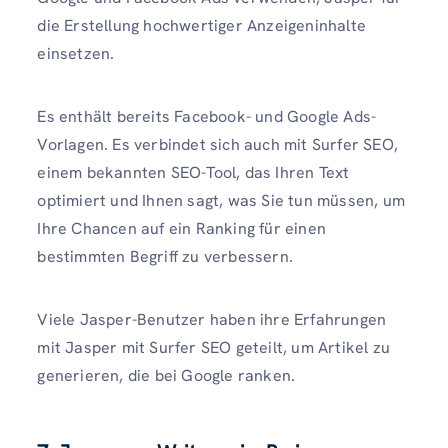
die Erstellung hochwertiger Anzeigeninhalte
einsetzen.
Es enthält bereits Facebook- und Google Ads-
Vorlagen. Es verbindet sich auch mit Surfer SEO,
einem bekannten SEO-Tool, das Ihren Text
optimiert und Ihnen sagt, was Sie tun müssen, um
Ihre Chancen auf ein Ranking für einen
bestimmten Begriff zu verbessern.
Viele Jasper-Benutzer haben ihre Erfahrungen
mit Jasper mit Surfer SEO geteilt, um Artikel zu
generieren, die bei Google ranken.