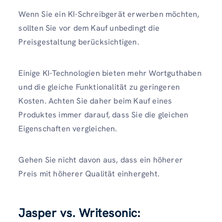
Wenn Sie ein KI-Schreibgerät erwerben möchten,
sollten Sie vor dem Kauf unbedingt die
Preisgestaltung berücksichtigen.
Einige KI-Technologien bieten mehr Wortguthaben
und die gleiche Funktionalität zu geringeren
Kosten. Achten Sie daher beim Kauf eines
Produktes immer darauf, dass Sie die gleichen
Eigenschaften vergleichen.
Gehen Sie nicht davon aus, dass ein höherer
Preis mit höherer Qualität einhergeht.
Jasper vs. Writesonic: