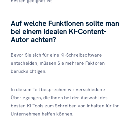
besten geeignet ist.
Auf welche Funktionen sollte man
bei einem idealen KI-Content-
Autor achten?
Bevor Sie sich für eine KI-Schreibsoftware
entscheiden, müssen Sie mehrere Faktoren
berücksichtigen.
In diesem Teil besprechen wir verschiedene
Überlegungen, die Ihnen bei der Auswahl des
besten KI-Tools zum Schreiben von Inhalten für Ihr
Unternehmen helfen können.