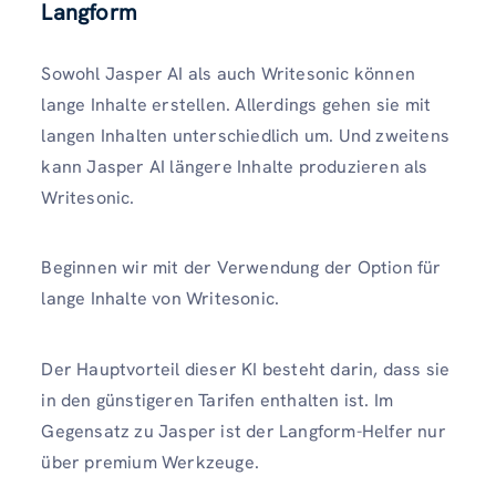
Langform
Sowohl Jasper AI als auch Writesonic können
lange Inhalte erstellen. Allerdings gehen sie mit
langen Inhalten unterschiedlich um. Und zweitens
kann Jasper AI längere Inhalte produzieren als
Writesonic.
Beginnen wir mit der Verwendung der Option für
lange Inhalte von Writesonic.
Der Hauptvorteil dieser KI besteht darin, dass sie
in den günstigeren Tarifen enthalten ist. Im
Gegensatz zu Jasper ist der Langform-Helfer nur
über premium Werkzeuge.