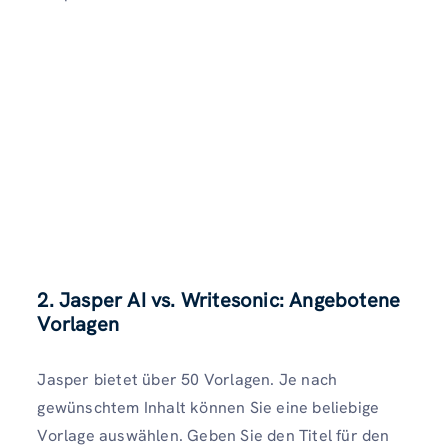
2. Jasper AI vs. Writesonic: Angebotene
Vorlagen
Jasper bietet über 50 Vorlagen. Je nach
gewünschtem Inhalt können Sie eine beliebige
Vorlage auswählen. Geben Sie den Titel für den