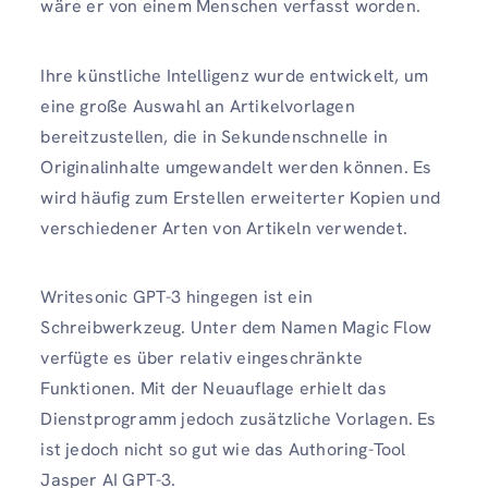
wäre er von einem Menschen verfasst worden.
Ihre künstliche Intelligenz wurde entwickelt, um
eine große Auswahl an Artikelvorlagen
bereitzustellen, die in Sekundenschnelle in
Originalinhalte umgewandelt werden können. Es
wird häufig zum Erstellen erweiterter Kopien und
verschiedener Arten von Artikeln verwendet.
Writesonic GPT-3 hingegen ist ein
Schreibwerkzeug. Unter dem Namen Magic Flow
verfügte es über relativ eingeschränkte
Funktionen. Mit der Neuauflage erhielt das
Dienstprogramm jedoch zusätzliche Vorlagen. Es
ist jedoch nicht so gut wie das Authoring-Tool
Jasper AI GPT-3.