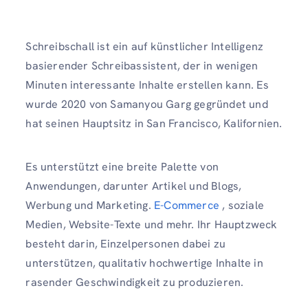
Schreibschall
ist ein auf künstlicher Intelligenz
basierender Schreibassistent, der in wenigen
Minuten interessante Inhalte erstellen kann. Es
wurde 2020 von Samanyou Garg gegründet und
hat seinen Hauptsitz in San Francisco, Kalifornien.
Es unterstützt eine breite Palette von
Anwendungen, darunter Artikel und Blogs,
Werbung und Marketing.
E-Commerce
, soziale
Medien, Website-Texte und mehr. Ihr Hauptzweck
besteht darin, Einzelpersonen dabei zu
unterstützen, qualitativ hochwertige Inhalte in
rasender Geschwindigkeit zu produzieren.