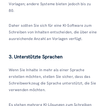
Vorlagen; andere Systeme bieten jedoch bis zu
80.
Daher sollten Sie sich für eine KI-Software zum
Schreiben von Inhalten entscheiden, die über eine
ausreichende Anzahl an Vorlagen verfügt.
3. Unterstützte Sprachen
Wenn Sie Inhalte in mehr als einer Sprache
erstellen möchten, stellen Sie sicher, dass das
Schreibwerkzeug die Sprache unterstützt, die Sie
verwenden möchten.
Es stehen mehrere KI-Lösungen zum Schreiben