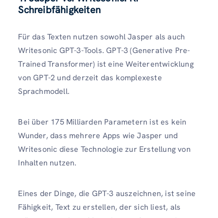
Schreibfähigkeiten
Für das Texten nutzen sowohl Jasper als auch
Writesonic GPT-3-Tools. GPT-3 (Generative Pre-
Trained Transformer) ist eine Weiterentwicklung
von GPT-2 und derzeit das komplexeste
Sprachmodell.
Bei über 175 Milliarden Parametern ist es kein
Wunder, dass mehrere Apps wie Jasper und
Writesonic diese Technologie zur Erstellung von
Inhalten nutzen.
Eines der Dinge, die GPT-3 auszeichnen, ist seine
Fähigkeit, Text zu erstellen, der sich liest, als