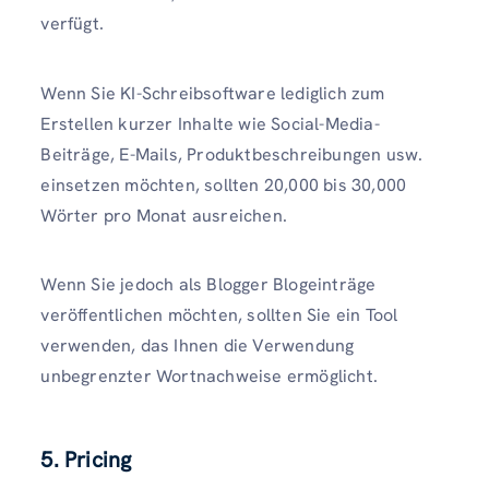
verfügt.
Wenn Sie KI-Schreibsoftware lediglich zum
Erstellen kurzer Inhalte wie Social-Media-
Beiträge, E-Mails, Produktbeschreibungen usw.
einsetzen möchten, sollten 20,000 bis 30,000
Wörter pro Monat ausreichen.
Wenn Sie jedoch als Blogger Blogeinträge
veröffentlichen möchten, sollten Sie ein Tool
verwenden, das Ihnen die Verwendung
unbegrenzter Wortnachweise ermöglicht.
5. Pricing