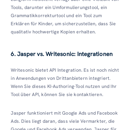
Tools, darunter ein Umformulierungstool, ein
Grammatikkorrekturtool und ein Tool zum
Erklären für Kinder, um sicherzustellen, dass Sie
qualitativ hochwertige Kopien erhalten.
6. Jasper vs. Writesonic: Integrationen
Writesonic bietet API Integration. Es ist noch nicht
in Anwendungen von Drittanbietern integriert.
Wenn Sie dieses KI-Authoring-Tool nutzen und Ihr
Tool über API, können Sie sie kontaktieren.
Jasper funktioniert mit Google Ads und Facebook
Ads. Dies liegt daran, dass viele Vermarkter, die
Google und Facebook Ads verwenden, Jasper für