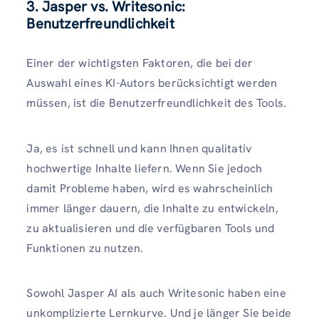
3. Jasper vs. Writesonic:
Benutzerfreundlichkeit
Einer der wichtigsten Faktoren, die bei der
Auswahl eines KI-Autors berücksichtigt werden
müssen, ist die Benutzerfreundlichkeit des Tools.
Ja, es ist schnell und kann Ihnen qualitativ
hochwertige Inhalte liefern. Wenn Sie jedoch
damit Probleme haben, wird es wahrscheinlich
immer länger dauern, die Inhalte zu entwickeln,
zu aktualisieren und die verfügbaren Tools und
Funktionen zu nutzen.
Sowohl Jasper AI als auch Writesonic haben eine
unkomplizierte Lernkurve. Und je länger Sie beide