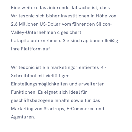
Eine weitere faszinierende Tatsache ist, dass
Writesonic sich bisher Investitionen in Höhe von
2.6 Millionen US-Dollar vom führenden Silicon-
Valley-Unternehmen c gesichert
hatapitalunternehmen. Sie sind rapibauen fleißig
ihre Plattform auf.
Writesonic ist ein marketingorientiertes KI-
Schreibtool mit vielfältigen
Einstellungsmöglichkeiten und erweiterten
Funktionen. Es eignet sich ideal für
geschäftsbezogene Inhalte sowie für das
Marketing von Start-ups, E-Commerce und
Agenturen.