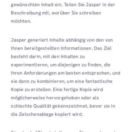
gewünschten Inhalt ein. Teilen Sie Jasper in der
Beschreibung mit, worüber Sie schreiben
möchten.
Jasper generiert Inhalte abhängig von den von
Ihnen bereitgestellten Informationen. Das Ziel
besteht darin, mit den Inhalten zu
experimentieren, um diejenigen zu finden, die
Ihren Anforderungen am besten entsprechen, und
sie dann zu kombinieren, um eine fantastische
Kopie zu erstellen. Eine fertige Kopie wird
möglicherweise hervorgehoben oder als
schlechte Qualität gekennzeichnet, bevor sie in
die Zwischenablage kopiert wird.