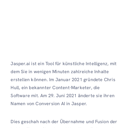
Jasper.ai ist ein Tool für künstliche Intelligenz, mit
dem Sie in wenigen Minuten zahlreiche Inhalte
erstellen können. Im Januar 2021 gründete Chris
Hull, ein bekannter Content-Marketer, die
Software mit. Am 29. Juni 2021 änderte sie ihren
Namen von Conversion AI in Jasper.
Dies geschah nach der Übernahme und Fusion der