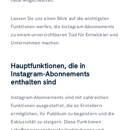
neue Möglichkeiten.
Lassen Sie uns einen Blick auf die wichtigsten
Funktionen werfen, die Instagram-Abonnements
zu einem unverzichtbaren Tool für Entwickler und
Unternehmen machen.
Hauptfunktionen, die in
Instagram-Abonnements
enthalten sind
Instagram-Abonnements sind mit zahlreichen
Funktionen ausgestattet, die es Erstellern
ermöglichen, ihr Publikum zu begeistern und die
Exklusivität zu steigern. Diese Funktionen
schaffen personalisierte Verbindungen und