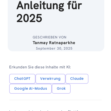
Anleitung für
2025
GESCHRIEBEN VON
Tanmay Ratnaparkhe
September 30, 2025
Erkunden Sie diese Inhalte mit KI:
ChatGPT
Verwirrung
Claude
Google AI-Modus
Grok