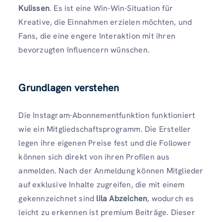
Kulissen
. Es ist eine Win-Win-Situation für
Kreative, die Einnahmen erzielen möchten, und
Fans, die eine engere Interaktion mit ihren
bevorzugten Influencern wünschen.
Grundlagen verstehen
Die Instagram-Abonnementfunktion funktioniert
wie ein Mitgliedschaftsprogramm. Die Ersteller
legen ihre eigenen Preise fest und die Follower
können sich direkt von ihren Profilen aus
anmelden. Nach der Anmeldung können Mitglieder
auf exklusive Inhalte zugreifen, die mit einem
gekennzeichnet sind
lila Abzeichen
, wodurch es
leicht zu erkennen ist premium Beiträge. Dieser