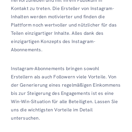
hervorzuheben und mit ihrem Publikum in
Kontakt zu treten. Die Ersteller von Instagram-
Inhalten werden motivierter und finden die
Plattform noch wertvoller und nützlicher für das
Teilen einzigartiger Inhalte. Alles dank des
einzigartigen Konzepts des Instagram-
Abonnements.
Instagram-Abonnements bringen sowohl
Erstellern als auch Followern viele Vorteile. Von
der Generierung eines regelmäßigen Einkommens
bis zur Steigerung des Engagements ist es eine
Win-Win-Situation für alle Beteiligten. Lassen Sie
uns die wichtigsten Vorteile im Detail
untersuchen.