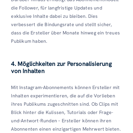
die Follower, für langfristige Updates und
exklusive Inhalte dabei zu bleiben. Dies
verbessert die Bindungsrate und stellt sicher,
dass die Ersteller über Monate hinweg ein treues
Publikum haben.
4. Möglichkeiten zur Personalisierung
von Inhalten
Mit Instagram-Abonnements können Ersteller mit
Inhalten experimentieren, die auf die Vorlieben
ihres Publikums zugeschnitten sind. Ob Clips mit
Blick hinter die Kulissen, Tutorials oder Frage-
und-Antwort-Runden – Ersteller können ihren
Abonnenten einen einzigartigen Mehrwert bieten.