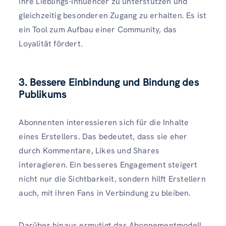
ihre Lieblings-Influencer zu unterstützen und
gleichzeitig besonderen Zugang zu erhalten. Es ist
ein Tool zum Aufbau einer Community, das
Loyalität fördert.
3. Bessere Einbindung und Bindung des
Publikums
Abonnenten interessieren sich für die Inhalte
eines Erstellers. Das bedeutet, dass sie eher
durch Kommentare, Likes und Shares
interagieren. Ein besseres Engagement steigert
nicht nur die Sichtbarkeit, sondern hilft Erstellern
auch, mit ihren Fans in Verbindung zu bleiben.
Darüber hinaus ermutigt das Abonnementmodell