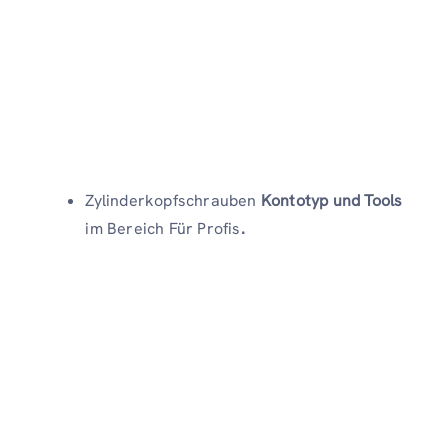
Zylinderkopfschrauben
Kontotyp und Tools
im Bereich Für Profis
.