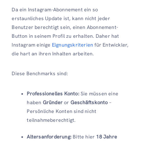
Da ein Instagram-Abonnement ein so
erstaunliches Update ist, kann nicht jeder
Benutzer berechtigt sein, einen Abonnement-
Button in seinem Profil zu erhalten. Daher hat
Instagram einige
Eignungskriterien
für Entwickler,
die hart an ihren Inhalten arbeiten.
Diese Benchmarks sind:
Professionelles Konto:
Sie müssen eine
haben
Gründer
or
Geschäftskonto
–
Persönliche Konten sind nicht
teilnahmeberechtigt.
Altersanforderung:
Bitte hier
18 Jahre