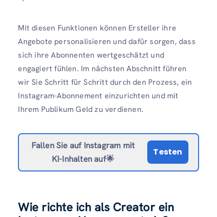
Mit diesen Funktionen können Ersteller ihre
Angebote personalisieren und dafür sorgen, dass
sich ihre Abonnenten wertgeschätzt und
engagiert fühlen. Im nächsten Abschnitt führen
wir Sie Schritt für Schritt durch den Prozess, ein
Instagram-Abonnement einzurichten und mit
Ihrem Publikum Geld zu verdienen.
Fallen Sie auf Instagram mit
Testen
KI-Inhalten auf🌟
Wie richte ich als Creator ein