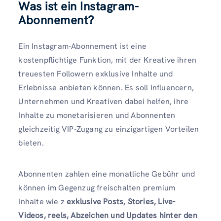
Was ist ein Instagram-
Abonnement?
Ein Instagram-Abonnement ist eine
kostenpflichtige Funktion, mit der Kreative ihren
treuesten Followern exklusive Inhalte und
Erlebnisse anbieten können. Es soll Influencern,
Unternehmen und Kreativen dabei helfen, ihre
Inhalte zu monetarisieren und Abonnenten
gleichzeitig VIP-Zugang zu einzigartigen Vorteilen
bieten.
Abonnenten zahlen eine monatliche Gebühr und
können im Gegenzug freischalten premium
Inhalte wie z
exklusive Posts, Stories, Live-
Videos, reels, Abzeichen und Updates hinter den