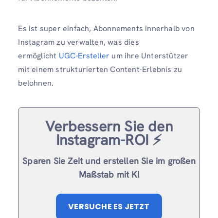
Es ist super einfach, Abonnements innerhalb von
Instagram zu verwalten, was dies
ermöglicht
UGC-Ersteller
um ihre Unterstützer
mit einem strukturierten Content-Erlebnis zu
belohnen.
Verbessern Sie den
Instagram-ROI ⚡️
Sparen Sie Zeit und erstellen Sie im großen
Maßstab mit KI
VERSUCHE ES JETZT