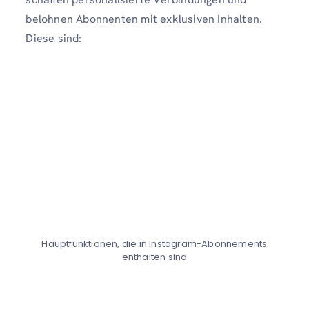
belohnen Abonnenten mit exklusiven Inhalten.
Diese sind:
Hauptfunktionen, die in Instagram-Abonnements
enthalten sind