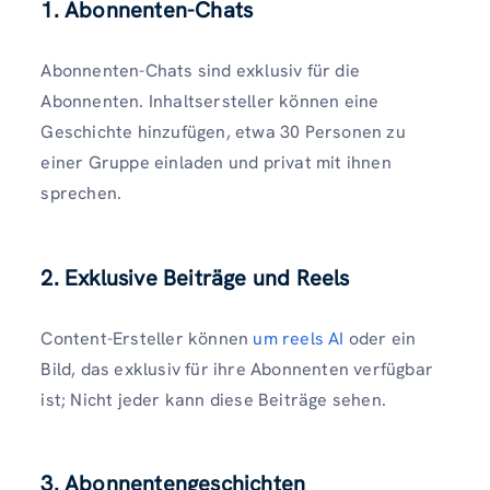
1. Abonnenten-Chats
Abonnenten-Chats sind exklusiv für die
Abonnenten. Inhaltsersteller können eine
Geschichte hinzufügen, etwa 30 Personen zu
einer Gruppe einladen und privat mit ihnen
sprechen.
2. Exklusive Beiträge und Reels
Content-Ersteller können
um reels AI
oder ein
Bild, das exklusiv für ihre Abonnenten verfügbar
ist; Nicht jeder kann diese Beiträge sehen.
3. Abonnentengeschichten