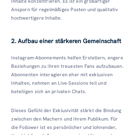
Inhalte konzentrieren. Es ist ein großartiger
Ansporn für regelmäßiges Posten und qualitativ
hochwertigere Inhalte.
2. Aufbau einer stärkeren Gemeinschaft
Instagram-Abonnements helfen Erstellern, engere
Beziehungen zu ihren treuesten Fans aufzubauen.
Abonnenten interagieren eher mit exklusiven
Inhalten, nehmen an Live-Sessions teil und
beteiligen sich an privaten Chats.
Dieses Gefühl der Exklusivität stärkt die Bindung
zwischen den Machern und ihrem Publikum. Für
die Follower ist es persönlicher und lohnender,