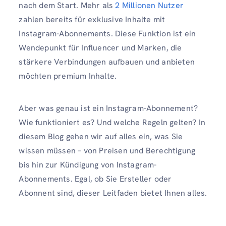
nach dem Start. Mehr als
2 Millionen Nutzer
zahlen bereits für exklusive Inhalte mit
Instagram-Abonnements. Diese Funktion ist ein
Wendepunkt für Influencer und Marken, die
stärkere Verbindungen aufbauen und anbieten
möchten premium Inhalte.
Aber was genau ist ein Instagram-Abonnement?
Wie funktioniert es? Und welche Regeln gelten? In
diesem Blog gehen wir auf alles ein, was Sie
wissen müssen – von Preisen und Berechtigung
bis hin zur Kündigung von Instagram-
Abonnements. Egal, ob Sie Ersteller oder
Abonnent sind, dieser Leitfaden bietet Ihnen alles.