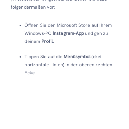
folgendermaßen vor:
Öffnen Sie den Microsoft Store auf Ihrem
Windows-PC
Instagram-App
und geh zu
deinem
Profil.
Tippen Sie auf die
Menüsymbol
(drei
horizontale Linien) in der oberen rechten
Ecke.