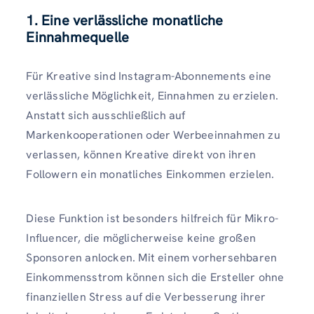
1. Eine verlässliche monatliche
Einnahmequelle
Für Kreative sind Instagram-Abonnements eine
verlässliche Möglichkeit, Einnahmen zu erzielen.
Anstatt sich ausschließlich auf
Markenkooperationen oder Werbeeinnahmen zu
verlassen, können Kreative direkt von ihren
Followern ein monatliches Einkommen erzielen.
Diese Funktion ist besonders hilfreich für Mikro-
Influencer, die möglicherweise keine großen
Sponsoren anlocken. Mit einem vorhersehbaren
Einkommensstrom können sich die Ersteller ohne
finanziellen Stress auf die Verbesserung ihrer