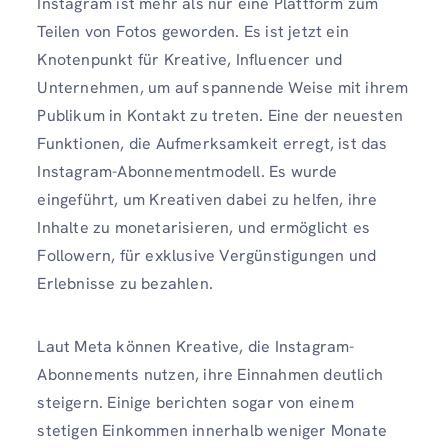
Instagram ist mehr als nur eine Plattform zum
Teilen von Fotos geworden. Es ist jetzt ein
Knotenpunkt für Kreative, Influencer und
Unternehmen, um auf spannende Weise mit ihrem
Publikum in Kontakt zu treten. Eine der neuesten
Funktionen, die Aufmerksamkeit erregt, ist das
Instagram-Abonnementmodell. Es wurde
eingeführt, um Kreativen dabei zu helfen, ihre
Inhalte zu monetarisieren, und ermöglicht es
Followern, für exklusive Vergünstigungen und
Erlebnisse zu bezahlen.
Laut Meta können Kreative, die Instagram-
Abonnements nutzen, ihre Einnahmen deutlich
steigern. Einige berichten sogar von einem
stetigen Einkommen innerhalb weniger Monate