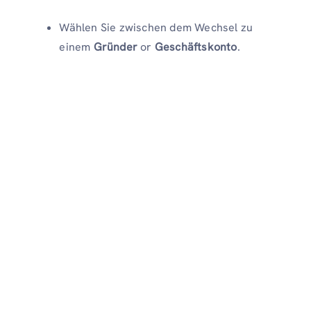
Wählen Sie zwischen dem Wechsel zu
einem
Gründer
or
Geschäftskonto
.