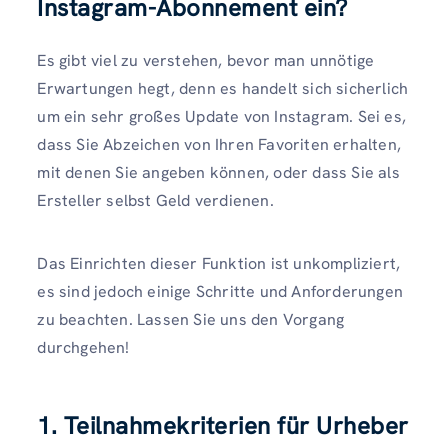
Instagram-Abonnement ein?
Es gibt viel zu verstehen, bevor man unnötige
Erwartungen hegt, denn es handelt sich sicherlich
um ein sehr großes Update von Instagram. Sei es,
dass Sie Abzeichen von Ihren Favoriten erhalten,
mit denen Sie angeben können, oder dass Sie als
Ersteller selbst Geld verdienen.
Das Einrichten dieser Funktion ist unkompliziert,
es sind jedoch einige Schritte und Anforderungen
zu beachten. Lassen Sie uns den Vorgang
durchgehen!
1. Teilnahmekriterien für Urheber