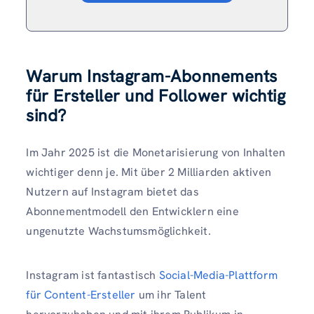
Warum Instagram-Abonnements
für Ersteller und Follower wichtig
sind
?
Im Jahr 2025 ist die Monetarisierung von Inhalten
wichtiger denn je. Mit über 2 Milliarden aktiven
Nutzern auf Instagram bietet das
Abonnementmodell den Entwicklern eine
ungenutzte Wachstumsmöglichkeit.
Instagram ist fantastisch
Social-Media-Plattform
für Content-Ersteller
um ihr Talent