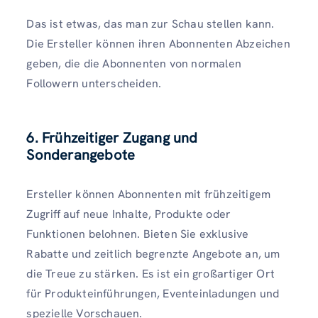
Das ist etwas, das man zur Schau stellen kann.
Die Ersteller können ihren Abonnenten Abzeichen
geben, die die Abonnenten von normalen
Followern unterscheiden.
6. Frühzeitiger Zugang und
Sonderangebote
Ersteller können Abonnenten mit frühzeitigem
Zugriff auf neue Inhalte, Produkte oder
Funktionen belohnen. Bieten Sie exklusive
Rabatte und zeitlich begrenzte Angebote an, um
die Treue zu stärken. Es ist ein großartiger Ort
für Produkteinführungen, Eventeinladungen und
spezielle Vorschauen.