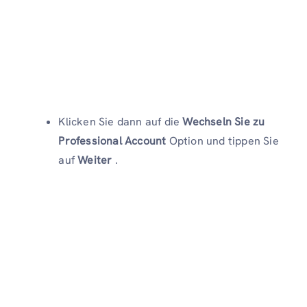
Klicken Sie dann auf die
Wechseln Sie zu
Professional Account
Option und tippen Sie
auf
Weiter
.