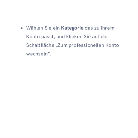
Wählen Sie ein
Kategorie
das zu Ihrem
Konto passt, und klicken Sie auf die
Schaltfläche „Zum professionellen Konto
wechseln“.