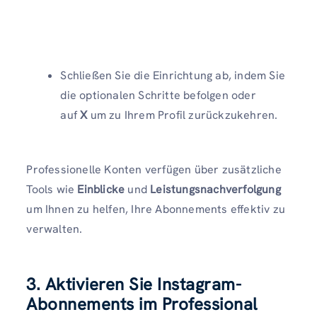
Schließen Sie die Einrichtung ab, indem Sie
die optionalen Schritte befolgen oder
auf
X
um zu Ihrem Profil zurückzukehren.
Professionelle Konten verfügen über zusätzliche
Tools wie
Einblicke
und
Leistungsnachverfolgung
um Ihnen zu helfen, Ihre Abonnements effektiv zu
verwalten.
3. Aktivieren Sie Instagram-
Abonnements im Professional