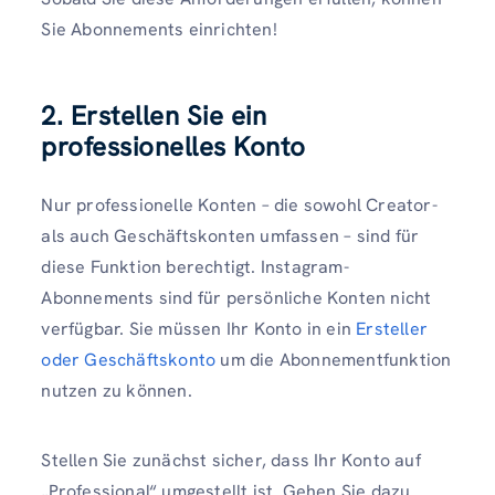
Sie Abonnements einrichten!
2. Erstellen Sie ein
professionelles Konto
Nur professionelle Konten – die sowohl Creator-
als auch Geschäftskonten umfassen – sind für
diese Funktion berechtigt. Instagram-
Abonnements sind für persönliche Konten nicht
verfügbar. Sie müssen Ihr Konto in ein
Ersteller
oder Geschäftskonto
um die Abonnementfunktion
nutzen zu können.
Stellen Sie zunächst sicher, dass Ihr Konto auf
„Professional“ umgestellt ist. Gehen Sie dazu