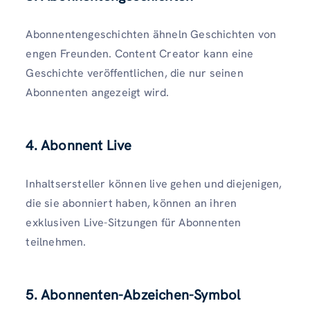
Abonnentengeschichten ähneln Geschichten von
engen Freunden. Content Creator kann eine
Geschichte veröffentlichen, die nur seinen
Abonnenten angezeigt wird.
4. Abonnent Live
Inhaltsersteller können live gehen und diejenigen,
die sie abonniert haben, können an ihren
exklusiven Live-Sitzungen für Abonnenten
teilnehmen.
5. Abonnenten-Abzeichen-Symbol