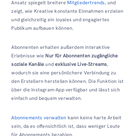
Ansatz spiegelt breitere
Mitgliedertrends
, und
zeigt, wie Kreative konstante Einnahmen erzielen
und gleichzeitig ein loyales und engagiertes
Publikum aufbauen können.
Abonnenten erhalten außerdem interaktive
Erlebnisse wie
Nur für Abonnenten zugängliche
soziale Kanäle
und
exklusive Live-Streams
,
wodurch sie eine persönlichere Verbindung zu
den Erstellern herstellen können. Die Funktion ist
über die Instagram-App verfügbar und lässt sich
einfach und bequem verwalten.
Abonnements verwalten
kann keine harte Arbeit
sein, da es offensichtlich ist, dass weniger Leute
für Abonnements bezahlen.