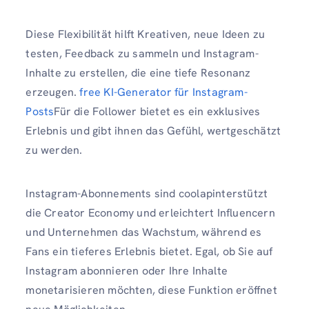
Diese Flexibilität hilft Kreativen, neue Ideen zu
testen, Feedback zu sammeln und Instagram-
Inhalte zu erstellen, die eine tiefe Resonanz
erzeugen.
free KI-Generator für Instagram-
Posts
Für die Follower bietet es ein exklusives
Erlebnis und gibt ihnen das Gefühl, wertgeschätzt
zu werden.
Instagram-Abonnements sind coolapinterstützt
die Creator Economy und erleichtert Influencern
und Unternehmen das Wachstum, während es
Fans ein tieferes Erlebnis bietet. Egal, ob Sie auf
Instagram abonnieren oder Ihre Inhalte
monetarisieren möchten, diese Funktion eröffnet