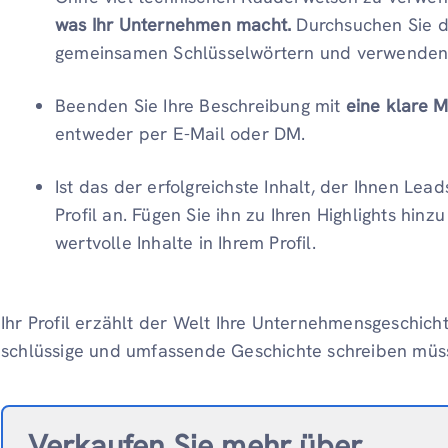
was Ihr Unternehmen macht.
Durchsuchen Sie di
gemeinsamen Schlüsselwörtern und verwenden S
Beenden Sie Ihre Beschreibung mit
eine klare M
entweder per E-Mail oder DM.
Ist das der erfolgreichste Inhalt, der Ihnen Lea
Profil an. Fügen Sie ihn zu Ihren Highlights hin
wertvolle Inhalte in Ihrem Profil.
Ihr Profil erzählt der Welt Ihre Unternehmensgeschich
schlüssige und umfassende Geschichte schreiben müs
Verkaufen Sie mehr über