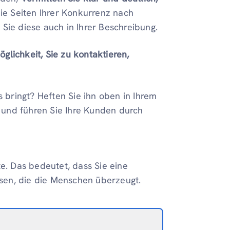
e Seiten Ihrer Konkurrenz nach
ie diese auch in Ihrer Beschreibung.
öglichkeit, Sie zu kontaktieren,
ds bringt? Heften Sie ihn oben in Ihrem
zu und führen Sie Ihre Kunden durch
te. Das bedeutet, dass Sie eine
sen, die die Menschen überzeugt.