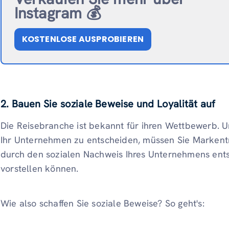
Instagram 💰
KOSTENLOSE AUSPROBIEREN
2. Bauen Sie soziale Beweise und Loyalität auf
Die Reisebranche ist bekannt für ihren Wettbewerb. 
Ihr Unternehmen zu entscheiden, müssen Sie Markent
durch den sozialen Nachweis Ihres Unternehmens entsteh
vorstellen können.
Wie also schaffen Sie soziale Beweise? So geht's: