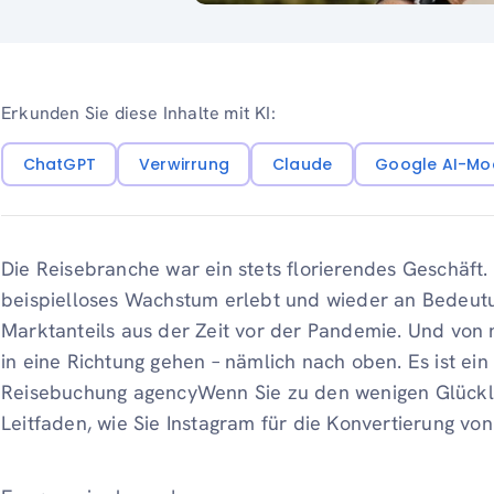
Erkunden Sie diese Inhalte mit KI:
ChatGPT
Verwirrung
Claude
Google AI-Mo
Die Reisebranche war ein stets florierendes Geschäft.
beispielloses Wachstum erlebt und wieder an Bedeu
Marktanteils aus der Zeit vor der Pandemie. Und von
in eine Richtung gehen – nämlich nach oben. Es ist ein
Reisebuchung agencyWenn Sie zu den wenigen Glückli
Leitfaden, wie Sie Instagram für die Konvertierung v