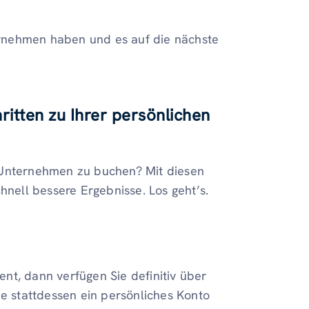
ternehmen haben und es auf die nächste
ritten zu Ihrer persönlichen
 Unternehmen zu buchen? Mit diesen
hnell bessere Ergebnisse. Los geht’s.
nt, dann verfügen Sie definitiv über
ie stattdessen ein persönliches Konto