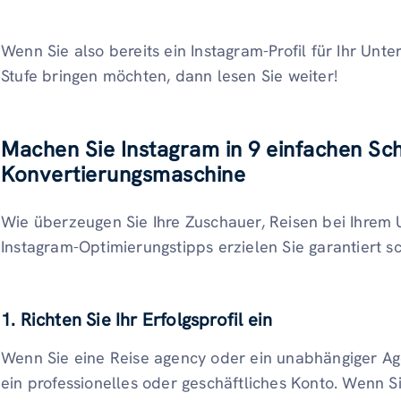
Wenn Sie also bereits ein Instagram-Profil für Ihr Un
Stufe bringen möchten, dann lesen Sie weiter!
Machen Sie Instagram in 9 einfachen Sch
Konvertierungsmaschine
Wie überzeugen Sie Ihre Zuschauer, Reisen bei Ihrem
Instagram-Optimierungstipps erzielen Sie garantiert sc
1. Richten Sie Ihr Erfolgsprofil ein
Wenn Sie eine Reise agency oder ein unabhängiger Age
ein professionelles oder geschäftliches Konto. Wenn S