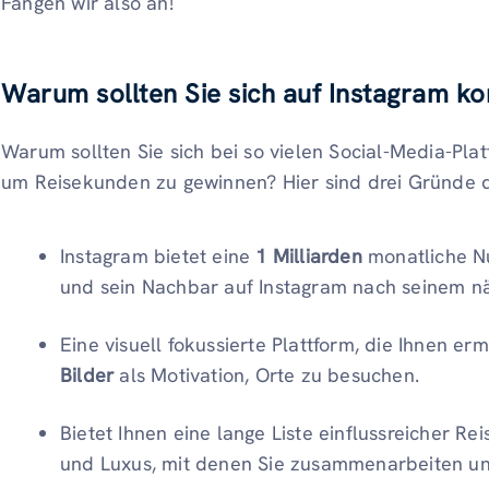
Fangen wir also an!
Warum sollten Sie sich auf Instagram ko
Warum sollten Sie sich bei so vielen Social-Media-Pla
um Reisekunden zu gewinnen? Hier sind drei Gründe d
Instagram bietet eine
1 Milliarden
monatliche N
und sein Nachbar auf Instagram nach seinem nä
Eine visuell fokussierte Plattform, die Ihnen erm
Bilder
als Motivation, Orte zu besuchen.
Bietet Ihnen eine lange Liste einflussreicher R
und Luxus, mit denen Sie zusammenarbeiten un