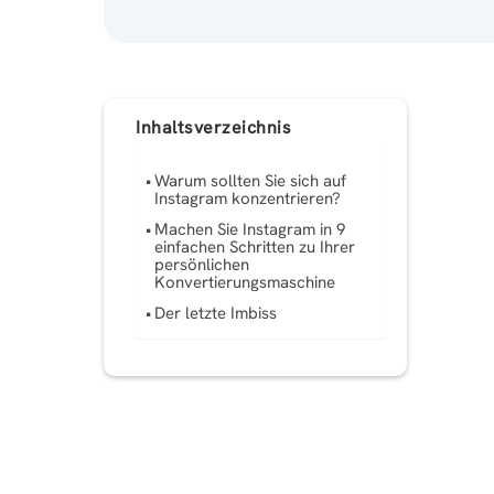
Inhaltsverzeichnis
Warum sollten Sie sich auf
Instagram konzentrieren?
Machen Sie Instagram in 9
einfachen Schritten zu Ihrer
persönlichen
Konvertierungsmaschine
Der letzte Imbiss