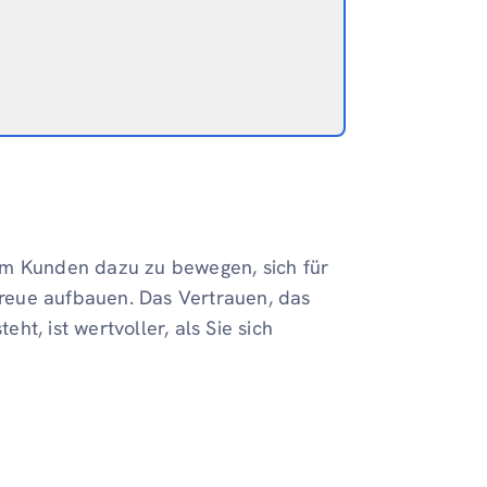
Um Kunden dazu zu bewegen, sich für
reue aufbauen. Das Vertrauen, das
t, ist wertvoller, als Sie sich