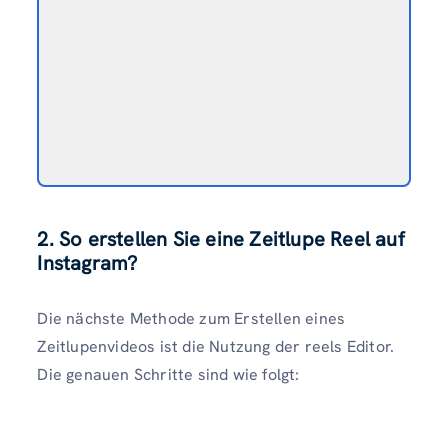
2.
So erstellen Sie eine Zeitlupe Reel auf
Instagram?
Die nächste Methode zum Erstellen eines
Zeitlupenvideos ist die Nutzung der reels Editor.
Die genauen Schritte sind wie folgt: