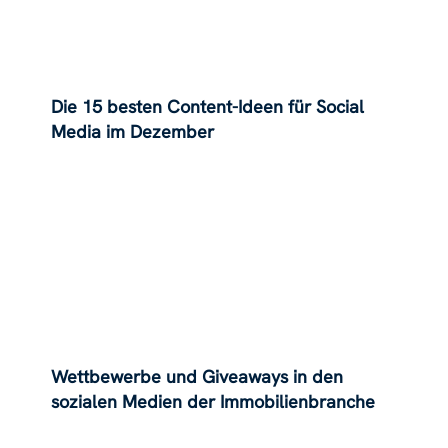
Die 15 besten Content-Ideen für Social
Media im Dezember
Wettbewerbe und Giveaways in den
sozialen Medien der Immobilienbranche
zur Maximierung des Engagements