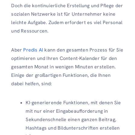
Doch die kontinuierliche Erstellung und Pflege der
sozialen Netzwerke ist für Unternehmer keine
leichte Aufgabe. Zudem erfordert es viel Personal
und Ressourcen.
Aber
Predis AI
kann den gesamten Prozess für Sie
optimieren und Ihren Content-Kalender für den
gesamten Monat in wenigen Minuten erstellen.
Einige der großartigen Funktionen, die Ihnen
dabei helfen, sind:
KI-generierende Funktionen, mit denen Sie
mit nur einer Eingabeaufforderung in
Sekundenschnelle einen ganzen Beitrag,
Hashtags und Bildunterschriften erstellen