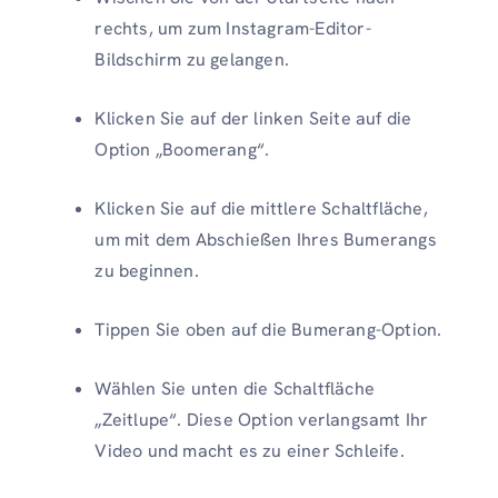
rechts, um zum Instagram-Editor-
Bildschirm zu gelangen.
Klicken Sie auf der linken Seite auf die
Option „Boomerang“.
Klicken Sie auf die mittlere Schaltfläche,
um mit dem Abschießen Ihres Bumerangs
zu beginnen.
Tippen Sie oben auf die Bumerang-Option.
Wählen Sie unten die Schaltfläche
„Zeitlupe“. Diese Option verlangsamt Ihr
Video und macht es zu einer Schleife.