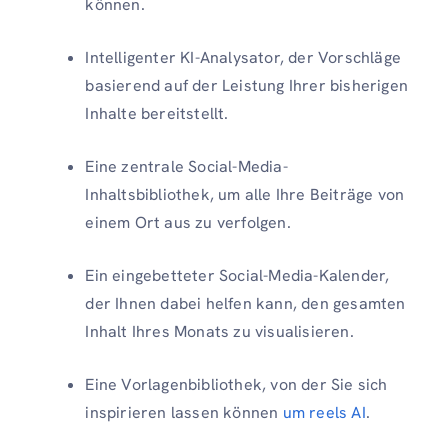
können.
Intelligenter KI-Analysator, der Vorschläge
basierend auf der Leistung Ihrer bisherigen
Inhalte bereitstellt.
Eine zentrale Social-Media-
Inhaltsbibliothek, um alle Ihre Beiträge von
einem Ort aus zu verfolgen.
Ein eingebetteter Social-Media-Kalender,
der Ihnen dabei helfen kann, den gesamten
Inhalt Ihres Monats zu visualisieren.
Eine Vorlagenbibliothek, von der Sie sich
inspirieren lassen können
um reels AI
.