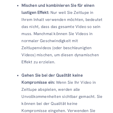
Mischen und kombinieren Sie für einen
lustigen Effekt:
Nur weil Sie Zeitlupe in
Ihrem Inhalt verwenden möchten, bedeutet
das nicht, dass das gesamte Video so sein
muss. Manchmal können Sie Videos in
normaler Geschwindigkeit mit
Zeitlupenvideos (oder beschleunigten
Videos) mischen, um diesen dynamischen
Effekt zu erzielen.
Gehen Sie bei der Qualität keine
Kompromisse ein:
Wenn Sie Ihr Video in
Zeitlupe abspielen, werden alle
Unvollkommenheiten sichtbar gemacht. Sie
können bei der Qualität keine
Kompromisse eingehen. Verwenden Sie