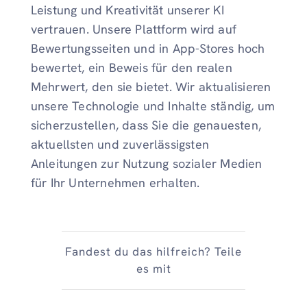
Leistung und Kreativität unserer KI
vertrauen. Unsere Plattform wird auf
Bewertungsseiten und in App-Stores hoch
bewertet, ein Beweis für den realen
Mehrwert, den sie bietet. Wir aktualisieren
unsere Technologie und Inhalte ständig, um
sicherzustellen, dass Sie die genauesten,
aktuellsten und zuverlässigsten
Anleitungen zur Nutzung sozialer Medien
für Ihr Unternehmen erhalten.
Fandest du das hilfreich? Teile
es mit