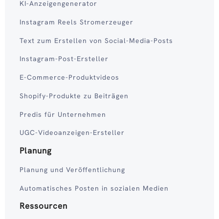
KI-Anzeigengenerator
Instagram Reels Stromerzeuger
Text zum Erstellen von Social-Media-Posts
Instagram-Post-Ersteller
E-Commerce-Produktvideos
Shopify-Produkte zu Beiträgen
Predis für Unternehmen
UGC-Videoanzeigen-Ersteller
Planung
Planung und Veröffentlichung
Automatisches Posten in sozialen Medien
Ressourcen