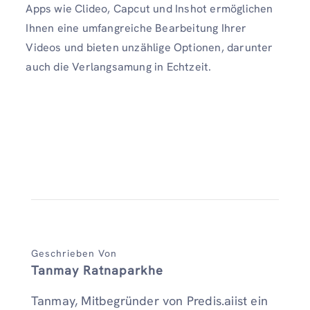
Apps wie Clideo, Capcut und Inshot ermöglichen
Ihnen eine umfangreiche Bearbeitung Ihrer
Videos und bieten unzählige Optionen, darunter
auch die Verlangsamung in Echtzeit.
Geschrieben Von
Tanmay Ratnaparkhe
Tanmay, Mitbegründer von Predis.aiist ein