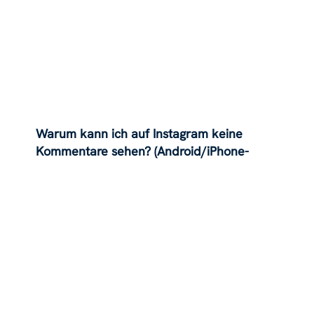
Warum kann ich auf Instagram keine
Kommentare sehen? (Android/iPhone-
Probleme und -Lösungen)