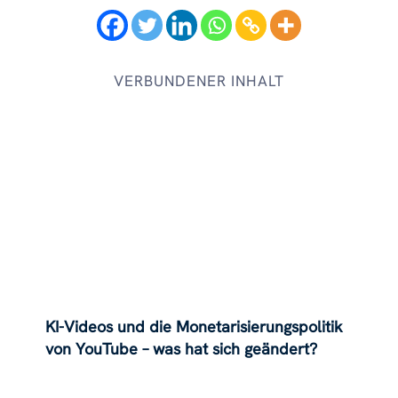
VERBUNDENER INHALT
KI-Videos und die Monetarisierungspolitik
von YouTube – was hat sich geändert?