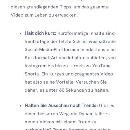
diesen grundlegenden Tipps, um das gesamte
Video zum Leben zu erwecken.
Halt dich kurz:
Kurzformatige Inhalte sind
heutzutage der letzte Schrei, weshalb alle
Social-Media-Plattformen mindestens eine
Kurzformat-Art von Inhalten anbieten, von
Instagram bis hin zu … reels zu YouTube-
Shorts. Ein kurzes und prägnantes Video
hat also seine Vorteile. Versuchen Sie
daher, es unter 60 Sekunden zu halten.
Halten Sie Ausschau nach Trends:
Gibt es
einen besseren Weg, die Dynamik Ihres
neuen Videos mit einem Trend zu
verknüpfen? Trends kommen und gehen.