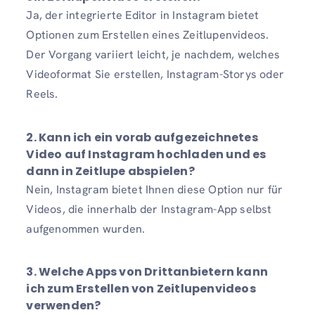
Ja, der integrierte Editor in Instagram bietet
Optionen zum Erstellen eines Zeitlupenvideos.
Der Vorgang variiert leicht, je nachdem, welches
Videoformat Sie erstellen, Instagram-Storys oder
Reels.
2. Kann ich ein vorab aufgezeichnetes
Video auf Instagram hochladen und es
dann in Zeitlupe abspielen?
Nein, Instagram bietet Ihnen diese Option nur für
Videos, die innerhalb der Instagram-App selbst
aufgenommen wurden.
3. Welche Apps von Drittanbietern kann
ich zum Erstellen von Zeitlupenvideos
verwenden?