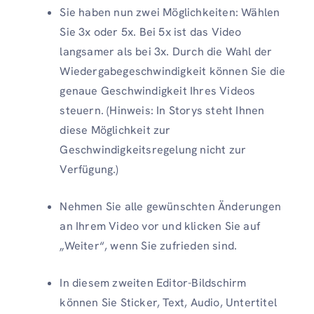
Sie haben nun zwei Möglichkeiten: Wählen
Sie 3x oder 5x. Bei 5x ist das Video
langsamer als bei 3x. Durch die Wahl der
Wiedergabegeschwindigkeit können Sie die
genaue Geschwindigkeit Ihres Videos
steuern. (Hinweis: In Storys steht Ihnen
diese Möglichkeit zur
Geschwindigkeitsregelung nicht zur
Verfügung.)
Nehmen Sie alle gewünschten Änderungen
an Ihrem Video vor und klicken Sie auf
„Weiter“, wenn Sie zufrieden sind.
In diesem zweiten Editor-Bildschirm
können Sie Sticker, Text, Audio, Untertitel