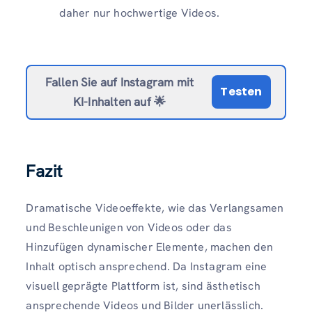
daher nur hochwertige Videos.
Fallen Sie auf Instagram mit
Testen
KI-Inhalten auf 🌟
Fazit
Dramatische Videoeffekte, wie das Verlangsamen
und Beschleunigen von Videos oder das
Hinzufügen dynamischer Elemente, machen den
Inhalt optisch ansprechend. Da Instagram eine
visuell geprägte Plattform ist, sind ästhetisch
ansprechende Videos und Bilder unerlässlich.