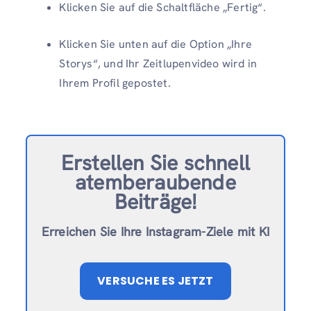
Klicken Sie auf die Schaltfläche „Fertig“.
Klicken Sie unten auf die Option „Ihre
Storys“, und Ihr Zeitlupenvideo wird in
Ihrem Profil gepostet.
Erstellen Sie schnell
atemberaubende
Beiträge!
Erreichen Sie Ihre Instagram-Ziele mit KI
VERSUCHE ES JETZT