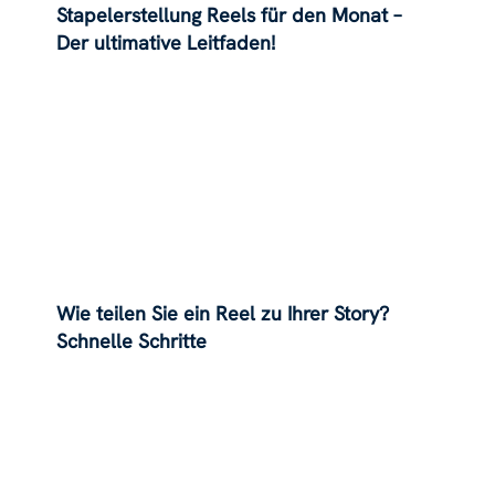
Stapelerstellung Reels für den Monat –
Der ultimative Leitfaden!
Wie teilen Sie ein Reel zu Ihrer Story?
Schnelle Schritte