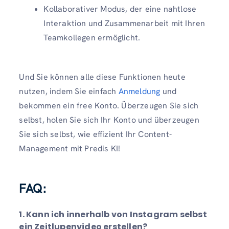
Kollaborativer Modus, der eine nahtlose
Interaktion und Zusammenarbeit mit Ihren
Teamkollegen ermöglicht.
Und Sie können alle diese Funktionen heute
nutzen, indem Sie einfach
Anmeldung
und
bekommen ein free Konto. Überzeugen Sie sich
selbst, holen Sie sich Ihr Konto und überzeugen
Sie sich selbst, wie effizient Ihr Content-
Management mit Predis KI!
FAQ:
1. Kann ich innerhalb von Instagram selbst
ein Zeitlupenvideo erstellen?