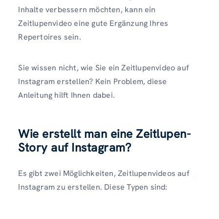
Inhalte verbessern möchten, kann ein
Zeitlupenvideo eine gute Ergänzung Ihres
Repertoires sein.
Sie wissen nicht, wie Sie ein Zeitlupenvideo auf
Instagram erstellen? Kein Problem, diese
Anleitung hilft Ihnen dabei.
Wie erstellt man eine Zeitlupen-
Story auf Instagram?
Es gibt zwei Möglichkeiten, Zeitlupenvideos auf
Instagram zu erstellen. Diese Typen sind: