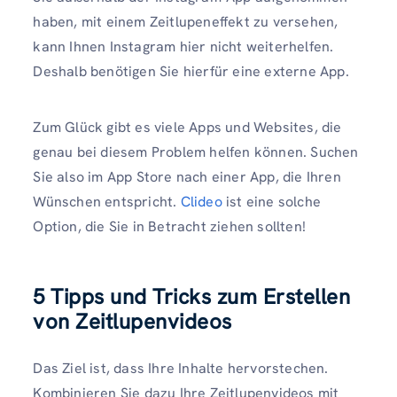
haben, mit einem Zeitlupeneffekt zu versehen,
kann Ihnen Instagram hier nicht weiterhelfen.
Deshalb benötigen Sie hierfür eine externe App.
Zum Glück gibt es viele Apps und Websites, die
genau bei diesem Problem helfen können. Suchen
Sie also im App Store nach einer App, die Ihren
Wünschen entspricht.
Clideo
ist eine solche
Option, die Sie in Betracht ziehen sollten!
5 Tipps und Tricks zum Erstellen
von Zeitlupenvideos
Das Ziel ist, dass Ihre Inhalte hervorstechen.
Kombinieren Sie dazu Ihre Zeitlupenvideos mit