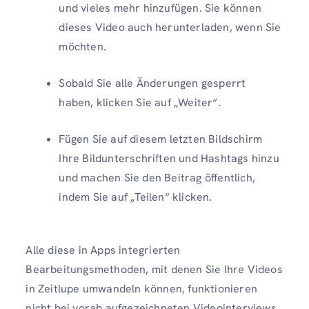
und vieles mehr hinzufügen. Sie können
dieses Video auch herunterladen, wenn Sie
möchten.
Sobald Sie alle Änderungen gesperrt
haben, klicken Sie auf „Weiter“.
Fügen Sie auf diesem letzten Bildschirm
Ihre Bildunterschriften und Hashtags hinzu
und machen Sie den Beitrag öffentlich,
indem Sie auf „Teilen“ klicken.
Alle diese in Apps integrierten
Bearbeitungsmethoden, mit denen Sie Ihre Videos
in Zeitlupe umwandeln können, funktionieren
nicht bei vorab aufgezeichneten Videointerviews.