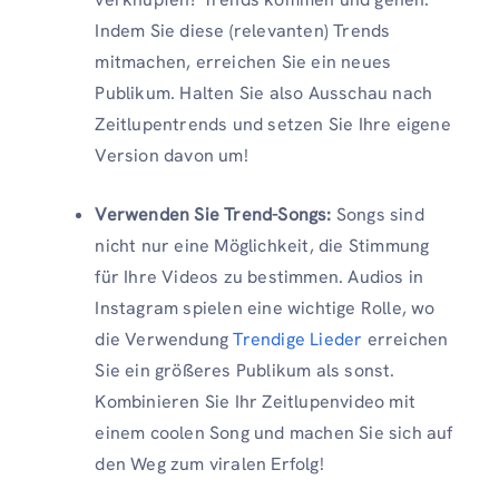
Indem Sie diese (relevanten) Trends
mitmachen, erreichen Sie ein neues
Publikum. Halten Sie also Ausschau nach
Zeitlupentrends und setzen Sie Ihre eigene
Version davon um!
Verwenden Sie Trend-Songs:
Songs sind
nicht nur eine Möglichkeit, die Stimmung
für Ihre Videos zu bestimmen. Audios in
Instagram spielen eine wichtige Rolle, wo
die Verwendung
Trendige Lieder
erreichen
Sie ein größeres Publikum als sonst.
Kombinieren Sie Ihr Zeitlupenvideo mit
einem coolen Song und machen Sie sich auf
den Weg zum viralen Erfolg!