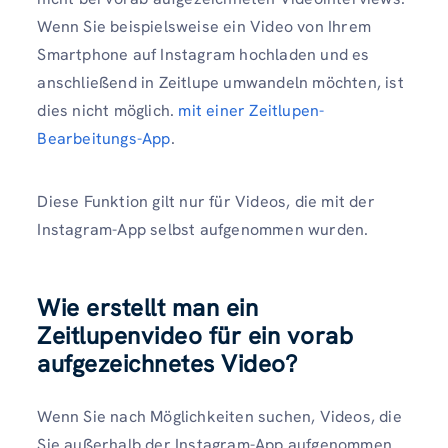
Wenn Sie beispielsweise ein Video von Ihrem
Smartphone auf Instagram hochladen und es
anschließend in Zeitlupe umwandeln möchten, ist
dies nicht möglich.
mit einer Zeitlupen-
Bearbeitungs-App
.
Diese Funktion gilt nur für Videos, die mit der
Instagram-App selbst aufgenommen wurden.
Wie erstellt man ein
Zeitlupenvideo für ein vorab
aufgezeichnetes Video?
Wenn Sie nach Möglichkeiten suchen, Videos, die
Sie außerhalb der Instagram-App aufgenommen