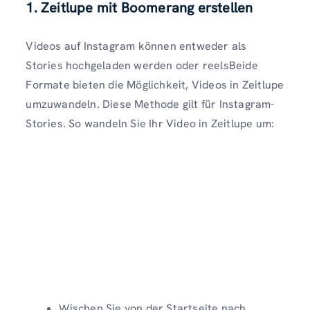
1. Zeitlupe mit Boomerang erstellen
Videos auf Instagram können entweder als
Stories hochgeladen werden oder reelsBeide
Formate bieten die Möglichkeit, Videos in Zeitlupe
umzuwandeln. Diese Methode gilt für Instagram-
Stories. So wandeln Sie Ihr Video in Zeitlupe um:
Wischen Sie von der Startseite nach