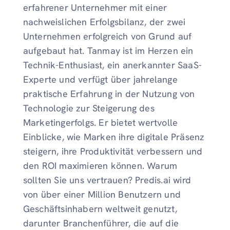
erfahrener Unternehmer mit einer
nachweislichen Erfolgsbilanz, der zwei
Unternehmen erfolgreich von Grund auf
aufgebaut hat. Tanmay ist im Herzen ein
Technik-Enthusiast, ein anerkannter SaaS-
Experte und verfügt über jahrelange
praktische Erfahrung in der Nutzung von
Technologie zur Steigerung des
Marketingerfolgs. Er bietet wertvolle
Einblicke, wie Marken ihre digitale Präsenz
steigern, ihre Produktivität verbessern und
den ROI maximieren können. Warum
sollten Sie uns vertrauen? Predis.ai wird
von über einer Million Benutzern und
Geschäftsinhabern weltweit genutzt,
darunter Branchenführer, die auf die