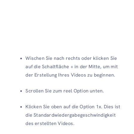
Wischen Sie nach rechts oder klicken Sie
auf die Schaltfläche + in der Mitte, um mit
der Erstellung Ihres Videos zu beginnen.
Scrollen Sie zum reel Option unten.
Klicken Sie oben auf die Option 1x. Dies ist
die Standardwiedergabegeschwindigkeit
des erstellten Videos.