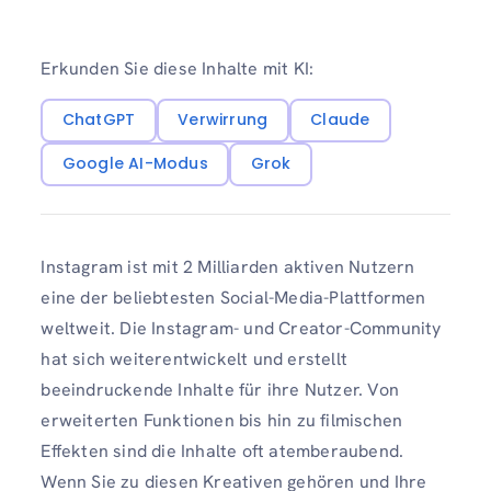
Erkunden Sie diese Inhalte mit KI:
ChatGPT
Verwirrung
Claude
Google AI-Modus
Grok
Instagram ist mit 2 Milliarden aktiven Nutzern
eine der beliebtesten Social-Media-Plattformen
weltweit. Die Instagram- und Creator-Community
hat sich weiterentwickelt und erstellt
beeindruckende Inhalte für ihre Nutzer. Von
erweiterten Funktionen bis hin zu filmischen
Effekten sind die Inhalte oft atemberaubend.
Wenn Sie zu diesen Kreativen gehören und Ihre