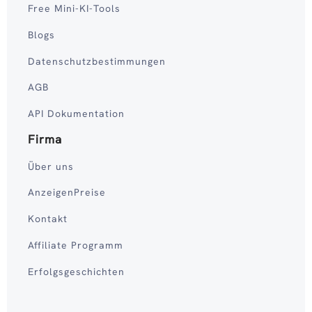
Free Mini-KI-Tools
Blogs
Datenschutzbestimmungen
AGB
API Dokumentation
Firma
Über uns
AnzeigenPreise
Kontakt
Affiliate Programm
Erfolgsgeschichten