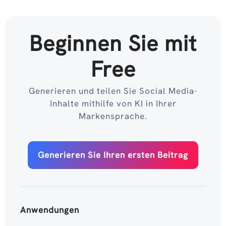
Beginnen Sie mit
Free
Generieren und teilen Sie Social Media-
Inhalte mithilfe von KI in Ihrer
Markensprache.
Generieren Sie Ihren ersten Beitrag
Anwendungen