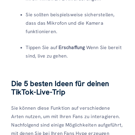
Sie sollten beispielsweise sicherstellen,
dass das Mikrofon und die Kamera
funktionieren.
Tippen Sie auf
Erschaffung
Wenn Sie bereit
sind, live zu gehen.
Die 5 besten Ideen für deinen
TikTok-Live-Trip
Sie können diese Funktion auf verschiedene
Arten nutzen, um mit Ihren Fans zu interagieren.
Nachfolgend sind einige Möglichkeiten aufgeführt,
mit denen Sie bei Ihren Fans Hype erzeugen