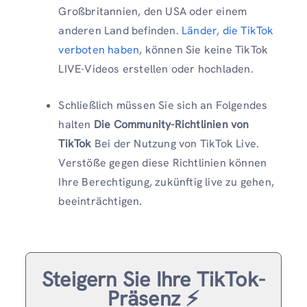
Großbritannien, den USA oder einem
anderen Land befinden.
Länder, die TikTok
verboten haben
, können Sie keine TikTok
LIVE-Videos erstellen oder hochladen.
Schließlich müssen Sie sich an Folgendes
halten
Die Community-Richtlinien von
TikTok
Bei der Nutzung von TikTok Live.
Verstöße gegen diese Richtlinien können
Ihre Berechtigung, zukünftig live zu gehen,
beeinträchtigen.
Steigern Sie Ihre TikTok-
Präsenz ⚡️