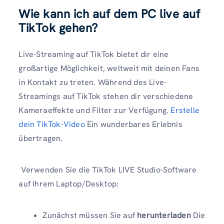
Wie kann ich auf dem PC live auf
TikTok gehen?
Live-Streaming auf TikTok bietet dir eine
großartige Möglichkeit, weltweit mit deinen Fans
in Kontakt zu treten. Während des Live-
Streamings auf TikTok stehen dir verschiedene
Kameraeffekte und Filter zur Verfügung.
Erstelle
dein TikTok-Video
Ein wunderbares Erlebnis
übertragen.
Verwenden Sie die TikTok LIVE Studio-Software
auf Ihrem Laptop/Desktop:
Zunächst müssen Sie auf
herunterladen
Die