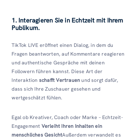
1. Interagieren Sie in Echtzeit mit Ihrem
Publikum.
TikTok LIVE eröffnet einen Dialog, in dem du
Fragen beantworten, auf Kommentare reagieren
und authentische Gespräche mit deinen
Followern führen kannst. Diese Art der
Interaktion
schafft Vertrauen
und sorgt dafür,
dass sich Ihre Zuschauer gesehen und
wertgeschätzt fühlen.
Egal ob Kreativer, Coach oder Marke – Echtzeit-
Engagement
Verleiht Ihren Inhalten ein
menschliches Gesicht
Außerdem verwandelt es