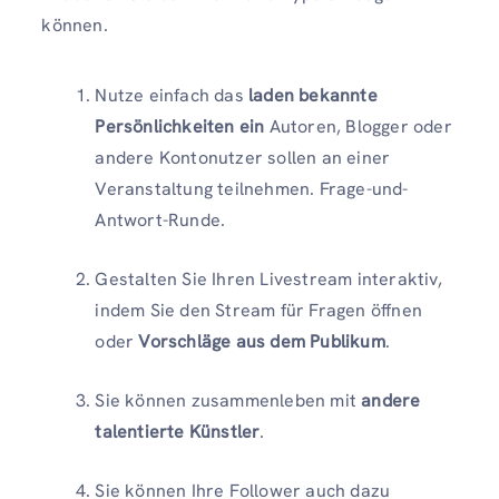
können.
Nutze einfach das
laden bekannte
Persönlichkeiten ein
Autoren, Blogger oder
andere Kontonutzer sollen an einer
Veranstaltung teilnehmen.
Frage-und-
Antwort-Runde.
Gestalten Sie Ihren Livestream interaktiv,
indem Sie den Stream für Fragen öffnen
oder
Vorschläge aus dem Publikum
.
Sie können zusammenleben mit
andere
talentierte Künstler
.
Sie können Ihre Follower auch dazu