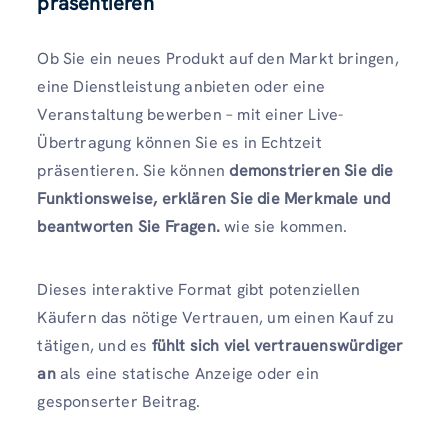
präsentieren
Ob Sie ein neues Produkt auf den Markt bringen,
eine Dienstleistung anbieten oder eine
Veranstaltung bewerben – mit einer Live-
Übertragung können Sie es in Echtzeit
präsentieren. Sie können
demonstrieren Sie die
Funktionsweise, erklären Sie die Merkmale und
beantworten Sie Fragen.
wie sie kommen.
Dieses interaktive Format gibt potenziellen
Käufern das nötige Vertrauen, um einen Kauf zu
tätigen, und es
fühlt sich viel vertrauenswürdiger
an
als eine statische Anzeige oder ein
gesponserter Beitrag.