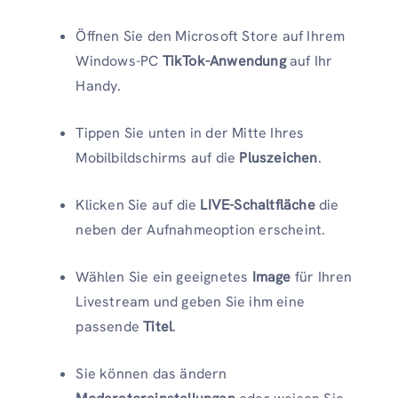
Öffnen Sie den Microsoft Store auf Ihrem
Windows-PC
TikTok-Anwendung
auf Ihr
Handy.
Tippen Sie unten in der Mitte Ihres
Mobilbildschirms auf die
Pluszeichen
.
Klicken Sie auf die
LIVE-Schaltfläche
die
neben der Aufnahmeoption erscheint.
Wählen Sie ein geeignetes
Image
für Ihren
Livestream und geben Sie ihm eine
passende
Titel
.
Sie können das ändern