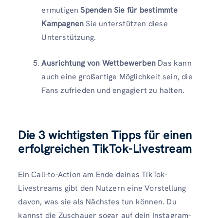
ermutigen
Spenden Sie für bestimmte
Kampagnen
Sie unterstützen diese
Unterstützung.
Ausrichtung von Wettbewerben
Das kann
auch eine großartige Möglichkeit sein, die
Fans zufrieden und engagiert zu halten.
Die 3 wichtigsten Tipps für einen
erfolgreichen TikTok-Livestream
Ein Call-to-Action am Ende deines TikTok-
Livestreams gibt den Nutzern eine Vorstellung
davon, was sie als Nächstes tun können. Du
kannst die Zuschauer sogar auf dein Instagram-