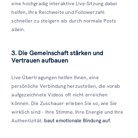
eine hochgradig interaktive Live-Sitzung dabei
helfen, Ihre Reichweite und Followerzahl
schneller zu steigern als durch normale Posts
allein.
3. Die Gemeinschaft stärken und
Vertrauen aufbauen
Live-Übertragungen helfen Ihnen, eine
persönliche Verbindung herzustellen, die vorab
aufgezeichnete Videos oft nicht erreichen
können. Die Zuschauer erleben Sie so, wie Sie
wirklich sind – Ihre Stimme, Ihre Energie und Ihre
Authentizität.
baut emotionale Bindung auf
.