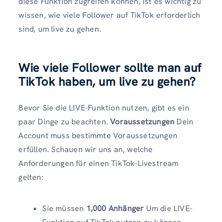
diese Funktion zugreifen können, ist es wichtig zu
wissen, wie viele Follower auf TikTok erforderlich
sind, um live zu gehen.
Wie viele Follower sollte man auf
TikTok haben, um live zu gehen?
Bevor Sie die LIVE-Funktion nutzen, gibt es ein
paar Dinge zu beachten.
Voraussetzungen
Dein
Account muss bestimmte Voraussetzungen
erfüllen. Schauen wir uns an, welche
Anforderungen für einen TikTok-Livestream
gelten:
Sie müssen
1,000 Anhänger
Um die LIVE-