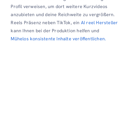
Profil verweisen, um dort weitere Kurzvideos
anzubieten und deine Reichweite zu vergrößern.
Reels Präsenz neben TikTok, ein
AI reel Hersteller
kann Ihnen bei der Produktion helfen und
Mühelos konsistente Inhalte veröffentlichen.