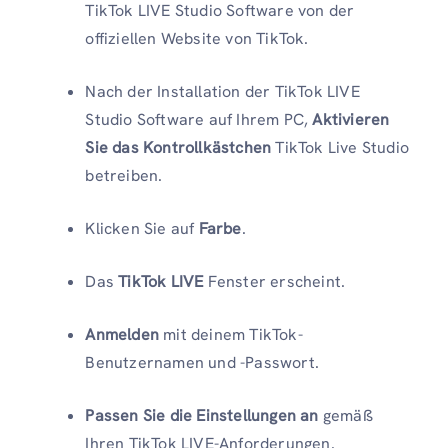
TikTok LIVE Studio Software von der
offiziellen Website von TikTok.
Nach der Installation der TikTok LIVE
Studio Software auf Ihrem PC,
Aktivieren
Sie das Kontrollkästchen
TikTok Live Studio
betreiben.
Klicken Sie auf
Farbe
.
Das
TikTok LIVE
Fenster erscheint.
Anmelden
mit deinem TikTok-
Benutzernamen und -Passwort.
Passen Sie die Einstellungen an
gemäß
Ihren TikTok LIVE-Anforderungen.