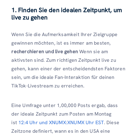
1. Finden Sie den idealen Zeitpunkt, um
live zu gehen
Wenn Sie die Aufmerksamkeit Ihrer Zielgruppe
gewinnen möchten, ist es immer am besten,
recherchieren und live gehen
Wenn sie am
aktivsten sind. Zum richtigen Zeitpunkt live zu
gehen, kann einer der entscheidendsten Faktoren
sein, um die ideale Fan-Interaktion für deinen
TikTok-Livestream zu erreichen.
Eine Umfrage unter 1,00,000 Posts ergab, dass
der ideale Zeitpunkt zum Posten am Montag
ist
12:4 Uhr und XNUMX:XNUMX Uhr EST
. Diese
Zeitzone definiert, wann es in den USA eine