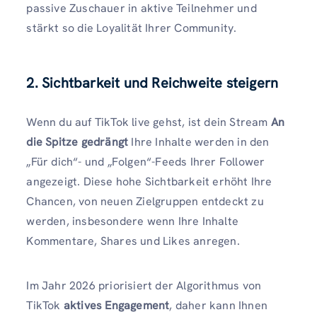
passive Zuschauer in aktive Teilnehmer und
stärkt so die Loyalität Ihrer Community.
2. Sichtbarkeit und Reichweite steigern
Wenn du auf TikTok live gehst, ist dein Stream
An
die Spitze gedrängt
Ihre Inhalte werden in den
„Für dich“- und „Folgen“-Feeds Ihrer Follower
angezeigt. Diese hohe Sichtbarkeit erhöht Ihre
Chancen, von neuen Zielgruppen entdeckt zu
werden, insbesondere wenn Ihre Inhalte
Kommentare, Shares und Likes anregen.
Im Jahr 2026 priorisiert der Algorithmus von
TikTok
aktives Engagement
, daher kann Ihnen