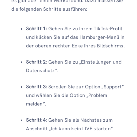
es gibt aber einen Workaround. Dazu müssen Sie
die folgenden Schritte ausführen:
Schritt 1:
Gehen Sie zu Ihrem TikTok-Profil
und klicken Sie auf das Hamburger-Menü in
der oberen rechten Ecke Ihres Bildschirms.
Schritt 2:
Gehen Sie zu „Einstellungen und
Datenschutz“.
Schritt 3:
Scrollen Sie zur Option „Support“
und wählen Sie die Option „Problem
melden“.
Schritt 4:
Gehen Sie als Nächstes zum
Abschnitt „Ich kann kein LIVE starten“.