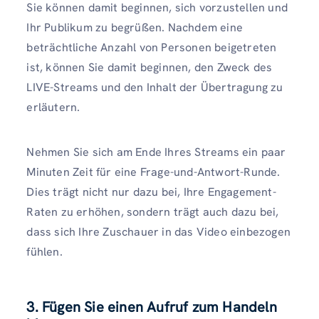
Sie können damit beginnen, sich vorzustellen und
Ihr Publikum zu begrüßen. Nachdem eine
beträchtliche Anzahl von Personen beigetreten
ist, können Sie damit beginnen, den Zweck des
LIVE-Streams und den Inhalt der Übertragung zu
erläutern.
Nehmen Sie sich am Ende Ihres Streams ein paar
Minuten Zeit für eine Frage-und-Antwort-Runde.
Dies trägt nicht nur dazu bei, Ihre Engagement-
Raten zu erhöhen, sondern trägt auch dazu bei,
dass sich Ihre Zuschauer in das Video einbezogen
fühlen.
3. Fügen Sie einen Aufruf zum Handeln