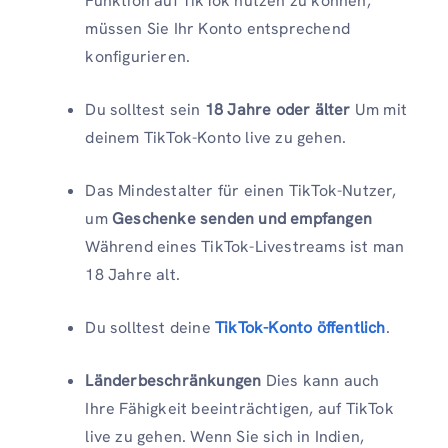
Funktion auf TikTok nutzen zu können,
müssen Sie Ihr Konto entsprechend
konfigurieren.
Du solltest sein
18 Jahre oder älter
Um mit
deinem TikTok-Konto live zu gehen.
Das Mindestalter für einen TikTok-Nutzer,
um
Geschenke senden und empfangen
Während eines TikTok-Livestreams ist man
18 Jahre alt.
Du solltest deine
TikTok-Konto öffentlich
.
Länderbeschränkungen
Dies kann auch
Ihre Fähigkeit beeinträchtigen, auf TikTok
live zu gehen. Wenn Sie sich in Indien,