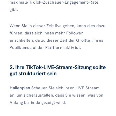
maximale TikTok-Zuschauer-Engagement-Rate
gibt.
Wenn Sie in dieser Zeit live gehen, kann dies dazu
führen, dass sich Ihnen mehr Follower
anschließen, da zu dieser Zeit der Großteil Ihres
Publikums auf der Plattform aktiv ist.
2. Ihre TikTok-LIVE-Stream-Sitzung sollte
gut strukturiert sein
Hallenplan
Schauen Sie sich Ihren LIVE-Stream
an, um sicherzustellen, dass Sie wissen, was von
Anfang bis Ende gezeigt wird.