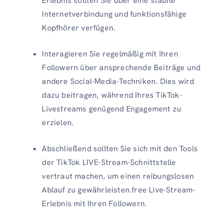
Erlebnis sollten Sie über eine stabile
Internetverbindung und funktionsfähige
Kopfhörer verfügen.
Interagieren Sie regelmäßig mit Ihren
Followern über ansprechende Beiträge und
andere Social-Media-Techniken. Dies wird
dazu beitragen, während Ihres TikTok-
Livestreams genügend Engagement zu
erzielen.
Abschließend sollten Sie sich mit den Tools
der TikTok LIVE-Stream-Schnittstelle
vertraut machen, um einen reibungslosen
Ablauf zu gewährleisten.free Live-Stream-
Erlebnis mit Ihren Followern.