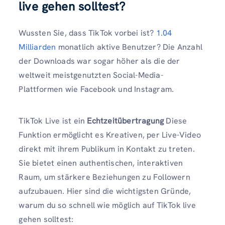
live gehen solltest?
Wussten Sie, dass TikTok vorbei ist?
1.04
Milliarden
monatlich aktive Benutzer? Die Anzahl
der Downloads war sogar höher als die der
weltweit meistgenutzten Social-Media-
Plattformen wie Facebook und Instagram.
TikTok Live ist ein
Echtzeitübertragung
Diese
Funktion ermöglicht es Kreativen, per Live-Video
direkt mit ihrem Publikum in Kontakt zu treten.
Sie bietet einen authentischen, interaktiven
Raum, um stärkere Beziehungen zu Followern
aufzubauen. Hier sind die wichtigsten Gründe,
warum du so schnell wie möglich auf TikTok live
gehen solltest: