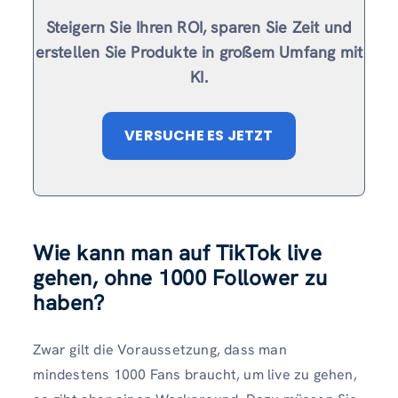
Steigern Sie Ihren ROI, sparen Sie Zeit und
erstellen Sie Produkte in großem Umfang mit
KI.
VERSUCHE ES JETZT
Wie kann man auf TikTok live
gehen, ohne 1000 Follower zu
haben?
Zwar gilt die Voraussetzung, dass man
mindestens 1000 Fans braucht, um live zu gehen,