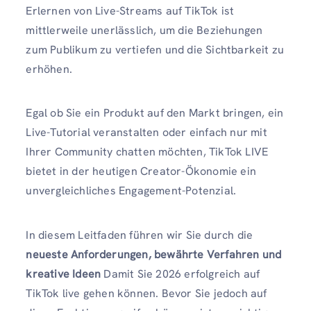
Erlernen von Live-Streams auf TikTok ist
mittlerweile unerlässlich, um die Beziehungen
zum Publikum zu vertiefen und die Sichtbarkeit zu
erhöhen.
Egal ob Sie ein Produkt auf den Markt bringen, ein
Live-Tutorial veranstalten oder einfach nur mit
Ihrer Community chatten möchten, TikTok LIVE
bietet in der heutigen Creator-Ökonomie ein
unvergleichliches Engagement-Potenzial.
In diesem Leitfaden führen wir Sie durch die
neueste Anforderungen, bewährte Verfahren und
kreative Ideen
Damit Sie 2026 erfolgreich auf
TikTok live gehen können. Bevor Sie jedoch auf