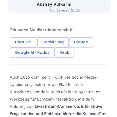
Akshay Kulkarni
15. Januar 2026
Erkunden Sie diese Inhalte mit KI:
ChatGPT
Verwirrung
Claude
Google AI-Modus
Grok
Auch 2026 dominiert TikTok die Social-Media-
Landschaft, nicht nur als Plattform für
Kurzvideos, sondern auch als leistungsstarkes
Werkzeug für Echtzeit-Interaktion. Mit dem
Aufstieg von
Livestream-Commerce, interaktive
Fragerunden und Einblicke hinter die Kulissen
Das