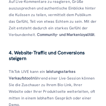
Auf Live-Kommentare zu reagieren, Grüße
auszusprechen und authentische Einblicke hinter
die Kulissen zu teilen, vermittelt dem Publikum
das Gefühl, Teil von etwas Echtem zu sein. Mit der
Zeit entsteht dadurch ein starkes Gefühl der
Verbundenheit.
Community- und Markenloyalität
.
4. Website-Traffic und Conversions
steigern
TikTok LIVE kann ein
leistungsstarkes
Verkaufstool
Während einer Live-Session können
Sie die Zuschauer zu Ihrem Bio-Link, Ihrer
Website oder Ihrer Produktseite weiterleiten, oft
mitten in einem lebhaften Gespräch oder einer
Demo.