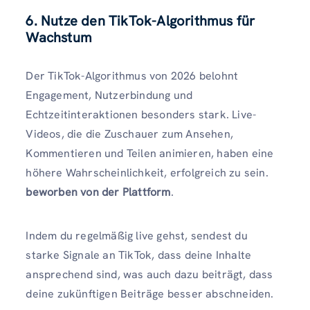
6. Nutze den TikTok-Algorithmus für
Wachstum
Der TikTok-Algorithmus von 2026 belohnt
Engagement, Nutzerbindung und
Echtzeitinteraktionen besonders stark. Live-
Videos, die die Zuschauer zum Ansehen,
Kommentieren und Teilen animieren, haben eine
höhere Wahrscheinlichkeit, erfolgreich zu sein.
beworben von der Plattform
.
Indem du regelmäßig live gehst, sendest du
starke Signale an TikTok, dass deine Inhalte
ansprechend sind, was auch dazu beiträgt, dass
deine zukünftigen Beiträge besser abschneiden.