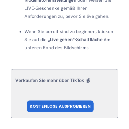
Moderatoreinstellungen
oder weisen Sie
LIVE-Geschenke gemäß Ihren
Anforderungen zu, bevor Sie live gehen.
Wenn Sie bereit sind zu beginnen, klicken
Sie auf die
„Live gehen“-Schaltfläche
Am
unteren Rand des Bildschirms.
Verkaufen Sie mehr über TikTok 💰
KOSTENLOSE AUSPROBIEREN