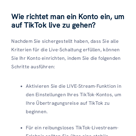
Wie richtet man ein Konto ein, um
auf TikTok live zu gehen?
Nachdem Sie sichergestellt haben, dass Sie alle
Kriterien für die Live-Schaltung erfüllen, können
Sie Ihr Konto einrichten, indem Sie die folgenden
Schritte ausführen:
Aktivieren Sie die LIVE-Stream-Funktion in
den Einstellungen Ihres TikTok-Kontos, um
Ihre Übertragungsreise auf TikTok zu
beginnen.
Für ein reibungsloses TikTok-Livestream-