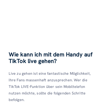
Wie kann ich mit dem Handy auf
TikTok live gehen?
Live zu gehen ist eine fantastische Möglichkeit,
Ihre Fans massenhaft anzusprechen. Wer die
TikTok LIVE-Funktion über sein Mobiltelefon
nutzen möchte, sollte die folgenden Schritte
befolgen.