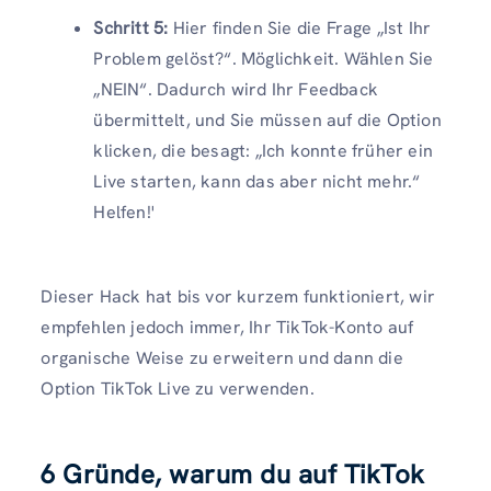
Schritt 5:
Hier finden Sie die Frage „Ist Ihr
Problem gelöst?“. Möglichkeit. Wählen Sie
„NEIN“. Dadurch wird Ihr Feedback
übermittelt, und Sie müssen auf die Option
klicken, die besagt: „Ich konnte früher ein
Live starten, kann das aber nicht mehr.“
Helfen!'
Dieser Hack hat bis vor kurzem funktioniert, wir
empfehlen jedoch immer, Ihr TikTok-Konto auf
organische Weise zu erweitern und dann die
Option TikTok Live zu verwenden.
6 Gründe, warum du auf TikTok