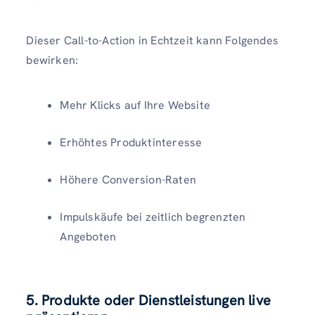
Dieser Call-to-Action in Echtzeit kann Folgendes
bewirken:
Mehr Klicks auf Ihre Website
Erhöhtes Produktinteresse
Höhere Conversion-Raten
Impulskäufe bei zeitlich begrenzten
Angeboten
5. Produkte oder Dienstleistungen live