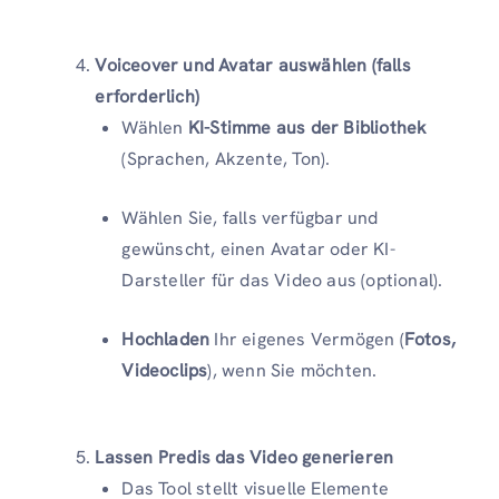
Voiceover und Avatar auswählen (falls
erforderlich)
Wählen
KI-Stimme aus der Bibliothek
(Sprachen, Akzente, Ton).
Wählen Sie, falls verfügbar und
gewünscht, einen Avatar oder KI-
Darsteller für das Video aus (optional).
Hochladen
Ihr eigenes Vermögen (
Fotos,
Videoclips
), wenn Sie möchten.
Lassen Predis das Video generieren
Das Tool stellt visuelle Elemente