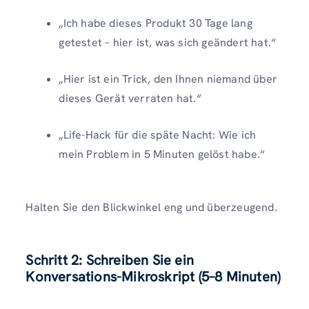
„Ich habe dieses Produkt 30 Tage lang
getestet – hier ist, was sich geändert hat.“
„Hier ist ein Trick, den Ihnen niemand über
dieses Gerät verraten hat.“
„Life-Hack für die späte Nacht: Wie ich
mein Problem in 5 Minuten gelöst habe.“
Halten Sie den Blickwinkel eng und überzeugend.
Schritt 2: Schreiben Sie ein
Konversations-Mikroskript (5–8 Minuten)