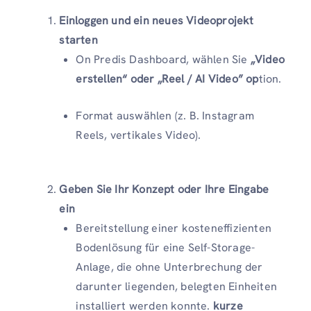
Einloggen und ein neues Videoprojekt
starten
On Predis Dashboard, wählen Sie
„Video
erstellen“ oder „Reel / AI Video” op
tion.
Format auswählen (z. B. Instagram
Reels, vertikales Video).
Geben Sie Ihr Konzept oder Ihre Eingabe
ein
Bereitstellung einer kosteneffizienten
Bodenlösung für eine Self-Storage-
Anlage, die ohne Unterbrechung der
darunter liegenden, belegten Einheiten
installiert werden konnte.
kurze