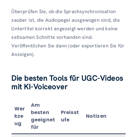
Überprüfen Sie, ob die Sprachsynchronisation
sauber ist, die Audiopegel ausgewogen sind, die
Untertitel korrekt angezeigt werden und keine
seltsamen Schnitte vorhanden sind.
Veröffentlichen Sie dann (oder exportieren Sie für
Anzeigen).
Die besten Tools für UGC-Videos
mit KI-Voiceover
Am
Wer
besten
Preisst
kze
Notizen
geeignet
ufe
ug
für