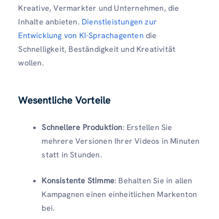
Kreative, Vermarkter und Unternehmen, die
Inhalte anbieten.
Dienstleistungen zur
Entwicklung von KI-Sprachagenten
die
Schnelligkeit, Beständigkeit und Kreativität
wollen.
Wesentliche Vorteile
Schnellere Produktion
: Erstellen Sie
mehrere Versionen Ihrer Videos in Minuten
statt in Stunden.
Konsistente Stimme
: Behalten Sie in allen
Kampagnen einen einheitlichen Markenton
bei.