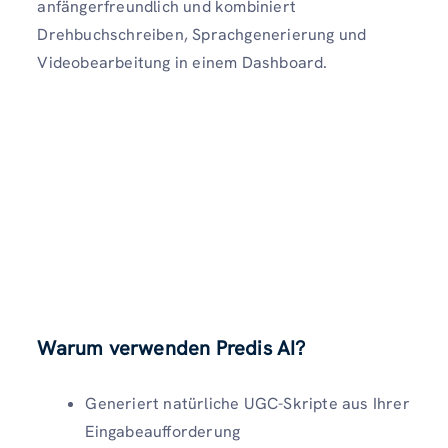
anfängerfreundlich und kombiniert
Drehbuchschreiben, Sprachgenerierung und
Videobearbeitung in einem Dashboard.
Warum verwenden Predis AI
?
Generiert natürliche UGC-Skripte aus Ihrer
Eingabeaufforderung