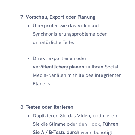
Vorschau, Export oder Planung
Überprüfen Sie das Video auf
Synchronisierungsprobleme oder
unnatürliche Teile.
Direkt exportieren oder
veröffentlichen/planen
zu Ihren Social-
Media-Kanälen mithilfe des integrierten
Planers.
Testen oder iterieren
Duplizieren Sie das Video, optimieren
Sie die Stimme oder den Hook,
Führen
Sie A / B-Tests durch
wenn benötigt.