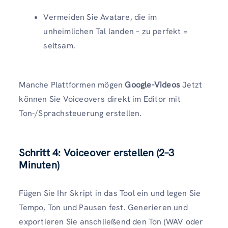
Vermeiden Sie Avatare, die im
unheimlichen Tal landen – zu perfekt =
seltsam.
Manche Plattformen mögen
Google-Videos
Jetzt
können Sie Voiceovers direkt im Editor mit
Ton-/Sprachsteuerung erstellen.
Schritt 4: Voiceover erstellen (2–3
Minuten)
Fügen Sie Ihr Skript in das Tool ein und legen Sie
Tempo, Ton und Pausen fest. Generieren und
exportieren Sie anschließend den Ton (WAV oder