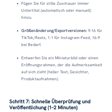
Fügen Sie für stille Zuschauer immer
Untertitel (automatisch oder manuell)
hinzu.
Größenänderung/Exportversionen:
9:16 für
TikTok/Reels, 1:1 für Instagram-Feed, 16:9
bei Bedarf.
Entwerfen Sie ein Miniaturbild oder einen
Eröffnungsrahmen, der die Aufmerksamkeit
auf sich zieht (heller Text, Gesichter,
Produktaufnahmen).
Schritt 7: Schnelle Überprüfung und
Veröffentlichung (1–2 Minuten)