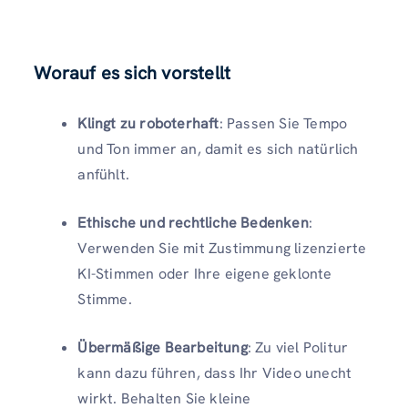
Worauf es sich vorstellt
Klingt zu roboterhaft
: Passen Sie Tempo
und Ton immer an, damit es sich natürlich
anfühlt.
Ethische und rechtliche Bedenken
:
Verwenden Sie mit Zustimmung lizenzierte
KI-Stimmen oder Ihre eigene geklonte
Stimme.
Übermäßige Bearbeitung
: Zu viel Politur
kann dazu führen, dass Ihr Video unecht
wirkt. Behalten Sie kleine