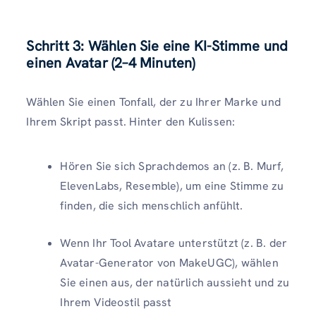
Schritt 3: Wählen Sie eine KI-Stimme und
einen Avatar (2–4 Minuten)
Wählen Sie einen Tonfall, der zu Ihrer Marke und
Ihrem Skript passt. Hinter den Kulissen:
Hören Sie sich Sprachdemos an (z. B. Murf,
ElevenLabs, Resemble), um eine Stimme zu
finden, die sich menschlich anfühlt.
Wenn Ihr Tool Avatare unterstützt (z. B. der
Avatar-Generator von MakeUGC), wählen
Sie einen aus, der natürlich aussieht und zu
Ihrem Videostil passt