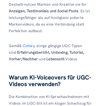
Deshalb nutzen Marken und Kreative sie für
Anzeigen, Testimonials und Social Posts
. Es ist
leistungsfähiger als auf Hochglanz polierte
Markenvideos, da es eine Verbindung statt
Perfektion aufbaut.
Gemäß
Cohley
, einige gängige UGC-Typen
sind
Erfahrungsbericht, Unboxing, Tutorial,
Vorher/Nachher
und
Lebensstil
Videos
Warum KI-Voiceovers für UGC-
Videos verwenden?
Die Kombination von KI-Sprachaufnahmen mit
Videos im UGC-Stil ist ein kluger Schachzug für