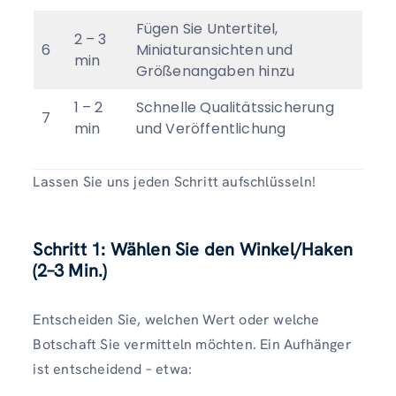
Fügen Sie Untertitel,
2 – 3
6
Miniaturansichten und
min
Größenangaben hinzu
1 – 2
Schnelle Qualitätssicherung
7
min
und Veröffentlichung
Lassen Sie uns jeden Schritt aufschlüsseln!
Schritt 1: Wählen Sie den Winkel/Haken
(2–3 Min.)
Entscheiden Sie, welchen Wert oder welche
Botschaft Sie vermitteln möchten. Ein Aufhänger
ist entscheidend – etwa: