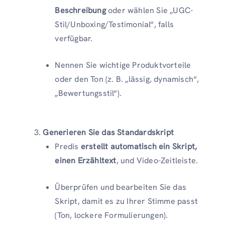
Beschreibung
oder wählen Sie „UGC-
Stil/Unboxing/Testimonial“, falls
verfügbar.
Nennen Sie wichtige Produktvorteile
oder den Ton (z. B. „lässig, dynamisch“,
„Bewertungsstil“).
Generieren Sie das Standardskript
Predis
erstellt automatisch ein Skript,
einen Erzähltext
, und Video-Zeitleiste.
Überprüfen und bearbeiten Sie das
Skript, damit es zu Ihrer Stimme passt
(Ton, lockere Formulierungen).