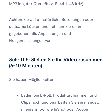
MP3 in guter Qualität, z. B. 44.1–48 kHz).
Achten Sie auf unnatürliche Betonungen oder
seltsame Lücken und nehmen Sie dann
gegebenenfalls Anpassungen und
Neugenerierungen vor.
Schritt 5: Stellen Sie Ihr Video zusammen
(6–10 Minuten)
Sie haben Möglichkeiten:
Laden Sie B-Roll, Produktaufnahmen und
Clips hoch und bearbeiten Sie sie manuell
in einem Tool wie InShot oder Adobe