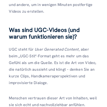
und andere, um in wenigen Minuten postfertige
Videos zu erstellen.
Was sind UGC-Videos (und
warum funktionieren sie)?
UGC steht für
User Generated Content
, aber
beim „UGC-Stil“-Format geht es mehr um das
Gefühl als um die Quelle. Es ist die Art von Video,
die natürlich aussieht und klingt – denken Sie an
kurze Clips, Handkameraperspektiven und
improvisierte Dialoge.
Menschen vertrauen dieser Art von Inhalten, weil
sie sich echt und nachvollziehbar anfühlen.