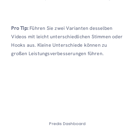
Pro Tip:
Führen Sie zwei Varianten desselben
Videos mit leicht unterschiedlichen Stimmen oder
Hooks aus. Kleine Unterschiede können zu
großen Leistungsverbesserungen führen.
Predis Dashboard