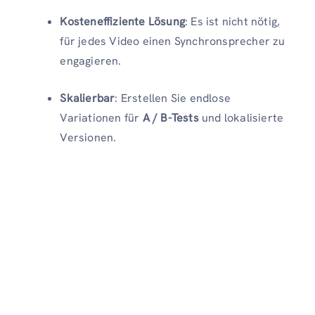
Kosteneffiziente Lösung
: Es ist nicht nötig,
für jedes Video einen Synchronsprecher zu
engagieren.
Skalierbar
: Erstellen Sie endlose
Variationen für
A / B-Tests
und lokalisierte
Versionen.