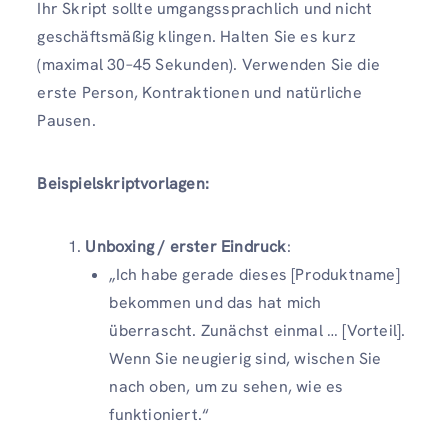
Ihr Skript sollte umgangssprachlich und nicht
geschäftsmäßig klingen. Halten Sie es kurz
(maximal 30–45 Sekunden). Verwenden Sie die
erste Person, Kontraktionen und natürliche
Pausen.
Beispielskriptvorlagen:
Unboxing / erster Eindruck
:
„Ich habe gerade dieses [Produktname]
bekommen und das hat mich
überrascht. Zunächst einmal … [Vorteil].
Wenn Sie neugierig sind, wischen Sie
nach oben, um zu sehen, wie es
funktioniert.“