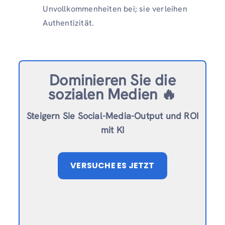
Unvollkommenheiten bei; sie verleihen
Authentizität.
Dominieren Sie die
sozialen Medien 🔥
Steigern Sie Social-Media-Output und ROI
mit KI
VERSUCHE ES JETZT