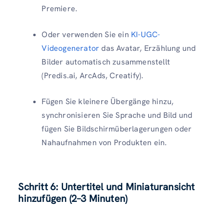
Premiere.
Oder verwenden Sie ein
KI-UGC-
Videogenerator
das Avatar, Erzählung und
Bilder automatisch zusammenstellt
(Predis.ai, ArcAds, Creatify).
Fügen Sie kleinere Übergänge hinzu,
synchronisieren Sie Sprache und Bild und
fügen Sie Bildschirmüberlagerungen oder
Nahaufnahmen von Produkten ein.
Schritt 6: Untertitel und Miniaturansicht
hinzufügen (2–3 Minuten)