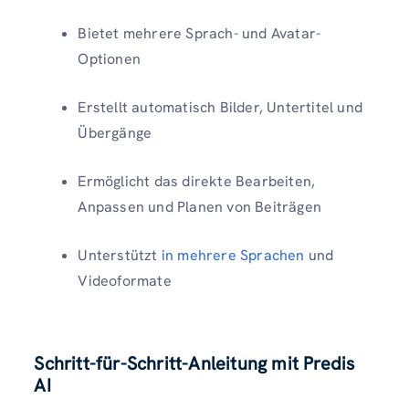
Bietet mehrere Sprach- und Avatar-
Optionen
Erstellt automatisch Bilder, Untertitel und
Übergänge
Ermöglicht das direkte Bearbeiten,
Anpassen und Planen von Beiträgen
Unterstützt
in mehrere Sprachen
und
Videoformate
Schritt-für-Schritt-Anleitung mit Predis
AI