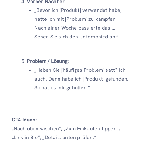
Vorher Nachher
:
„Bevor ich [Produkt] verwendet habe,
hatte ich mit [Problem] zu kämpfen.
Nach einer Woche passierte das …
Sehen Sie sich den Unterschied an.“
Problem / Lösung
:
„Haben Sie [häufiges Problem] satt? Ich
auch. Dann habe ich [Produkt] gefunden.
So hat es mir geholfen.“
CTA-Ideen:
„Nach oben wischen“, „Zum Einkaufen tippen“,
„Link in Bio“, „Details unten prüfen.“