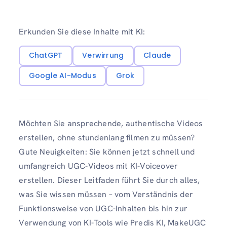
Erkunden Sie diese Inhalte mit KI:
ChatGPT
Verwirrung
Claude
Google AI-Modus
Grok
Möchten Sie ansprechende, authentische Videos
erstellen, ohne stundenlang filmen zu müssen?
Gute Neuigkeiten: Sie können jetzt schnell und
umfangreich UGC-Videos mit KI-Voiceover
erstellen. Dieser Leitfaden führt Sie durch alles,
was Sie wissen müssen – vom Verständnis der
Funktionsweise von UGC-Inhalten bis hin zur
Verwendung von KI-Tools wie Predis KI, MakeUGC