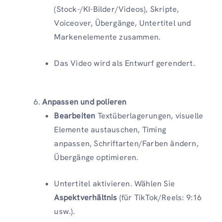
(Stock-/KI-Bilder/Videos), Skripte,
Voiceover, Übergänge, Untertitel und
Markenelemente zusammen.
Das Video wird als Entwurf gerendert.
Anpassen und polieren
Bearbeiten
Textüberlagerungen, visuelle
Elemente austauschen, Timing
anpassen, Schriftarten/Farben ändern,
Übergänge optimieren.
Untertitel aktivieren. Wählen Sie
Aspektverhältnis
(für TikTok/Reels: 9:16
usw.).