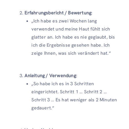
Erfahrungsbericht / Bewertung
:
„Ich habe es zwei Wochen lang
verwendet und meine Haut fühlt sich
glatter an. Ich habe es nie geglaubt, bis
ich die Ergebnisse gesehen habe. Ich
zeige Ihnen, was sich verändert hat.“
Anleitung / Verwendung
:
„So habe ich es in 3 Schritten
eingerichtet. Schritt 1 … Schritt 2 …
Schritt 3 … Es hat weniger als 2 Minuten
gedauert.“