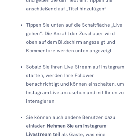
und geben Sie den Text ein. Tippen Sie
anschließend auf „Titel hinzufügen“.
Tippen Sie unten auf die Schaltfläche „Live
gehen“. Die Anzahl der Zuschauer wird
oben auf dem Bildschirm angezeigt und
Kommentare werden unten angezeigt.
Sobald Sie Ihren Live-Stream auf Instagram
starten, werden Ihre Follower
benachrichtigt und können einschalten, um
Instagram Live anzusehen und mit Ihnen zu
interagieren.
Sie können auch andere Benutzer dazu
einladen
Nehmen Sie am Instagram-
Livestream teil
als Gäste, was eine