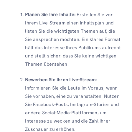
Planen Sie Ihre Inhalte:
Erstellen Sie vor
Ihrem Live-Stream einen Inhaltsplan und
listen Sie die wichtigsten Themen auf, die
Sie ansprechen möchten. Ein klares Format
hält das Interesse Ihres Publikums aufrecht
und stellt sicher, dass Sie keine wichtigen
Themen übersehen.
Bewerben Sie Ihren Live-Stream:
Informieren Sie die Leute im Voraus, wenn
Sie vorhaben, eine zu veranstalten. Nutzen
Sie Facebook-Posts, Instagram-Stories und
andere Social-Media-Plattformen, um
Interesse zu wecken und die Zahl Ihrer
Zuschauer zu erhöhen.