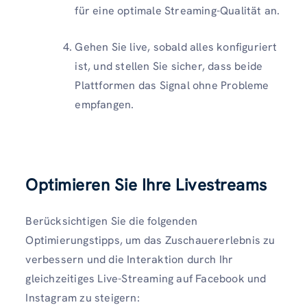
für eine optimale Streaming-Qualität an.
Gehen Sie live, sobald alles konfiguriert
ist, und stellen Sie sicher, dass beide
Plattformen das Signal ohne Probleme
empfangen.
Optimieren Sie Ihre Livestreams
Berücksichtigen Sie die folgenden
Optimierungstipps, um das Zuschauererlebnis zu
verbessern und die Interaktion durch Ihr
gleichzeitiges Live-Streaming auf Facebook und
Instagram zu steigern: