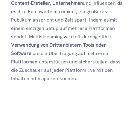
Content-Ersteller, Unternehmen
und Influencer, da
es ihre Reichweite maximiert, ein größeres
Publikum anspricht und Zeit spart, indem es mit
einem einzigen Setup auf mehrere Plattformen
sendet. Multistreaming wird oft durchgeführt
Verwendung von Drittanbietern
Tools oder
Software
die die Übertragung auf mehreren
Plattformen unterstützen und sicherstellen, dass
die Zuschauer auf jeder Plattform live mit den
Inhalten interagieren können.