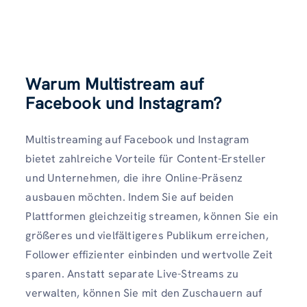
Warum Multistream auf
Facebook und Instagram?
Multistreaming auf Facebook und Instagram
bietet zahlreiche Vorteile für Content-Ersteller
und Unternehmen, die ihre Online-Präsenz
ausbauen möchten. Indem Sie auf beiden
Plattformen gleichzeitig streamen, können Sie ein
größeres und vielfältigeres Publikum erreichen,
Follower effizienter einbinden und wertvolle Zeit
sparen. Anstatt separate Live-Streams zu
verwalten, können Sie mit den Zuschauern auf