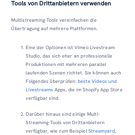
Tools von Drittanbietern verwenden
Multistreaming-Tools vereinfachen die
Übertragung auf mehrere Plattformen.
Eine der Optionen ist Vimeo Livestream
Studio, das sich eher an professionelle
Produktionen mit mehreren parallel
laufenden Szenen richtet. Sie können auch
Folgendes überprüfen:
beste Videos und
Livestreams
Apps, die im Shopify App Store
verfügbar sind.
Darüber hinaus sind einige Multi-
Streaming-Tools von Drittanbietern
verfügbar, wie zum Beispiel
Streamyard
,