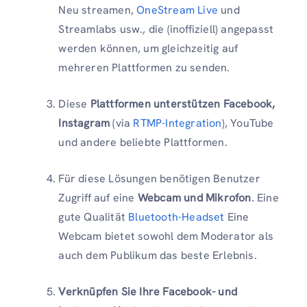
Neu streamen,
OneStream Live
und
Streamlabs usw., die (inoffiziell) angepasst
werden können, um gleichzeitig auf
mehreren Plattformen zu senden.
Diese
Plattformen unterstützen Facebook,
Instagram
(via
RTMP-Integration
), YouTube
und andere beliebte Plattformen.
Für diese Lösungen benötigen Benutzer
Zugriff auf eine
Webcam und Mikrofon
. Eine
gute Qualität
Bluetooth-Headset
Eine
Webcam bietet sowohl dem Moderator als
auch dem Publikum das beste Erlebnis.
Verknüpfen Sie Ihre Facebook- und