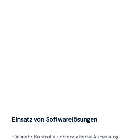
Einsatz von Softwarelösungen
Für mehr Kontrolle und erweiterte Anpassung