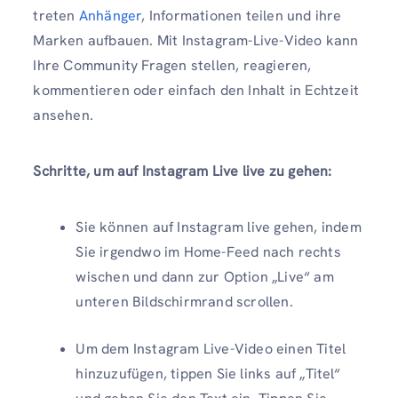
treten
Anhänger
, Informationen teilen und ihre
Marken aufbauen. Mit Instagram-Live-Video kann
Ihre Community Fragen stellen, reagieren,
kommentieren oder einfach den Inhalt in Echtzeit
ansehen.
Schritte, um auf Instagram Live live zu gehen:
Sie können auf Instagram live gehen, indem
Sie irgendwo im Home-Feed nach rechts
wischen und dann zur Option „Live“ am
unteren Bildschirmrand scrollen.
Um dem Instagram Live-Video einen Titel
hinzuzufügen, tippen Sie links auf „Titel“