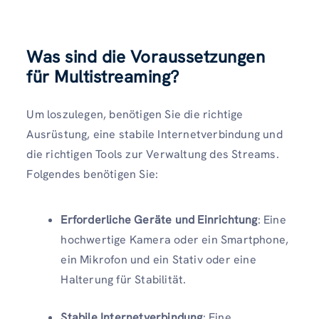
Was sind die Voraussetzungen
für Multistreaming?
Um loszulegen, benötigen Sie die richtige
Ausrüstung, eine stabile Internetverbindung und
die richtigen Tools zur Verwaltung des Streams.
Folgendes benötigen Sie:
Erforderliche Geräte und Einrichtung
: Eine
hochwertige Kamera oder ein Smartphone,
ein Mikrofon und ein Stativ oder eine
Halterung für Stabilität.
Stabile Internetverbindung
: Eine