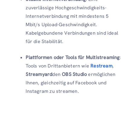
zuverlässige Hochgeschwindigkeits-
Internetverbindung mit mindestens 5
Mbit/s Upload-Geschwindigkeit.
Kabelgebundene Verbindungen sind ideal
für die Stabilität.
Plattformen oder Tools für Multistreaming
:
Tools von Drittanbietern wie
Restream
,
Streamyard
den
OBS Studio
ermöglichen
Ihnen, gleichzeitig auf Facebook und
Instagram zu streamen.