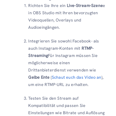
Richten Sie Ihre ein
Live-Stream-Szene
e
in OBS Studio mit Ihren bevorzugten
Videoquellen, Overlays und
Audioeingängen.
Integrieren Sie sowohl Facebook- als
auch Instagram-Konten mit
RTMP-
Streaming
Für Instagram müssen Sie
möglicherweise einen
Drittanbieterdienst verwenden wie
Gelbe Ente
(
Schaut euch das Video an
),
um eine RTMP-URL zu erhalten.
Testen Sie den Stream auf
Kompatibilität und passen Sie
Einstellungen wie Bitrate und Auflösung