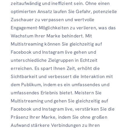
zeitaufwändig und ineffizient sein. Ohne einen
optimierten Ansatz laufen Sie Gefahr, potenzielle
Zuschauer zu verpassen und wertvolle
Engagement-Möglichkeiten zu verlieren, was das
Wachstum Ihrer Marke behindert. Mit
Multistreaming können Sie gleichzeitig auf
Facebook und Instagram live gehen und
unterschiedliche Zielgruppen in Echtzeit
erreichen. Es spart Ihnen Zeit, erhöht die
Sichtbarkeit und verbessert die Interaktion mit
dem Publikum, indem es ein umfassendes und
umfassendes Erlebnis bietet. Meistern Sie
Multistreaming und gehen Sie gleichzeitig auf
Facebook und Instagram live, verstärken Sie die
Präsenz Ihrer Marke, indem Sie ohne großen
Aufwand stärkere Verbindungen zu Ihren