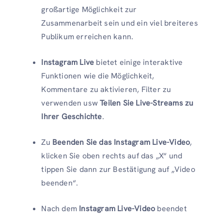
großartige Möglichkeit zur
Zusammenarbeit sein und ein viel breiteres
Publikum erreichen kann.
Instagram Live
bietet einige interaktive
Funktionen wie die Möglichkeit,
Kommentare zu aktivieren, Filter zu
verwenden usw
Teilen Sie Live-Streams zu
Ihrer Geschichte
.
Zu
Beenden Sie das Instagram Live-Video
,
klicken Sie oben rechts auf das „X“ und
tippen Sie dann zur Bestätigung auf „Video
beenden“.
Nach dem
Instagram Live-Video
beendet