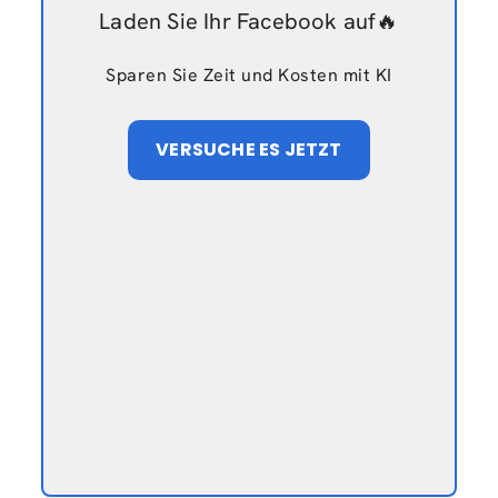
Laden Sie Ihr Facebook auf🔥
Sparen Sie Zeit und Kosten mit KI
VERSUCHE ES JETZT