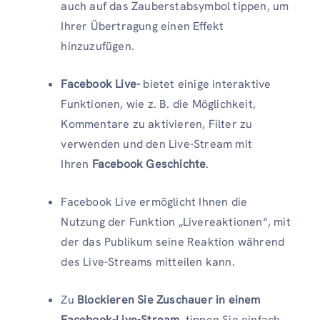
auch auf das Zauberstabsymbol tippen, um
Ihrer Übertragung einen Effekt
hinzuzufügen.
Facebook Live-
bietet einige interaktive
Funktionen, wie z. B. die Möglichkeit,
Kommentare zu aktivieren, Filter zu
verwenden und den Live-Stream mit
Ihren
Facebook Geschichte
.
Facebook Live ermöglicht Ihnen die
Nutzung der Funktion „Livereaktionen“, mit
der das Publikum seine Reaktion während
des Live-Streams mitteilen kann.
Zu
Blockieren Sie Zuschauer in einem
Facebook-Live-Stream
, tippen Sie einfach