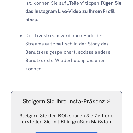
ist, können Sie auf „Teilen“ tippen
Fügen Sie
das Instagram Live-Video zu Ihrem Profil
hinzu.
Der Livestream wird nach Ende des
Streams automatisch in der Story des
Benutzers gespeichert, sodass andere
Benutzer die Wiederholung ansehen
können.
Steigern Sie Ihre Insta-Präsenz ⚡️
Steigern Sie den ROI, sparen Sie Zeit und
erstellen Sie mit KI in großem Maßstab