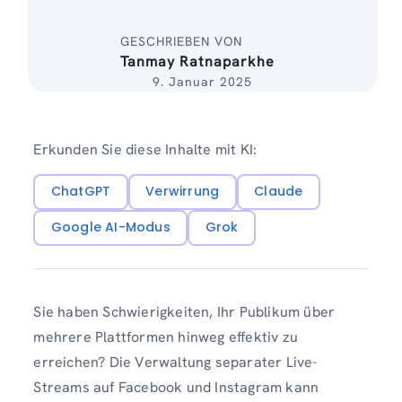
GESCHRIEBEN VON
Tanmay Ratnaparkhe
9. Januar 2025
Erkunden Sie diese Inhalte mit KI:
ChatGPT
Verwirrung
Claude
Google AI-Modus
Grok
Sie haben Schwierigkeiten, Ihr Publikum über
mehrere Plattformen hinweg effektiv zu
erreichen? Die Verwaltung separater Live-
Streams auf Facebook und Instagram kann