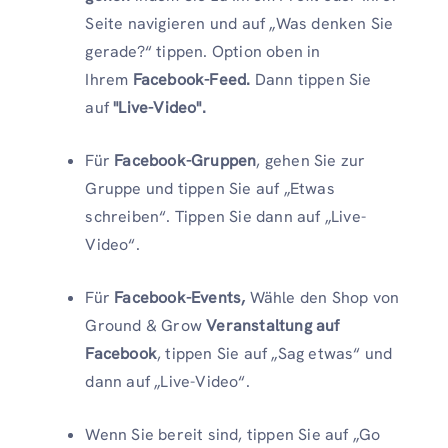
Seite navigieren und auf „Was denken Sie
gerade?“ tippen. Option oben in
Ihrem
Facebook-Feed.
Dann tippen Sie
auf
"Live-Video".
Für
Facebook-Gruppen
, gehen Sie zur
Gruppe und tippen Sie auf „Etwas
schreiben“. Tippen Sie dann auf „Live-
Video“.
Für
Facebook-Events,
Wähle den Shop von
Ground & Grow
Veranstaltung auf
Facebook
, tippen Sie auf „Sag etwas“ und
dann auf „Live-Video“.
Wenn Sie bereit sind, tippen Sie auf „Go