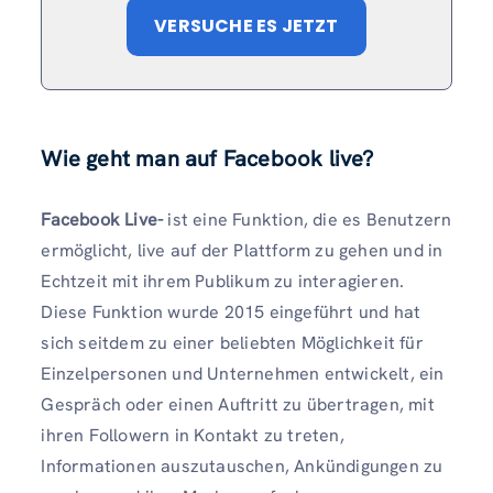
VERSUCHE ES JETZT
Wie geht man auf Facebook live?
Facebook Live-
ist eine Funktion, die es Benutzern
ermöglicht, live auf der Plattform zu gehen und in
Echtzeit mit ihrem Publikum zu interagieren.
Diese Funktion wurde 2015 eingeführt und hat
sich seitdem zu einer beliebten Möglichkeit für
Einzelpersonen und Unternehmen entwickelt, ein
Gespräch oder einen Auftritt zu übertragen, mit
ihren Followern in Kontakt zu treten,
Informationen auszutauschen, Ankündigungen zu