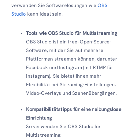
verwenden Sie Softwarelösungen wie
OBS
Studio
kann ideal sein.
Tools wie OBS Studio für Multistreaming
OBS Studio ist ein free, Open-Source-
Software, mit der Sie auf mehrere
Plattformen streamen können, darunter
Facebook und Instagram (mit RTMP für
Instagram). Sie bietet Ihnen mehr
Flexibilität bei Streaming-Einstellungen,
Video-Overlays und Szenenübergängen.
Kompatibilitätstipps für eine reibungslose
Einrichtung
So verwenden Sie OBS Studio für
Multistreaming: