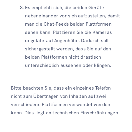
Es empfiehlt sich, die beiden Geräte
nebeneinander vor sich aufzustellen, damit
man die Chat-Feeds beider Plattformen
sehen kann. Platzieren Sie die Kameras
ungefähr auf Augenhöhe. Dadurch soll
sichergestellt werden, dass Sie auf den
beiden Plattformen nicht drastisch
unterschiedlich aussehen oder klingen.
Bitte beachten Sie, dass ein einzelnes Telefon
nicht zum Übertragen von Inhalten auf zwei
verschiedene Plattformen verwendet werden
kann. Dies liegt an technischen Einschränkungen.