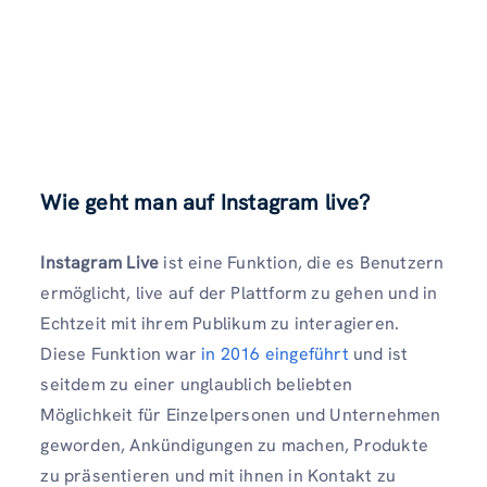
Wie geht man auf Instagram live?
Instagram Live
ist eine Funktion, die es Benutzern
ermöglicht, live auf der Plattform zu gehen und in
Echtzeit mit ihrem Publikum zu interagieren.
Diese Funktion war
in 2016 eingeführt
und ist
seitdem zu einer unglaublich beliebten
Möglichkeit für Einzelpersonen und Unternehmen
geworden, Ankündigungen zu machen, Produkte
zu präsentieren und mit ihnen in Kontakt zu