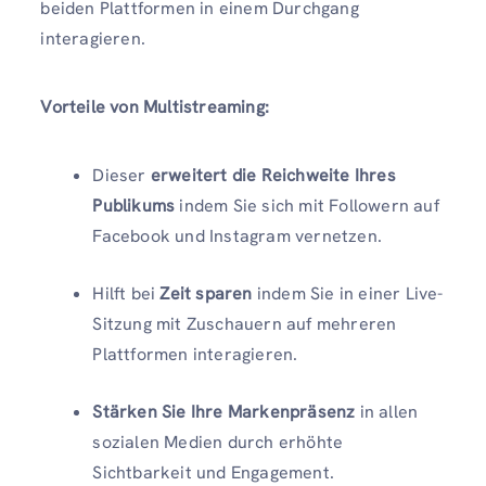
beiden Plattformen in einem Durchgang
interagieren.
Vorteile von Multistreaming:
Dieser
erweitert die Reichweite Ihres
Publikums
indem Sie sich mit Followern auf
Facebook und Instagram vernetzen.
Hilft bei
Zeit sparen
indem Sie in einer Live-
Sitzung mit Zuschauern auf mehreren
Plattformen interagieren.
Stärken Sie Ihre Markenpräsenz
in allen
sozialen Medien durch erhöhte
Sichtbarkeit und Engagement.