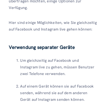
übertragen möchten, einige Optionen zur
Verfügung.
Hier sind einige Möglichkeiten, wie Sie gleichzeitig
auf Facebook und Instagram live gehen können:
Verwendung separater Geräte
Um gleichzeitig auf Facebook und
Instagram live zu gehen, müssen Benutzer
zwei Telefone verwenden.
Auf einem Gerät können sie auf Facebook
senden, während sie auf dem anderen
Gerät auf Instagram senden können.