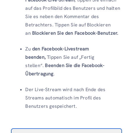
auf das Profilbild des Benutzers und halten
Sie es neben den Kommentar des
Betrachters. Tippen Sie auf Blockieren
an
Blockieren Sie den Facebook-Benutzer.
Zu
den Facebook-Livestream
beenden,
Tippen Sie auf „Fertig
stellen“.
Beenden Sie die Facebook-
Übertragung
.
Der Live-Stream wird nach Ende des
Streams automatisch im Profil des
Benutzers gespeichert.