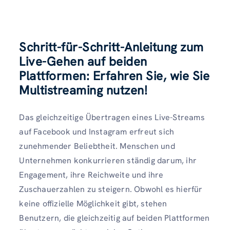
Schritt-für-Schritt-Anleitung zum
Live-Gehen auf beiden
Plattformen: Erfahren Sie, wie Sie
Multistreaming nutzen!
Das gleichzeitige Übertragen eines Live-Streams
auf Facebook und Instagram erfreut sich
zunehmender Beliebtheit. Menschen und
Unternehmen konkurrieren ständig darum, ihr
Engagement, ihre Reichweite und ihre
Zuschauerzahlen zu steigern. Obwohl es hierfür
keine offizielle Möglichkeit gibt, stehen
Benutzern, die gleichzeitig auf beiden Plattformen