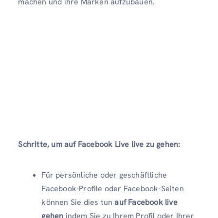
machen und ihre Marken aufzubauen.
Schritte, um auf Facebook Live live zu gehen:
Für persönliche oder geschäftliche
Facebook-Profile oder Facebook-Seiten
können Sie dies tun
auf Facebook live
gehen
indem Sie zu Ihrem Profil oder Ihrer