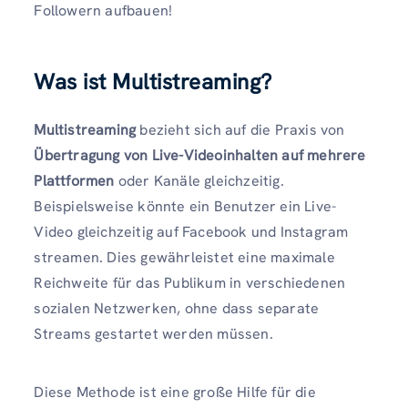
Followern aufbauen!
Was ist Multistreaming?
Multistreaming
bezieht sich auf die Praxis von
Übertragung von Live-Videoinhalten auf mehrere
Plattformen
oder Kanäle gleichzeitig.
Beispielsweise könnte ein Benutzer ein Live-
Video gleichzeitig auf Facebook und Instagram
streamen. Dies gewährleistet eine maximale
Reichweite für das Publikum in verschiedenen
sozialen Netzwerken, ohne dass separate
Streams gestartet werden müssen.
Diese Methode ist eine große Hilfe für die