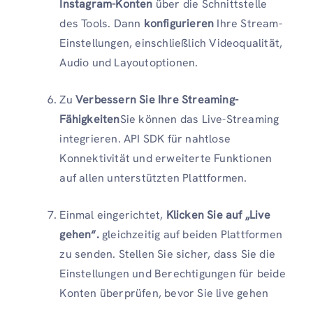
Instagram-Konten
über die Schnittstelle
des Tools. Dann
konfigurieren
Ihre Stream-
Einstellungen, einschließlich Videoqualität,
Audio und Layoutoptionen.
Zu
Verbessern Sie Ihre Streaming-
Fähigkeiten
Sie können das Live-Streaming
integrieren. API SDK für nahtlose
Konnektivität und erweiterte Funktionen
auf allen unterstützten Plattformen.
Einmal eingerichtet,
Klicken Sie auf „Live
gehen“.
gleichzeitig auf beiden Plattformen
zu senden. Stellen Sie sicher, dass Sie die
Einstellungen und Berechtigungen für beide
Konten überprüfen, bevor Sie live gehen