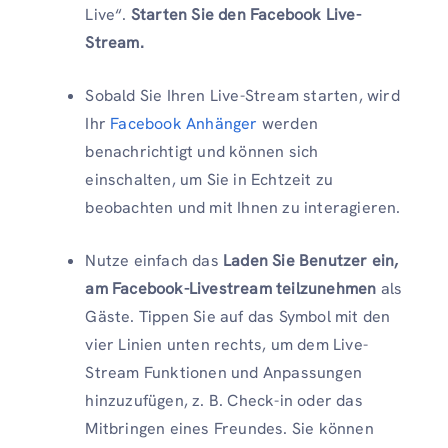
Live“.
Starten Sie den Facebook Live-
Stream.
Sobald Sie Ihren Live-Stream starten, wird
Ihr
Facebook Anhänger
werden
benachrichtigt und können sich
einschalten, um Sie in Echtzeit zu
beobachten und mit Ihnen zu interagieren.
Nutze einfach das
Laden Sie Benutzer ein,
am Facebook-Livestream teilzunehmen
als
Gäste. Tippen Sie auf das Symbol mit den
vier Linien unten rechts, um dem Live-
Stream Funktionen und Anpassungen
hinzuzufügen, z. B. Check-in oder das
Mitbringen eines Freundes. Sie können