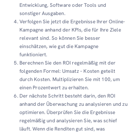
Entwicklung, Software oder Tools und
sonstiger Ausgaben.
Verfolgen Sie jetzt die Ergebnisse Ihrer Online-
Kampagne anhand der KPIs, die für Ihre Ziele
relevant sind. So können Sie besser
einschätzen, wie gut die Kampagne
funktioniert.
Berechnen Sie den ROI regelmäßig mit der
folgenden Formel: Umsatz – Kosten geteilt
durch Kosten. Multiplizieren Sie mit 100, um
einen Prozentwert zu erhalten.
Der nächste Schritt besteht darin, den ROI
anhand der Überwachung zu analysieren und zu
optimieren. Überprüfen Sie die Ergebnisse
regelmäßig und analysieren Sie, was schief
läuft. Wenn die Renditen gut sind, was