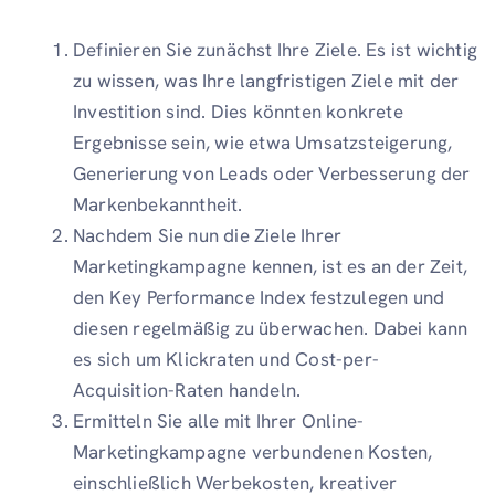
Definieren Sie zunächst Ihre Ziele. Es ist wichtig
zu wissen, was Ihre langfristigen Ziele mit der
Investition sind. Dies könnten konkrete
Ergebnisse sein, wie etwa Umsatzsteigerung,
Generierung von Leads oder Verbesserung der
Markenbekanntheit.
Nachdem Sie nun die Ziele Ihrer
Marketingkampagne kennen, ist es an der Zeit,
den Key Performance Index festzulegen und
diesen regelmäßig zu überwachen. Dabei kann
es sich um Klickraten und Cost-per-
Acquisition-Raten handeln.
Ermitteln Sie alle mit Ihrer Online-
Marketingkampagne verbundenen Kosten,
einschließlich Werbekosten, kreativer