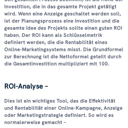
Investition, die in das gesamte Projekt getätigt
wird. Wenn eine Anzeige geschaltet werden soll,
ist der Planungsprozess eine Investition und die
gesamte Idee des Projekts sollte einen guten ROI
haben. Der ROI kann als Schlüsselmetrik
definiert werden, die die Rentabilität eines
Online-Marketingsystems misst. Die Grundformel
zur Berechnung ist die Nettoformel geteilt durch
die Gesamtinvestition multipliziert mit 100.
ROI-Analyse –
Dies ist ein wichtiges Tool, das die Effektivität
und Rentabilität einer Online-Kampagne, Anzeige
oder Marketingstrategie definiert. So wird es
normalerweise gemacht –