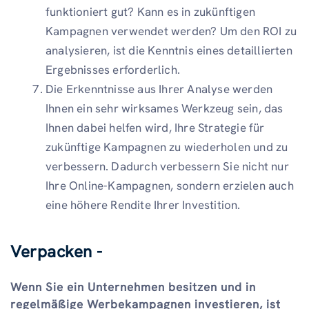
funktioniert gut? Kann es in zukünftigen
Kampagnen verwendet werden? Um den ROI zu
analysieren, ist die Kenntnis eines detaillierten
Ergebnisses erforderlich.
Die Erkenntnisse aus Ihrer Analyse werden
Ihnen ein sehr wirksames Werkzeug sein, das
Ihnen dabei helfen wird, Ihre Strategie für
zukünftige Kampagnen zu wiederholen und zu
verbessern. Dadurch verbessern Sie nicht nur
Ihre Online-Kampagnen, sondern erzielen auch
eine höhere Rendite Ihrer Investition.
Verpacken -
Wenn Sie ein Unternehmen besitzen und in
regelmäßige Werbekampagnen investieren, ist