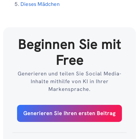
Dieses Mädchen
Beginnen Sie mit
Free
Generieren und teilen Sie Social Media-
Inhalte mithilfe von KI in Ihrer
Markensprache.
Generieren Sie Ihren ersten Beitrag