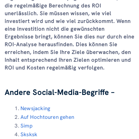
die regelmäßige Berechnung des ROI
unerlässlich. Sie müssen wissen, wie viel
investiert wird und wie viel zurückkommt. Wenn
eine Investition nicht die gewünschten
Ergebnisse bringt, können Sie dies nur durch eine
ROI-Analyse herausfinden. Dies können Sie
erreichen, indem Sie Ihre Ziele überwachen, den
Inhalt entsprechend Ihren Zielen optimieren und
ROI und Kosten regelmäßig verfolgen.
Andere Social-Media-Begriffe –
Newsjacking
Auf Hochtouren gehen
Simp
Sksksk