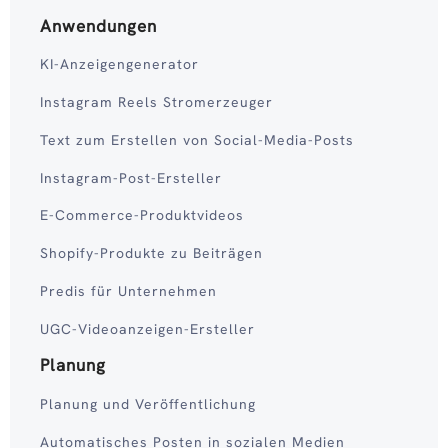
Anwendungen
KI-Anzeigengenerator
Instagram Reels Stromerzeuger
Text zum Erstellen von Social-Media-Posts
Instagram-Post-Ersteller
E-Commerce-Produktvideos
Shopify-Produkte zu Beiträgen
Predis für Unternehmen
UGC-Videoanzeigen-Ersteller
Planung
Planung und Veröffentlichung
Automatisches Posten in sozialen Medien