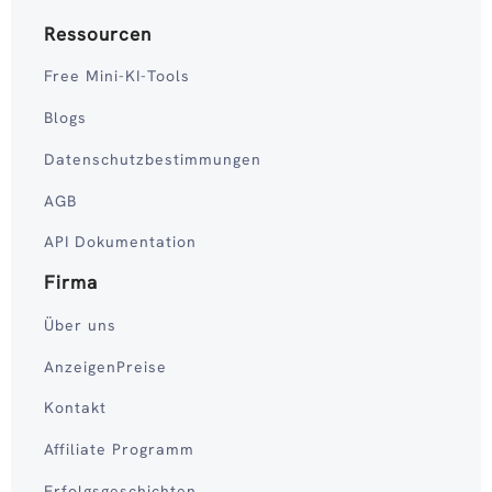
Ressourcen
Free Mini-KI-Tools
Blogs
Datenschutzbestimmungen
AGB
API Dokumentation
Firma
Über uns
AnzeigenPreise
Kontakt
Affiliate Programm
Erfolgsgeschichten