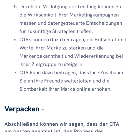
Durch die Verfolgung der Leistung können Sie
die Wirksamkeit Ihrer Marketingkampagnen
messen und datengesteuerte Entscheidungen
für zukünftige Strategien treffen.
CTAs können dazu beitragen, die Botschaft und
Werte Ihrer Marke zu stärken und die
Markenbekanntheit und Wiedererkennung bei
Ihrer Zielgruppe zu steigern.
CTA kann dazu beitragen, dass Ihre Zuschauer
Sie an ihre Freunde weiterleiten und die
Sichtbarkeit Ihrer Marke online erhöhen.
Verpacken -
Abschließend können wir sagen, dass der CTA
am besten geeignet ist, den Prozess der