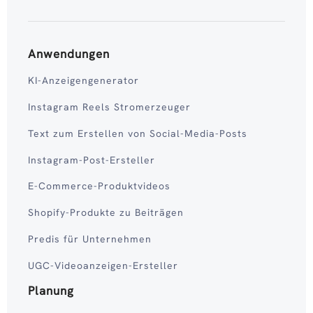
Anwendungen
KI-Anzeigengenerator
Instagram Reels Stromerzeuger
Text zum Erstellen von Social-Media-Posts
Instagram-Post-Ersteller
E-Commerce-Produktvideos
Shopify-Produkte zu Beiträgen
Predis für Unternehmen
UGC-Videoanzeigen-Ersteller
Planung