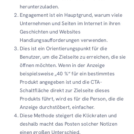
herunterzuladen.
Engagement ist ein Hauptgrund, warum viele
Unternehmen und Seiten im Internet in ihren
Geschichten und Websites
Handlungsaufforderungen verwenden.
Dies ist ein Orientierungspunkt für die
Benutzer, um die Zielseite zu erreichen, die sie
öffnen möchten. Wenn in der Anzeige
beispielsweise „40 %“ für ein bestimmtes
Produkt angegeben ist und die CTA-
Schaltfläche direkt zur Zielseite dieses
Produkts führt, wird es für die Person, die die
Anzeige durchstöbert, einfacher.
Diese Methode steigert die Klickraten und
deshalb macht das Posten solcher Notizen
einen großen Unterschied.