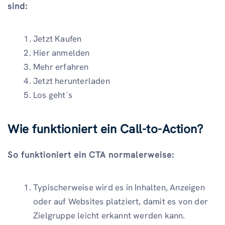
sind:
Jetzt Kaufen
Hier anmelden
Mehr erfahren
Jetzt herunterladen
Los geht´s
Wie funktioniert ein Call-to-Action?
So funktioniert ein CTA normalerweise:
Typischerweise wird es in Inhalten, Anzeigen
oder auf Websites platziert, damit es von der
Zielgruppe leicht erkannt werden kann.