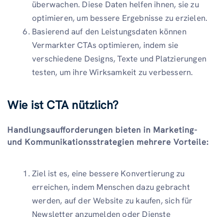
überwachen. Diese Daten helfen ihnen, sie zu
optimieren, um bessere Ergebnisse zu erzielen.
Basierend auf den Leistungsdaten können
Vermarkter CTAs optimieren, indem sie
verschiedene Designs, Texte und Platzierungen
testen, um ihre Wirksamkeit zu verbessern.
Wie ist CTA nützlich?
Handlungsaufforderungen bieten in Marketing-
und Kommunikationsstrategien mehrere Vorteile:
Ziel ist es, eine bessere Konvertierung zu
erreichen, indem Menschen dazu gebracht
werden, auf der Website zu kaufen, sich für
Newsletter anzumelden oder Dienste