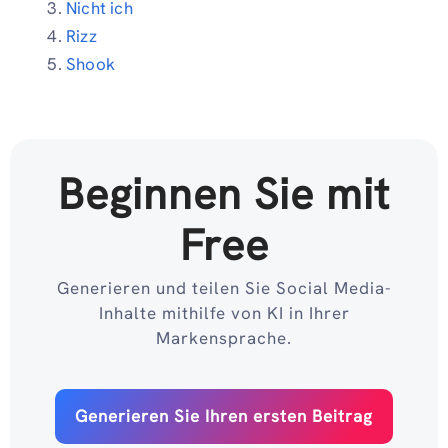
Nicht ich
Rizz
Shook
Beginnen Sie mit
Free
Generieren und teilen Sie Social Media-
Inhalte mithilfe von KI in Ihrer
Markensprache.
Generieren Sie Ihren ersten Beitrag