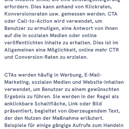
erfordern. Dies kann anhand von Klickraten,
Konversionsraten usw. gemessen werden. CTA
oder Call-to-Action wird verwendet, um
Benutzer zu ermutigen, eine Antwort von ihnen
auf die in sozialen Medien oder online
veröffentlichten Inhalte zu erhalten. Dies ist im
Allgemeinen eine Möglichkeit, online mehr CTR
und Conversion-Raten zu erzielen.
CTAs werden häufig in Werbung, E-Mail-
Marketing, sozialen Medien und Website-Inhalten
verwendet, um Benutzer zu einem gewünschten
Ergebnis zu führen. Sie werden in der Regel als
anklickbare Schaltfläche, Link oder Bild
präsentiert, begleitet von überzeugendem Text,
der den Nutzen der Maßnahme erläutert.
Beispiele für einige gängige Aufrufe zum Handeln