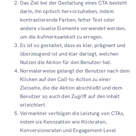
Das Ziel bei der Gestaltung eines CTA besteht
darin, ihn optisch hervorzuheben, indem
kontrastierende Farben, fetter Text oder
andere visuelle Elemente verwendet werden,
um die Aufmerksamkeit zu erregen.
Es ist so gestaltet, dass es klar, prägnant und
überzeugend ist und klar darlegt, welchen
Nutzen die Aktion für den Benutzer hat.
Normalerweise gelangt der Benutzer nach dem
Klicken auf den Call-to-Action zu einer
Zielseite, die die Aktion abschließt und dem
Benutzer so auch den Zugriff auf den Inhalt
erleichtert.
Vermarkter verfolgen die Leistung von CTAs,
indem sie Kennzahlen wie Klickraten,
Konversionsraten und Engagement-Level