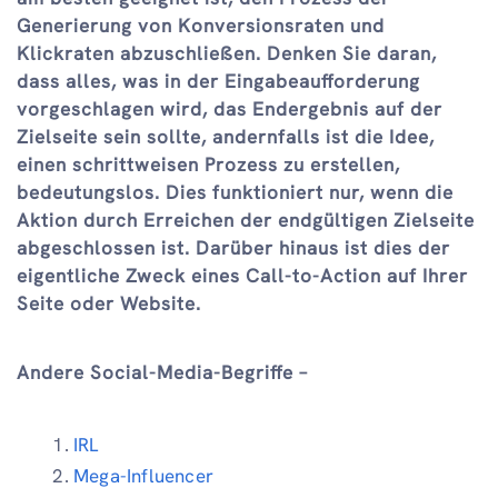
Generierung von Konversionsraten und
Klickraten abzuschließen. Denken Sie daran,
dass alles, was in der Eingabeaufforderung
vorgeschlagen wird, das Endergebnis auf der
Zielseite sein sollte, andernfalls ist die Idee,
einen schrittweisen Prozess zu erstellen,
bedeutungslos. Dies funktioniert nur, wenn die
Aktion durch Erreichen der endgültigen Zielseite
abgeschlossen ist. Darüber hinaus ist dies der
eigentliche Zweck eines Call-to-Action auf Ihrer
Seite oder Website.
Andere Social-Media-Begriffe –
IRL
Mega-Influencer