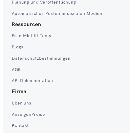
Planung und Veröffentlichung
Automatisches Posten in sozialen Medien
Ressourcen
Free Mini-KI-Tools
Blogs
Datenschutzbestimmungen
AGB
API Dokumentation
Firma
Über uns
AnzeigenPreise
Kontakt