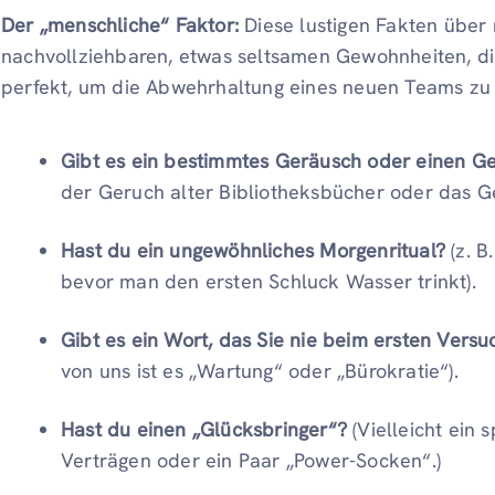
Der „menschliche“ Faktor:
Diese lustigen Fakten über 
nachvollziehbaren, etwas seltsamen Gewohnheiten, d
perfekt, um die Abwehrhaltung eines neuen Teams zu 
Gibt es ein bestimmtes Geräusch oder einen Ge
der Geruch alter Bibliotheksbücher oder das G
Hast du ein ungewöhnliches Morgenritual?
(z. 
bevor man den ersten Schluck Wasser trinkt).
Gibt es ein Wort, das Sie nie beim ersten Versu
von uns ist es „Wartung“ oder „Bürokratie“).
Hast du einen „Glücksbringer“?
(Vielleicht ein 
Verträgen oder ein Paar „Power-Socken“.)