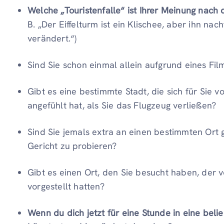
Welche „Touristenfalle“ ist Ihrer Meinung nach
B. „Der Eiffelturm ist ein Klischee, aber ihn na
verändert.“)
Sind Sie schon einmal allein aufgrund eines Fi
Gibt es eine bestimmte Stadt, die sich für Sie
angefühlt hat, als Sie das Flugzeug verließen?
Sind Sie jemals extra an einen bestimmten Ort g
Gericht zu probieren?
Gibt es einen Ort, den Sie besucht haben, der vö
vorgestellt hatten?
Wenn du dich jetzt für eine Stunde in eine beli