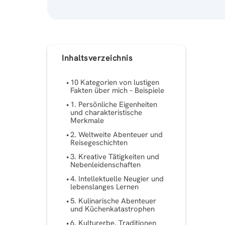
Inhaltsverzeichnis
10 Kategorien von lustigen
Fakten über mich – Beispiele
1. Persönliche Eigenheiten
und charakteristische
Merkmale
2. Weltweite Abenteuer und
Reisegeschichten
3. Kreative Tätigkeiten und
Nebenleidenschaften
4. Intellektuelle Neugier und
lebenslanges Lernen
5. Kulinarische Abenteuer
und Küchenkatastrophen
6. Kulturerbe, Traditionen