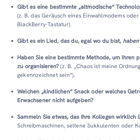
Gibt es eine bestimmte „altmodische“ Technolog
(z. B. das Geräusch eines Einwahlmodems oder 
BlackBerry-Tastatur).
Gibt es ein Lied, das du, egal wo du bist,
haben
Haben Sie eine bestimmte Methode, um Ihren ph
zu organisieren?
(z. B. „Chaos ist meine Ordnung
gekennzeichnet sein“).
Welchen „kindlichen“ Snack oder welches Getr
Erwachsener nicht aufgeben?
Sammeln Sie etwas, das Ihre Kollegen wirklich
Schreibmaschinen, seltene Sukkulenten oder Ko