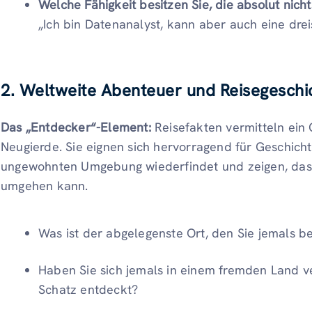
Welche Fähigkeit besitzen Sie, die absolut nicht
„Ich bin Datenanalyst, kann aber auch eine drei
2. Weltweite Abenteuer und Reisegeschi
Das „Entdecker“-Element:
Reisefakten vermitteln ein
Neugierde. Sie eignen sich hervorragend für Geschicht
ungewohnten Umgebung wiederfindet und zeigen, da
umgehen kann.
Was ist der abgelegenste Ort, den Sie jemals 
Haben Sie sich jemals in einem fremden Land v
Schatz entdeckt?