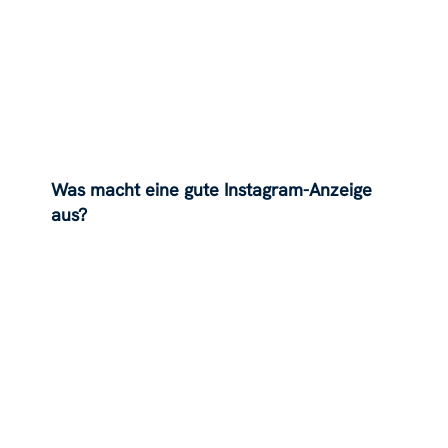
Was macht eine gute Instagram-Anzeige
aus?