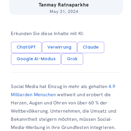
Tanmay Ratnaparkhe
May 31, 2024
Erkunden Sie diese Inhalte mit KI:
ChatGPT
Verwirrung
Claude
Google AI-Modus
Grok
Social Media hat Einzug in mehr als gehalten
4.9
Milliarden Menschen
weltweit und erobert die
Herzen, Augen und Ohren von über 60 % der
Weltbevölkerung. Unternehmen, die Umsatz und
Bekanntheit steigern möchten, müssen Social-
Media-Werbung in ihre Grundfesten integrieren.