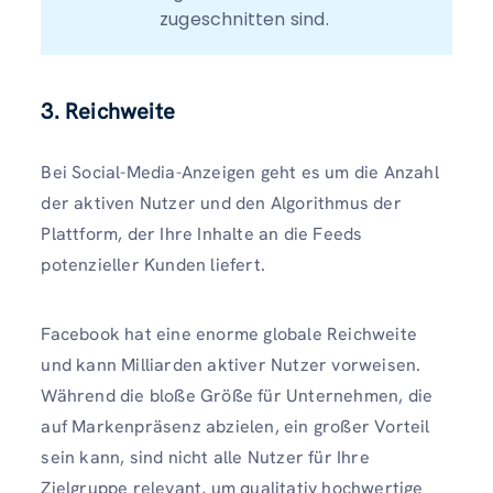
zugeschnitten sind. 
3. Reichweite
Bei Social-Media-Anzeigen geht es um die Anzahl
der aktiven Nutzer und den Algorithmus der
Plattform, der Ihre Inhalte an die Feeds
potenzieller Kunden liefert.
Facebook hat eine enorme globale Reichweite
und kann Milliarden aktiver Nutzer vorweisen.
Während die bloße Größe für Unternehmen, die
auf Markenpräsenz abzielen, ein großer Vorteil
sein kann, sind nicht alle Nutzer für Ihre
Zielgruppe relevant, um qualitativ hochwertige