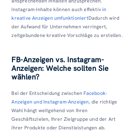
ansprechenden Inhalten anzusprechen.
Instagram-Inhalte können auch effektiv
in
kreative Anzeigen umfunktioniert
Dadurch wird
der Aufwand für Unternehmen verringert,
zeitgebundene kreative Vorschläge zu erstellen.
FB-Anzeigen vs. Instagram-
Anzeigen: Welche sollten Sie
wählen?
Bei der Entscheidung zwischen
Facebook-
Anzeigen und Instagram-Anzeigen
, die richtige
Wahl hängt weitgehend von Ihren
Geschäftszielen, Ihrer Zielgruppe und der Art
Ihrer Produkte oder Dienstleistungen ab.