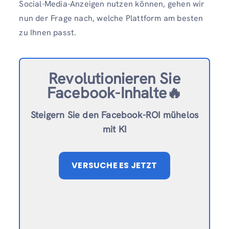
Social-Media-Anzeigen nutzen können, gehen wir
nun der Frage nach, welche Plattform am besten
zu Ihnen passt.
Revolutionieren Sie
Facebook-Inhalte🔥
Steigern Sie den Facebook-ROI mühelos
mit KI
VERSUCHE ES JETZT