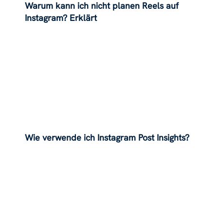
Warum kann ich nicht planen Reels auf
Instagram? Erklärt
Wie verwende ich Instagram Post Insights?