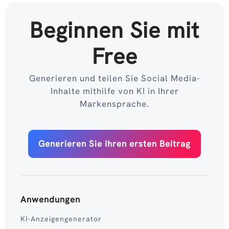
Beginnen Sie mit
Free
Generieren und teilen Sie Social Media-
Inhalte mithilfe von KI in Ihrer
Markensprache.
Generieren Sie Ihren ersten Beitrag
Anwendungen
KI-Anzeigengenerator