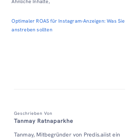
Ähnliche Inhalte,
Optimaler ROAS für Instagram-Anzeigen: Was Sie
anstreben sollten
Geschrieben Von
Tanmay Ratnaparkhe
Tanmay, Mitbegründer von Predis.aiist ein