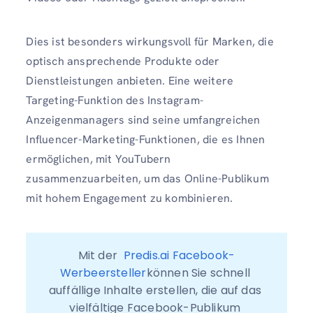
Dies ist besonders wirkungsvoll für Marken, die
optisch ansprechende Produkte oder
Dienstleistungen anbieten. Eine weitere
Targeting-Funktion des Instagram-
Anzeigenmanagers sind seine umfangreichen
Influencer-Marketing-Funktionen, die es Ihnen
ermöglichen, mit YouTubern
zusammenzuarbeiten, um das Online-Publikum
mit hohem Engagement zu kombinieren.
Mit der  
Predis.ai Facebook-
Werbeersteller
können Sie schnell 
auffällige Inhalte erstellen, die auf das 
vielfältige Facebook-Publikum 