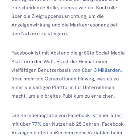
entscheidende Rolle, ebenso wie die Kontrolle
über die Zielgruppenausrichtung, um die
Anzeigenwirkung und die Markenresonanz bei
den Nutzern zu steigern.
Facebook ist mit Abstand die größte Social-Media-
Plattform der Welt. Es ist die Heimat einer
vielfältigen Benutzerbasis von über
3 Milliarden
,
über mehrere Generationen hinweg, was es zu
einer vielseitigen Plattform für Unternehmen
macht, um ein breites Publikum zu erreichen.
Die Kerndemografie von Facebook ist eher älter,
mit über
77%
der Nutzer ab 25 Jahren. Facebook-
Anzeigen bieten außerdem mehr Variablen beim