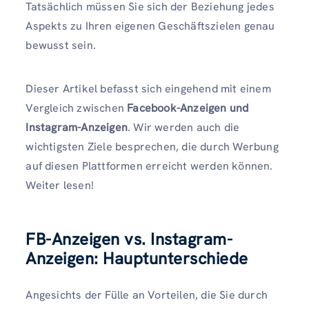
Tatsächlich müssen Sie sich der Beziehung jedes
Aspekts zu Ihren eigenen Geschäftszielen genau
bewusst sein.
Dieser Artikel befasst sich eingehend mit einem
Vergleich zwischen
Facebook-Anzeigen und
Instagram-Anzeigen
. Wir werden auch die
wichtigsten Ziele besprechen, die durch Werbung
auf diesen Plattformen erreicht werden können.
Weiter lesen!
FB-Anzeigen vs. Instagram-
Anzeigen: Hauptunterschiede
Angesichts der Fülle an Vorteilen, die Sie durch