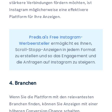
stärkere Verbindungen fördern möchten, ist
Instagram möglicherweise eine effektivere
Plattform für Ihre Anzeigen.
Predis.ai's Free Instagram-
Werbeersteller
 ermöglicht es Ihnen, 
Scroll-Stopp-Anzeigen in jedem Format 
zu erstellen und so das Engagement und 
die Anfragen auf Instagram zu steigern.
4. Branchen
Wenn Sie die Plattform mit den relevantesten
Branchen finden, können Sie Anzeigen mit einer
höheren Conversion-Chance schalten.