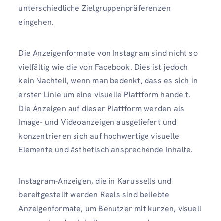
unterschiedliche Zielgruppenpräferenzen
eingehen.
Die Anzeigenformate von Instagram sind nicht so
vielfältig wie die von Facebook. Dies ist jedoch
kein Nachteil, wenn man bedenkt, dass es sich in
erster Linie um eine visuelle Plattform handelt.
Die Anzeigen auf dieser Plattform werden als
Image- und Videoanzeigen ausgeliefert und
konzentrieren sich auf hochwertige visuelle
Elemente und ästhetisch ansprechende Inhalte.
Instagram-Anzeigen, die in Karussells und
bereitgestellt werden Reels sind beliebte
Anzeigenformate, um Benutzer mit kurzen, visuell