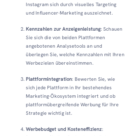
Instagram sich durch visuelles Targeting
und Influencer-Marketing auszeichnet.
Kennzahlen zur Anzeigenleistung
: Schauen
Sie sich die von beiden Plattformen
angebotenen Analysetools an und
überlegen Sie, welche Kennzahlen mit Ihren
Werbezielen übereinstimmen.
Plattformintegration
: Bewerten Sie, wie
sich jede Plattform in Ihr bestehendes
Marketing-Ökosystem integriert und ob
plattformübergreifende Werbung für Ihre
Strategie wichtig ist.
Werbebudget und Kosteneffizienz
: