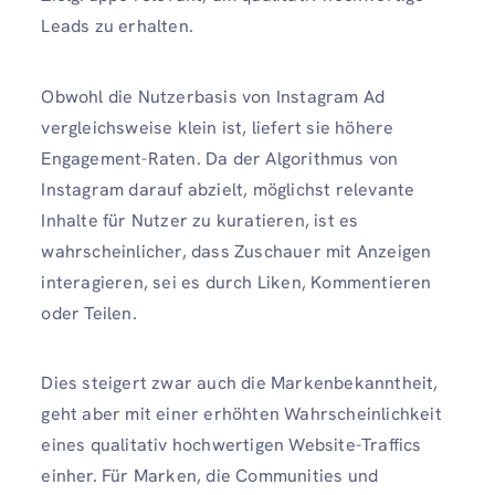
Leads zu erhalten.
Obwohl die Nutzerbasis von Instagram Ad
vergleichsweise klein ist, liefert sie höhere
Engagement-Raten. Da der Algorithmus von
Instagram darauf abzielt, möglichst relevante
Inhalte für Nutzer zu kuratieren, ist es
wahrscheinlicher, dass Zuschauer mit Anzeigen
interagieren, sei es durch Liken, Kommentieren
oder Teilen.
Dies steigert zwar auch die Markenbekanntheit,
geht aber mit einer erhöhten Wahrscheinlichkeit
eines qualitativ hochwertigen Website-Traffics
einher. Für Marken, die Communities und