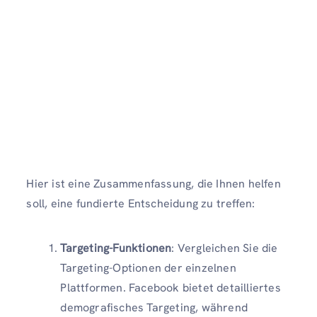
Hier ist eine Zusammenfassung, die Ihnen helfen
soll, eine fundierte Entscheidung zu treffen:
Targeting-Funktionen
: Vergleichen Sie die
Targeting-Optionen der einzelnen
Plattformen. Facebook bietet detailliertes
demografisches Targeting, während