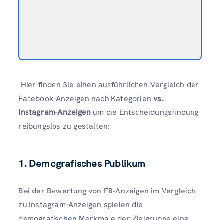
Hier finden Sie einen ausführlichen Vergleich der
Facebook-Anzeigen nach Kategorien
vs.
Instagram-Anzeigen
um die Entscheidungsfindung
reibungslos zu gestalten:
1. Demografisches Publikum
Bei der Bewertung von FB-Anzeigen im Vergleich
zu Instagram-Anzeigen spielen die
demografischen Merkmale der Zielgruppe eine