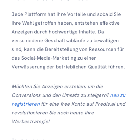
Jede Plattform hat ihre Vorteile und sobald Sie
Ihre Wahl getroffen haben, entstehen effektive
Anzeigen durch hochwertige Inhalte. Da
verschiedene Geschäftsabläufe zu bewältigen
sind, kann die Bereitstellung von Ressourcen für
das Social-Media-Marketing zu einer
Verwässerung der betrieblichen Qualität führen.
Möchten Sie Anzeigen erstellen, um die
Conversions und den Umsatz zu steigern?
neu zu
registrieren
für eine free Konto auf Predis.ai und
revolutionieren Sie noch heute Ihre
Werbestrategie!