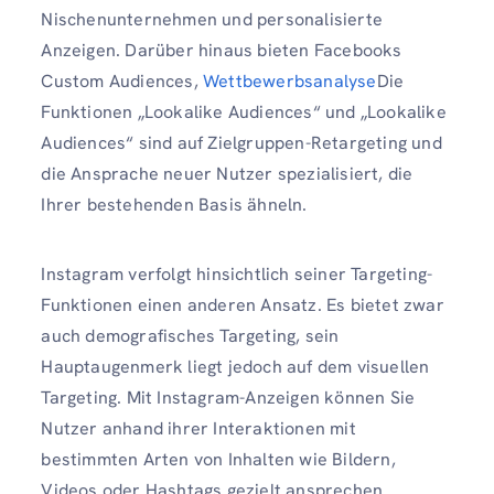
Nischenunternehmen und personalisierte
Anzeigen. Darüber hinaus bieten Facebooks
Custom Audiences,
Wettbewerbsanalyse
Die
Funktionen „Lookalike Audiences“ und „Lookalike
Audiences“ sind auf Zielgruppen-Retargeting und
die Ansprache neuer Nutzer spezialisiert, die
Ihrer bestehenden Basis ähneln.
Instagram verfolgt hinsichtlich seiner Targeting-
Funktionen einen anderen Ansatz. Es bietet zwar
auch demografisches Targeting, sein
Hauptaugenmerk liegt jedoch auf dem visuellen
Targeting. Mit Instagram-Anzeigen können Sie
Nutzer anhand ihrer Interaktionen mit
bestimmten Arten von Inhalten wie Bildern,
Videos oder Hashtags gezielt ansprechen.