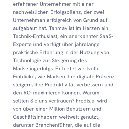
erfahrener Unternehmer mit einer
nachweislichen Erfolgsbilanz, der zwei
Unternehmen erfolgreich von Grund auf
aufgebaut hat. Tanmay ist im Herzen ein
Technik-Enthusiast, ein anerkannter SaaS-
Experte und verfügt über jahrelange
praktische Erfahrung in der Nutzung von
Technologie zur Steigerung des
Marketingerfolgs. Er bietet wertvolle
Einblicke, wie Marken ihre digitale Präsenz
steigern, ihre Produktivität verbessern und
den ROI maximieren können. Warum
sollten Sie uns vertrauen? Predis.ai wird
von über einer Million Benutzern und
Geschäftsinhabern weltweit genutzt,
darunter Branchenführer, die auf die