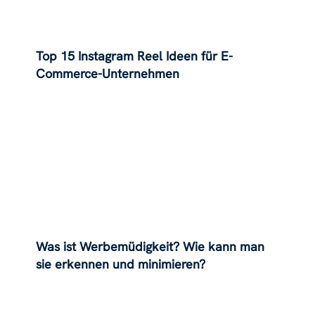
Top 15 Instagram Reel Ideen für E-
Commerce-Unternehmen
Was ist Werbemüdigkeit? Wie kann man
sie erkennen und minimieren?