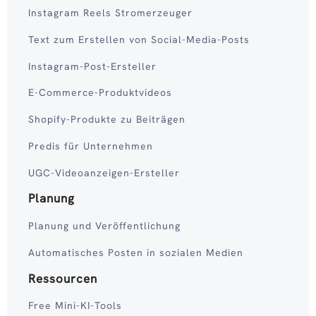
Instagram Reels Stromerzeuger
Text zum Erstellen von Social-Media-Posts
Instagram-Post-Ersteller
E-Commerce-Produktvideos
Shopify-Produkte zu Beiträgen
Predis für Unternehmen
UGC-Videoanzeigen-Ersteller
Planung
Planung und Veröffentlichung
Automatisches Posten in sozialen Medien
Ressourcen
Free Mini-KI-Tools