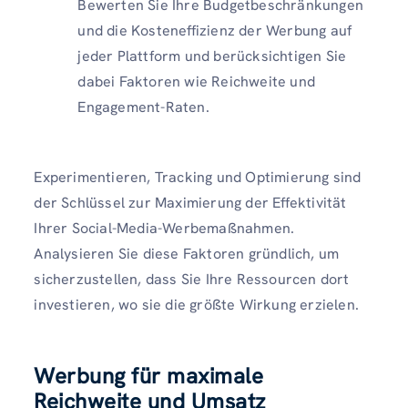
Bewerten Sie Ihre Budgetbeschränkungen
und die Kosteneffizienz der Werbung auf
jeder Plattform und berücksichtigen Sie
dabei Faktoren wie Reichweite und
Engagement-Raten.
Experimentieren, Tracking und Optimierung sind
der Schlüssel zur Maximierung der Effektivität
Ihrer Social-Media-Werbemaßnahmen.
Analysieren Sie diese Faktoren gründlich, um
sicherzustellen, dass Sie Ihre Ressourcen dort
investieren, wo sie die größte Wirkung erzielen.
Werbung für maximale
Reichweite und Umsatz