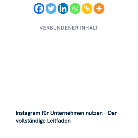
VERBUNDENER INHALT
Instagram für Unternehmen nutzen – Der
vollständige Leitfaden