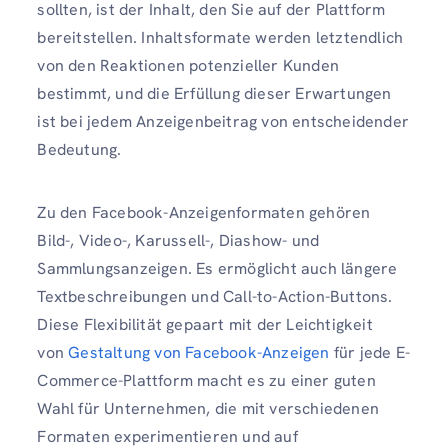
sollten, ist der Inhalt, den Sie auf der Plattform
bereitstellen. Inhaltsformate werden letztendlich
von den Reaktionen potenzieller Kunden
bestimmt, und die Erfüllung dieser Erwartungen
ist bei jedem Anzeigenbeitrag von entscheidender
Bedeutung.
Zu den Facebook-Anzeigenformaten gehören
Bild-, Video-, Karussell-, Diashow- und
Sammlungsanzeigen. Es ermöglicht auch längere
Textbeschreibungen und Call-to-Action-Buttons.
Diese Flexibilität gepaart mit der Leichtigkeit
von
Gestaltung von Facebook-Anzeigen
für jede E-
Commerce-Plattform macht es zu einer guten
Wahl für Unternehmen, die mit verschiedenen
Formaten experimentieren und auf