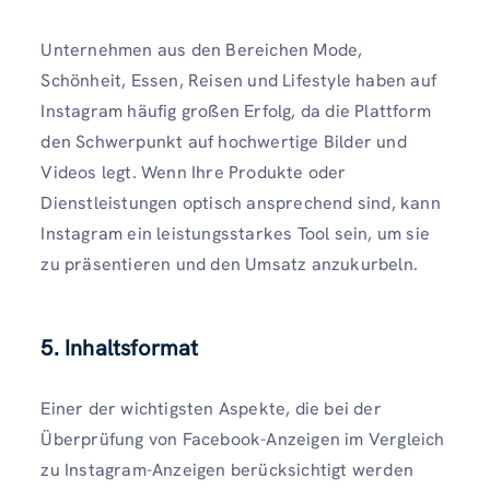
Unternehmen aus den Bereichen Mode,
Schönheit, Essen, Reisen und Lifestyle haben auf
Instagram häufig großen Erfolg, da die Plattform
den Schwerpunkt auf hochwertige Bilder und
Videos legt. Wenn Ihre Produkte oder
Dienstleistungen optisch ansprechend sind, kann
Instagram ein leistungsstarkes Tool sein, um sie
zu präsentieren und den Umsatz anzukurbeln.
5. Inhaltsformat
Einer der wichtigsten Aspekte, die bei der
Überprüfung von Facebook-Anzeigen im Vergleich
zu Instagram-Anzeigen berücksichtigt werden