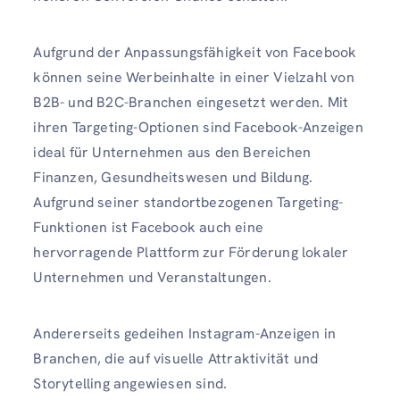
Aufgrund der Anpassungsfähigkeit von Facebook
können seine Werbeinhalte in einer Vielzahl von
B2B- und B2C-Branchen eingesetzt werden. Mit
ihren Targeting-Optionen sind Facebook-Anzeigen
ideal für Unternehmen aus den Bereichen
Finanzen, Gesundheitswesen und Bildung.
Aufgrund seiner standortbezogenen Targeting-
Funktionen ist Facebook auch eine
hervorragende Plattform zur Förderung lokaler
Unternehmen und Veranstaltungen.
Andererseits gedeihen Instagram-Anzeigen in
Branchen, die auf visuelle Attraktivität und
Storytelling angewiesen sind.