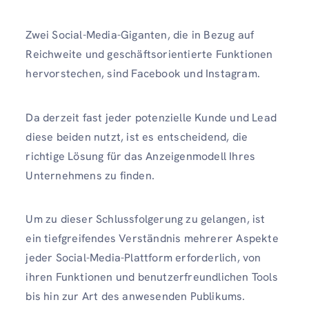
Zwei Social-Media-Giganten, die in Bezug auf
Reichweite und geschäftsorientierte Funktionen
hervorstechen, sind Facebook und Instagram.
Da derzeit fast jeder potenzielle Kunde und Lead
diese beiden nutzt, ist es entscheidend, die
richtige Lösung für das Anzeigenmodell Ihres
Unternehmens zu finden.
Um zu dieser Schlussfolgerung zu gelangen, ist
ein tiefgreifendes Verständnis mehrerer Aspekte
jeder Social-Media-Plattform erforderlich, von
ihren Funktionen und benutzerfreundlichen Tools
bis hin zur Art des anwesenden Publikums.