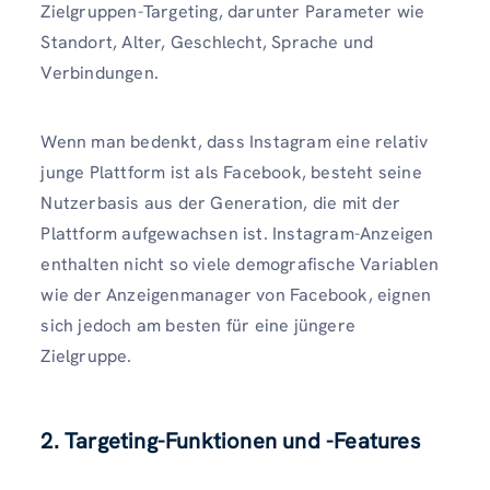
Zielgruppen-Targeting, darunter Parameter wie
Standort, Alter, Geschlecht, Sprache und
Verbindungen.
Wenn man bedenkt, dass Instagram eine relativ
junge Plattform ist als Facebook, besteht seine
Nutzerbasis aus der Generation, die mit der
Plattform aufgewachsen ist. Instagram-Anzeigen
enthalten nicht so viele demografische Variablen
wie der Anzeigenmanager von Facebook, eignen
sich jedoch am besten für eine jüngere
Zielgruppe.
2. Targeting-Funktionen und -Features