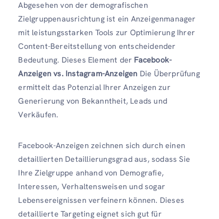
Abgesehen von der demografischen
Zielgruppenausrichtung ist ein Anzeigenmanager
mit leistungsstarken Tools zur Optimierung Ihrer
Content-Bereitstellung von entscheidender
Bedeutung. Dieses Element der
Facebook-
Anzeigen vs. Instagram-Anzeigen
Die Überprüfung
ermittelt das Potenzial Ihrer Anzeigen zur
Generierung von Bekanntheit, Leads und
Verkäufen.
Facebook-Anzeigen zeichnen sich durch einen
detaillierten Detaillierungsgrad aus, sodass Sie
Ihre Zielgruppe anhand von Demografie,
Interessen, Verhaltensweisen und sogar
Lebensereignissen verfeinern können. Dieses
detaillierte Targeting eignet sich gut für