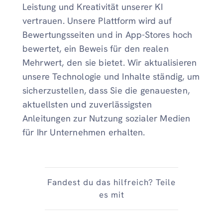
Leistung und Kreativität unserer KI
vertrauen. Unsere Plattform wird auf
Bewertungsseiten und in App-Stores hoch
bewertet, ein Beweis für den realen
Mehrwert, den sie bietet. Wir aktualisieren
unsere Technologie und Inhalte ständig, um
sicherzustellen, dass Sie die genauesten,
aktuellsten und zuverlässigsten
Anleitungen zur Nutzung sozialer Medien
für Ihr Unternehmen erhalten.
Fandest du das hilfreich? Teile
es mit