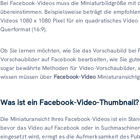
Bei Facebook-Videos muss die Miniaturbildgröße mi
übereinstimmen. Beispielsweise beträgt die empfohle
Videos 1080 x 1080 Pixel für ein quadratisches Video 
Querformat (16:9).
Ob Sie lernen möchten, wie Sie das Vorschaubild bei
Vorschaubilder auf Facebook bearbeiten, wie Sie gute
sogar bewährte Methoden für Video-Vorschaubilder, w
wissen müssen über
Facebook-Video
Miniaturansicht
Was ist ein Facebook-Video-Thumbnail?
Die Miniaturansicht Ihres Facebook-Videos ist ein Stan
bevor das Video auf Facebook oder in Suchmaschinen 
eingesetzt wird, erregt es die Aufmerksamkeit des Pub