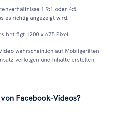
enverhältnisse 1:9:1 oder 4:5.
 es richtig angezeigt wird.
s beträgt 1200 x 675 Pixel.
Video wahrscheinlich auf Mobilgeräten
nsatz verfolgen und Inhalte erstellen,
n von Facebook-Videos?