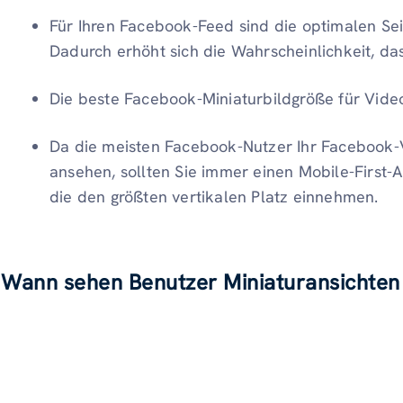
Für Ihren Facebook-Feed sind die optimalen Seit
Dadurch erhöht sich die Wahrscheinlichkeit, dass
Die beste Facebook-Miniaturbildgröße für Video
Da die meisten Facebook-Nutzer Ihr Facebook-
ansehen, sollten Sie immer einen Mobile-First-A
die den größten vertikalen Platz einnehmen.
Wann sehen Benutzer Miniaturansichte