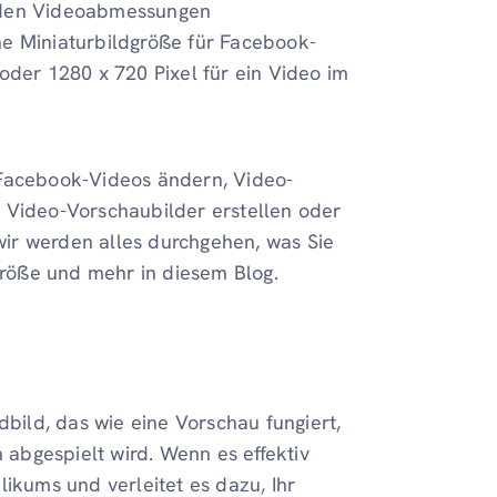
t den Videoabmessungen
ne Miniaturbildgröße für Facebook-
oder 1280 x 720 Pixel für ein Video im
 Facebook-Videos ändern, Video-
 Video-Vorschaubilder erstellen oder
ir werden alles durchgehen, was Sie
größe und mehr in diesem Blog.
dbild, das wie eine Vorschau fungiert,
abgespielt wird. Wenn es effektiv
likums und verleitet es dazu, Ihr