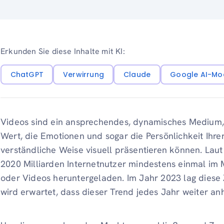
Erkunden Sie diese Inhalte mit KI:
ChatGPT
Verwirrung
Claude
Google AI-Mo
Videos sind ein ansprechendes, dynamisches Medium,
Wert, die Emotionen und sogar die Persönlichkeit Ihrer 
verständliche Weise visuell präsentieren können. Laut
2020 Milliarden Internetnutzer mindestens einmal im
oder Videos heruntergeladen. Im Jahr 2023 lag diese Z
wird erwartet, dass dieser Trend jedes Jahr weiter anh