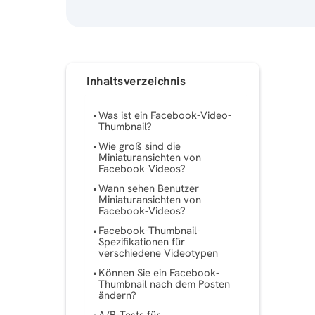
Inhaltsverzeichnis
Was ist ein Facebook-Video-
Thumbnail?
Wie groß sind die
Miniaturansichten von
Facebook-Videos?
Wann sehen Benutzer
Miniaturansichten von
Facebook-Videos?
Facebook-Thumbnail-
Spezifikationen für
verschiedene Videotypen
Können Sie ein Facebook-
Thumbnail nach dem Posten
ändern?