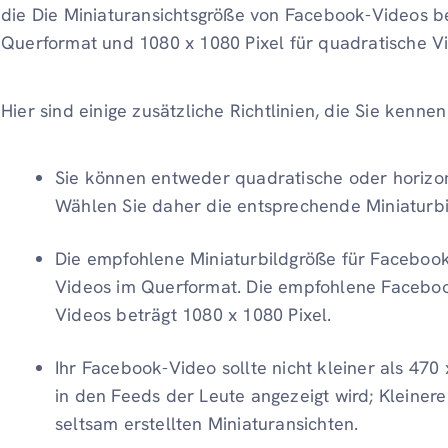
die
Die Miniaturansichtsgröße von Facebook-Videos be
Querformat und 1080 x 1080 Pixel für quadratische V
Hier sind einige zusätzliche Richtlinien, die Sie kennen
Sie können entweder quadratische oder horizo
Wählen Sie daher die entsprechende Miniaturb
Die empfohlene Miniaturbildgröße für Facebook
Videos im Querformat. Die empfohlene Faceboo
Videos beträgt 1080 x 1080 Pixel.
Ihr Facebook-Video sollte nicht kleiner als 470 x
in den Feeds der Leute angezeigt wird; Kleiner
seltsam erstellten Miniaturansichten.