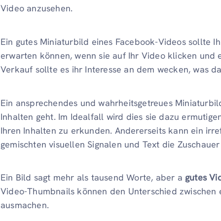
Video anzusehen.
Ein gutes Miniaturbild eines Facebook-Videos sollte I
erwarten können, wenn sie auf Ihr Video klicken und
Verkauf sollte es ihr Interesse an dem wecken, was dar
Ein ansprechendes und wahrheitsgetreues Miniaturbild
Inhalten geht. Im Idealfall wird dies sie dazu ermuti
Ihren Inhalten zu erkunden. Andererseits kann ein ir
gemischten visuellen Signalen und Text die Zuschauer 
Ein Bild sagt mehr als tausend Worte, aber a
gutes V
Video-Thumbnails können den Unterschied zwischen e
ausmachen.