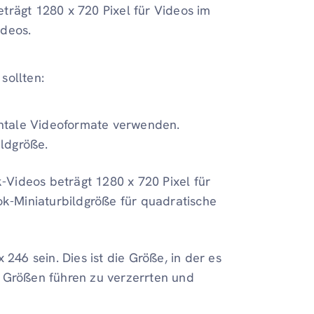
trägt 1280 x 720 Pixel für Videos im
ideos.
 sollten:
ntale Videoformate verwenden.
ildgröße.
-Videos beträgt 1280 x 720 Pixel für
k-Miniaturbildgröße für quadratische
 246 sein. Dies ist die Größe, in der es
e Größen führen zu verzerrten und