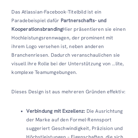
Das Atlassian-Facebook-Titelbild ist ein
Paradebeispiel dafür
Partnerschafts- und
Kooperationsbranding
Hier präsentieren sie einen
Hochleistungsrennwagen, der prominent mit
ihrem Logo versehen ist, neben anderen
Branchenriesen. Dadurch veranschaulichen sie
visuell ihre Rolle bei der Unterstützung von …lite,
komplexe Teamumgebungen.
Dieses Design ist aus mehreren Gründen effektiv:
Verbindung mit Exzellenz:
Die Ausrichtung
der Marke auf den Formel-Rennsport
suggeriert Geschwindigkeit, Präzision und
Höchstleistungen – Eigenschaften, die sich