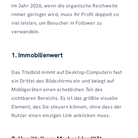
Im Jahr 2026, wenn die organische Reichweite
immer geringer wird, muss Ihr Profil doppelt so
viel leisten, um Besucher in Follower zu
verwandeln.
1. Immobilienwert
Das Titelbild nimmt auf Desktop-Computern fast
ein Drittel des Bildschirms ein und belegt auf
Mobilgeräten einen erheblichen Teil des
sichtbaren Bereichs. Es ist das größte visuelle
Element, das Sie steuern können, ohne dass der
Nutzer einen einzigen Link anklicken muss.