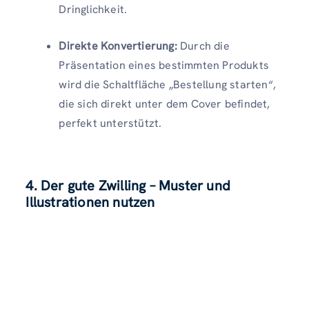
Dringlichkeit.
Direkte Konvertierung:
Durch die
Präsentation eines bestimmten Produkts
wird die Schaltfläche „Bestellung starten“,
die sich direkt unter dem Cover befindet,
perfekt unterstützt.
4. Der gute Zwilling – Muster und
Illustrationen nutzen