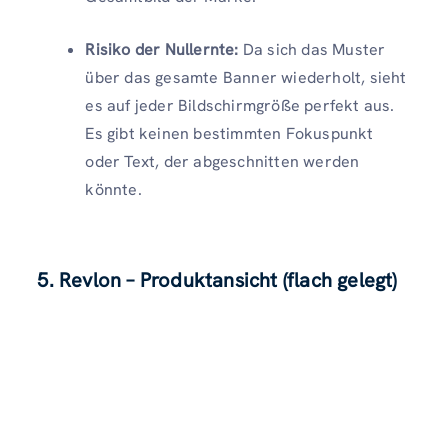
Risiko der Nullernte:
Da sich das Muster
über das gesamte Banner wiederholt, sieht
es auf jeder Bildschirmgröße perfekt aus.
Es gibt keinen bestimmten Fokuspunkt
oder Text, der abgeschnitten werden
könnte.
5. Revlon – Produktansicht (flach gelegt)