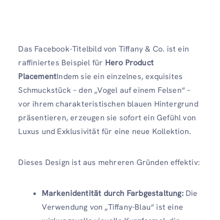
Das Facebook-Titelbild von Tiffany & Co. ist ein
raffiniertes Beispiel für
Hero Product
Placement
Indem sie ein einzelnes, exquisites
Schmuckstück – den „Vogel auf einem Felsen“ –
vor ihrem charakteristischen blauen Hintergrund
präsentieren, erzeugen sie sofort ein Gefühl von
Luxus und Exklusivität für eine neue Kollektion.
Dieses Design ist aus mehreren Gründen effektiv:
Markenidentität durch Farbgestaltung:
Die
Verwendung von „Tiffany-Blau“ ist eine