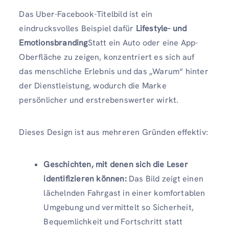
Das Uber-Facebook-Titelbild ist ein
eindrucksvolles Beispiel dafür
Lifestyle- und
Emotionsbranding
Statt ein Auto oder eine App-
Oberfläche zu zeigen, konzentriert es sich auf
das menschliche Erlebnis und das „Warum“ hinter
der Dienstleistung, wodurch die Marke
persönlicher und erstrebenswerter wirkt.
Dieses Design ist aus mehreren Gründen effektiv:
Geschichten, mit denen sich die Leser
identifizieren können:
Das Bild zeigt einen
lächelnden Fahrgast in einer komfortablen
Umgebung und vermittelt so Sicherheit,
Bequemlichkeit und Fortschritt statt