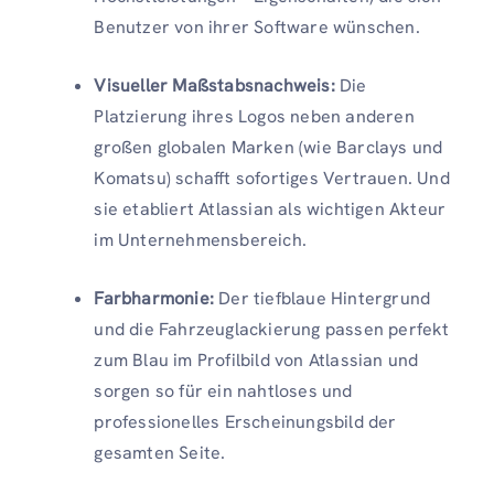
Benutzer von ihrer Software wünschen.
Visueller Maßstabsnachweis:
Die
Platzierung ihres Logos neben anderen
großen globalen Marken (wie Barclays und
Komatsu) schafft sofortiges Vertrauen. Und
sie etabliert Atlassian als wichtigen Akteur
im Unternehmensbereich.
Farbharmonie:
Der tiefblaue Hintergrund
und die Fahrzeuglackierung passen perfekt
zum Blau im Profilbild von Atlassian und
sorgen so für ein nahtloses und
professionelles Erscheinungsbild der
gesamten Seite.