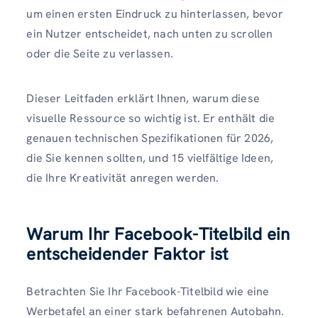
um einen ersten Eindruck zu hinterlassen, bevor
ein Nutzer entscheidet, nach unten zu scrollen
oder die Seite zu verlassen.
Dieser Leitfaden erklärt Ihnen, warum diese
visuelle Ressource so wichtig ist. Er enthält die
genauen technischen Spezifikationen für 2026,
die Sie kennen sollten, und 15 vielfältige Ideen,
die Ihre Kreativität anregen werden.
Warum Ihr Facebook-Titelbild ein
entscheidender Faktor ist
Betrachten Sie Ihr Facebook-Titelbild wie eine
Werbetafel an einer stark befahrenen Autobahn.