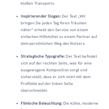
bloßen Transports.
Inspirierender Slogan:
Der Text „Wir
bringen Sie jeden Tag Ihren Träumen
näher“ erhebt den Service von einem
einfachen Hilfsmittel zu einem Partner auf
dem persönlichen Weg des Nutzers.
Strategische Typografie:
Der Text befindet
sich auf der rechten Seite, was für eine
ausgewogene Komposition sorgt und
sicherstellt, dass er sich nicht mit dem
Profilbild auf der linken Seite
überschneidet.
Filmische Beleuchtung:
Die kühle, moderne