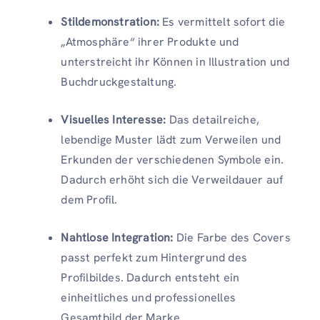
Stildemonstration:
Es vermittelt sofort die
„Atmosphäre“ ihrer Produkte und
unterstreicht ihr Können in Illustration und
Buchdruckgestaltung.
Visuelles Interesse:
Das detailreiche,
lebendige Muster lädt zum Verweilen und
Erkunden der verschiedenen Symbole ein.
Dadurch erhöht sich die Verweildauer auf
dem Profil.
Nahtlose Integration:
Die Farbe des Covers
passt perfekt zum Hintergrund des
Profilbildes. Dadurch entsteht ein
einheitliches und professionelles
Gesamtbild der Marke.