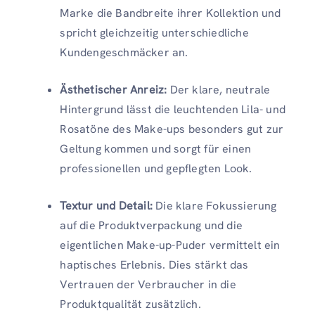
Marke die Bandbreite ihrer Kollektion und
spricht gleichzeitig unterschiedliche
Kundengeschmäcker an.
Ästhetischer Anreiz:
Der klare, neutrale
Hintergrund lässt die leuchtenden Lila- und
Rosatöne des Make-ups besonders gut zur
Geltung kommen und sorgt für einen
professionellen und gepflegten Look.
Textur und Detail:
Die klare Fokussierung
auf die Produktverpackung und die
eigentlichen Make-up-Puder vermittelt ein
haptisches Erlebnis. Dies stärkt das
Vertrauen der Verbraucher in die
Produktqualität zusätzlich.