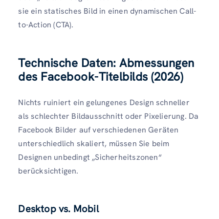
sie ein statisches Bild in einen dynamischen Call-
to-Action (CTA).
Technische Daten: Abmessungen
des Facebook-Titelbilds (2026)
Nichts ruiniert ein gelungenes Design schneller
als schlechter Bildausschnitt oder Pixelierung. Da
Facebook Bilder auf verschiedenen Geräten
unterschiedlich skaliert, müssen Sie beim
Designen unbedingt „Sicherheitszonen“
berücksichtigen.
Desktop vs. Mobil