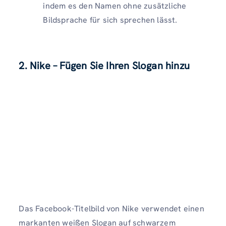
indem es den Namen ohne zusätzliche
Bildsprache für sich sprechen lässt.
2. Nike – Fügen Sie Ihren Slogan hinzu
Das Facebook-Titelbild von Nike verwendet einen
markanten weißen Slogan auf schwarzem