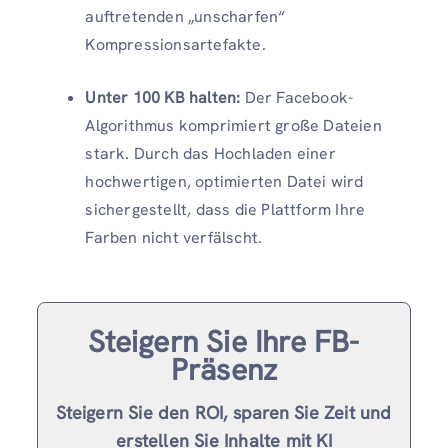
auftretenden „unscharfen“
Kompressionsartefakte.
Unter 100 KB halten:
Der Facebook-
Algorithmus komprimiert große Dateien
stark. Durch das Hochladen einer
hochwertigen, optimierten Datei wird
sichergestellt, dass die Plattform Ihre
Farben nicht verfälscht.
Steigern Sie Ihre FB-
Präsenz
Steigern Sie den ROI, sparen Sie Zeit und
erstellen Sie Inhalte mit KI