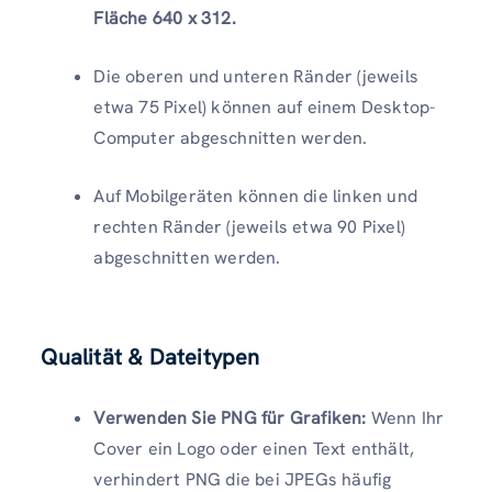
Fläche 640 x 312.
Die oberen und unteren Ränder (jeweils
etwa 75 Pixel) können auf einem Desktop-
Computer abgeschnitten werden.
Auf Mobilgeräten können die linken und
rechten Ränder (jeweils etwa 90 Pixel)
abgeschnitten werden.
Qualität & Dateitypen
Verwenden Sie PNG für Grafiken:
Wenn Ihr
Cover ein Logo oder einen Text enthält,
verhindert PNG die bei JPEGs häufig