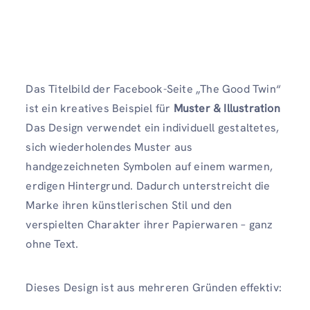
Das Titelbild der Facebook-Seite „The Good Twin“
ist ein kreatives Beispiel für
Muster & Illustration
Das Design verwendet ein individuell gestaltetes,
sich wiederholendes Muster aus
handgezeichneten Symbolen auf einem warmen,
erdigen Hintergrund. Dadurch unterstreicht die
Marke ihren künstlerischen Stil und den
verspielten Charakter ihrer Papierwaren – ganz
ohne Text.
Dieses Design ist aus mehreren Gründen effektiv: