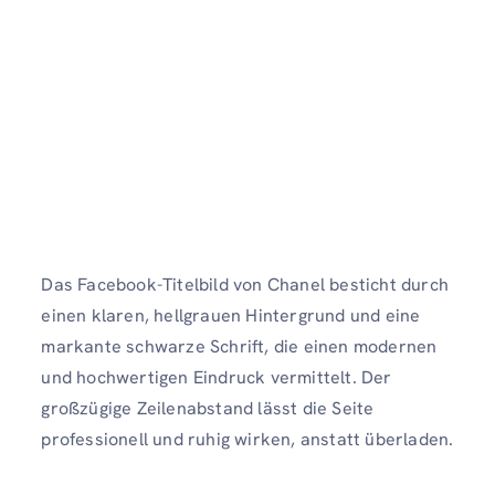
Das Facebook-Titelbild von Chanel besticht durch
einen klaren, hellgrauen Hintergrund und eine
markante schwarze Schrift, die einen modernen
und hochwertigen Eindruck vermittelt. Der
großzügige Zeilenabstand lässt die Seite
professionell und ruhig wirken, anstatt überladen.