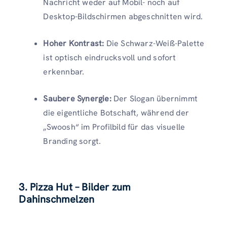
Nachricht weder auf Mobil- noch auf
Desktop-Bildschirmen abgeschnitten wird.
Hoher Kontrast:
Die Schwarz-Weiß-Palette
ist optisch eindrucksvoll und sofort
erkennbar.
Saubere Synergie:
Der Slogan übernimmt
die eigentliche Botschaft, während der
„Swoosh“ im Profilbild für das visuelle
Branding sorgt.
3. Pizza Hut – Bilder zum
Dahinschmelzen