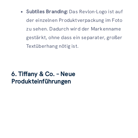
Subtiles Branding:
Das Revlon-Logo ist auf
der einzelnen Produktverpackung im Foto
zu sehen. Dadurch wird der Markenname
gestärkt, ohne dass ein separater, großer
Textüberhang nötig ist.
6. Tiffany & Co. – Neue
Produkteinführungen