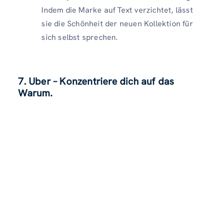
Indem die Marke auf Text verzichtet, lässt
sie die Schönheit der neuen Kollektion für
sich selbst sprechen.
7. Uber – Konzentriere dich auf das
Warum.