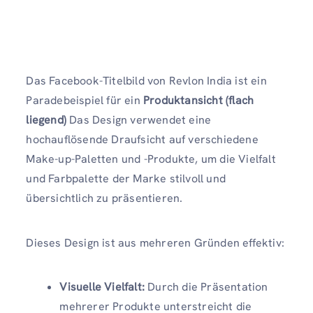
Das Facebook-Titelbild von Revlon India ist ein
Paradebeispiel für ein
Produktansicht (flach
liegend)
Das Design verwendet eine
hochauflösende Draufsicht auf verschiedene
Make-up-Paletten und -Produkte, um die Vielfalt
und Farbpalette der Marke stilvoll und
übersichtlich zu präsentieren.
Dieses Design ist aus mehreren Gründen effektiv:
Visuelle Vielfalt:
Durch die Präsentation
mehrerer Produkte unterstreicht die