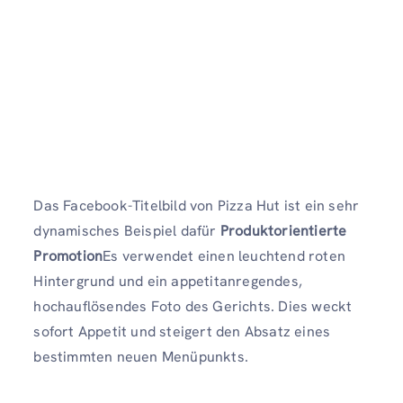
Das Facebook-Titelbild von Pizza Hut ist ein sehr
dynamisches Beispiel dafür
Produktorientierte
Promotion
Es verwendet einen leuchtend roten
Hintergrund und ein appetitanregendes,
hochauflösendes Foto des Gerichts. Dies weckt
sofort Appetit und steigert den Absatz eines
bestimmten neuen Menüpunkts.