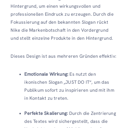
Hintergrund, um einen wirkungsvollen und
professionellen Eindruck zu erzeugen. Durch die
Fokussierung auf den bekannten Slogan rückt
Nike die Markenbotschaft in den Vordergrund
und stellt einzelne Produkte in den Hintergrund.
Dieses Design ist aus mehreren Gründen effektiv:
Emotionale Wirkung:
Es nutzt den
ikonischen Slogan „JUST DO IT“, um das
Publikum sofort zu inspirieren und mit ihm
in Kontakt zu treten.
Perfekte Skalierung:
Durch die Zentrierung
des Textes wird sichergestellt, dass die