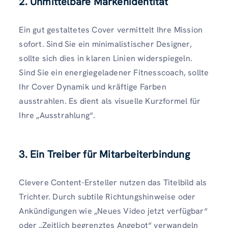
2. Unmittelbare Markenidentität
Ein gut gestaltetes Cover vermittelt Ihre Mission
sofort. Sind Sie ein minimalistischer Designer,
sollte sich dies in klaren Linien widerspiegeln.
Sind Sie ein energiegeladener Fitnesscoach, sollte
Ihr Cover Dynamik und kräftige Farben
ausstrahlen. Es dient als visuelle Kurzformel für
Ihre „Ausstrahlung“.
3. Ein Treiber für Mitarbeiterbindung
Clevere Content-Ersteller nutzen das Titelbild als
Trichter. Durch subtile Richtungshinweise oder
Ankündigungen wie „Neues Video jetzt verfügbar“
oder „Zeitlich begrenztes Angebot“ verwandeln