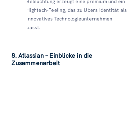
Beleuchtung erzeugt eine premium und ein
Hightech-Feeling, das zu Ubers Identität als
innovatives Technologieunternehmen
passt.
8. Atlassian – Einblicke in die
Zusammenarbeit