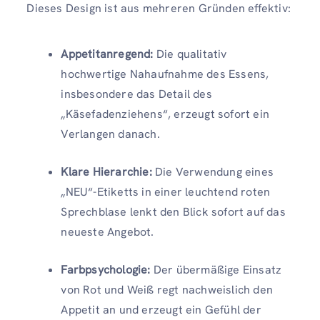
Dieses Design ist aus mehreren Gründen effektiv:
Appetitanregend:
Die qualitativ
hochwertige Nahaufnahme des Essens,
insbesondere das Detail des
„Käsefadenziehens“, erzeugt sofort ein
Verlangen danach.
Klare Hierarchie:
Die Verwendung eines
„NEU“-Etiketts in einer leuchtend roten
Sprechblase lenkt den Blick sofort auf das
neueste Angebot.
Farbpsychologie:
Der übermäßige Einsatz
von Rot und Weiß regt nachweislich den
Appetit an und erzeugt ein Gefühl der