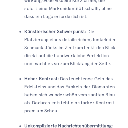
wirkungsvolle visuelle Kurzformel, die
sofort eine Markenidentität schafft, ohne
dass ein Logo erforderlich ist.
Künstlerischer Schwerpunkt:
Die
Platzierung eines detailreichen, funkelnden
Schmuckstücks im Zentrum lenkt den Blick
direkt auf die handwerkliche Perfektion
und macht es so zum Blickfang der Seite.
Hoher Kontrast:
Das leuchtende Gelb des
Edelsteins und das Funkeln der Diamanten
heben sich wunderschön vom sanften Blau
ab. Dadurch entsteht ein starker Kontrast.
premium Schau.
Unkomplizierte Nachrichtenübermittlung: