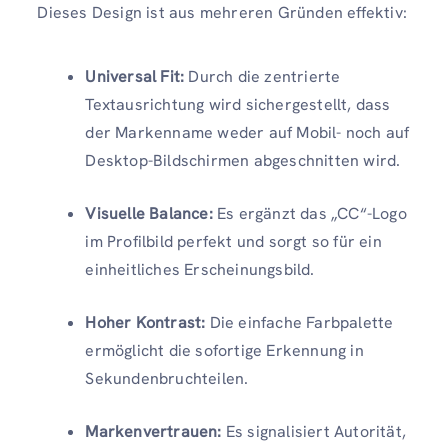
Dieses Design ist aus mehreren Gründen effektiv:
Universal Fit:
Durch die zentrierte
Textausrichtung wird sichergestellt, dass
der Markenname weder auf Mobil- noch auf
Desktop-Bildschirmen abgeschnitten wird.
Visuelle Balance:
Es ergänzt das „CC“-Logo
im Profilbild perfekt und sorgt so für ein
einheitliches Erscheinungsbild.
Hoher Kontrast:
Die einfache Farbpalette
ermöglicht die sofortige Erkennung in
Sekundenbruchteilen.
Markenvertrauen:
Es signalisiert Autorität,