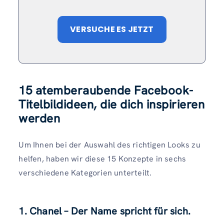
VERSUCHE ES JETZT
15 atemberaubende Facebook-
Titelbildideen, die dich inspirieren
werden
Um Ihnen bei der Auswahl des richtigen Looks zu
helfen, haben wir diese 15 Konzepte in sechs
verschiedene Kategorien unterteilt.
1. Chanel – Der Name spricht für sich.