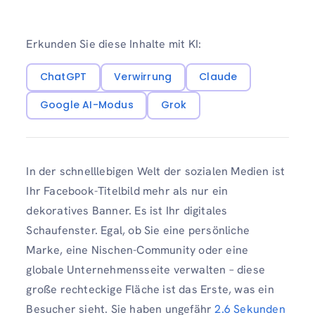
Erkunden Sie diese Inhalte mit KI:
ChatGPT
Verwirrung
Claude
Google AI-Modus
Grok
In der schnelllebigen Welt der sozialen Medien ist
Ihr Facebook-Titelbild mehr als nur ein
dekoratives Banner. Es ist Ihr digitales
Schaufenster. Egal, ob Sie eine persönliche
Marke, eine Nischen-Community oder eine
globale Unternehmensseite verwalten – diese
große rechteckige Fläche ist das Erste, was ein
Besucher sieht. Sie haben ungefähr
2.6 Sekunden