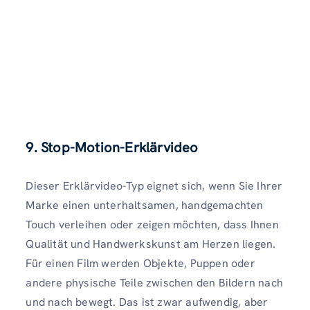
9. Stop-Motion-Erklärvideo
Dieser Erklärvideo-Typ eignet sich, wenn Sie Ihrer
Marke einen unterhaltsamen, handgemachten
Touch verleihen oder zeigen möchten, dass Ihnen
Qualität und Handwerkskunst am Herzen liegen.
Für einen Film werden Objekte, Puppen oder
andere physische Teile zwischen den Bildern nach
und nach bewegt. Das ist zwar aufwendig, aber