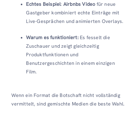
Echtes Beispiel
:
Airbnbs Video
für neue
Gastgeber kombiniert echte Einträge mit
Live-Gesprächen und animierten Overlays.
Warum es funktioniert:
Es fesselt die
Zuschauer und zeigt gleichzeitig
Produktfunktionen und
Benutzergeschichten in einem einzigen
Film.
Wenn ein Format die Botschaft nicht vollständig
vermittelt, sind gemischte Medien die beste Wahl.