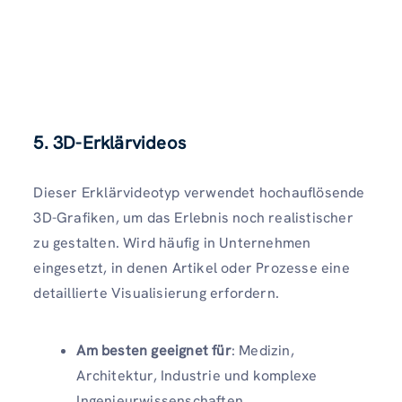
5. 3D-Erklärvideos
Dieser Erklärvideotyp verwendet hochauflösende
3D-Grafiken, um das Erlebnis noch realistischer
zu gestalten. Wird häufig in Unternehmen
eingesetzt, in denen Artikel oder Prozesse eine
detaillierte Visualisierung erfordern.
Am besten geeignet für
: Medizin,
Architektur, Industrie und komplexe
Ingenieurwissenschaften