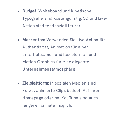
Budget:
Whiteboard und kinetische
Typografie sind kostengünstig. 3D und Live-
Action sind tendenziell teurer.
Markenton:
Verwenden Sie Live-Action für
Authentizität, Animation für einen
unterhaltsamen und flexiblen Ton und
Motion Graphics für eine elegante
Unternehmensatmosphäre.
Zielplattform:
In sozialen Medien sind
kurze, animierte Clips beliebt. Auf Ihrer
Homepage oder bei YouTube sind auch
längere Formate möglich.