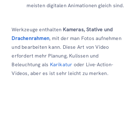
meisten digitalen Animationen gleich sind.
Werkzeuge enthalten
Kameras, Stative und
Drachenrahmen
, mit der man Fotos aufnehmen
und bearbeiten kann. Diese Art von Video
erfordert mehr Planung, Kulissen und
Beleuchtung als
Karikatur
oder Live-Action-
Videos, aber es ist sehr leicht zu merken.