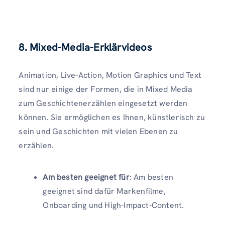
8. Mixed-Media-Erklärvideos
Animation, Live-Action, Motion Graphics und Text
sind nur einige der Formen, die in Mixed Media
zum Geschichtenerzählen eingesetzt werden
können. Sie ermöglichen es Ihnen, künstlerisch zu
sein und Geschichten mit vielen Ebenen zu
erzählen.
Am besten geeignet für
: Am besten
geeignet sind dafür Markenfilme,
Onboarding und High-Impact-Content.