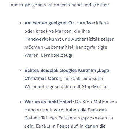
das Endergebnis ist ansprechend und greifbar.
Am besten geeignet für
: Handwerkliche
oder kreative Marken, die ihre
Handwerkskunst und Authentizität zeigen
möchten (Lebensmittel, handgefertigte
Waren, Lernspielzeug).
Echtes Beispiel
:
Googles Kurzfilm „Lego
Christmas Card“
„“ erzählt eine süße
Weihnachtsgeschichte mit Stop-Motion.
Warum es funktioniert:
Da Stop-Motion von
Hand erstellt wird, haben die Fans das
Gefühl, Teil des Entstehungsprozesses zu
sein. Es fällt in Feeds auf, in denen die