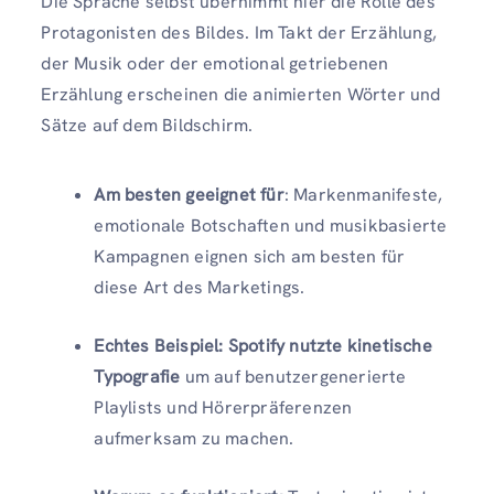
Die Sprache selbst übernimmt hier die Rolle des
Protagonisten des Bildes. Im Takt der Erzählung,
der Musik oder der emotional getriebenen
Erzählung erscheinen die animierten Wörter und
Sätze auf dem Bildschirm.
Am besten geeignet für
: Markenmanifeste,
emotionale Botschaften und musikbasierte
Kampagnen eignen sich am besten für
diese Art des Marketings.
Echtes Beispiel:
Spotify nutzte kinetische
Typografie
um auf benutzergenerierte
Playlists und Hörerpräferenzen
aufmerksam zu machen.