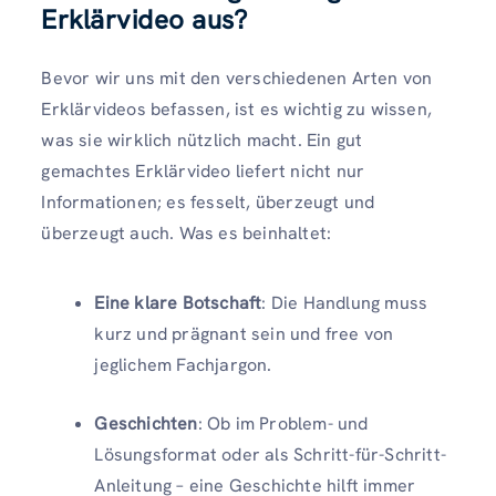
Erklärvideo aus?
Bevor wir uns mit den verschiedenen Arten von
Erklärvideos befassen, ist es wichtig zu wissen,
was sie wirklich nützlich macht. Ein gut
gemachtes Erklärvideo liefert nicht nur
Informationen; es fesselt, überzeugt und
überzeugt auch. Was es beinhaltet:
Eine klare Botschaft
: Die Handlung muss
kurz und prägnant sein und free von
jeglichem Fachjargon.
Geschichten
: Ob im Problem- und
Lösungsformat oder als Schritt-für-Schritt-
Anleitung – eine Geschichte hilft immer