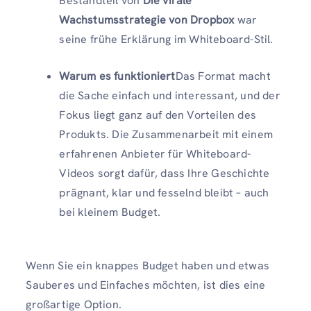
Bestandteil von
Die virale
Wachstumsstrategie von Dropbox
war
seine frühe Erklärung im Whiteboard-Stil.
Warum es funktioniert
Das Format macht
die Sache einfach und interessant, und der
Fokus liegt ganz auf den Vorteilen des
Produkts. Die Zusammenarbeit mit einem
erfahrenen Anbieter für Whiteboard-
Videos sorgt dafür, dass Ihre Geschichte
prägnant, klar und fesselnd bleibt – auch
bei kleinem Budget.
Wenn Sie ein knappes Budget haben und etwas
Sauberes und Einfaches möchten, ist dies eine
großartige Option.