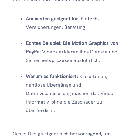
Am besten geeignet für
: Fintech,
Versicherungen, Beratung
Echtes Beispiel
:
Die Motion Graphics von
PayPal
Videos erklären ihre Dienste und
Sicherheitsprozesse ausführlich.
Warum es funktioniert:
Klare Linien,
nahtlose Übergänge und
Datenvisualisierung machen das Video
informativ, ohne die Zuschauer zu
überfordern.
Dieses Design eignet sich hervorragend, um