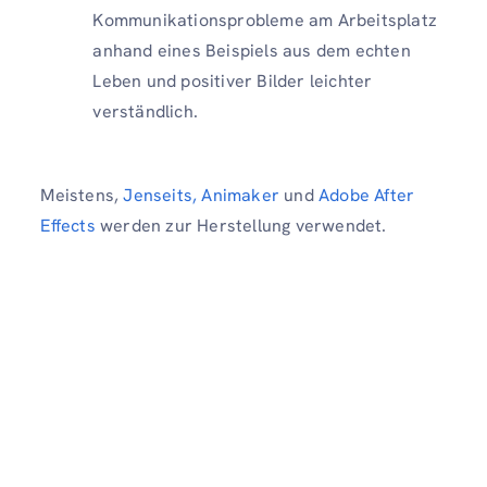
Kommunikationsprobleme am Arbeitsplatz
anhand eines Beispiels aus dem echten
Leben und positiver Bilder leichter
verständlich.
Meistens,
Jenseits,
Animaker
und
Adobe After
Effects
werden zur Herstellung verwendet.