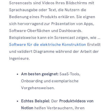
Screencasts sind Videos Ihres Bildschirms mit
Sprachausgabe oder Text, die Nutzern die
Bedienung eines Produkts erklären. Sie eignen
sich hervorragend zur Präsentation von Apps,
Software-Oberflächen und Dashboards.
Beispielsweise kann ein Screencast zeigen, wie …
Software für die elektrische Konstruktion
Erstellt
und validiert Diagramme während der Arbeit der
Ingenieure.
Am besten geeignet:
SaaS-Tools,
Onboarding und exemplarische
Vorgehensweisen.
Echtes Beispiel
: Der
Produktvideos von
Notion
helfen Verbrauchern, ihren