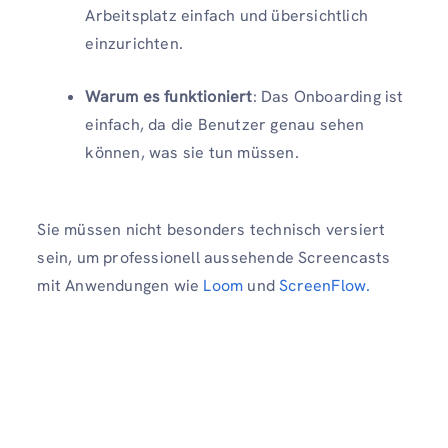
Arbeitsplatz einfach und übersichtlich
einzurichten.
Warum es funktioniert
: Das Onboarding ist
einfach, da die Benutzer genau sehen
können, was sie tun müssen.
Sie müssen nicht besonders technisch versiert
sein, um professionell aussehende Screencasts
mit Anwendungen wie
Loom
und
ScreenFlow.