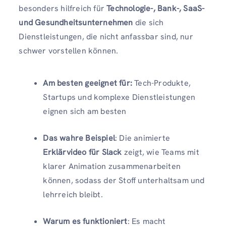
besonders hilfreich für
Technologie-, Bank-, SaaS-
und Gesundheitsunternehmen
die sich
Dienstleistungen, die nicht anfassbar sind, nur
schwer vorstellen können.
Am besten geeignet für:
Tech-Produkte,
Startups und komplexe Dienstleistungen
eignen sich am besten
Das wahre Beispiel
: Die animierte
Erklärvideo für Slack
zeigt, wie Teams mit
klarer Animation zusammenarbeiten
können, sodass der Stoff unterhaltsam und
lehrreich bleibt.
Warum es funktioniert
: Es macht