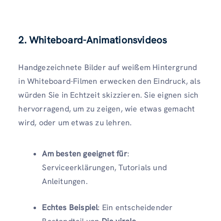
2. Whiteboard-Animationsvideos
Handgezeichnete Bilder auf weißem Hintergrund
in Whiteboard-Filmen erwecken den Eindruck, als
würden Sie in Echtzeit skizzieren. Sie eignen sich
hervorragend, um zu zeigen, wie etwas gemacht
wird, oder um etwas zu lehren.
Am besten geeignet für
:
Serviceerklärungen, Tutorials und
Anleitungen.
Echtes Beispiel
: Ein entscheidender