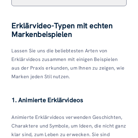
Erklärvideo-Typen mit echten
Markenbeispielen
Lassen Sie uns die beliebtesten Arten von
Erklärvideos zusammen mit einigen Beispielen
aus der Praxis erkunden, um Ihnen zu zeigen, wie
Marken jeden Stil nutzen.
1. Animierte Erklärvideos
Animierte Erklärvideos verwenden Geschichten,
Charaktere und Symbole, um Ideen, die nicht ganz
klar sind, zum Leben zu erwecken. Sie sind