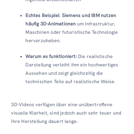
Echtes Beispiel
:
Siemens und IBM nutzen
häufig 3D-Animationen
um Infrastruktur,
Maschinen oder futuristische Technologie
hervorzuheben.
Warum es funktioniert:
Die realistische
Darstellung verleiht ihm ein hochwertiges
Aussehen und zeigt gleichzeitig die
technischen Teile auf realistische Weise.
3D-Videos verfügen über eine unübertroffene
visuelle Klarheit, sind jedoch auch sehr teuer und
ihre Herstellung dauert lange.