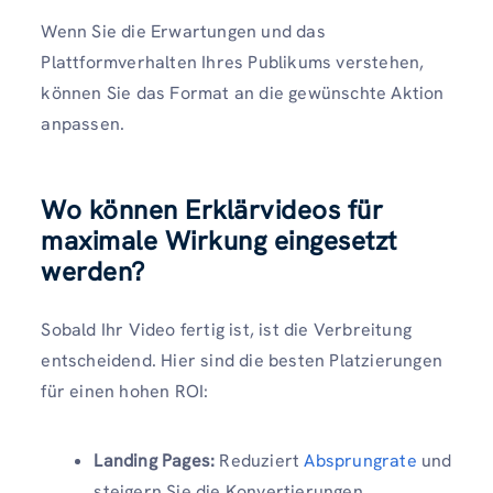
Wenn Sie die Erwartungen und das
Plattformverhalten Ihres Publikums verstehen,
können Sie das Format an die gewünschte Aktion
anpassen.
Wo können Erklärvideos für
maximale Wirkung eingesetzt
werden?
Sobald Ihr Video fertig ist, ist die Verbreitung
entscheidend. Hier sind die besten Platzierungen
für einen hohen ROI:
Landing Pages:
Reduziert
Absprungrate
und
steigern Sie die Konvertierungen.