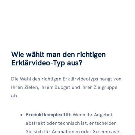
Wie wählt man den richtigen
Erklärvideo-Typ aus?
Die Wahl des richtigen Erklärvideotyps hängt von
Ihren Zielen, Ihrem Budget und Ihrer Zielgruppe
ab.
Produktkomplexität:
Wenn Ihr Angebot
abstrakt oder technisch ist, entscheiden
Sie sich für Animationen oder Screencasts.