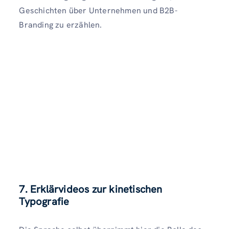
Geschichten über Unternehmen und B2B-
Branding zu erzählen.
7. Erklärvideos zur kinetischen
Typografie