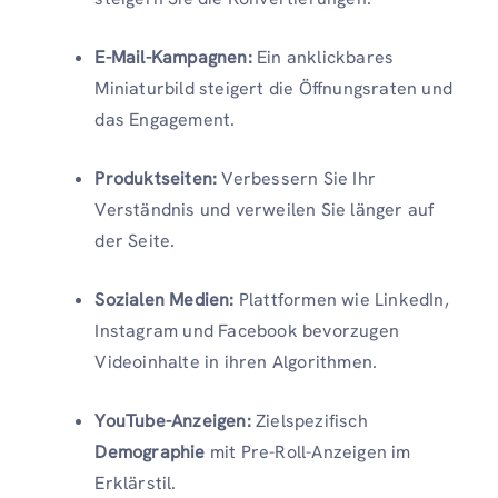
E-Mail-Kampagnen:
Ein anklickbares
Miniaturbild steigert die Öffnungsraten und
das Engagement.
Produktseiten:
Verbessern Sie Ihr
Verständnis und verweilen Sie länger auf
der Seite.
Sozialen Medien:
Plattformen wie LinkedIn,
Instagram und Facebook bevorzugen
Videoinhalte in ihren Algorithmen.
YouTube-Anzeigen:
Zielspezifisch
Demographie
mit Pre-Roll-Anzeigen im
Erklärstil.