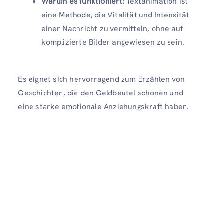
Warum es funktioniert:
Textanimation ist
eine Methode, die Vitalität und Intensität
einer Nachricht zu vermitteln, ohne auf
komplizierte Bilder angewiesen zu sein.
Es eignet sich hervorragend zum Erzählen von
Geschichten, die den Geldbeutel schonen und
eine starke emotionale Anziehungskraft haben.