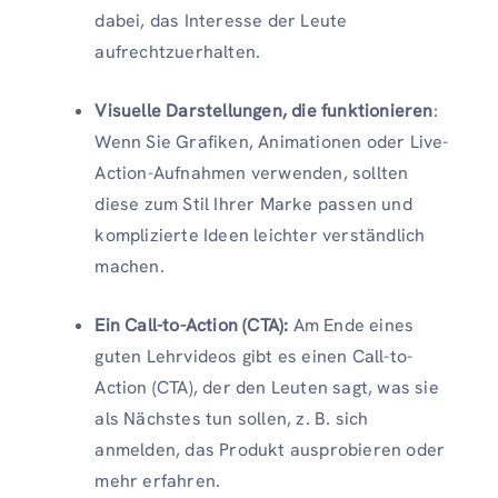
dabei, das Interesse der Leute
aufrechtzuerhalten.
Visuelle Darstellungen, die funktionieren
:
Wenn Sie Grafiken, Animationen oder Live-
Action-Aufnahmen verwenden, sollten
diese zum Stil Ihrer Marke passen und
komplizierte Ideen leichter verständlich
machen.
Ein Call-to-Action (CTA):
Am Ende eines
guten Lehrvideos gibt es einen Call-to-
Action (CTA), der den Leuten sagt, was sie
als Nächstes tun sollen, z. B. sich
anmelden, das Produkt ausprobieren oder
mehr erfahren.