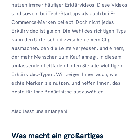
nutzen immer häufiger Erklärvideos. Diese Videos
sind sowohl bei Tech-Startups als auch bei E-
Commerce-Marken beliebt. Doch nicht jedes
Erklärvideo ist gleich. Die Wahl des richtigen Typs
kann den Unterschied zwischen einem Clip
ausmachen, den die Leute vergessen, und einem,
der mehr Menschen zum Kauf anregt. In diesem
umfassenden Leitfaden finden Sie alle wichtigen
Erklärvideo-Typen. Wir zeigen Ihnen auch, wie
echte Marken sie nutzen, und helfen Ihnen, das
beste für Ihre Bedürfnisse auszuwählen.
Also lasst uns anfangen!
Was macht ein großartiges