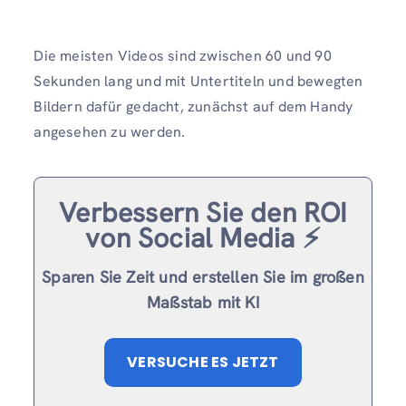
Die meisten Videos sind zwischen 60 und 90
Sekunden lang und mit Untertiteln und bewegten
Bildern dafür gedacht, zunächst auf dem Handy
angesehen zu werden.
Verbessern Sie den ROI
von Social Media ⚡️
Sparen Sie Zeit und erstellen Sie im großen
Maßstab mit KI
VERSUCHE ES JETZT