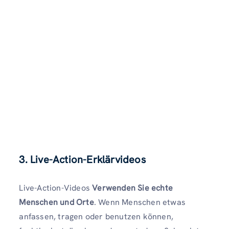
3. Live-Action-Erklärvideos
Live-Action-Videos
Verwenden Sie echte
Menschen und Orte
. Wenn Menschen etwas
anfassen, tragen oder benutzen können,