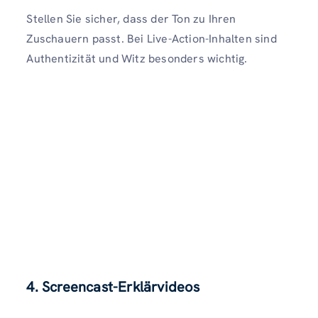
Stellen Sie sicher, dass der Ton zu Ihren
Zuschauern passt. Bei Live-Action-Inhalten sind
Authentizität und Witz besonders wichtig.
4. Screencast-Erklärvideos