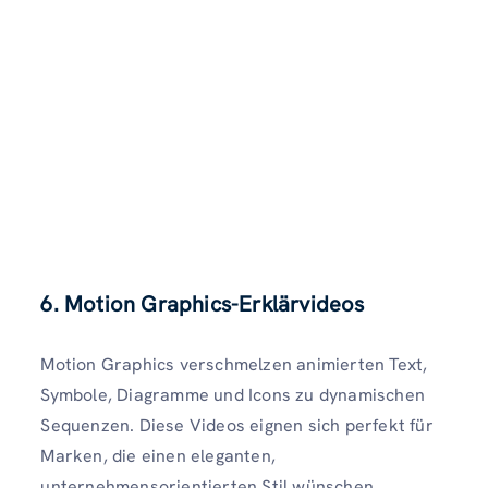
6. Motion Graphics-Erklärvideos
Motion Graphics verschmelzen animierten Text,
Symbole, Diagramme und Icons zu dynamischen
Sequenzen. Diese Videos eignen sich perfekt für
Marken, die einen eleganten,
unternehmensorientierten Stil wünschen.