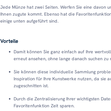
Jede Münze hat zwei Seiten. Werfen Sie eine davon u
Ihnen zugute kommt. Ebenso hat die Favoritenfunktion
einige unten aufgeführt sind.
Vorteile
Damit können Sie ganz einfach auf Ihre wertvoll
erneut ansehen, ohne lange danach suchen zu 
Sie können diese individuelle Sammlung problem
Inspiration für Ihre Kunstwerke nutzen, da sie 
zugeschnitten ist.
Durch die Zentralisierung Ihrer wichtigsten Dat
Favoritenfunktion Zeit sparen.