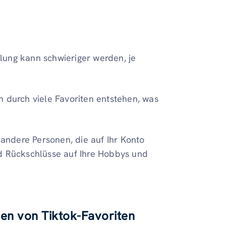
lung kann schwieriger werden, je
n durch viele Favoriten entstehen, was
ndere Personen, die auf Ihr Konto
nd Rückschlüsse auf Ihre Hobbys und
nen von Tiktok-Favoriten