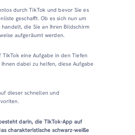
kenlos durch TikTok und bevor Sie es
liste geschafft. Ob es sich nun um
 handelt, die Sie an Ihren Bildschirm
rweise aufgeräumt werden.
 TikTok eine Aufgabe in den Tiefen
, Ihnen dabei zu helfen, diese Aufgabe
 auf dieser schnellen und
voriten.
 besteht darin, die TikTok-App auf
 das charakteristische schwarz-weiße