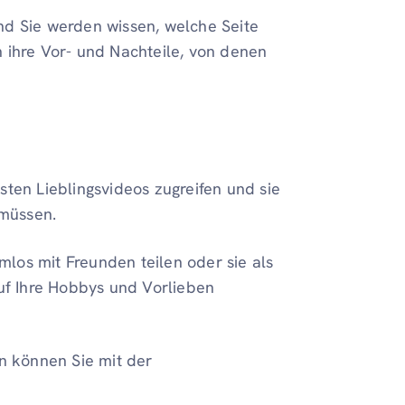
nd Sie werden wissen, welche Seite
 ihre Vor- und Nachteile, von denen
sten Lieblingsvideos zugreifen und sie
müssen.
los mit Freunden teilen oder sie als
auf Ihre Hobbys und Vorlieben
en können Sie mit der