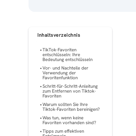
Inhaltsverzeichnis
TikTok-Favoriten
entschlüsseln: Ihre
Bedeutung entschlüsseln
Vor- und Nachteile der
Verwendung der
Favoritenfunktion
Schritt-für-Schritt-Anleitung
zum Entfernen von Tiktok-
Favoriten
Warum sollten Sie Ihre
Tiktok-Favoriten bereinigen?
Was tun, wenn keine
Favoriten vorhanden sind?
Tipps zum effektiven