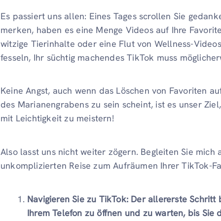
Es passiert uns allen: Eines Tages scrollen Sie gedan
merken, haben es eine Menge Videos auf Ihre Favoriten
witzige Tierinhalte oder eine Flut von Wellness-Videos
fesseln, Ihr süchtig machendes TikTok muss mögliche
Keine Angst, auch wenn das Löschen von Favoriten auf
des Marianengrabens zu sein scheint, ist es unser Ziel
mit Leichtigkeit zu meistern!
Also lasst uns nicht weiter zögern. Begleiten Sie mich
unkomplizierten Reise zum Aufräumen Ihrer TikTok-Fa
Navigieren Sie zu TikTok:
Der allererste Schritt
Ihrem Telefon zu öffnen und zu warten, bis Sie