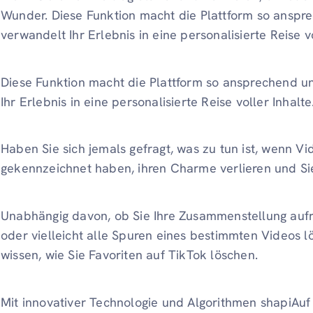
Wunder.
Diese Funktion macht die Plattform so anspr
verwandelt Ihr Erlebnis in eine personalisierte Reise v
Diese Funktion macht die Plattform so ansprechend u
Ihr Erlebnis in eine personalisierte Reise voller Inhalt
Haben Sie sich jemals gefragt, was zu tun ist, wenn Vid
gekennzeichnet haben, ihren Charme verlieren und Si
Unabhängig davon, ob Sie Ihre Zusammenstellung aufr
oder vielleicht alle Spuren eines bestimmten Videos l
wissen, wie Sie Favoriten auf TikTok löschen.
Mit innovativer Technologie und Algorithmen shapiAuf