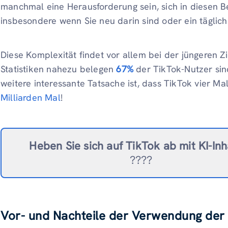
manchmal eine Herausforderung sein, sich in diesen B
insbesondere wenn Sie neu darin sind oder ein täglich
Diese Komplexität findet vor allem bei der jüngeren Z
Statistiken nahezu belegen
67%
der TikTok-Nutzer sin
weitere interessante Tatsache ist, dass TikTok vier M
Milliarden Mal
!
Heben Sie sich auf TikTok ab
mit KI-In
????
Vor- und Nachteile der Verwendung der 