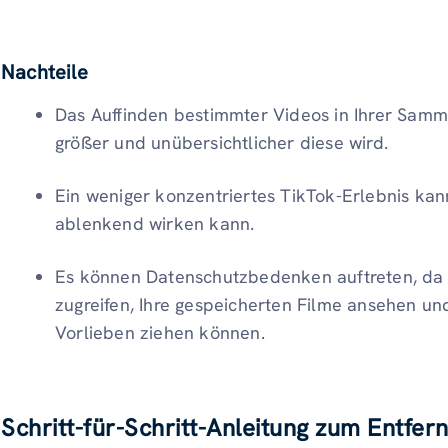
Nachteile
Das Auffinden bestimmter Videos in Ihrer Samm
größer und unübersichtlicher diese wird.
Ein weniger konzentriertes TikTok-Erlebnis kan
ablenkend wirken kann.
Es können Datenschutzbedenken auftreten, da a
zugreifen, Ihre gespeicherten Filme ansehen u
Vorlieben ziehen können.
Schritt-für-Schritt-Anleitung zum Entfer