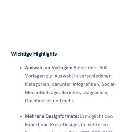
Wichtige Highlights
Auswahl an Vorlagen:
Bietet über 500
Vorlagen zur Auswahl in verschiedenen
Kategorien, darunter Infografiken, Social-
Media-Beiträge, Berichte, Diagramme,
Dashboards und mehr.
Mehrere Designformate:
Ermöglicht den
Export von Prezi-Designs in mehreren