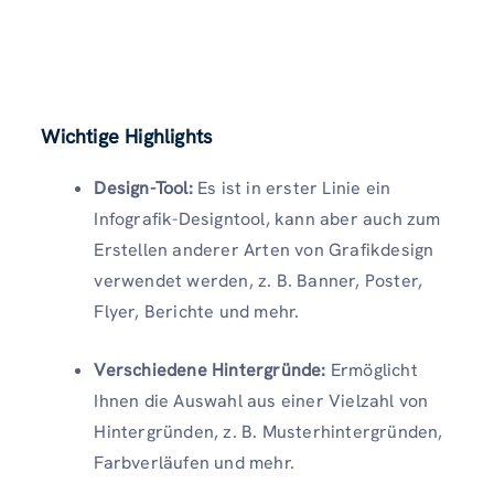
Wichtige Highlights
Design-Tool:
Es ist in erster Linie ein
Infografik-Designtool, kann aber auch zum
Erstellen anderer Arten von Grafikdesign
verwendet werden, z. B. Banner, Poster,
Flyer, Berichte und mehr.
Verschiedene Hintergründe:
Ermöglicht
Ihnen die Auswahl aus einer Vielzahl von
Hintergründen, z. B. Musterhintergründen,
Farbverläufen und mehr.