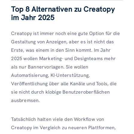
Top 8 Alternativen zu Creatopy
im Jahr 202
5
Creatopy ist immer noch eine gute Option für die
Gestaltung von Anzeigen, aber es ist nicht das
Erste, was einem in den Sinn kommt. Im Jahr
2025 wollen Marketing- und Designteams mehr
als nur Bannervorlagen. Sie wollen
Automatisierung, KI-Unterstützung,
Veröffentlichung über alle Kanäle und Tools, die
sie nicht durch klobige Benutzeroberflächen
ausbremsen.
Tatsächlich halten viele den Workflow von
Creatopy im Vergleich zu neueren Plattformen,