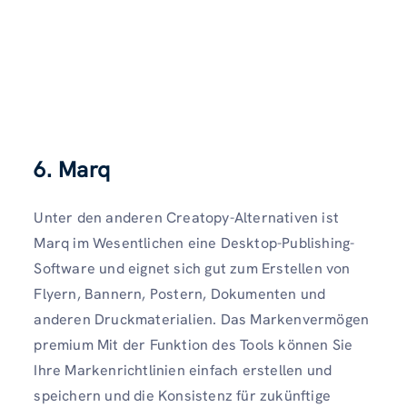
6.
Marq
Unter den anderen Creatopy-Alternativen ist
Marq im Wesentlichen eine Desktop-Publishing-
Software und eignet sich gut zum Erstellen von
Flyern, Bannern, Postern, Dokumenten und
anderen Druckmaterialien. Das Markenvermögen
premium Mit der Funktion des Tools können Sie
Ihre Markenrichtlinien einfach erstellen und
speichern und die Konsistenz für zukünftige