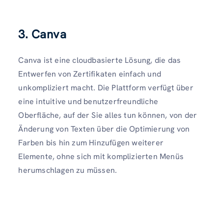
3.
Canva
Canva ist eine cloudbasierte Lösung, die das
Entwerfen von Zertifikaten einfach und
unkompliziert macht. Die Plattform verfügt über
eine intuitive und benutzerfreundliche
Oberfläche, auf der Sie alles tun können, von der
Änderung von Texten über die Optimierung von
Farben bis hin zum Hinzufügen weiterer
Elemente, ohne sich mit komplizierten Menüs
herumschlagen zu müssen.