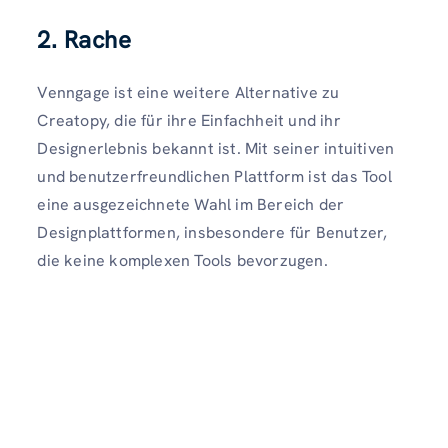
2. Rache
Venngage ist eine weitere Alternative zu
Creatopy, die für ihre Einfachheit und ihr
Designerlebnis bekannt ist. Mit seiner intuitiven
und benutzerfreundlichen Plattform ist das Tool
eine ausgezeichnete Wahl im Bereich der
Designplattformen, insbesondere für Benutzer,
die keine komplexen Tools bevorzugen.