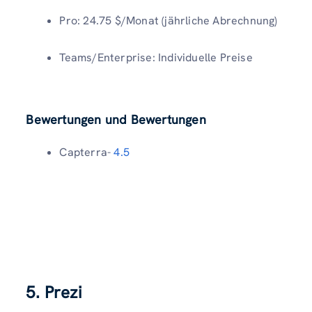
Pro: 24.75 $/Monat (jährliche Abrechnung)
Teams/Enterprise: Individuelle Preise
Bewertungen und Bewertungen
Capterra-
4.5
5.
Prezi