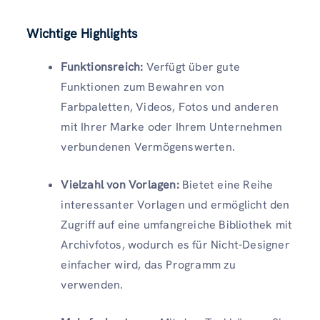
Wichtige Highlights
Funktionsreich:
Verfügt über gute
Funktionen zum Bewahren von
Farbpaletten, Videos, Fotos und anderen
mit Ihrer Marke oder Ihrem Unternehmen
verbundenen Vermögenswerten.
Vielzahl von Vorlagen:
Bietet eine Reihe
interessanter Vorlagen und ermöglicht den
Zugriff auf eine umfangreiche Bibliothek mit
Archivfotos, wodurch es für Nicht-Designer
einfacher wird, das Programm zu
verwenden.