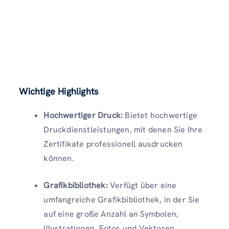
Wichtige Highlights
Hochwertiger Druck:
Bietet hochwertige
Druckdienstleistungen, mit denen Sie Ihre
Zertifikate professionell ausdrucken
können.
Grafikbibliothek:
Verfügt über eine
umfangreiche Grafikbibliothek, in der Sie
auf eine große Anzahl an Symbolen,
Illustrationen, Fotos und Vektoren