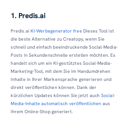
1. Predis.ai
Predis.ai
KI-Werbegenerator free
Dieses Tool ist
die beste Alternative zu Creatopy, wenn Sie
schnell und einfach beeindruckende Social-Media-
Posts in Sekundenschnelle erstellen möchten. Es
handelt sich um ein KI-gestütztes Social-Media-
Marketing-Tool, mit dem Sie im Handumdrehen
Inhalte in Ihrer Markensprache generieren und
direkt veröffentlichen können. Dank der
kürzlichen Updates können Sie jetzt auch
Social-
Media-Inhalte automatisch veröffentlichen
aus
Ihrem Online-Shop generiert.