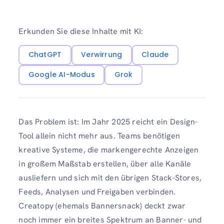
Erkunden Sie diese Inhalte mit KI:
ChatGPT
Verwirrung
Claude
Google AI-Modus
Grok
Das Problem ist: Im Jahr 2025 reicht ein Design-
Tool allein nicht mehr aus. Teams benötigen
kreative Systeme, die markengerechte Anzeigen
in großem Maßstab erstellen, über alle Kanäle
ausliefern und sich mit den übrigen Stack-Stores,
Feeds, Analysen und Freigaben verbinden.
Creatopy (ehemals Bannersnack) deckt zwar
noch immer ein breites Spektrum an Banner- und