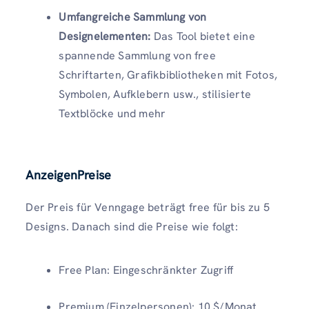
Umfangreiche Sammlung von
Designelementen:
Das Tool bietet eine
spannende Sammlung von free
Schriftarten, Grafikbibliotheken mit Fotos,
Symbolen, Aufklebern usw., stilisierte
Textblöcke und mehr
AnzeigenPreise
Der Preis für Venngage beträgt free für bis zu 5
Designs. Danach sind die Preise wie folgt:
Free Plan: Eingeschränkter Zugriff
Premium (Einzelpersonen): 10 $/Monat