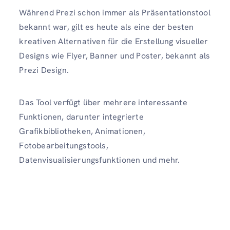
Während Prezi schon immer als Präsentationstool
bekannt war, gilt es heute als eine der besten
kreativen Alternativen für die Erstellung visueller
Designs wie Flyer, Banner und Poster, bekannt als
Prezi Design.
Das Tool verfügt über mehrere interessante
Funktionen, darunter integrierte
Grafikbibliotheken, Animationen,
Fotobearbeitungstools,
Datenvisualisierungsfunktionen und mehr.