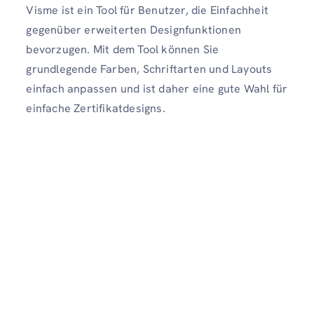
Visme ist ein Tool für Benutzer, die Einfachheit
gegenüber erweiterten Designfunktionen
bevorzugen. Mit dem Tool können Sie
grundlegende Farben, Schriftarten und Layouts
einfach anpassen und ist daher eine gute Wahl für
einfache Zertifikatdesigns.