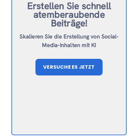
Erstellen Sie schnell
atemberaubende
Beiträge!
Skalieren Sie die Erstellung von Social-
Media-Inhalten mit KI
VERSUCHE ES JETZT