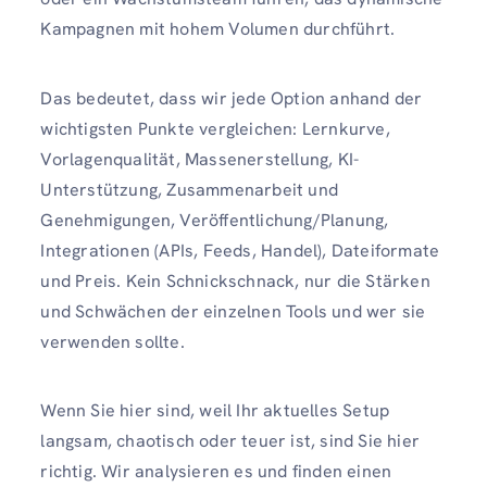
Kampagnen mit hohem Volumen durchführt.
Das bedeutet, dass wir jede Option anhand der
wichtigsten Punkte vergleichen: Lernkurve,
Vorlagenqualität, Massenerstellung, KI-
Unterstützung, Zusammenarbeit und
Genehmigungen, Veröffentlichung/Planung,
Integrationen (APIs, Feeds, Handel), Dateiformate
und Preis. Kein Schnickschnack, nur die Stärken
und Schwächen der einzelnen Tools und wer sie
verwenden sollte.
Wenn Sie hier sind, weil Ihr aktuelles Setup
langsam, chaotisch oder teuer ist, sind Sie hier
richtig. Wir analysieren es und finden einen