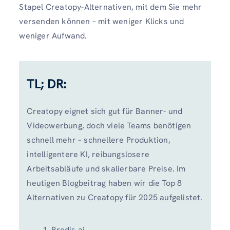
Stapel Creatopy-Alternativen, mit dem Sie mehr
versenden können – mit weniger Klicks und
weniger Aufwand.
TL; DR:
Creatopy eignet sich gut für Banner- und
Videowerbung, doch viele Teams benötigen
schnell mehr – schnellere Produktion,
intelligentere KI, reibungslosere
Arbeitsabläufe und skalierbare Preise. Im
heutigen Blogbeitrag haben wir die Top 8
Alternativen zu Creatopy für 2025 aufgelistet.
Predis.ai