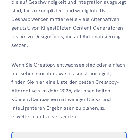
die auf Geschwindigkeit und Integration ausgelegt
sind, für zu kompliziert und wenig intuitiv.
Deshalb werden mittlerweile viele Alternativen
genutzt, von KI-gestützten Content-Generatoren
bis hin zu Design-Tools, die auf Automatisierung
setzen.
Wenn Sie Creatopy entwachsen sind oder einfach
nur sehen möchten, was es sonst noch gibt,
finden Sie hier eine Liste der besten Creatopy-
Alternativen im Jahr 2025, die Ihnen helfen
können, Kampagnen mit weniger Klicks und
intelligenteren Ergebnissen zu planen, zu
erweitern und zu versenden.