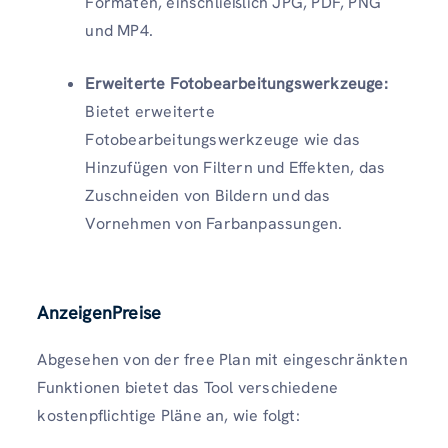
Formaten, einschließlich JPG, PDF, PNG
und MP4.
Erweiterte Fotobearbeitungswerkzeuge:
Bietet erweiterte
Fotobearbeitungswerkzeuge wie das
Hinzufügen von Filtern und Effekten, das
Zuschneiden von Bildern und das
Vornehmen von Farbanpassungen.
AnzeigenPreise
Abgesehen von der free Plan mit eingeschränkten
Funktionen bietet das Tool verschiedene
kostenpflichtige Pläne an, wie folgt: