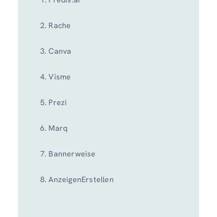
Rache
Canva
Visme
Prezi
Marq
Bannerweise
AnzeigenErstellen