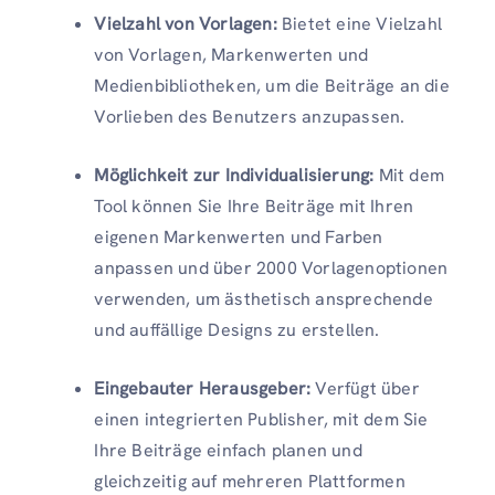
Vielzahl von Vorlagen:
Bietet eine Vielzahl
von Vorlagen, Markenwerten und
Medienbibliotheken, um die Beiträge an die
Vorlieben des Benutzers anzupassen.
Möglichkeit zur Individualisierung:
Mit dem
Tool können Sie Ihre Beiträge mit Ihren
eigenen Markenwerten und Farben
anpassen und über 2000 Vorlagenoptionen
verwenden, um ästhetisch ansprechende
und auffällige Designs zu erstellen.
Eingebauter Herausgeber:
Verfügt über
einen integrierten Publisher, mit dem Sie
Ihre Beiträge einfach planen und
gleichzeitig auf mehreren Plattformen