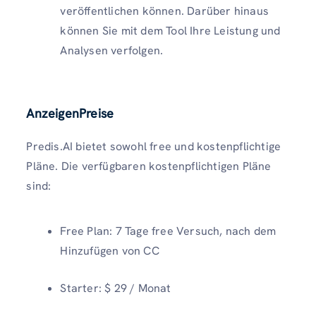
veröffentlichen können. Darüber hinaus
können Sie mit dem Tool Ihre Leistung und
Analysen verfolgen.
AnzeigenPreise
Predis.AI bietet sowohl free und kostenpflichtige
Pläne. Die verfügbaren kostenpflichtigen Pläne
sind:
Free Plan: 7 Tage free Versuch, nach dem
Hinzufügen von CC
Starter: $ 29 / Monat