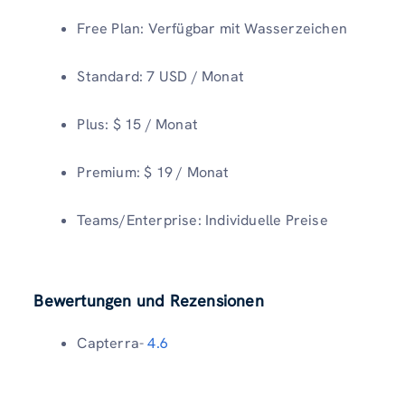
Free Plan: Verfügbar mit Wasserzeichen
Standard: 7 USD / Monat
Plus: $ 15 / Monat
Premium: $ 19 / Monat
Teams/Enterprise: Individuelle Preise
Bewertungen und Rezensionen
Capterra-
4.6