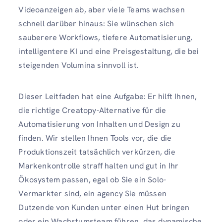
Videoanzeigen ab, aber viele Teams wachsen
schnell darüber hinaus: Sie wünschen sich
sauberere Workflows, tiefere Automatisierung,
intelligentere KI und eine Preisgestaltung, die bei
steigenden Volumina sinnvoll ist.
Dieser Leitfaden hat eine Aufgabe: Er hilft Ihnen,
die richtige Creatopy-Alternative für die
Automatisierung von Inhalten und Design zu
finden. Wir stellen Ihnen Tools vor, die die
Produktionszeit tatsächlich verkürzen, die
Markenkontrolle straff halten und gut in Ihr
Ökosystem passen, egal ob Sie ein Solo-
Vermarkter sind, ein agency Sie müssen
Dutzende von Kunden unter einen Hut bringen
oder ein Wachstumsteam führen, das dynamische