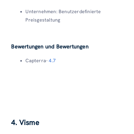
Unternehmen: Benutzerdefinierte
Preisgestaltung
Bewertungen und Bewertungen
Capterra-
4.7
4.
Visme