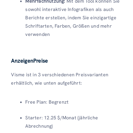
Mehrfachnutzung:
Mit dem Tool können Sie
sowohl interaktive Infografiken als auch
Berichte erstellen, indem Sie einzigartige
Schriftarten, Farben, Größen und mehr
verwenden
AnzeigenPreise
Visme ist in 3 verschiedenen Preisvarianten
erhältlich, wie unten aufgeführt:
Free Plan: Begrenzt
Starter: 12.25 $/Monat (jährliche
Abrechnung)