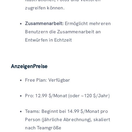
zugreifen können.
Zusammenarbeit:
Ermöglicht mehreren
Benutzern die Zusammenarbeit an
Entwürfen in Echtzeit
AnzeigenPreise
Free Plan: Verfügbar
Pro: 12.99 $/Monat (oder ~120 $/Jahr)
Teams: Beginnt bei 14.99 $/Monat pro
Person (jährliche Abrechnung), skaliert
nach Teamgröße