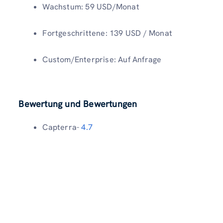
Wachstum: 59 USD/Monat
Fortgeschrittene: 139 USD / Monat
Custom/Enterprise: Auf Anfrage
Bewertung und Bewertungen
Capterra-
4.7