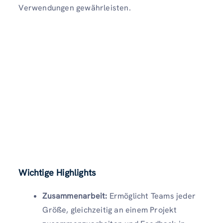
Verwendungen gewährleisten.
Wichtige Highlights
Zusammenarbeit:
Ermöglicht Teams jeder
Größe, gleichzeitig an einem Projekt