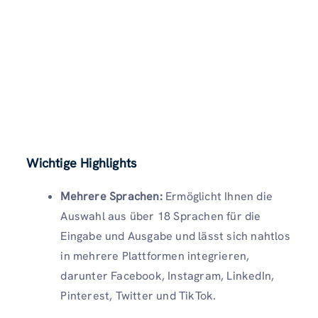
Wichtige Highlights
Mehrere Sprachen:
Ermöglicht Ihnen die
Auswahl aus über 18 Sprachen für die
Eingabe und Ausgabe und lässt sich nahtlos
in mehrere Plattformen integrieren,
darunter Facebook, Instagram, LinkedIn,
Pinterest, Twitter und TikTok.