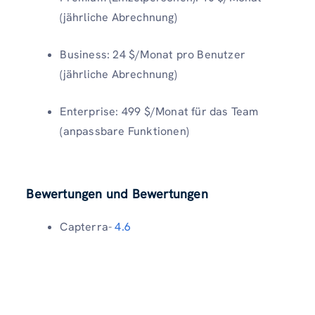
(jährliche Abrechnung)
Business: 24 $/Monat pro Benutzer
(jährliche Abrechnung)
Enterprise: 499 $/Monat für das Team
(anpassbare Funktionen)
Bewertungen und Bewertungen
Capterra-
4.6