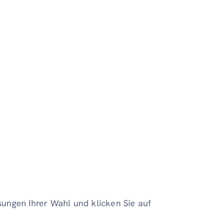
ungen Ihrer Wahl und klicken Sie auf