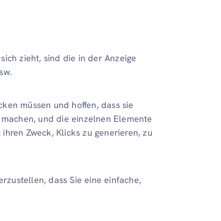
ich zieht, sind die in der Anzeige
sw.
tecken müssen und hoffen, dass sie
t machen, und die einzelnen Elemente
ihren Zweck, Klicks zu generieren, zu
erzustellen, dass Sie eine einfache,