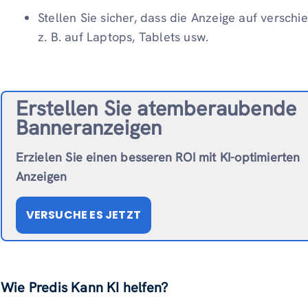
Stellen Sie sicher, dass die Anzeige auf versch
z. B. auf Laptops, Tablets usw.
Erstellen Sie atemberaubende
Banneranzeigen
Erzielen Sie einen besseren ROI mit KI-optimierten
Anzeigen
VERSUCHE ES JETZT
Wie Predis Kann KI helfen?