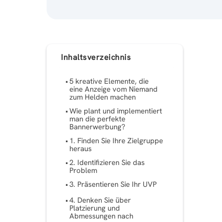
Inhaltsverzeichnis
5 kreative Elemente, die
eine Anzeige vom Niemand
zum Helden machen
Wie plant und implementiert
man die perfekte
Bannerwerbung?
1. Finden Sie Ihre Zielgruppe
heraus
2. Identifizieren Sie das
Problem
3. Präsentieren Sie Ihr UVP
4. Denken Sie über
Platzierung und
Abmessungen nach