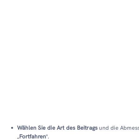
Wählen Sie die Art des Beitrags
und die Abmess
„
Fortfahren
".