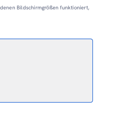
iedenen Bildschirmgrößen funktioniert,