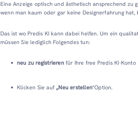
Eine Anzeige optisch und ästhetisch ansprechend zu ge
wenn man kaum oder gar keine Designerfahrung hat, 
Das ist wo Predis KI kann dabei helfen. Um ein qualita
müssen Sie lediglich Folgendes tun:
neu zu registrieren
für Ihre free Predis KI-Konto
Klicken Sie auf
„Neu erstellen
"Option.