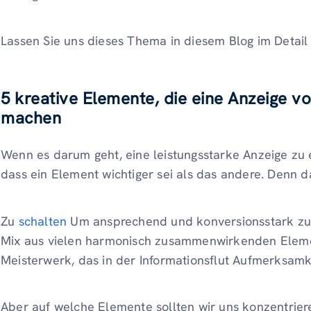
Lassen Sie uns dieses Thema in diesem Blog im Detail a
5 kreative Elemente, die eine Anzeige
machen
Wenn es darum geht, eine leistungsstarke Anzeige zu 
dass ein Element wichtiger sei als das andere. Denn das
Zu
schalten
Um ansprechend und konversionsstark zu s
Mix aus vielen harmonisch zusammenwirkenden Eleme
Meisterwerk, das in der Informationsflut Aufmerksamke
Aber auf welche Elemente sollten wir uns konzentrier