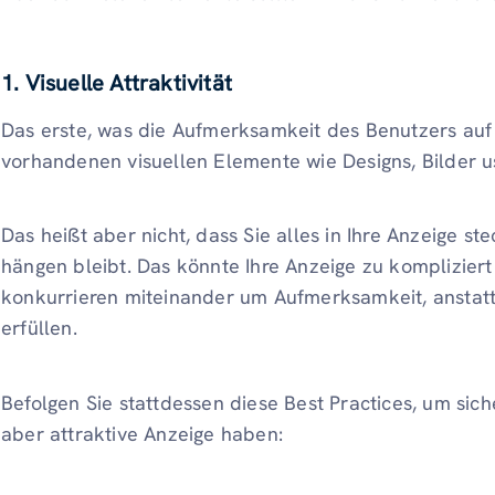
1. Visuelle Attraktivität
Das erste, was die Aufmerksamkeit des Benutzers auf s
vorhandenen visuellen Elemente wie Designs, Bilder u
Das heißt aber nicht, dass Sie alles in Ihre Anzeige s
hängen bleibt. Das könnte Ihre Anzeige zu komplizier
konkurrieren miteinander um Aufmerksamkeit, anstatt 
erfüllen.
Befolgen Sie stattdessen diese Best Practices, um sich
aber attraktive Anzeige haben: