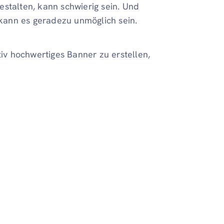
stalten, kann schwierig sein. Und
kann es geradezu unmöglich sein.
tiv hochwertiges Banner zu erstellen,