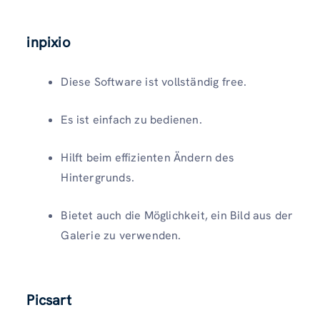
inpixio
Diese Software ist vollständig free.
Es ist einfach zu bedienen.
Hilft beim effizienten Ändern des
Hintergrunds.
Bietet auch die Möglichkeit, ein Bild aus der
Galerie zu verwenden.
Picsart