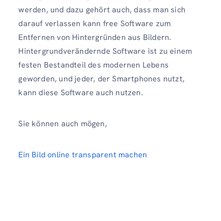
werden, und dazu gehört auch, dass man sich
darauf verlassen kann free Software zum
Entfernen von Hintergründen aus Bildern.
Hintergrundverändernde Software ist zu einem
festen Bestandteil des modernen Lebens
geworden, und jeder, der Smartphones nutzt,
kann diese Software auch nutzen.
Sie können auch mögen,
Ein Bild online transparent machen