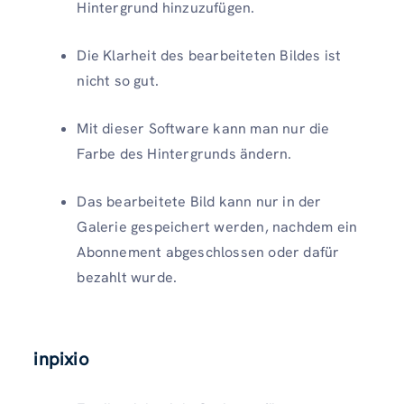
Hintergrund hinzuzufügen.
Die Klarheit des bearbeiteten Bildes ist
nicht so gut.
Mit dieser Software kann man nur die
Farbe des Hintergrunds ändern.
Das bearbeitete Bild kann nur in der
Galerie gespeichert werden, nachdem ein
Abonnement abgeschlossen oder dafür
bezahlt wurde.
inpixio