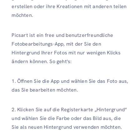
erstellen oder ihre Kreationen mit anderen teilen
möchten.
Picsart ist ein free und benutzerfreundliche
Fotobearbeitungs-App, mit der Sie den
Hintergrund Ihrer Fotos mit nur wenigen Klicks
ändern können. So geht's:
1. Öffnen Sie die App und wählen Sie das Foto aus,
das Sie bearbeiten möchten.
2. Klicken Sie auf die Registerkarte „Hintergrund“
und wählen Sie die Farbe oder das Bild aus, die
Sie als neuen Hintergrund verwenden möchten.