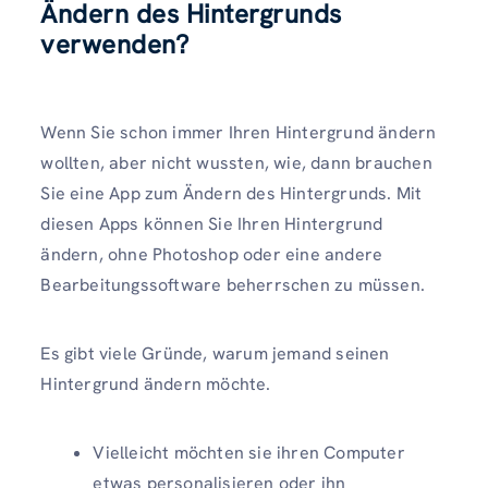
Ändern des Hintergrunds
verwenden?
Wenn Sie schon immer Ihren Hintergrund ändern
wollten, aber nicht wussten, wie, dann brauchen
Sie eine App zum Ändern des Hintergrunds. Mit
diesen Apps können Sie Ihren Hintergrund
ändern, ohne Photoshop oder eine andere
Bearbeitungssoftware beherrschen zu müssen.
Es gibt viele Gründe, warum jemand seinen
Hintergrund ändern möchte.
Vielleicht möchten sie ihren Computer
etwas personalisieren oder ihn