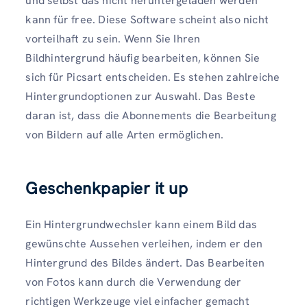
und selbst das nicht heruntergeladen werden
kann für free. Diese Software scheint also nicht
vorteilhaft zu sein. Wenn Sie Ihren
Bildhintergrund häufig bearbeiten, können Sie
sich für Picsart entscheiden. Es stehen zahlreiche
Hintergrundoptionen zur Auswahl. Das Beste
daran ist, dass die Abonnements die Bearbeitung
von Bildern auf alle Arten ermöglichen.
Geschenkpapier it up
Ein Hintergrundwechsler kann einem Bild das
gewünschte Aussehen verleihen, indem er den
Hintergrund des Bildes ändert. Das Bearbeiten
von Fotos kann durch die Verwendung der
richtigen Werkzeuge viel einfacher gemacht