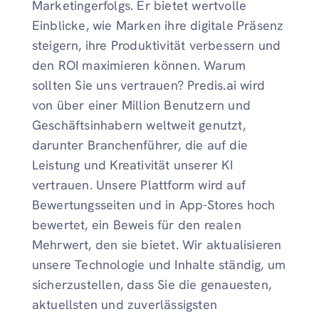
Marketingerfolgs. Er bietet wertvolle
Einblicke, wie Marken ihre digitale Präsenz
steigern, ihre Produktivität verbessern und
den ROI maximieren können. Warum
sollten Sie uns vertrauen? Predis.ai wird
von über einer Million Benutzern und
Geschäftsinhabern weltweit genutzt,
darunter Branchenführer, die auf die
Leistung und Kreativität unserer KI
vertrauen. Unsere Plattform wird auf
Bewertungsseiten und in App-Stores hoch
bewertet, ein Beweis für den realen
Mehrwert, den sie bietet. Wir aktualisieren
unsere Technologie und Inhalte ständig, um
sicherzustellen, dass Sie die genauesten,
aktuellsten und zuverlässigsten