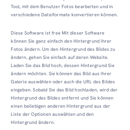
Tool, mit dem Benutzer Fotos bearbeiten und in
verschiedene Dateiformate konvertieren können.
Diese Software ist free Mit dieser Software
können Sie ganz einfach den Hintergrund Ihrer
Fotos ändern. Um den Hintergrund des Bildes zu
ändern, gehen Sie einfach auf deren Website.
Laden Sie das Bild hoch, dessen Hintergrund Sie
ändern möchten. Sie können das Bild aus Ihrer
Galerie auswählen oder auch die URL des Bildes
eingeben. Sobald Sie das Bild hochladen, wird der
Hintergrund des Bildes entfernt und Sie können
einen beliebigen anderen Hintergrund aus der
Liste der Optionen auswählen und den
Hintergrund ändern.