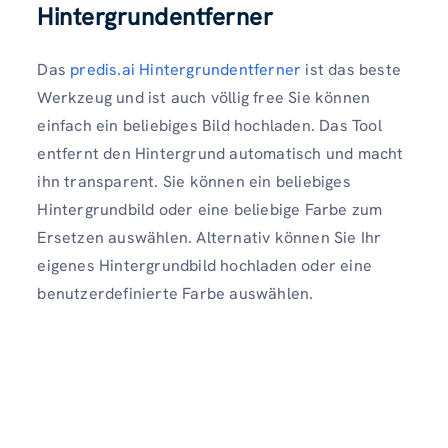
Hintergrundentferner
Das
predis.ai Hintergrundentferner
ist das beste
Werkzeug und ist auch völlig free Sie können
einfach ein beliebiges Bild hochladen. Das Tool
entfernt den Hintergrund automatisch und macht
ihn transparent. Sie können ein beliebiges
Hintergrundbild oder eine beliebige Farbe zum
Ersetzen auswählen. Alternativ können Sie Ihr
eigenes Hintergrundbild hochladen oder eine
benutzerdefinierte Farbe auswählen.