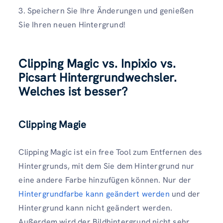
3. Speichern Sie Ihre Änderungen und genießen
Sie Ihren neuen Hintergrund!
Clipping Magic vs. Inpixio vs.
Picsart Hintergrundwechsler.
Welches ist besser?
Clipping Magie
Clipping Magic ist ein free Tool zum Entfernen des
Hintergrunds, mit dem Sie dem Hintergrund nur
eine andere Farbe hinzufügen können. Nur der
Hintergrundfarbe kann geändert werden
und der
Hintergrund kann nicht geändert werden.
Außerdem wird der Bildhintergrund nicht sehr