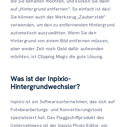
die Sie behalten möchten, und klicken Sie dann
auf „Hintergrund entfernen“. So einfach ist das!
Sie können auch das Werkzeug „Zauberstab“
verwenden, um den zu entfernenden Hintergrund
automatisch auszuwählen. Wenn Sie den
Hintergrund von einem Bild entfernen müssen,
aber weder Zeit noch Geld dafür aufwenden
möchten, ist Clipping Magic die gute Lösung.
Was ist der Inpixio-
Hintergrundwechsler?
Inpixio ist ein Softwareunternehmen, das sich auf
Fotobearbeitungs- und Konvertierungstools
spezialisiert hat. Das Flaggschiffprodukt des
Unternehmens ist der Inpixio Photo Editor, ein