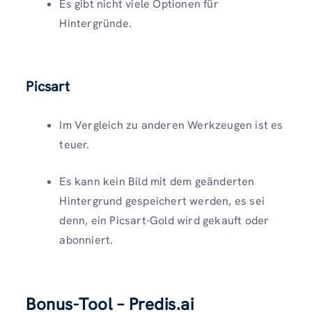
Es gibt nicht viele Optionen für
Hintergründe.
Picsart
Im Vergleich zu anderen Werkzeugen ist es
teuer.
Es kann kein Bild mit dem geänderten
Hintergrund gespeichert werden, es sei
denn, ein Picsart-Gold wird gekauft oder
abonniert.
Bonus-Tool – Predis.ai