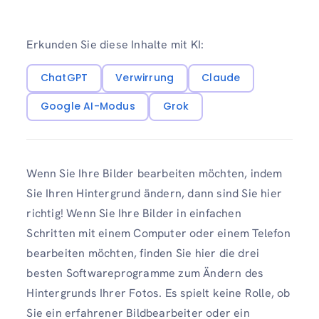
Erkunden Sie diese Inhalte mit KI:
ChatGPT
Verwirrung
Claude
Google AI-Modus
Grok
Wenn Sie Ihre Bilder bearbeiten möchten, indem
Sie Ihren Hintergrund ändern, dann sind Sie hier
richtig! Wenn Sie Ihre Bilder in einfachen
Schritten mit einem Computer oder einem Telefon
bearbeiten möchten, finden Sie hier die drei
besten Softwareprogramme zum Ändern des
Hintergrunds Ihrer Fotos. Es spielt keine Rolle, ob
Sie ein erfahrener Bildbearbeiter oder ein