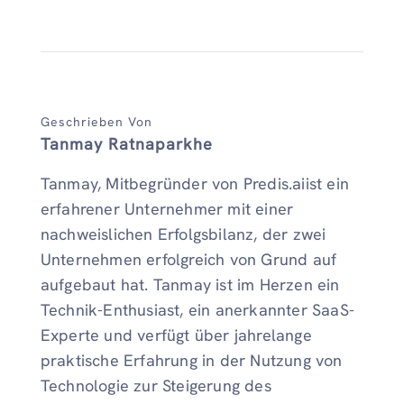
Geschrieben Von
Tanmay Ratnaparkhe
Tanmay, Mitbegründer von Predis.aiist ein
erfahrener Unternehmer mit einer
nachweislichen Erfolgsbilanz, der zwei
Unternehmen erfolgreich von Grund auf
aufgebaut hat. Tanmay ist im Herzen ein
Technik-Enthusiast, ein anerkannter SaaS-
Experte und verfügt über jahrelange
praktische Erfahrung in der Nutzung von
Technologie zur Steigerung des