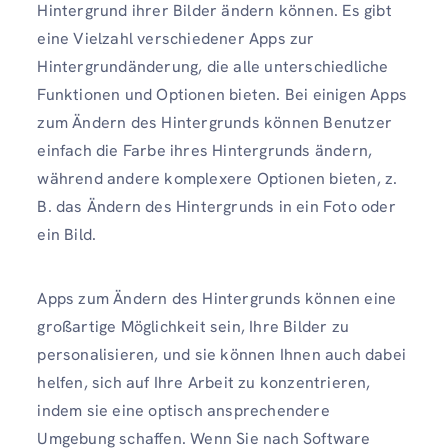
Hintergrund ihrer Bilder ändern können. Es gibt
eine Vielzahl verschiedener Apps zur
Hintergrundänderung, die alle unterschiedliche
Funktionen und Optionen bieten. Bei einigen Apps
zum Ändern des Hintergrunds können Benutzer
einfach die Farbe ihres Hintergrunds ändern,
während andere komplexere Optionen bieten, z.
B. das Ändern des Hintergrunds in ein Foto oder
ein Bild.
Apps zum Ändern des Hintergrunds können eine
großartige Möglichkeit sein, Ihre Bilder zu
personalisieren, und sie können Ihnen auch dabei
helfen, sich auf Ihre Arbeit zu konzentrieren,
indem sie eine optisch ansprechendere
Umgebung schaffen. Wenn Sie nach Software