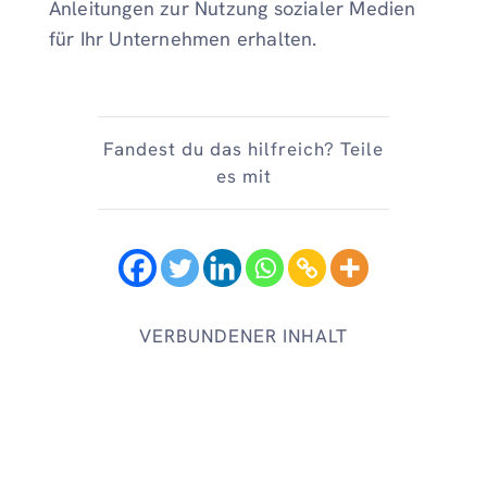
Anleitungen zur Nutzung sozialer Medien
für Ihr Unternehmen erhalten.
Fandest du das hilfreich? Teile
es mit
VERBUNDENER INHALT