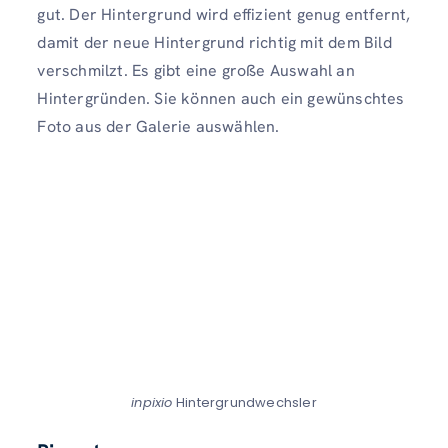
gut. Der Hintergrund wird effizient genug entfernt,
damit der neue Hintergrund richtig mit dem Bild
verschmilzt. Es gibt eine große Auswahl an
Hintergründen. Sie können auch ein gewünschtes
Foto aus der Galerie auswählen.
inpixio
Hintergrundwechsler