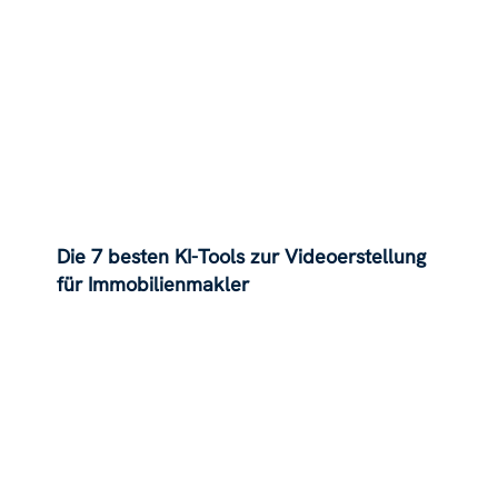
Die 7 besten KI-Tools zur Videoerstellung
für Immobilienmakler