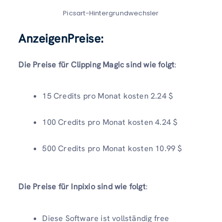
Picsart-Hintergrundwechsler
AnzeigenPreise
:
Die Preise für Clipping Magic sind wie folgt
:
15 Credits pro Monat kosten 2.24 $
100 Credits pro Monat kosten 4.24 $
500 Credits pro Monat kosten 10.99 $
Die Preise für Inpixio sind wie folgt
:
Diese Software ist vollständig free