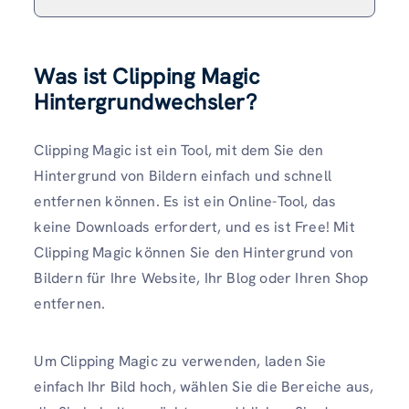
Was ist Clipping Magic
Hintergrundwechsler?
Clipping Magic ist ein Tool, mit dem Sie den
Hintergrund von Bildern einfach und schnell
entfernen können. Es ist ein Online-Tool, das
keine Downloads erfordert, und es ist Free! Mit
Clipping Magic können Sie den Hintergrund von
Bildern für Ihre Website, Ihr Blog oder Ihren Shop
entfernen.
Um Clipping Magic zu verwenden, laden Sie
einfach Ihr Bild hoch, wählen Sie die Bereiche aus,