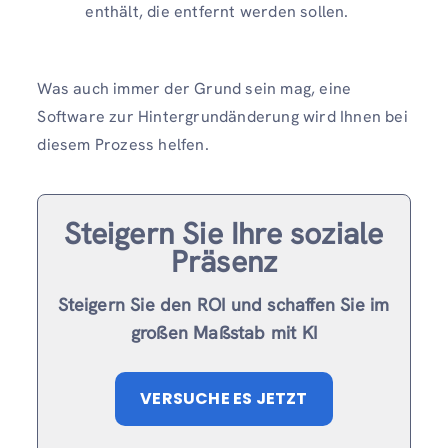
enthält, die entfernt werden sollen.
Was auch immer der Grund sein mag, eine
Software zur Hintergrundänderung wird Ihnen bei
diesem Prozess helfen.
Steigern Sie Ihre soziale
Präsenz
Steigern Sie den ROI und schaffen Sie im
großen Maßstab mit KI
VERSUCHE ES JETZT