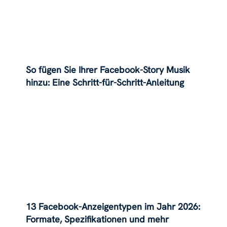
So fügen Sie Ihrer Facebook-Story Musik
hinzu: Eine Schritt-für-Schritt-Anleitung
13 Facebook-Anzeigentypen im Jahr 2026:
Formate, Spezifikationen und mehr