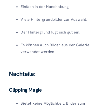
Einfach in der Handhabung;
Viele Hintergrundbilder zur Auswahl.
Der Hintergrund fügt sich gut ein.
Es können auch Bilder aus der Galerie
verwendet werden.
Nachteile
:
Clipping Magie
Bietet keine Möglichkeit, Bilder zum