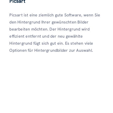
Picsart
Picsart ist eine ziemlich gute Software, wenn Sie
den Hintergrund Ihrer gewünschten Bilder
bearbeiten möchten. Der Hintergrund wird
effizient entfernt und der neu gewählte
Hintergrund fügt sich gut ein. Es stehen viele
Optionen für Hintergrundbilder zur Auswahl.