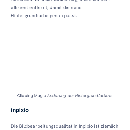
effizient entfernt, damit die neue
Hintergrundfarbe genau passt.
Clipping Magie
Änderung der Hintergrundfarbe
er
inpixio
Die Bildbearbeitungsqualität in Inpixio ist ziemlich