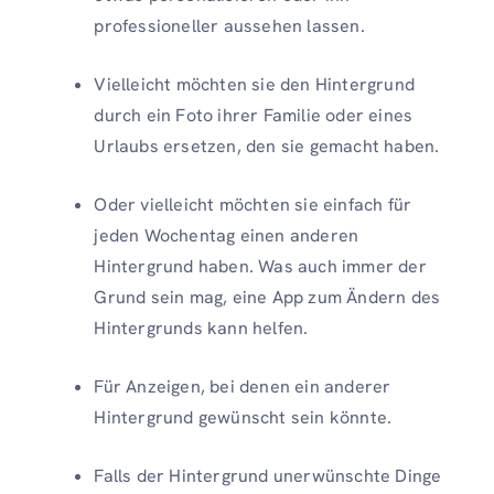
professioneller aussehen lassen.
Vielleicht möchten sie den Hintergrund
durch ein Foto ihrer Familie oder eines
Urlaubs ersetzen, den sie gemacht haben.
Oder vielleicht möchten sie einfach für
jeden Wochentag einen anderen
Hintergrund haben. Was auch immer der
Grund sein mag, eine App zum Ändern des
Hintergrunds kann helfen.
Für Anzeigen, bei denen ein anderer
Hintergrund gewünscht sein könnte.
Falls der Hintergrund unerwünschte Dinge