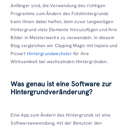
Anfänger sind, die Verwendung des richtigen
Programms zum Ändern des Fotohintergrunds
kann Ihnen dabei helfen, dem zuvor langweiligen
Hintergrund viele Elemente hinzuzufügen und Ihre
Bilder in Meisterwerke zu verwandeln. In diesem
Blog vergleichen wir Clipping Magic mit Inpixio und
Picsart
Hintergrundwechsler
für ihre
Wirksamkeit bei wechselnden Hintergründen.
Was genau ist eine Software zur
Hintergrundveränderung?
Eine App zum Ändern des Hintergrunds ist eine
Softwareanwendung, mit der Benutzer den