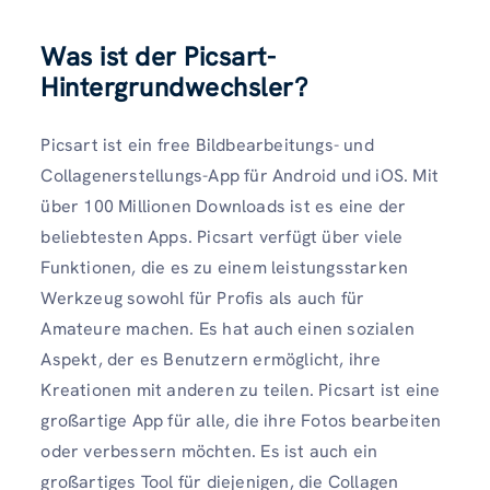
Was ist der Picsart-
Hintergrundwechsler?
Picsart ist ein free Bildbearbeitungs- und
Collagenerstellungs-App für Android und iOS. Mit
über 100 Millionen Downloads ist es eine der
beliebtesten Apps. Picsart verfügt über viele
Funktionen, die es zu einem leistungsstarken
Werkzeug sowohl für Profis als auch für
Amateure machen. Es hat auch einen sozialen
Aspekt, der es Benutzern ermöglicht, ihre
Kreationen mit anderen zu teilen. Picsart ist eine
großartige App für alle, die ihre Fotos bearbeiten
oder verbessern möchten. Es ist auch ein
großartiges Tool für diejenigen, die Collagen