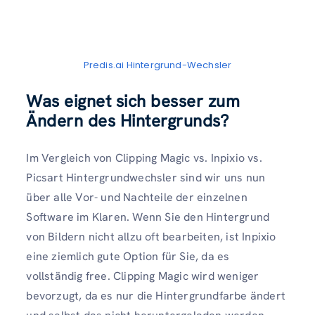
Predis.ai Hintergrund-Wechsler
Was eignet sich besser zum
Ändern des Hintergrunds?
Im Vergleich von Clipping Magic vs. Inpixio vs.
Picsart Hintergrundwechsler sind wir uns nun
über alle Vor- und Nachteile der einzelnen
Software im Klaren. Wenn Sie den Hintergrund
von Bildern nicht allzu oft bearbeiten, ist Inpixio
eine ziemlich gute Option für Sie, da es
vollständig free. Clipping Magic wird weniger
bevorzugt, da es nur die Hintergrundfarbe ändert