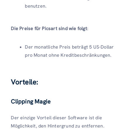
benutzen.
Die Preise für Picsart sind wie folgt
:
Der monatliche Preis beträgt 5 US-Dollar
pro Monat ohne Kreditbeschränkungen.
Vorteile
:
Clipping Magie
Der einzige Vorteil dieser Software ist die
Möglichkeit, den Hintergrund zu entfernen.