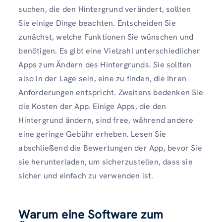
suchen, die den Hintergrund verändert, sollten
Sie einige Dinge beachten. Entscheiden Sie
zunächst, welche Funktionen Sie wünschen und
benötigen. Es gibt eine Vielzahl unterschiedlicher
Apps zum Ändern des Hintergrunds. Sie sollten
also in der Lage sein, eine zu finden, die Ihren
Anforderungen entspricht. Zweitens bedenken Sie
die Kosten der App. Einige Apps, die den
Hintergrund ändern, sind free, während andere
eine geringe Gebühr erheben. Lesen Sie
abschließend die Bewertungen der App, bevor Sie
sie herunterladen, um sicherzustellen, dass sie
sicher und einfach zu verwenden ist.
Warum eine Software zum