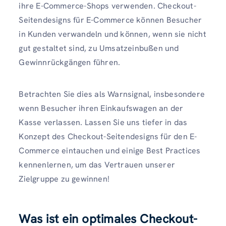
ihre E-Commerce-Shops verwenden. Checkout-
Seitendesigns für E-Commerce können Besucher
in Kunden verwandeln und können, wenn sie nicht
gut gestaltet sind, zu Umsatzeinbußen und
Gewinnrückgängen führen.
Betrachten Sie dies als Warnsignal, insbesondere
wenn Besucher ihren Einkaufswagen an der
Kasse verlassen. Lassen Sie uns tiefer in das
Konzept des Checkout-Seitendesigns für den E-
Commerce eintauchen und einige Best Practices
kennenlernen, um das Vertrauen unserer
Zielgruppe zu gewinnen!
Was ist ein optimales Checkout-