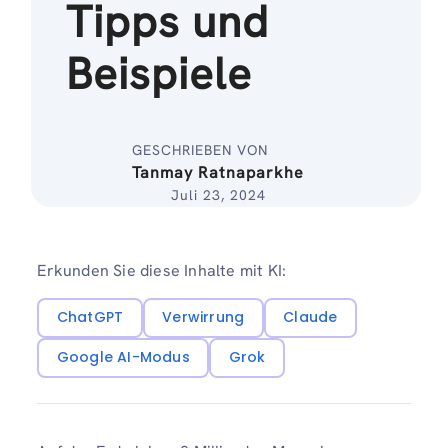
Tipps und
Beispiele
GESCHRIEBEN VON
Tanmay Ratnaparkhe
Juli 23, 2024
Erkunden Sie diese Inhalte mit KI:
ChatGPT
Verwirrung
Claude
Google AI-Modus
Grok