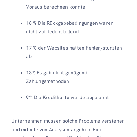
Voraus berechnen konnte
18 % Die Rückgabebedingungen waren
nicht zufriedenstellend
17 % der Websites hatten Fehler/stürzten
ab
13% Es gab nicht genügend
Zahlungsmethoden
9% Die Kreditkarte wurde abgelehnt
Unternehmen müssen solche Probleme verstehen
und mithilfe von Analysen angehen. Eine