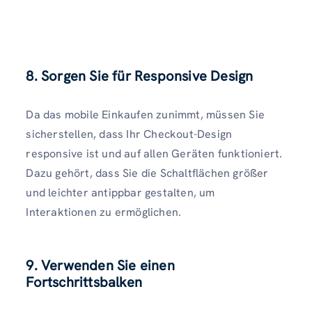
8. Sorgen Sie für Responsive Design
Da das mobile Einkaufen zunimmt, müssen Sie
sicherstellen, dass Ihr Checkout-Design
responsive ist und auf allen Geräten funktioniert.
Dazu gehört, dass Sie die Schaltflächen größer
und leichter antippbar gestalten, um
Interaktionen zu ermöglichen.
9. Verwenden Sie einen
Fortschrittsbalken