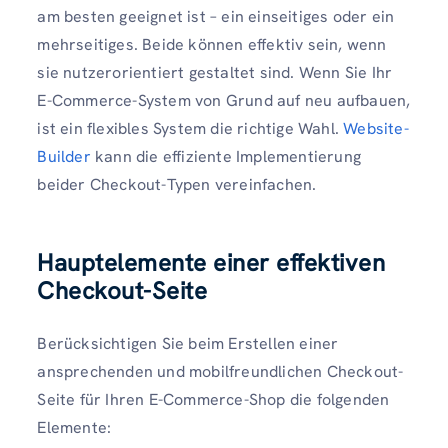
am besten geeignet ist – ein einseitiges oder ein
mehrseitiges. Beide können effektiv sein, wenn
sie nutzerorientiert gestaltet sind. Wenn Sie Ihr
E-Commerce-System von Grund auf neu aufbauen,
ist ein flexibles System die richtige Wahl.
Website-
Builder
kann die effiziente Implementierung
beider Checkout-Typen vereinfachen.
Hauptelemente einer effektiven
Checkout-Seite
Berücksichtigen Sie beim Erstellen einer
ansprechenden und mobilfreundlichen Checkout-
Seite für Ihren E-Commerce-Shop die folgenden
Elemente: