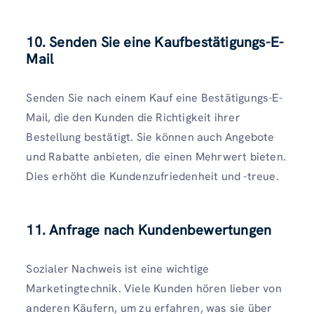
10. Senden Sie eine Kaufbestätigungs-E-
Mail
Senden Sie nach einem Kauf eine Bestätigungs-E-
Mail, die den Kunden die Richtigkeit ihrer
Bestellung bestätigt. Sie können auch Angebote
und Rabatte anbieten, die einen Mehrwert bieten.
Dies erhöht die Kundenzufriedenheit und -treue.
11. Anfrage nach Kundenbewertungen
Sozialer Nachweis ist eine wichtige
Marketingtechnik. Viele Kunden hören lieber von
anderen Käufern, um zu erfahren, was sie über