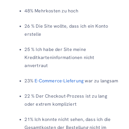
48% Mehrkosten zu hoch
26 % Die Site wollte, dass ich ein Konto
erstelle
25 % Ich habe der Site meine
Kreditkarteninformationen nicht
anvertraut
23%
E-Commerce-Lieferung
war zu langsam
22 % Der Checkout-Prozess ist zu lang
oder extrem kompliziert
21% Ich konnte nicht sehen, dass ich die
Gesamtkosten der Bestellung nicht im