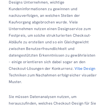
Designs Unternehmen, wichtige
Kundeninformationen zu gewinnen und
nachzuverfolgen, an welchen Stellen der
Kaufvorgang abgebrochen wurde. Viele
Unternehmen nutzen einen Designservice zum
Festpreis, um solche strukturierten Checkout-
Abläufe zu erstellen und so ein Gleichgewicht
zwischen Benutzerfreundlichkeit und
datengestützten Erkenntnissen zu gewährleisten
– einige orientieren sich dabei sogar an den
Checkout-Lösungen der Konkurrenz.
Vibe Design
Techniken zum Nachahmen erfolgreicher visueller
Muster.
Sie müssen Datenanalysen nutzen, um
herauszufinden, welches Checkout-Design für Sie