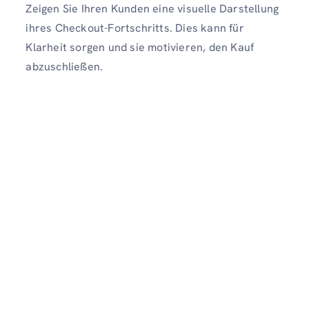
Zeigen Sie Ihren Kunden eine visuelle Darstellung
ihres Checkout-Fortschritts. Dies kann für
Klarheit sorgen und sie motivieren, den Kauf
abzuschließen.