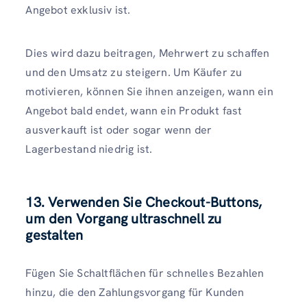
Angebot exklusiv ist.
Dies wird dazu beitragen, Mehrwert zu schaffen
und den Umsatz zu steigern. Um Käufer zu
motivieren, können Sie ihnen anzeigen, wann ein
Angebot bald endet, wann ein Produkt fast
ausverkauft ist oder sogar wenn der
Lagerbestand niedrig ist.
13. Verwenden Sie Checkout-Buttons,
um den Vorgang ultraschnell zu
gestalten
Fügen Sie Schaltflächen für schnelles Bezahlen
hinzu, die den Zahlungsvorgang für Kunden