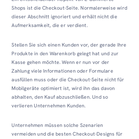
Shops ist die Checkout-Seite. Normalerweise wird
dieser Abschnitt ignoriert und erhält nicht die
Aufmerksamkeit, die er verdient.
Stellen Sie sich einen Kunden vor, der gerade Ihre
Produkte in den Warenkorb gelegt hat und zur
Kasse gehen möchte. Wenn er nun vor der
Zahlung viele Informationen oder Formulare
ausfüllen muss oder die Checkout-Seite nicht für
Mobilgeräte optimiert ist, wird ihn das davon
abhalten, den Kauf abzuschließen. Und so
verlieren Unternehmen Kunden.
Unternehmen müssen solche Szenarien
vermeiden und die besten Checkout-Designs für