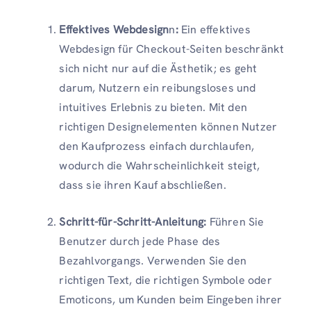
Effektives Webdesign
n
:
Ein effektives
Webdesign für Checkout-Seiten beschränkt
sich nicht nur auf die Ästhetik; es geht
darum, Nutzern ein reibungsloses und
intuitives Erlebnis zu bieten. Mit den
richtigen Designelementen können Nutzer
den Kaufprozess einfach durchlaufen,
wodurch die Wahrscheinlichkeit steigt,
dass sie ihren Kauf abschließen.
Schritt-für-Schritt-Anleitung:
Führen Sie
Benutzer durch jede Phase des
Bezahlvorgangs. Verwenden Sie den
richtigen Text, die richtigen Symbole oder
Emoticons, um Kunden beim Eingeben ihrer