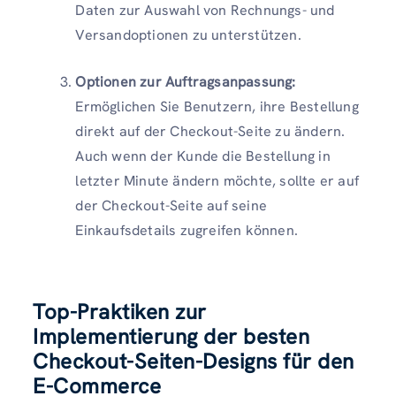
Daten zur Auswahl von Rechnungs- und
Versandoptionen zu unterstützen.
Optionen zur Auftragsanpassung:
Ermöglichen Sie Benutzern, ihre Bestellung
direkt auf der Checkout-Seite zu ändern.
Auch wenn der Kunde die Bestellung in
letzter Minute ändern möchte, sollte er auf
der Checkout-Seite auf seine
Einkaufsdetails zugreifen können.
Top-Praktiken zur
Implementierung der besten
Checkout-Seiten-Designs für den
E-Commerce