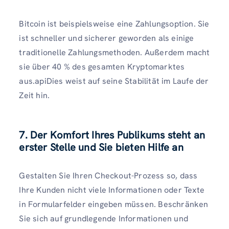
Bitcoin ist beispielsweise eine Zahlungsoption. Sie
ist schneller und sicherer geworden als einige
traditionelle Zahlungsmethoden. Außerdem macht
sie über 40 % des gesamten Kryptomarktes
aus.apiDies weist auf seine Stabilität im Laufe der
Zeit hin.
7. Der Komfort Ihres Publikums steht an
erster Stelle und Sie bieten Hilfe an
Gestalten Sie Ihren Checkout-Prozess so, dass
Ihre Kunden nicht viele Informationen oder Texte
in Formularfelder eingeben müssen. Beschränken
Sie sich auf grundlegende Informationen und