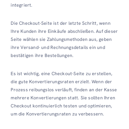
integriert.
Die Checkout-Seite ist der letzte Schritt, wenn
Ihre Kunden ihre Einkäufe abschließen. Auf dieser
Seite wählen sie Zahlungsmethoden aus, geben
ihre Versand- und Rechnungsdetails ein und
bestätigen ihre Bestellungen.
Es ist wichtig, eine Checkout-Seite zu erstellen,
die gute Konvertierungsraten erzielt. Wenn der
Prozess reibungslos verläuft, finden an der Kasse
mehrere Konvertierungen statt. Sie sollten Ihren
Checkout kontinuierlich testen und optimieren,
um die Konvertierungsraten zu verbessern.