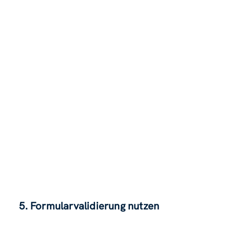
5. Formularvalidierung nutzen