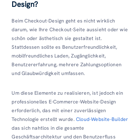
Design?
Beim Checkout-Design geht es nicht wirklich
darum, wie Ihre Checkout-Seite aussieht oder wie
schön oder ästhetisch sie gestaltet ist.
Stattdessen sollte es Benutzerfreundlichkeit,
mobilfreundliches Laden, Zugänglichkeit,
Benutzererfahrung, mehrere Zahlungsoptionen
und Glaubwürdigkeit umfassen.
Um diese Elemente zu realisieren, ist jedoch ein
professionelles E-Commerce-Website-Design
erforderlich, das mit einer zuverlässigen
Technologie erstellt wurde.
Cloud-Website-Builder
das sich nahtlos in die gesamte
Geschäftsarchitektur und den Benutzerfluss