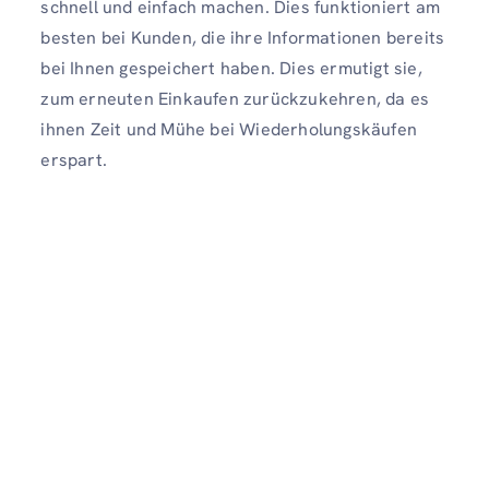
schnell und einfach machen. Dies funktioniert am
besten bei Kunden, die ihre Informationen bereits
bei Ihnen gespeichert haben. Dies ermutigt sie,
zum erneuten Einkaufen zurückzukehren, da es
ihnen Zeit und Mühe bei Wiederholungskäufen
erspart.