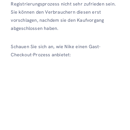
Registrierungsprozess nicht sehr zufrieden sein.
Sie können den Verbrauchern diesen erst
vorschlagen, nachdem sie den Kaufvorgang
abgeschlossen haben.
Schauen Sie sich an, wie Nike einen Gast-
Checkout-Prozess anbietet: