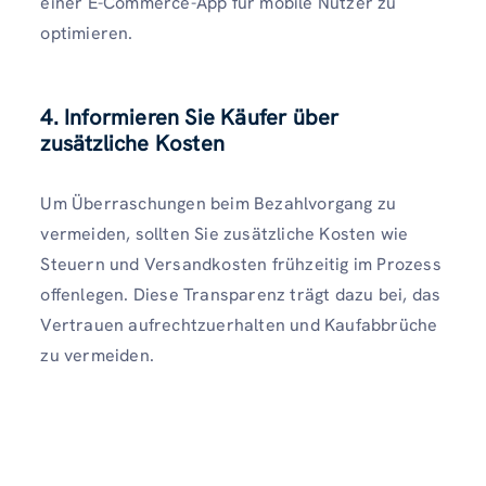
einer E-Commerce-App für mobile Nutzer zu
optimieren.
4. Informieren Sie Käufer über
zusätzliche Kosten
Um Überraschungen beim Bezahlvorgang zu
vermeiden, sollten Sie zusätzliche Kosten wie
Steuern und Versandkosten frühzeitig im Prozess
offenlegen. Diese Transparenz trägt dazu bei, das
Vertrauen aufrechtzuerhalten und Kaufabbrüche
zu vermeiden.