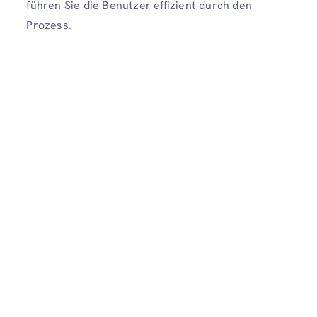
führen Sie die Benutzer effizient durch den
Prozess.