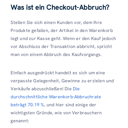
Was ist ein Checkout-Abbruch?
Stellen Sie sich einen Kunden vor, dem Ihre
Produkte gefallen, der Artikel in den Warenkorb
legt und zur Kasse geht. Wenn er den Kauf jedoch
vor Abschluss der Transaktion abbricht, spricht
man von einem Abbruch des Kaufvorgangs.
Einfach ausgedrückt handelt es sich um eine
verpasste Gelegenheit, Gewinne zu erzielen und
Verkäufe abzuschließen! Die
Die
durchschnittliche Warenkorb-Abbruchrate
beträgt 70.19 %
, und hier sind einige der
wichtigsten Gründe, wie von Verbrauchern
genannt: