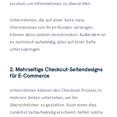
scrollen, um Informationen zu überprüfen.
Unternehmen, die auf einer Seite viele
Informationen von ihren Kunden verlangen,
können diese jedoch verschrecken. Außerdem ist
es technisch aufwändig, alles auf einer Seite
unterzubringen.
2. Mehrseitige Checkout-Seitendesigns
für E-Commerce
Unternehmen können den Checkout-Prozess in
mehrere Seiten unterteilen, um ihn
übersichtlicher zu gestalten. Auch wenn dies
zunächst zeitaufwändig erscheint, helfen solche