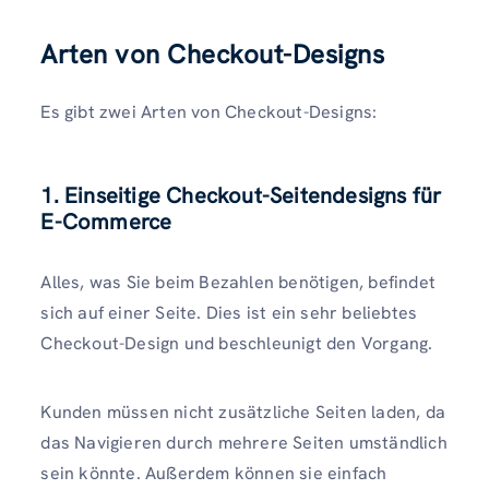
Arten von Checkout-Designs
Es gibt zwei Arten von Checkout-Designs:
1. Einseitige Checkout-Seitendesigns für
E-Commerce
Alles, was Sie beim Bezahlen benötigen, befindet
sich auf einer Seite. Dies ist ein sehr beliebtes
Checkout-Design und beschleunigt den Vorgang.
Kunden müssen nicht zusätzliche Seiten laden, da
das Navigieren durch mehrere Seiten umständlich
sein könnte. Außerdem können sie einfach