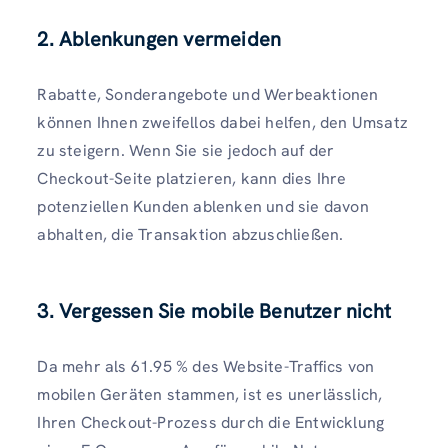
2. Ablenkungen vermeiden
Rabatte, Sonderangebote und Werbeaktionen
können Ihnen zweifellos dabei helfen, den Umsatz
zu steigern. Wenn Sie sie jedoch auf der
Checkout-Seite platzieren, kann dies Ihre
potenziellen Kunden ablenken und sie davon
abhalten, die Transaktion abzuschließen.
3. Vergessen Sie mobile Benutzer nicht
Da mehr als 61.95 % des Website-Traffics von
mobilen Geräten stammen, ist es unerlässlich,
Ihren Checkout-Prozess durch die Entwicklung