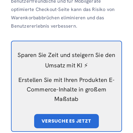
benutzerfreundliche und für Mobilgeräte
optimierte Checkout-Seite kann das Risiko von
Warenkorbabbrüchen eliminieren und das
Benutzererlebnis verbessern.
Sparen Sie Zeit und steigern Sie den
Umsatz mit KI ⚡️
Erstellen Sie mit Ihren Produkten E-
Commerce-Inhalte in großem
Maßstab
VERSUCHE ES JETZT