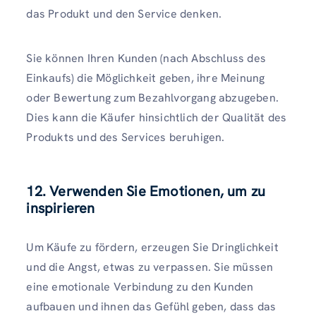
das Produkt und den Service denken.
Sie können Ihren Kunden (nach Abschluss des
Einkaufs) die Möglichkeit geben, ihre Meinung
oder Bewertung zum Bezahlvorgang abzugeben.
Dies kann die Käufer hinsichtlich der Qualität des
Produkts und des Services beruhigen.
12. Verwenden Sie Emotionen, um zu
inspirieren
Um Käufe zu fördern, erzeugen Sie Dringlichkeit
und die Angst, etwas zu verpassen. Sie müssen
eine emotionale Verbindung zu den Kunden
aufbauen und ihnen das Gefühl geben, dass das