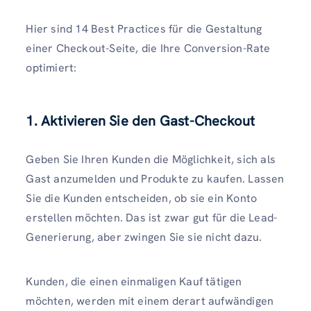
Hier sind 14 Best Practices für die Gestaltung
einer Checkout-Seite, die Ihre Conversion-Rate
optimiert:
1. Aktivieren Sie den Gast-Checkout
Geben Sie Ihren Kunden die Möglichkeit, sich als
Gast anzumelden und Produkte zu kaufen. Lassen
Sie die Kunden entscheiden, ob sie ein Konto
erstellen möchten. Das ist zwar gut für die Lead-
Generierung, aber zwingen Sie sie nicht dazu.
Kunden, die einen einmaligen Kauf tätigen
möchten, werden mit einem derart aufwändigen