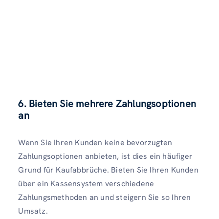
6. Bieten Sie mehrere Zahlungsoptionen
an
Wenn Sie Ihren Kunden keine bevorzugten
Zahlungsoptionen anbieten, ist dies ein häufiger
Grund für Kaufabbrüche. Bieten Sie Ihren Kunden
über ein Kassensystem verschiedene
Zahlungsmethoden an und steigern Sie so Ihren
Umsatz.