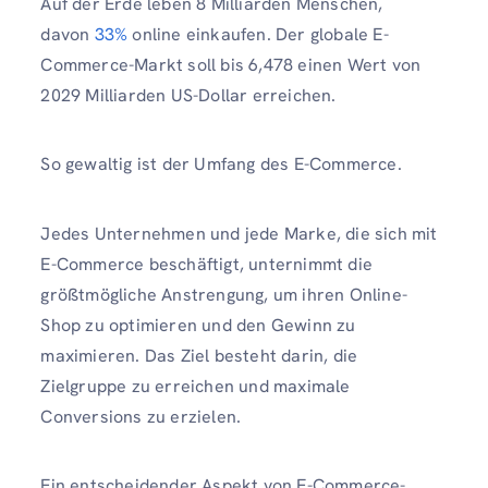
Auf der Erde leben 8 Milliarden Menschen,
davon
33%
online einkaufen. Der globale E-
Commerce-Markt soll bis 6,478 einen Wert von
2029 Milliarden US-Dollar erreichen.
So gewaltig ist der Umfang des E-Commerce.
Jedes Unternehmen und jede Marke, die sich mit
E-Commerce beschäftigt, unternimmt die
größtmögliche Anstrengung, um ihren Online-
Shop zu optimieren und den Gewinn zu
maximieren. Das Ziel besteht darin, die
Zielgruppe zu erreichen und maximale
Conversions zu erzielen.
Ein entscheidender Aspekt von E-Commerce-