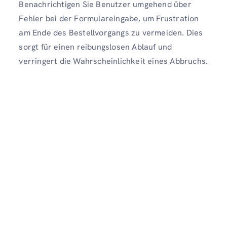
Benachrichtigen Sie Benutzer umgehend über
Fehler bei der Formulareingabe, um Frustration
am Ende des Bestellvorgangs zu vermeiden. Dies
sorgt für einen reibungslosen Ablauf und
verringert die Wahrscheinlichkeit eines Abbruchs.