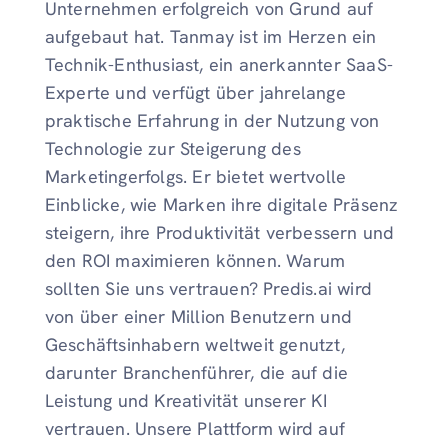
Unternehmen erfolgreich von Grund auf
aufgebaut hat. Tanmay ist im Herzen ein
Technik-Enthusiast, ein anerkannter SaaS-
Experte und verfügt über jahrelange
praktische Erfahrung in der Nutzung von
Technologie zur Steigerung des
Marketingerfolgs. Er bietet wertvolle
Einblicke, wie Marken ihre digitale Präsenz
steigern, ihre Produktivität verbessern und
den ROI maximieren können. Warum
sollten Sie uns vertrauen? Predis.ai wird
von über einer Million Benutzern und
Geschäftsinhabern weltweit genutzt,
darunter Branchenführer, die auf die
Leistung und Kreativität unserer KI
vertrauen. Unsere Plattform wird auf