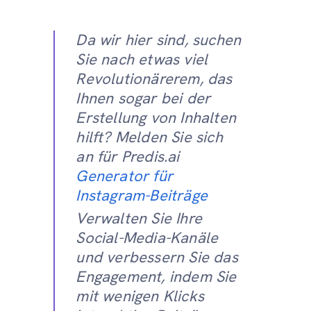
Da wir hier sind, suchen
Sie nach etwas viel
Revolutionärerem, das
Ihnen sogar bei der
Erstellung von Inhalten
hilft? Melden Sie sich
an für Predis.ai
Generator für
Instagram-Beiträge
Verwalten Sie Ihre
Social-Media-Kanäle
und verbessern Sie das
Engagement, indem Sie
mit wenigen Klicks