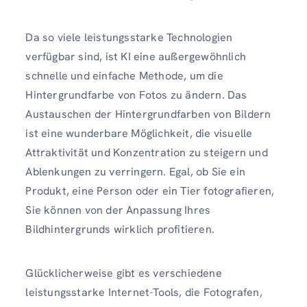
Da so viele leistungsstarke Technologien
verfügbar sind, ist KI eine außergewöhnlich
schnelle und einfache Methode, um die
Hintergrundfarbe von Fotos zu ändern. Das
Austauschen der Hintergrundfarben von Bildern
ist eine wunderbare Möglichkeit, die visuelle
Attraktivität und Konzentration zu steigern und
Ablenkungen zu verringern. Egal, ob Sie ein
Produkt, eine Person oder ein Tier fotografieren,
Sie können von der Anpassung Ihres
Bildhintergrunds wirklich profitieren.
Glücklicherweise gibt es verschiedene
leistungsstarke Internet-Tools, die Fotografen,