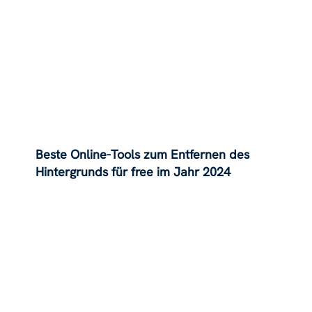
Beste Online-Tools zum Entfernen des
Hintergrunds für free im Jahr 2024
angegeben