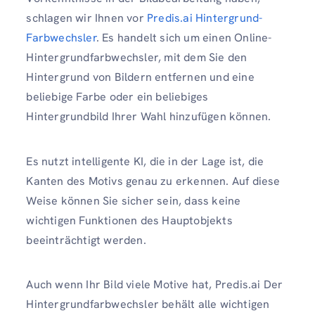
schlagen wir Ihnen vor
Predis.ai Hintergrund-
Farbwechsler
. Es handelt sich um einen Online-
Hintergrundfarbwechsler, mit dem Sie den
Hintergrund von Bildern entfernen und eine
beliebige Farbe oder ein beliebiges
Hintergrundbild Ihrer Wahl hinzufügen können.
Es nutzt intelligente KI, die in der Lage ist, die
Kanten des Motivs genau zu erkennen. Auf diese
Weise können Sie sicher sein, dass keine
wichtigen Funktionen des Hauptobjekts
beeinträchtigt werden.
Auch wenn Ihr Bild viele Motive hat, Predis.ai Der
Hintergrundfarbwechsler behält alle wichtigen