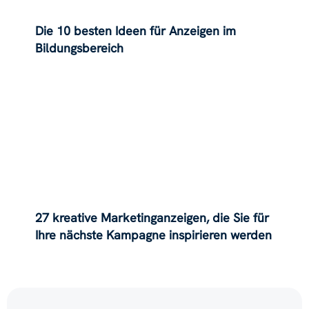
Die 10 besten Ideen für Anzeigen im
Bildungsbereich
27 kreative Marketinganzeigen, die Sie für
Ihre nächste Kampagne inspirieren werden