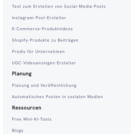
Text zum Erstellen von Social-Media-Posts
Instagram-Post-Ersteller
E-Commerce-Produktvideos
Shopify-Produkte zu Beiträgen
Predis für Unternehmen
UGC-Videoanzeigen-Ersteller
Planung
Planung und Veröffentlichung
Automatisches Posten in sozialen Medien
Ressourcen
Free Mini-KI-Tools
Blogs