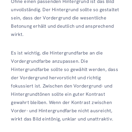
Ohne einen passenden Hintergrund ist das Bild
unvollständig. Der Hintergrund sollte so gestaltet
sein, dass der Vordergrund die wesentliche
Betonung erhält und deutlich und ansprechend
wirkt.
Es ist wichtig, die Hintergrundfarbe an die
Vordergrundfarbe anzupassen. Die
Hintergrundfarbe sollte so gewählt werden, dass
der Vordergrund hervorsticht und richtig
fokussiert ist. Zwischen den Vordergrund- und
Hintergrundtönen sollte ein guter Kontrast
gewahrt bleiben. Wenn der Kontrast zwischen
Vorder- und Hintergrundfarbe nicht ausreicht,
wirkt das Bild eintönig, unklar und unattraktiv.