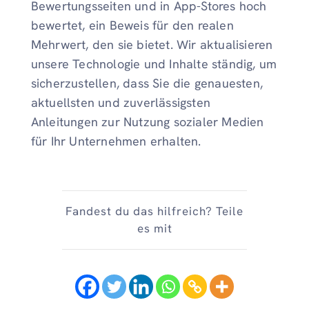
Bewertungsseiten und in App-Stores hoch
bewertet, ein Beweis für den realen
Mehrwert, den sie bietet. Wir aktualisieren
unsere Technologie und Inhalte ständig, um
sicherzustellen, dass Sie die genauesten,
aktuellsten und zuverlässigsten
Anleitungen zur Nutzung sozialer Medien
für Ihr Unternehmen erhalten.
Fandest du das hilfreich? Teile
es mit