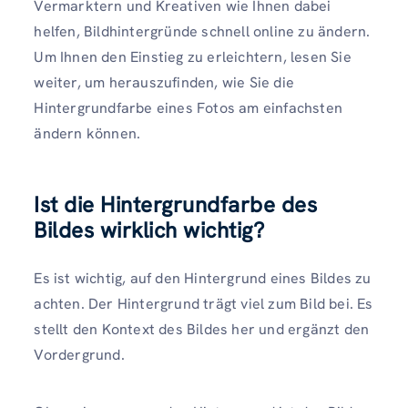
Vermarktern und Kreativen wie Ihnen dabei
helfen, Bildhintergründe schnell online zu ändern.
Um Ihnen den Einstieg zu erleichtern, lesen Sie
weiter, um herauszufinden, wie Sie die
Hintergrundfarbe eines Fotos am einfachsten
ändern können.
Ist die Hintergrundfarbe des
Bildes wirklich wichtig?
Es ist wichtig, auf den Hintergrund eines Bildes zu
achten. Der Hintergrund trägt viel zum Bild bei. Es
stellt den Kontext des Bildes her und ergänzt den
Vordergrund.