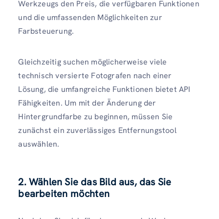
Werkzeugs den Preis, die verfügbaren Funktionen
und die umfassenden Möglichkeiten zur
Farbsteuerung.
Gleichzeitig suchen möglicherweise viele
technisch versierte Fotografen nach einer
Lösung, die umfangreiche Funktionen bietet API
Fähigkeiten. Um mit der Änderung der
Hintergrundfarbe zu beginnen, müssen Sie
zunächst ein zuverlässiges Entfernungstool
auswählen.
2. Wählen Sie das Bild aus, das Sie
bearbeiten möchten