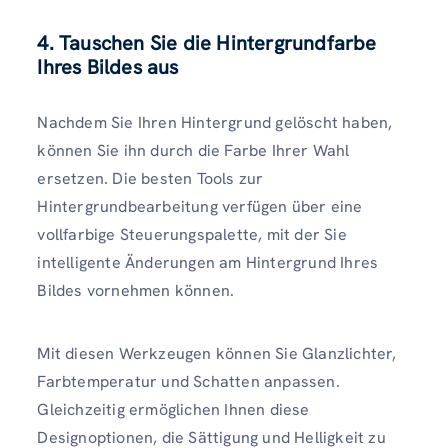
4. Tauschen Sie die Hintergrundfarbe
Ihres Bildes aus
Nachdem Sie Ihren Hintergrund gelöscht haben,
können Sie ihn durch die Farbe Ihrer Wahl
ersetzen. Die besten Tools zur
Hintergrundbearbeitung verfügen über eine
vollfarbige Steuerungspalette, mit der Sie
intelligente Änderungen am Hintergrund Ihres
Bildes vornehmen können.
Mit diesen Werkzeugen können Sie Glanzlichter,
Farbtemperatur und Schatten anpassen.
Gleichzeitig ermöglichen Ihnen diese
Designoptionen, die Sättigung und Helligkeit zu