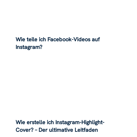
Wie teile ich Facebook-Videos auf
Instagram?
Wie erstelle ich Instagram-Highlight-
Cover? – Der ultimative Leitfaden