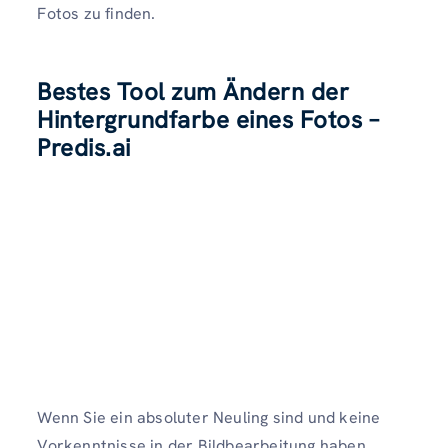
Fotos zu finden.
Bestes Tool zum Ändern der
Hintergrundfarbe eines Fotos –
Predis.ai
Wenn Sie ein absoluter Neuling sind und keine
Vorkenntnisse in der Bildbearbeitung haben,