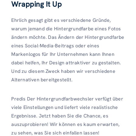
Wrapping It Up
Ehrlich gesagt gibt es verschiedene Gründe,
warum jemand die Hintergrundfarbe eines Fotos
ändern möchte. Das Ändern der Hintergrundfarbe
eines Social-Media-Beitrags oder eines
Markenlogos für Ihr Unternehmen kann Ihnen
dabei helfen, Ihr Design attraktiver zu gestalten.
Und zu diesem Zweck haben wir verschiedene
Alternativen bereitgestellt.
Predis Der Hintergrundfarbwechsler verfügt über
viele Einstellungen und liefert viele realistische
Ergebnisse. Jetzt haben Sie die Chance, es
auszuprobieren! Wir können es kaum erwarten,
zu sehen, was Sie sich einfallen lassen!