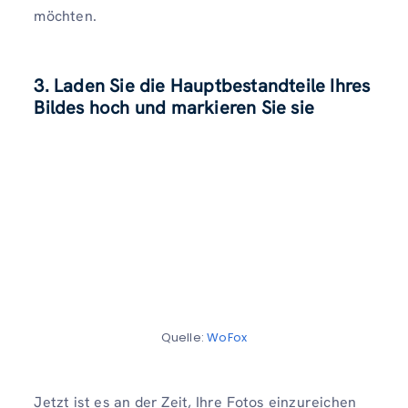
möchten.
3. Laden Sie die Hauptbestandteile Ihres
Bildes hoch und markieren Sie sie
Quelle:
WoFox
Jetzt ist es an der Zeit, Ihre Fotos einzureichen