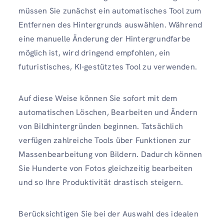
müssen Sie zunächst ein automatisches Tool zum
Entfernen des Hintergrunds auswählen. Während
eine manuelle Änderung der Hintergrundfarbe
möglich ist, wird dringend empfohlen, ein
futuristisches, KI-gestütztes Tool zu verwenden.
Auf diese Weise können Sie sofort mit dem
automatischen Löschen, Bearbeiten und Ändern
von Bildhintergründen beginnen. Tatsächlich
verfügen zahlreiche Tools über Funktionen zur
Massenbearbeitung von Bildern. Dadurch können
Sie Hunderte von Fotos gleichzeitig bearbeiten
und so Ihre Produktivität drastisch steigern.
Berücksichtigen Sie bei der Auswahl des idealen