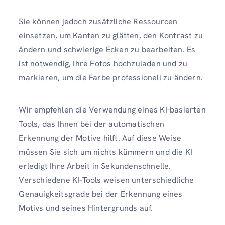
Sie können jedoch zusätzliche Ressourcen
einsetzen, um Kanten zu glätten, den Kontrast zu
ändern und schwierige Ecken zu bearbeiten. Es
ist notwendig, Ihre Fotos hochzuladen und zu
markieren, um die Farbe professionell zu ändern.
Wir empfehlen die Verwendung eines KI-basierten
Tools, das Ihnen bei der automatischen
Erkennung der Motive hilft. Auf diese Weise
müssen Sie sich um nichts kümmern und die KI
erledigt Ihre Arbeit in Sekundenschnelle.
Verschiedene KI-Tools weisen unterschiedliche
Genauigkeitsgrade bei der Erkennung eines
Motivs und seines Hintergrunds auf.