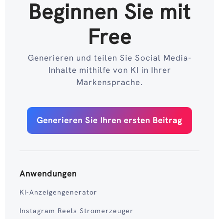
Beginnen Sie mit
Free
Generieren und teilen Sie Social Media-
Inhalte mithilfe von KI in Ihrer
Markensprache.
Generieren Sie Ihren ersten Beitrag
Anwendungen
KI-Anzeigengenerator
Instagram Reels Stromerzeuger