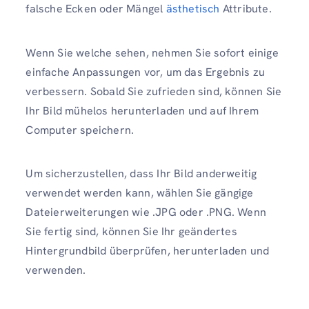
falsche Ecken oder Mängel
ästhetisch
Attribute.
Wenn Sie welche sehen, nehmen Sie sofort einige
einfache Anpassungen vor, um das Ergebnis zu
verbessern. Sobald Sie zufrieden sind, können Sie
Ihr Bild mühelos herunterladen und auf Ihrem
Computer speichern.
Um sicherzustellen, dass Ihr Bild anderweitig
verwendet werden kann, wählen Sie gängige
Dateierweiterungen wie .JPG oder .PNG. Wenn
Sie fertig sind, können Sie Ihr geändertes
Hintergrundbild überprüfen, herunterladen und
verwenden.