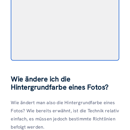
Wie ändere ich die
Hintergrundfarbe eines Fotos?
Wie ändert man also die Hintergrundfarbe eines
Fotos? Wie bereits erwähnt, ist die Technik relativ
einfach, es müssen jedoch bestimmte Richtlinien
befolgt werden.