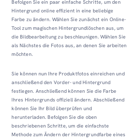
Befolgen Sie ein paar einfache Schritte, um den
Hintergrund online effizient in eine beliebige
Farbe zu ändern. Wählen Sie zunächst ein Online-
Tool zum magischen Hintergrundlöschen aus, um
die Bildbearbeitung zu beschleunigen. Wählen Sie
als Nächstes die Fotos aus, an denen Sie arbeiten
möchten.
Sie können nun Ihre Produktfotos einreichen und
anschließend den Vorder- und Hintergrund
festlegen. Anschließend können Sie die Farbe
Ihres Hintergrunds offiziell ändern. Abschließend
können Sie Ihr Bild überprüfen und
herunterladen. Befolgen Sie die oben
beschriebenen Schritte, um die einfachste
Methode zum Ändern der Hintergrundfarbe eines