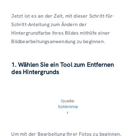
Jetzt ist es an der Zeit, mit dieser Schritt-für-
Schritt-Anleitung zum Ändern der
Hintergrundfarbe Ihres Bildes mithilfe einer
Bildbearbeitungsanwendung zu beginnen.
1. Wählen Sie ein Tool zum Entfernen
des Hintergrunds
Quelle:
Schlimme
r
Um mit der Bearbeitung Ihrer Fotos zu beginnen,