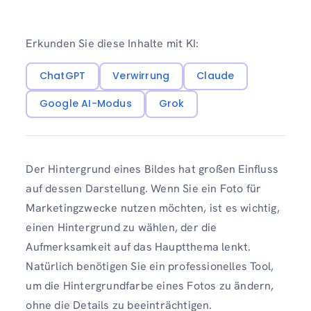
Erkunden Sie diese Inhalte mit KI:
ChatGPT
Verwirrung
Claude
Google AI-Modus
Grok
Der Hintergrund eines Bildes hat großen Einfluss
auf dessen Darstellung. Wenn Sie ein Foto für
Marketingzwecke nutzen möchten, ist es wichtig,
einen Hintergrund zu wählen, der die
Aufmerksamkeit auf das Hauptthema lenkt.
Natürlich benötigen Sie ein professionelles Tool,
um die Hintergrundfarbe eines Fotos zu ändern,
ohne die Details zu beeinträchtigen.