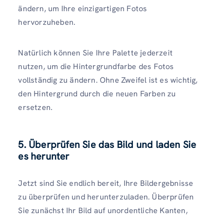
ändern, um Ihre einzigartigen Fotos
hervorzuheben.
Natürlich können Sie Ihre Palette jederzeit
nutzen, um die Hintergrundfarbe des Fotos
vollständig zu ändern. Ohne Zweifel ist es wichtig,
den Hintergrund durch die neuen Farben zu
ersetzen.
5. Überprüfen Sie das Bild und laden Sie
es herunter
Jetzt sind Sie endlich bereit, Ihre Bildergebnisse
zu überprüfen und herunterzuladen. Überprüfen
Sie zunächst Ihr Bild auf unordentliche Kanten,