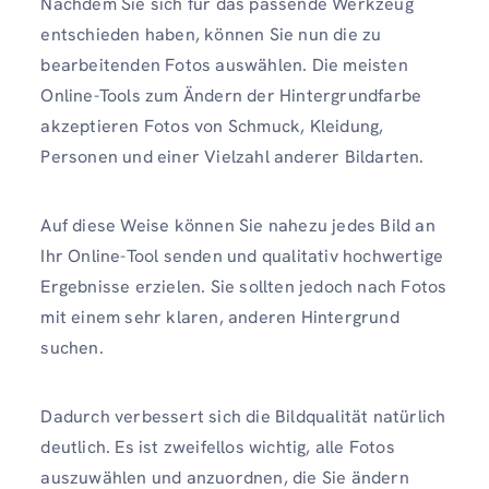
Nachdem Sie sich für das passende Werkzeug
entschieden haben, können Sie nun die zu
bearbeitenden Fotos auswählen. Die meisten
Online-Tools zum Ändern der Hintergrundfarbe
akzeptieren Fotos von Schmuck, Kleidung,
Personen und einer Vielzahl anderer Bildarten.
Auf diese Weise können Sie nahezu jedes Bild an
Ihr Online-Tool senden und qualitativ hochwertige
Ergebnisse erzielen. Sie sollten jedoch nach Fotos
mit einem sehr klaren, anderen Hintergrund
suchen.
Dadurch verbessert sich die Bildqualität natürlich
deutlich. Es ist zweifellos wichtig, alle Fotos
auszuwählen und anzuordnen, die Sie ändern