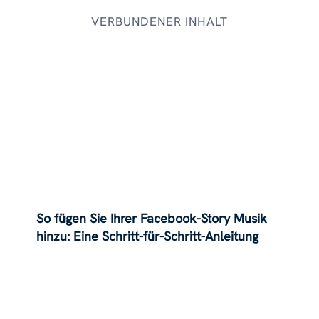
VERBUNDENER INHALT
So fügen Sie Ihrer Facebook-Story Musik
hinzu: Eine Schritt-für-Schritt-Anleitung