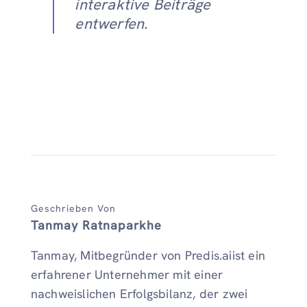
interaktive Beiträge
entwerfen.
Geschrieben Von
Tanmay Ratnaparkhe
Tanmay, Mitbegründer von Predis.aiist ein
erfahrener Unternehmer mit einer
nachweislichen Erfolgsbilanz, der zwei