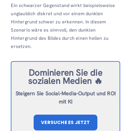
Ein schwarzer Gegenstand wirkt beispielsweise
unglaublich diskret und vor einem dunklen
Hintergrund schwer zu erkennen. In diesem
Szenario wäre es sinnvoll, den dunklen
Hintergrund des Bildes durch einen hellen zu
ersetzen.
Dominieren Sie die
sozialen Medien 🔥
Steigern Sie Social-Media-Output und ROI
mit KI
VERSUCHE ES JETZT