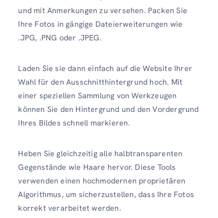
und mit Anmerkungen zu versehen. Packen Sie
Ihre Fotos in gängige Dateierweiterungen wie
.JPG, .PNG oder .JPEG.
Laden Sie sie dann einfach auf die Website Ihrer
Wahl für den Ausschnitthintergrund hoch. Mit
einer speziellen Sammlung von Werkzeugen
können Sie den Hintergrund und den Vordergrund
Ihres Bildes schnell markieren.
Heben Sie gleichzeitig alle halbtransparenten
Gegenstände wie Haare hervor. Diese Tools
verwenden einen hochmodernen proprietären
Algorithmus, um sicherzustellen, dass Ihre Fotos
korrekt verarbeitet werden.