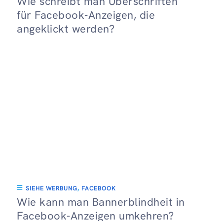
Wie schreibt man Überschriften
für Facebook-Anzeigen, die
angeklickt werden?
SIEHE WERBUNG
,
FACEBOOK
Wie kann man Bannerblindheit in
Facebook-Anzeigen umkehren?