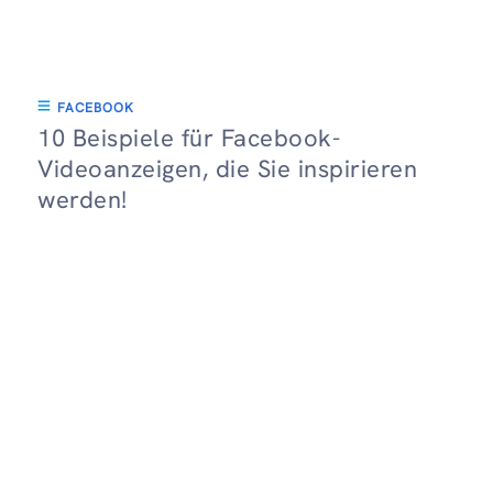
FACEBOOK
10 Beispiele für Facebook-
Videoanzeigen, die Sie inspirieren
werden!