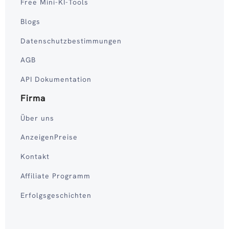
Free Mini-KI-Tools
Blogs
Datenschutzbestimmungen
AGB
API Dokumentation
Firma
Über uns
AnzeigenPreise
Kontakt
Affiliate Programm
Erfolgsgeschichten