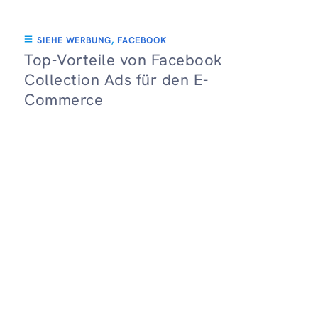
SIEHE WERBUNG
,
FACEBOOK
Top-Vorteile von Facebook
Collection Ads für den E-
Commerce