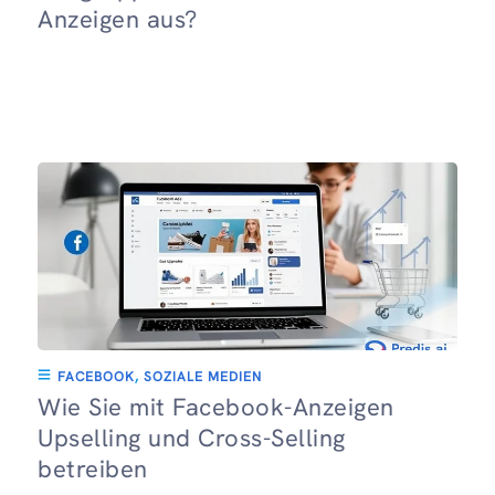
Anzeigen aus?
FACEBOOK
,
SOZIALE MEDIEN
Wie Sie mit Facebook-Anzeigen
Upselling und Cross-Selling
betreiben