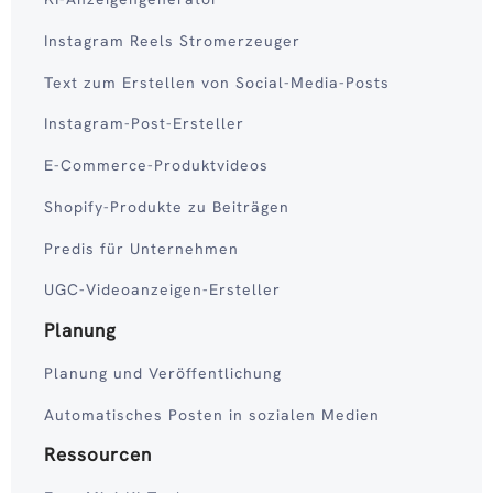
Instagram Reels Stromerzeuger
Text zum Erstellen von Social-Media-Posts
Instagram-Post-Ersteller
E-Commerce-Produktvideos
Shopify-Produkte zu Beiträgen
Predis für Unternehmen
UGC-Videoanzeigen-Ersteller
Planung
Planung und Veröffentlichung
Automatisches Posten in sozialen Medien
Ressourcen