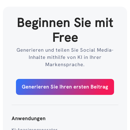
Beginnen Sie mit
Free
Generieren und teilen Sie Social Media-
Inhalte mithilfe von KI in Ihrer
Markensprache.
Generieren Sie Ihren ersten Beitrag
Anwendungen
KI-Anzeigengenerator