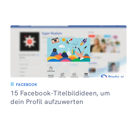
FACEBOOK
15 Facebook-Titelbildideen, um
dein Profil aufzuwerten