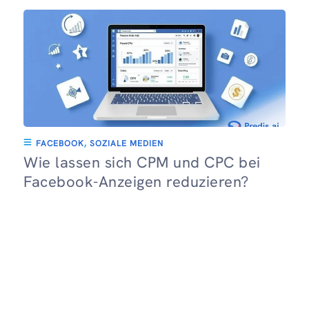
FACEBOOK
,
SOZIALE MEDIEN
Wie lassen sich CPM und CPC bei
Facebook-Anzeigen reduzieren?