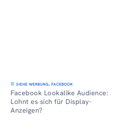
SIEHE WERBUNG
,
FACEBOOK
Facebook Lookalike Audience:
Lohnt es sich für Display-
Anzeigen?