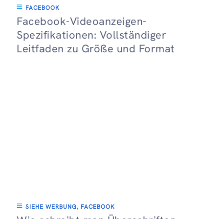
FACEBOOK
Facebook-Videoanzeigen-
Spezifikationen: Vollständiger
Leitfaden zu Größe und Format
SIEHE WERBUNG
,
FACEBOOK