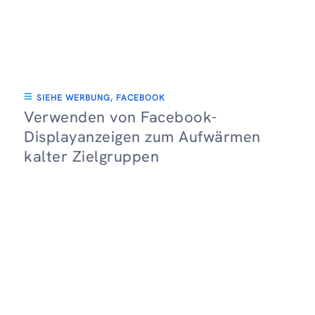
SIEHE WERBUNG
,
FACEBOOK
Verwenden von Facebook-
Displayanzeigen zum Aufwärmen
kalter Zielgruppen