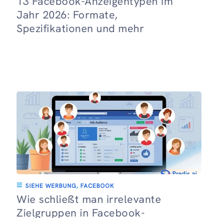
13 Facebook-Anzeigentypen im
Jahr 2026: Formate,
Spezifikationen und mehr
SIEHE WERBUNG
,
FACEBOOK
Wie schließt man irrelevante
Zielgruppen in Facebook-