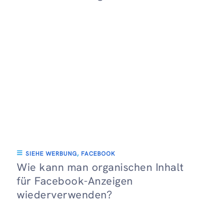
SIEHE WERBUNG
,
FACEBOOK
Wie kann man organischen Inhalt
für Facebook-Anzeigen
wiederverwenden?