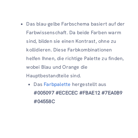
Das blau-gelbe Farbschema basiert auf der
Farbwissenschaft. Da beide Farben warm
sind, bilden sie einen Kontrast, ohne zu
kollidieren. Diese Farbkombinationen
helfen Ihnen, die richtige Palette zu finden,
wobei Blau und Orange die
Hauptbestandteile sind.
Das
Farbpalette
hergestellt aus
#005097 #ECECEC #FBAE12 #7EA0B9
#04558C