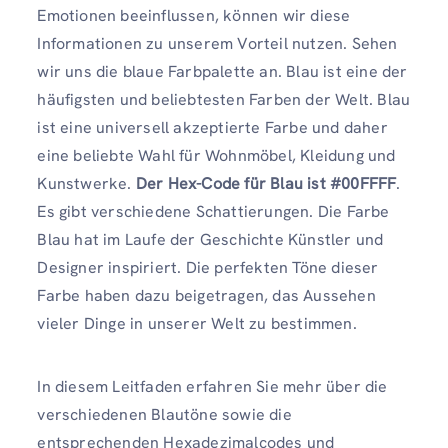
Emotionen beeinflussen, können wir diese
Informationen zu unserem Vorteil nutzen. Sehen
wir uns die blaue Farbpalette an. Blau ist eine der
häufigsten und beliebtesten Farben der Welt. Blau
ist eine universell akzeptierte Farbe und daher
eine beliebte Wahl für Wohnmöbel, Kleidung und
Kunstwerke.
Der Hex-Code für Blau ist #00FFFF
.
Es gibt verschiedene Schattierungen. Die Farbe
Blau hat im Laufe der Geschichte Künstler und
Designer inspiriert. Die perfekten Töne dieser
Farbe haben dazu beigetragen, das Aussehen
vieler Dinge in unserer Welt zu bestimmen.
In diesem Leitfaden erfahren Sie mehr über die
verschiedenen Blautöne sowie die
entsprechenden Hexadezimalcodes und