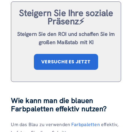
Steigern Sie Ihre soziale
Präsenz⚡️
Steigern Sie den ROI und schaffen Sie im
großen Maßstab mit KI
VERSUCHE ES JETZT
Wie kann man die blauen
Farbpaletten effektiv nutzen?
Um das Blau zu verwenden
Farbpaletten
effektiv,