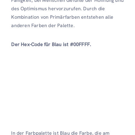
Fähigkeit, bei Menschen Gefühle der Hoffnung und
des Optimismus hervorzurufen. Durch die
Kombination von Primärfarben entstehen alle
anderen Farben der Palette.
Der Hex-Code für Blau ist #00FFFF.
In der Farbpalette ist Blau die Farbe, die am