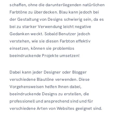
schaffen, ohne die darunterliegenden natürlichen
Farbtöne zu überdecken. Blau kann jedoch bei
der Gestaltung von Designs schwierig sein, da es
bei zu starker Verwendung leicht negative
Gedanken weckt. Sobald Benutzer jedoch
verstehen, wie sie diesen Farbton effektiv
einsetzen, können sie problemlos
beeindruckende Projekte umsetzen!
Dabei kann jeder Designer oder Blogger
verschiedene Blautöne verwenden. Diese
Vorgehensweisen helfen Ihnen dabei,
beeindruckende Designs zu erstellen, die
professionell und ansprechend sind und für
verschiedene Arten von Websites geeignet sind.