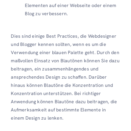
Elementen auf einer Webseite oder einem
Blog zu verbessern.
Dies sind einige Best Practices, die Webdesigner
und Blogger kennen sollten, wenn es um die
Verwendung einer blauen Palette geht. Durch den
maßvollen Einsatz von Blautönen können Sie dazu
beitragen, ein zusammenhängendes und
ansprechendes Design zu schaffen. Darüber
hinaus können Blautöne die Konzentration und
Konzentration unterstützen. Bei richtiger
Anwendung können Blautöne dazu beitragen, die
Aufmerksamkeit auf bestimmte Elemente in
einem Design zu lenken.