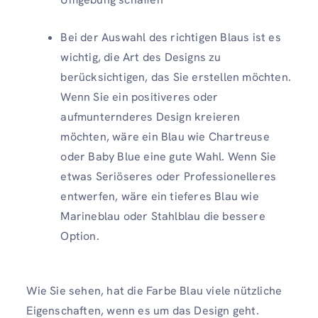
Bei der Auswahl des richtigen Blaus ist es
wichtig, die Art des Designs zu
berücksichtigen, das Sie erstellen möchten.
Wenn Sie ein positiveres oder
aufmunternderes Design kreieren
möchten, wäre ein Blau wie Chartreuse
oder Baby Blue eine gute Wahl. Wenn Sie
etwas Seriöseres oder Professionelleres
entwerfen, wäre ein tieferes Blau wie
Marineblau oder Stahlblau die bessere
Option.
Wie Sie sehen, hat die Farbe Blau viele nützliche
Eigenschaften, wenn es um das Design geht.