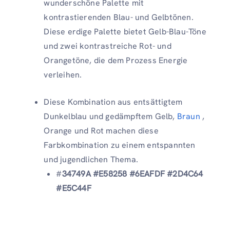
wunderschöne Palette mit
kontrastierenden Blau- und Gelbtönen.
Diese erdige Palette bietet Gelb-Blau-Töne
und zwei kontrastreiche Rot- und
Orangetöne, die dem Prozess Energie
verleihen.
Diese Kombination aus entsättigtem
Dunkelblau und gedämpftem Gelb,
Braun
,
Orange und Rot machen diese
Farbkombination zu einem entspannten
und jugendlichen Thema.
#
34749A #E58258 #6EAFDF #2D4C64
#E5C44F