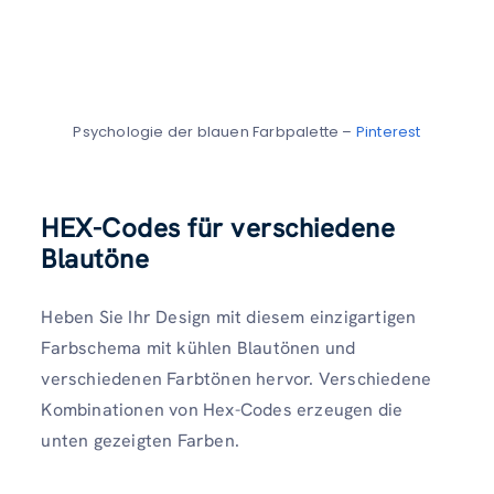
Psychologie der blauen Farbpalette –
Pinterest
HEX-Codes für verschiedene
Blautöne
Heben Sie Ihr Design mit diesem einzigartigen
Farbschema mit kühlen Blautönen und
verschiedenen Farbtönen hervor. Verschiedene
Kombinationen von Hex-Codes erzeugen die
unten gezeigten Farben.