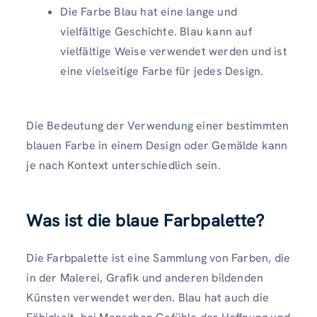
Die Farbe Blau hat eine lange und
vielfältige Geschichte. Blau kann auf
vielfältige Weise verwendet werden und ist
eine vielseitige Farbe für jedes Design.
Die Bedeutung der Verwendung einer bestimmten
blauen Farbe in einem Design oder Gemälde kann
je nach Kontext unterschiedlich sein.
Was ist die blaue Farbpalette?
Die Farbpalette ist eine Sammlung von Farben, die
in der Malerei, Grafik und anderen bildenden
Künsten verwendet werden. Blau hat auch die