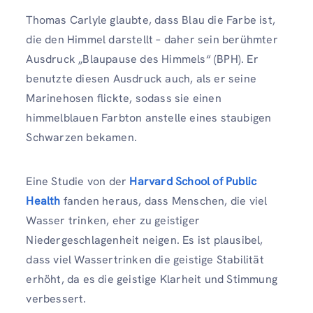
Thomas Carlyle glaubte, dass Blau die Farbe ist,
die den Himmel darstellt – daher sein berühmter
Ausdruck „Blaupause des Himmels“ (BPH). Er
benutzte diesen Ausdruck auch, als er seine
Marinehosen flickte, sodass sie einen
himmelblauen Farbton anstelle eines staubigen
Schwarzen bekamen.
Eine Studie von der
Harvard School of Public
Health
fanden heraus, dass Menschen, die viel
Wasser trinken, eher zu geistiger
Niedergeschlagenheit neigen. Es ist plausibel,
dass viel Wassertrinken die geistige Stabilität
erhöht, da es die geistige Klarheit und Stimmung
verbessert.