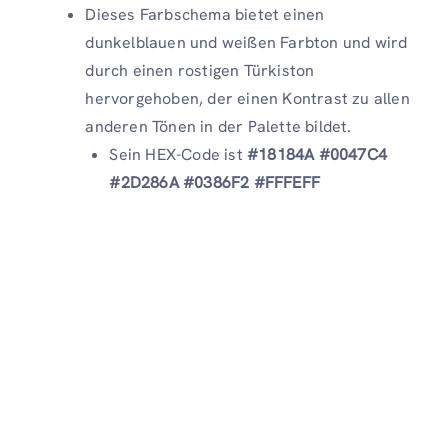
Dieses Farbschema bietet einen
dunkelblauen und weißen Farbton und wird
durch einen rostigen Türkiston
hervorgehoben, der einen Kontrast zu allen
anderen Tönen in der Palette bildet.
Sein HEX-Code ist
#18184A #0047C4
#2D286A #0386F2 #FFFEFF