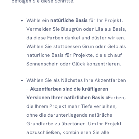
befolgen Sie diese Schritte.
Wähle ein
natürliche Basis
für Ihr Projekt.
Vermeiden Sie Blaugrün oder Lila als Basis,
da diese Farben dunkel und düster wirken.
Wählen Sie stattdessen Grün oder Gelb als
natürliche Basis für Projekte, die sich auf
Sonnenschein oder Glück konzentrieren.
Wählen Sie als Nächstes Ihre Akzentfarben
–
Akzentfarben sind die kräftigeren
Versionen Ihrer natürlichen Basis c
Farben,
die Ihrem Projekt mehr Tiefe verleihen,
ohne die darunterliegende natürliche
Grundfarbe zu übertönen. Um Ihr Projekt
abzuschließen, kombinieren Sie alle