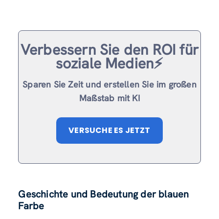
Verbessern Sie den ROI für
soziale Medien⚡️
Sparen Sie Zeit und erstellen Sie im großen
Maßstab mit KI
VERSUCHE ES JETZT
Geschichte und Bedeutung der blauen
Farbe