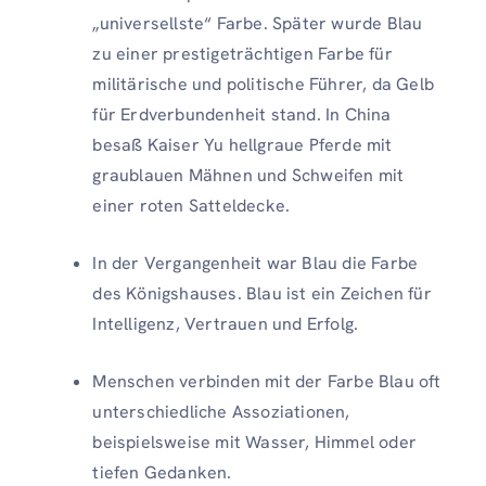
„universellste“ Farbe. Später wurde Blau
zu einer prestigeträchtigen Farbe für
militärische und politische Führer, da Gelb
für Erdverbundenheit stand. In China
besaß Kaiser Yu hellgraue Pferde mit
graublauen Mähnen und Schweifen mit
einer roten Satteldecke.
In der Vergangenheit war Blau die Farbe
des Königshauses. Blau ist ein Zeichen für
Intelligenz, Vertrauen und Erfolg.
Menschen verbinden mit der Farbe Blau oft
unterschiedliche Assoziationen,
beispielsweise mit Wasser, Himmel oder
tiefen Gedanken.