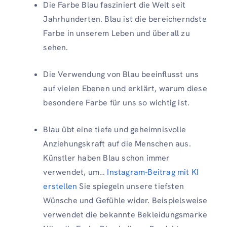
Die Farbe Blau fasziniert die Welt seit
Jahrhunderten. Blau ist die bereicherndste
Farbe in unserem Leben und überall zu
sehen.
Die Verwendung von Blau beeinflusst uns
auf vielen Ebenen und erklärt, warum diese
besondere Farbe für uns so wichtig ist.
Blau übt eine tiefe und geheimnisvolle
Anziehungskraft auf die Menschen aus.
Künstler haben Blau schon immer
verwendet, um…
Instagram-Beitrag mit KI
erstellen
Sie spiegeln unsere tiefsten
Wünsche und Gefühle wider. Beispielsweise
verwendet die bekannte Bekleidungsmarke