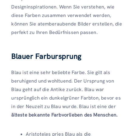
Designinspirationen. Wenn Sie verstehen, wie
diese Farben zusammen verwendet werden,
können Sie atemberaubende Bilder erstellen, die
perfekt zu Ihren Bedürfnissen passen.
Blauer Farbursprung
Blau ist eine sehr beliebte Farbe. Sie gilt als
beruhigend und wohltuend. Der Ursprung von
Blau geht auf die Antike zurück. Blau war
ursprünglich ein dunkelgrüner Farbton, bevor es
in der Neuzeit zu Blau wurde. Blau ist eine der
älteste bekannte Farbvorlieben des Menschen.
Aristoteles pries Blau als die