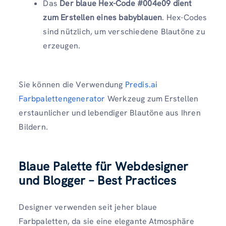
Das
Der blaue Hex-Code #004e09 dient
zum Erstellen eines babyblauen
. Hex-Codes
sind nützlich, um verschiedene Blautöne zu
erzeugen.
Sie können die Verwendung
Predis.ai
Farbpalettengenerator
Werkzeug zum Erstellen
erstaunlicher und lebendiger Blautöne aus Ihren
Bildern.
Blaue Palette für Webdesigner
und Blogger – Best Practices
Designer verwenden seit jeher blaue
Farbpaletten, da sie eine elegante Atmosphäre