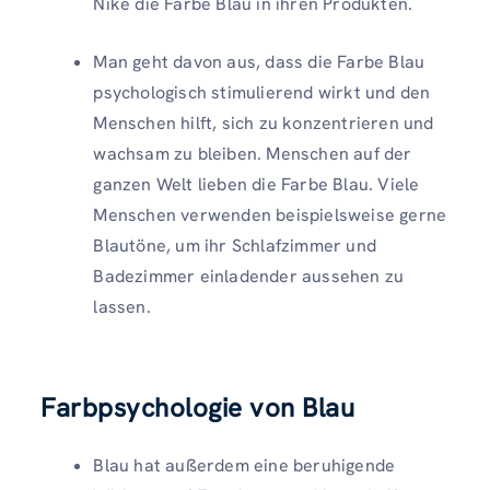
Nike die Farbe Blau in ihren Produkten.
Man geht davon aus, dass die Farbe Blau
psychologisch stimulierend wirkt und den
Menschen hilft, sich zu konzentrieren und
wachsam zu bleiben. Menschen auf der
ganzen Welt lieben die Farbe Blau. Viele
Menschen verwenden beispielsweise gerne
Blautöne, um ihr Schlafzimmer und
Badezimmer einladender aussehen zu
lassen.
Farbpsychologie von Blau
Blau hat außerdem eine beruhigende