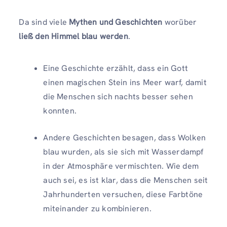
Da sind viele
Mythen und Geschichten
worüber
ließ den Himmel blau werden
.
Eine Geschichte erzählt, dass ein Gott
einen magischen Stein ins Meer warf, damit
die Menschen sich nachts besser sehen
konnten.
Andere Geschichten besagen, dass Wolken
blau wurden, als sie sich mit Wasserdampf
in der Atmosphäre vermischten. Wie dem
auch sei, es ist klar, dass die Menschen seit
Jahrhunderten versuchen, diese Farbtöne
miteinander zu kombinieren.