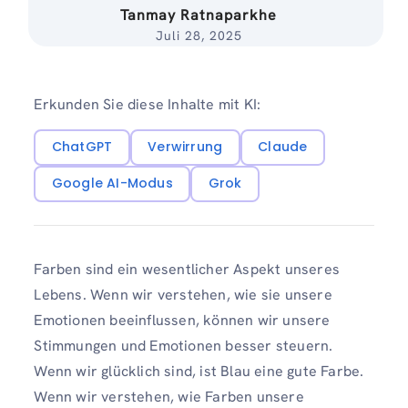
Tanmay Ratnaparkhe
Juli 28, 2025
Erkunden Sie diese Inhalte mit KI:
ChatGPT
Verwirrung
Claude
Google AI-Modus
Grok
Farben sind ein wesentlicher Aspekt unseres
Lebens. Wenn wir verstehen, wie sie unsere
Emotionen beeinflussen, können wir unsere
Stimmungen und Emotionen besser steuern.
Wenn wir glücklich sind, ist Blau eine gute Farbe.
Wenn wir verstehen, wie Farben unsere