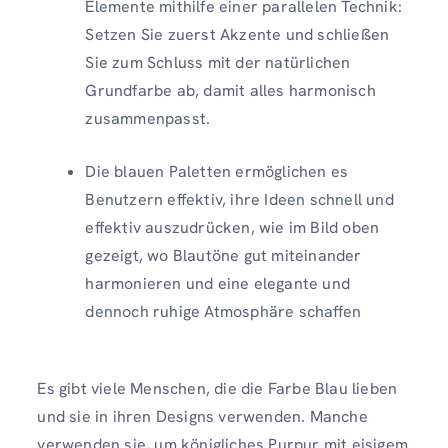
Elemente mithilfe einer parallelen Technik:
Setzen Sie zuerst Akzente und schließen
Sie zum Schluss mit der natürlichen
Grundfarbe ab, damit alles harmonisch
zusammenpasst.
Die blauen Paletten ermöglichen es
Benutzern effektiv, ihre Ideen schnell und
effektiv auszudrücken, wie im Bild oben
gezeigt, wo Blautöne gut miteinander
harmonieren und eine elegante und
dennoch ruhige Atmosphäre schaffen
Es gibt viele Menschen, die die Farbe Blau lieben
und sie in ihren Designs verwenden. Manche
verwenden sie, um königliches Purpur mit eisigem