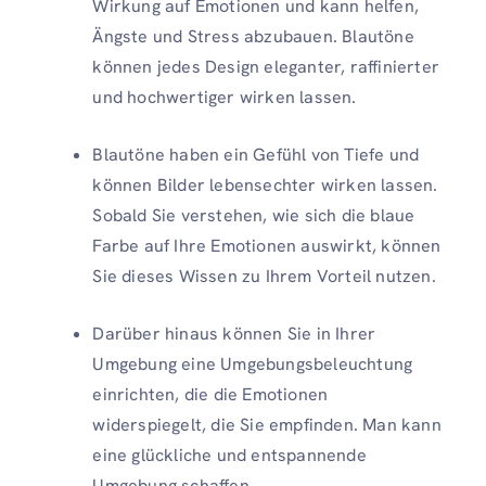
Wirkung auf Emotionen und kann helfen,
Ängste und Stress abzubauen. Blautöne
können jedes Design eleganter, raffinierter
und hochwertiger wirken lassen.
Blautöne haben ein Gefühl von Tiefe und
können Bilder lebensechter wirken lassen.
Sobald Sie verstehen, wie sich die blaue
Farbe auf Ihre Emotionen auswirkt, können
Sie dieses Wissen zu Ihrem Vorteil nutzen.
Darüber hinaus können Sie in Ihrer
Umgebung eine Umgebungsbeleuchtung
einrichten, die die Emotionen
widerspiegelt, die Sie empfinden. Man kann
eine glückliche und entspannende
Umgebung schaffen