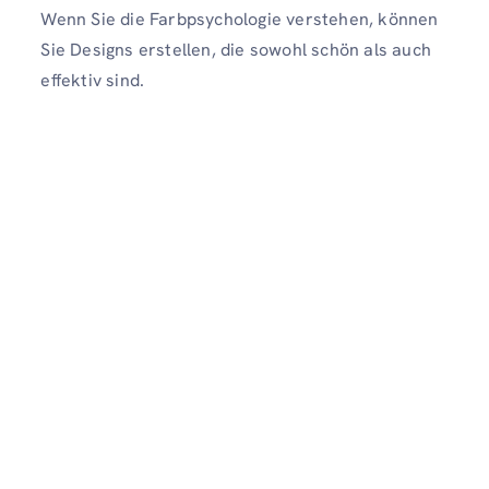
Wenn Sie die Farbpsychologie verstehen, können
Sie Designs erstellen, die sowohl schön als auch
effektiv sind.