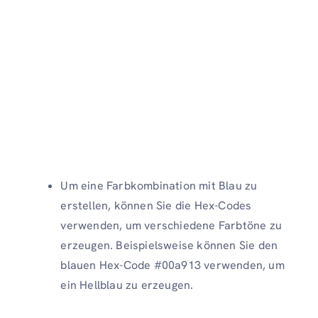
Um eine Farbkombination mit Blau zu
erstellen, können Sie die Hex-Codes
verwenden, um verschiedene Farbtöne zu
erzeugen. Beispielsweise können Sie den
blauen Hex-Code #00a913 verwenden, um
ein Hellblau zu erzeugen.