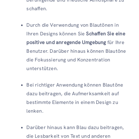
schaffen.
Durch die Verwendung von Blautönen in
Ihren Designs können Sie
Schaffen Sie eine
positive und anregende Umgebung
für Ihre
Benutzer. Darüber hinaus können Blautöne
die Fokussierung und Konzentration
unterstützen.
Bei richtiger Anwendung können Blautöne
dazu beitragen, die Aufmerksamkeit auf
bestimmte Elemente in einem Design zu
lenken.
Darüber hinaus kann Blau dazu beitragen,
die Lesbarkeit von Text und anderen