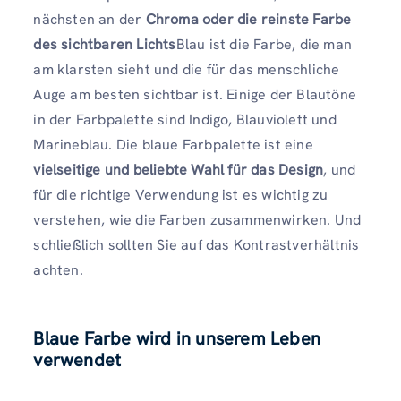
nächsten an der
Chroma oder die reinste Farbe
des sichtbaren Lichts
Blau ist die Farbe, die man
am klarsten sieht und die für das menschliche
Auge am besten sichtbar ist. Einige der Blautöne
in der Farbpalette sind Indigo, Blauviolett und
Marineblau. Die blaue Farbpalette ist eine
vielseitige und beliebte Wahl für das Design
, und
für die richtige Verwendung ist es wichtig zu
verstehen, wie die Farben zusammenwirken. Und
schließlich sollten Sie auf das Kontrastverhältnis
achten.
Blaue Farbe wird in unserem Leben
verwendet