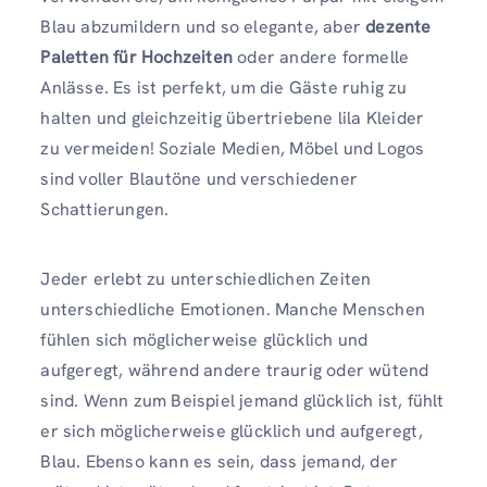
Blau abzumildern und so elegante, aber
dezente
Paletten für Hochzeiten
oder andere formelle
Anlässe. Es ist perfekt, um die Gäste ruhig zu
halten und gleichzeitig übertriebene lila Kleider
zu vermeiden! Soziale Medien, Möbel und Logos
sind voller Blautöne und verschiedener
Schattierungen.
Jeder erlebt zu unterschiedlichen Zeiten
unterschiedliche Emotionen. Manche Menschen
fühlen sich möglicherweise glücklich und
aufgeregt, während andere traurig oder wütend
sind. Wenn zum Beispiel jemand glücklich ist, fühlt
er sich möglicherweise glücklich und aufgeregt,
Blau. Ebenso kann es sein, dass jemand, der