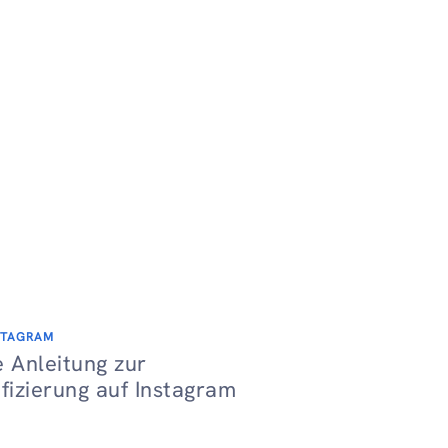
STAGRAM
e Anleitung zur
ifizierung auf Instagram