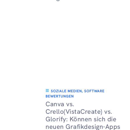
SOZIALE MEDIEN
,
SOFTWARE
BEWERTUNGEN
Canva vs.
Crello(VistaCreate) vs.
Glorify: Können sich die
neuen Grafikdesign-Apps