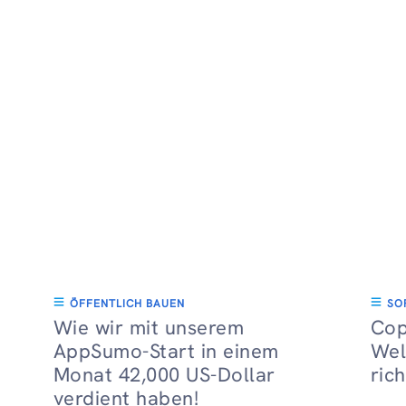
ÖFFENTLICH BAUEN
SO
Wie wir mit unserem
Copy
AppSumo-Start in einem
Wel
Monat 42,000 US-Dollar
rich
verdient haben!