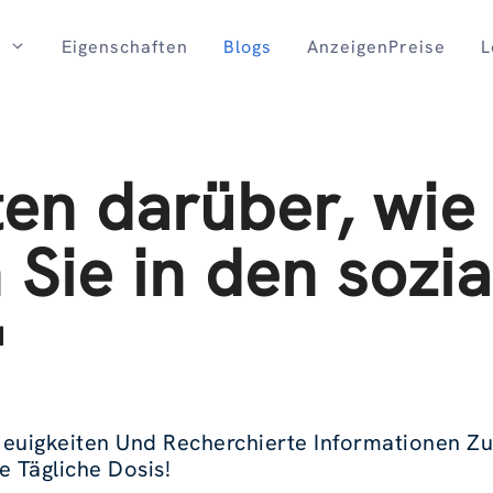
Eigenschaften
Blogs
AnzeigenPreise
L
en darüber, wie 
Sie in den sozia

 Neuigkeiten Und Recherchierte Informationen 
e Tägliche Dosis!