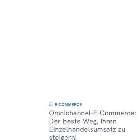
E-COMMERCE
Omnichannel-E-Commerce:
Der beste Weg, Ihren
Einzelhandelsumsatz zu
steigern!