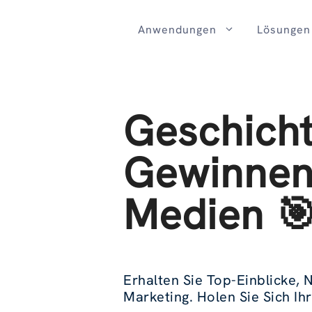
Zum
Inhalt
Anwendungen
Lösungen
Geschicht
Gewinnen 
Medien 
Erhalten Sie Top-Einblicke,
Marketing. Holen Sie Sich Ihr