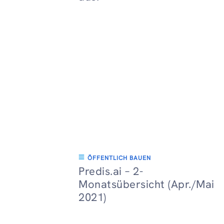
ÖFFENTLICH BAUEN
Predis.ai – 2-
Monatsübersicht (Apr./Mai
2021)