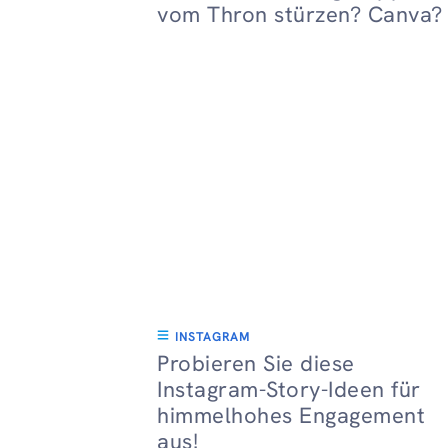
vom Thron stürzen? Canva?
INSTAGRAM
Probieren Sie diese
Instagram-Story-Ideen für
himmelhohes Engagement
aus!