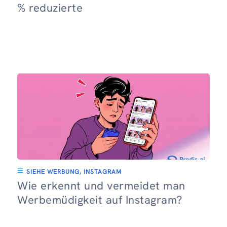
% reduzierte
SIEHE WERBUNG
,
INSTAGRAM
Wie erkennt und vermeidet man
Werbemüdigkeit auf Instagram?