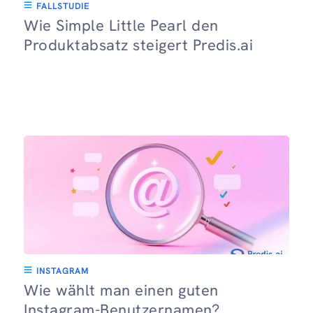
FALLSTUDIE
Wie Simple Little Pearl den
Produktabsatz steigert Predis.ai
INSTAGRAM
Wie wählt man einen guten
Instagram-Benutzernamen?