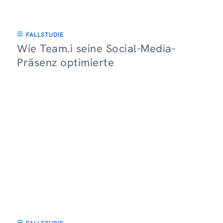
FALLSTUDIE
Wie Team.i seine Social-Media-
Präsenz optimierte