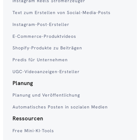
Instagram Reels Stromerzeuger
Text zum Erstellen von Social-Media-Posts
Instagram-Post-Ersteller
E-Commerce-Produktvideos
Shopify-Produkte zu Beiträgen
Predis für Unternehmen
UGC-Videoanzeigen-Ersteller
Planung
Planung und Veröffentlichung
Automatisches Posten in sozialen Medien
Ressourcen
Free Mini-KI-Tools