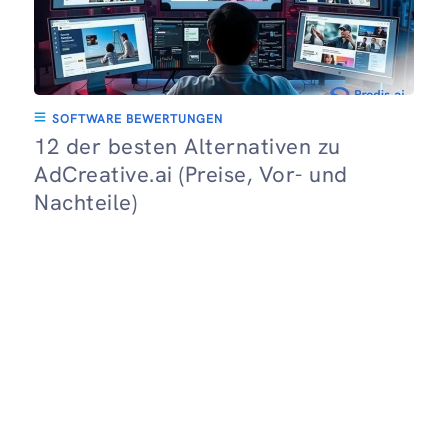
SOFTWARE BEWERTUNGEN
12 der besten Alternativen zu
AdCreative.ai (Preise, Vor- und
Nachteile)