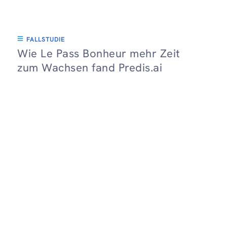
FALLSTUDIE
Wie Le Pass Bonheur mehr Zeit
zum Wachsen fand Predis.ai