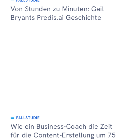
FALLSTUDIE
Von Stunden zu Minuten: Gail
Bryants Predis.ai Geschichte
FALLSTUDIE
Wie ein Business-Coach die Zeit
für die Content-Erstellung um 75