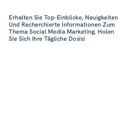
Erhalten Sie Top-Einblicke, Neuigkeiten
Und Recherchierte Informationen Zum
Thema Social Media Marketing. Holen
Sie Sich Ihre Tägliche Dosis!