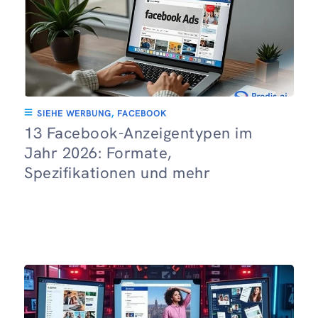
SIEHE WERBUNG
,
FACEBOOK
13 Facebook-Anzeigentypen im
Jahr 2026: Formate,
Spezifikationen und mehr