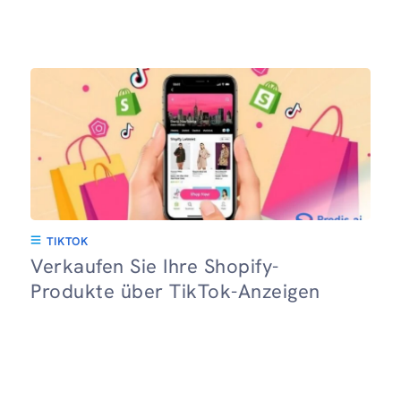
TIKTOK
Verkaufen Sie Ihre Shopify-
Produkte über TikTok-Anzeigen