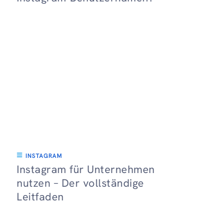
INSTAGRAM
Instagram für Unternehmen
nutzen – Der vollständige
Leitfaden