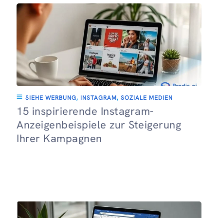
SIEHE WERBUNG
,
INSTAGRAM
,
SOZIALE MEDIEN
15 inspirierende Instagram-
Anzeigenbeispiele zur Steigerung
Ihrer Kampagnen