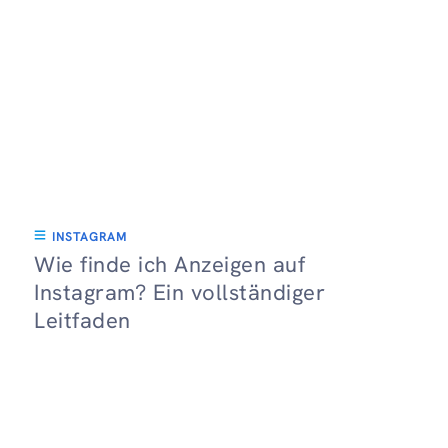
INSTAGRAM
Wie finde ich Anzeigen auf
Instagram? Ein vollständiger
Leitfaden