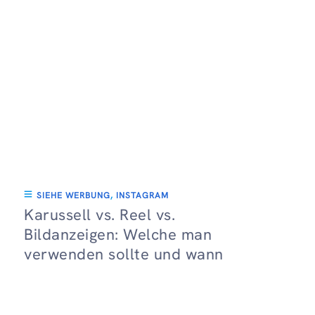
SIEHE WERBUNG
,
INSTAGRAM
Karussell vs. Reel vs.
Bildanzeigen: Welche man
verwenden sollte und wann