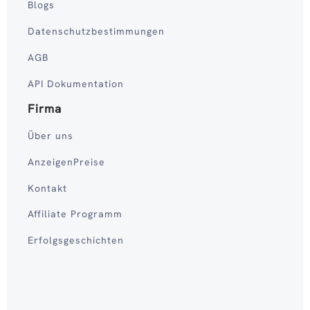
Blogs
Datenschutzbestimmungen
AGB
API Dokumentation
Firma
Über uns
AnzeigenPreise
Kontakt
Affiliate Programm
Erfolgsgeschichten