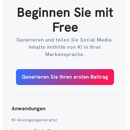
Beginnen Sie mit
Free
Generieren und teilen Sie Social Media-
Inhalte mithilfe von KI in Ihrer
Markensprache.
Generieren Sie Ihren ersten Beitrag
Anwendungen
KI-Anzeigengenerator