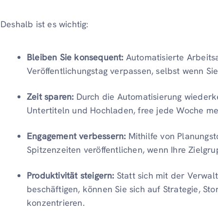
Deshalb ist es wichtig:
Bleiben Sie konsequent:
Automatisierte Arbeitsa
Veröffentlichungstag verpassen, selbst wenn Sie
Zeit sparen:
Durch die Automatisierung wiederke
Untertiteln und Hochladen, free jede Woche me
Engagement verbessern:
Mithilfe von Planungst
Spitzenzeiten veröffentlichen, wenn Ihre Zielgru
Produktivität steigern:
Statt sich mit der Verwa
beschäftigen, können Sie sich auf Strategie, S
konzentrieren.