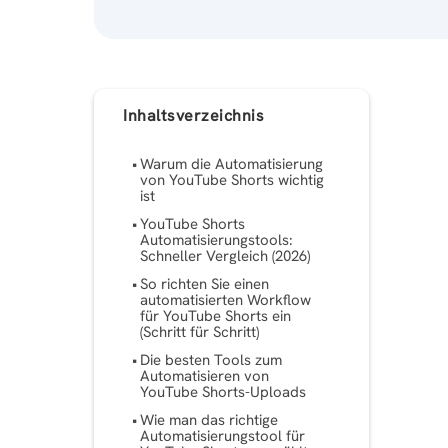
Inhaltsverzeichnis
Warum die Automatisierung
von YouTube Shorts wichtig
ist
YouTube Shorts
Automatisierungstools:
Schneller Vergleich (2026)
So richten Sie einen
automatisierten Workflow
für YouTube Shorts ein
(Schritt für Schritt)
Die besten Tools zum
Automatisieren von
YouTube Shorts-Uploads
Wie man das richtige
Automatisierungstool für