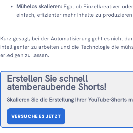
Mühelos skalieren:
Egal ob Einzelkreativer ode
einfach, effizienter mehr Inhalte zu produzieren
Kurz gesagt, bei der Automatisierung geht es nicht d
intelligenter zu arbeiten und die Technologie die müh
erledigen zu lassen.
Erstellen Sie schnell
atemberaubende Shorts!
Skalieren Sie die Erstellung Ihrer YouTube-Shorts mi
VERSUCHE ES JETZT