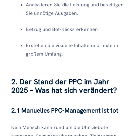
Analysieren Sie die Leistung und beseitigen
Sie unnötige Ausgaben.
Betrug und Bot-Klicks erkennen
Erstellen Sie visuelle Inhalte und Texte in
großem Umfang.
2. Der Stand der PPC im Jahr
2025 – Was hat sich verändert?
2.1 Manuelles PPC-Management ist tot
Kein Mensch kann rund um die Uhr Gebote
anpassen, Keywords überwachen, Zielgruppen