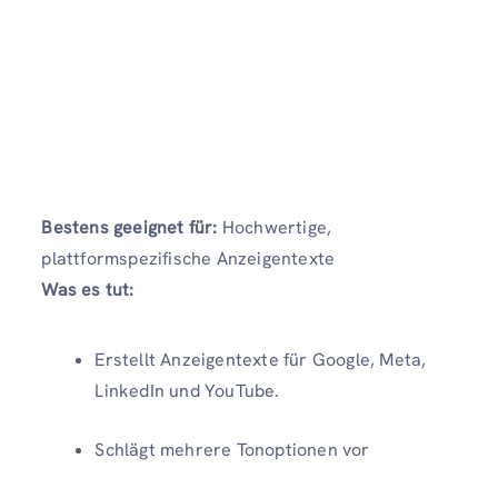
Bestens geeignet für:
Hochwertige,
plattformspezifische Anzeigentexte
Was es tut:
Erstellt Anzeigentexte für Google, Meta,
LinkedIn und YouTube.
Schlägt mehrere Tonoptionen vor