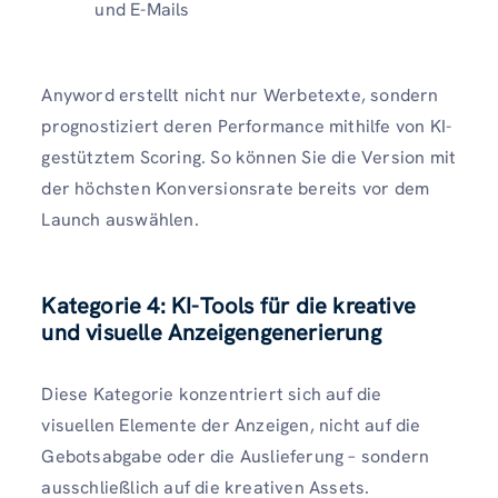
und E-Mails
Anyword erstellt nicht nur Werbetexte, sondern
prognostiziert deren Performance mithilfe von KI-
gestütztem Scoring. So können Sie die Version mit
der höchsten Konversionsrate bereits vor dem
Launch auswählen.
Kategorie 4: KI-Tools für die kreative
und visuelle Anzeigengenerierung
Diese Kategorie konzentriert sich auf die
visuellen Elemente der Anzeigen, nicht auf die
Gebotsabgabe oder die Auslieferung – sondern
ausschließlich auf die kreativen Assets.