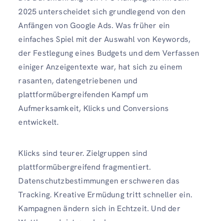
2025 unterscheidet sich grundlegend von den
Anfängen von Google Ads. Was früher ein
einfaches Spiel mit der Auswahl von Keywords,
der Festlegung eines Budgets und dem Verfassen
einiger Anzeigentexte war, hat sich zu einem
rasanten, datengetriebenen und
plattformübergreifenden Kampf um
Aufmerksamkeit, Klicks und Conversions
entwickelt.
Klicks sind teurer. Zielgruppen sind
plattformübergreifend fragmentiert.
Datenschutzbestimmungen erschweren das
Tracking. Kreative Ermüdung tritt schneller ein.
Kampagnen ändern sich in Echtzeit. Und der