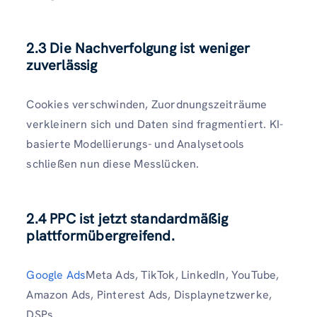
2.3 Die Nachverfolgung ist weniger
zuverlässig
Cookies verschwinden, Zuordnungszeiträume
verkleinern sich und Daten sind fragmentiert. KI-
basierte Modellierungs- und Analysetools
schließen nun diese Messlücken.
2.4 PPC ist jetzt standardmäßig
plattformübergreifend.
Google Ads
Meta Ads, TikTok, LinkedIn, YouTube,
Amazon Ads, Pinterest Ads, Displaynetzwerke,
DSPs…