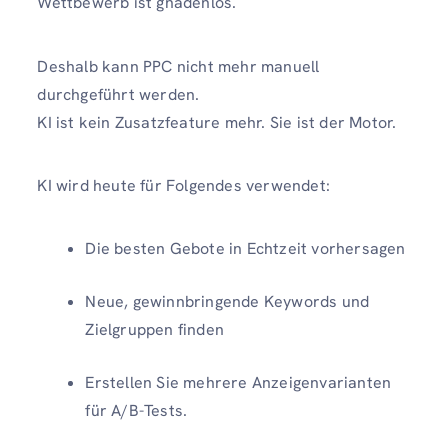
Wettbewerb ist gnadenlos.
Deshalb kann PPC nicht mehr manuell
durchgeführt werden.
KI ist kein Zusatzfeature mehr. Sie ist der Motor.
KI wird heute für Folgendes verwendet:
Die besten Gebote in Echtzeit vorhersagen
Neue, gewinnbringende Keywords und
Zielgruppen finden
Erstellen Sie mehrere Anzeigenvarianten
für A/B-Tests.