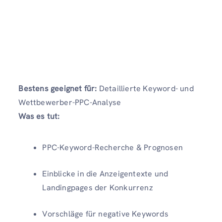
Bestens geeignet für:
Detaillierte Keyword- und
Wettbewerber-PPC-Analyse
Was es tut:
PPC-Keyword-Recherche & Prognosen
Einblicke in die Anzeigentexte und
Landingpages der Konkurrenz
Vorschläge für negative Keywords