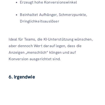
Erzeugt hohe Konversionswinkel
Beinhaltet Aufhänger, Schmerzpunkte,
Dringlichkeitsauslöser
Ideal für Teams, die KI-Unterstützung wünschen,
aber dennoch Wert darauf legen, dass die
Anzeigen „menschlich“ klingen und auf
Konversion ausgerichtet sind.
6. Irgendwie