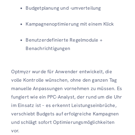
Budgetplanung und -umverteilung
Kampagnenoptimierung mit einem Klick
Benutzerdefinierte Regelmodule +
Benachrichtigungen
Optmyzr wurde für Anwender entwickelt, die
volle Kontrolle wünschen, ohne den ganzen Tag
manuelle Anpassungen vornehmen zu müssen. Es
fungiert wie ein PPC-Analyst, der rund um die Uhr
im Einsatz ist – es erkennt Leistungseinbrüche,
verschiebt Budgets auf erfolgreiche Kampagnen
und schlägt sofort Optimierungsmöglichkeiten
vor.