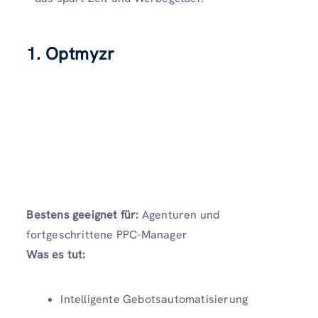
1. Optmyzr
Bestens geeignet für:
Agenturen und
fortgeschrittene PPC-Manager
Was es tut:
Intelligente Gebotsautomatisierung