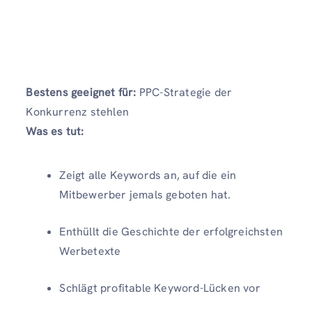
Bestens geeignet für:
PPC-Strategie der
Konkurrenz stehlen
Was es tut:
Zeigt alle Keywords an, auf die ein
Mitbewerber jemals geboten hat.
Enthüllt die Geschichte der erfolgreichsten
Werbetexte
Schlägt profitable Keyword-Lücken vor