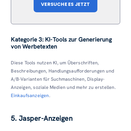
VERSUCHE ES JETZT
Kategorie 3: KI-Tools zur Generierung
von Werbetexten
Diese Tools nutzen KI, um Überschriften,
Beschreibungen, Handlungsaufforderungen und
A/B-Varianten für Suchmaschinen, Display-
Anzeigen, soziale Medien und mehr zu erstellen.
Einkaufsanzeigen
.
5. Jasper-Anzeigen