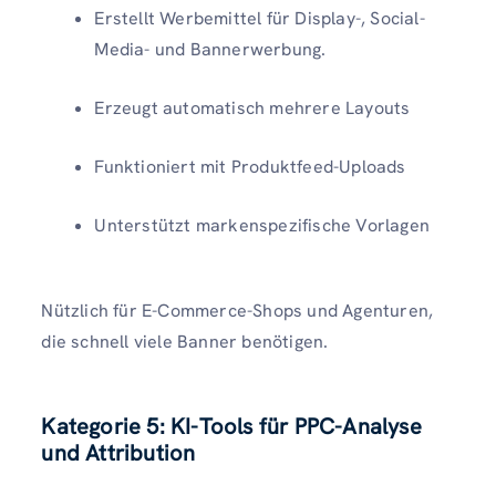
Erstellt Werbemittel für Display-, Social-
Media- und Bannerwerbung.
Erzeugt automatisch mehrere Layouts
Funktioniert mit Produktfeed-Uploads
Unterstützt markenspezifische Vorlagen
Nützlich für E-Commerce-Shops und Agenturen,
die schnell viele Banner benötigen.
Kategorie 5: KI-Tools für PPC-Analyse
und Attribution