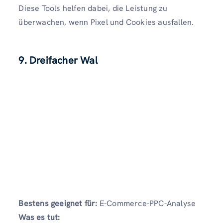
Diese Tools helfen dabei, die Leistung zu
überwachen, wenn Pixel und Cookies ausfallen.
9. Dreifacher Wal
Bestens geeignet für:
E-Commerce-PPC-Analyse
Was es tut: