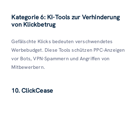
Kategorie 6: KI-Tools zur Verhinderung
von Klickbetrug
Gefälschte Klicks bedeuten verschwendetes
Werbebudget. Diese Tools schützen PPC-Anzeigen
vor Bots, VPN-Spammern und Angriffen von
Mitbewerbern.
10. ClickCease