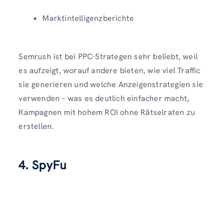
Marktintelligenzberichte
Semrush ist bei PPC-Strategen sehr beliebt, weil
es aufzeigt, worauf andere bieten, wie viel Traffic
sie generieren und welche Anzeigenstrategien sie
verwenden – was es deutlich einfacher macht,
Kampagnen mit hohem ROI ohne Rätselraten zu
erstellen.
4. SpyFu