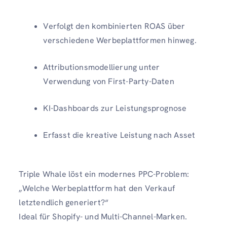
Verfolgt den kombinierten ROAS über
verschiedene Werbeplattformen hinweg.
Attributionsmodellierung unter
Verwendung von First-Party-Daten
KI-Dashboards zur Leistungsprognose
Erfasst die kreative Leistung nach Asset
Triple Whale löst ein modernes PPC-Problem:
„Welche Werbeplattform hat den Verkauf
letztendlich generiert?“
Ideal für Shopify- und Multi-Channel-Marken.