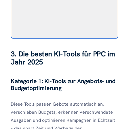
3. Die besten KI-Tools für PPC im
Jahr 2025
Kategorie 1: KI-Tools zur Angebots- und
Budgetoptimierung
Diese Tools passen Gebote automatisch an,
verschieben Budgets, erkennen verschwendete
Ausgaben und optimieren Kampagnen in Echtzeit
– das spart Zeit und Werbegelder.