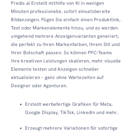
Predis.ai Erstellt mithilfe von KI in wenigen
Minuten professionelle, sofort einsatzbereite
Bildanzeigen. Fügen Sie einfach einen Produktlink,
Text oder Markenelemente hinzu, und es werden
umgehend mehrere Anzeigenvarianten generiert,
die perfekt zu Ihren Markenfarben, Ihrem Stil und
Ihrer Botschaft passen. So können PPC-Teams
ihre kreativen Leistungen skalieren, mehr visuelle
Elemente testen und Anzeigen schneller
aktualisieren – ganz ohne Wartezeiten auf
Designer oder Agenturen.
Erstellt werbefertige Grafiken für Meta,
Google Display, TikTok, LinkedIn und mehr.
Erzeugt mehrere Variationen
für sofortige