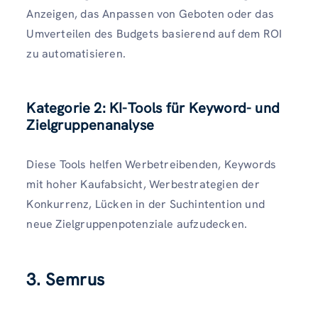
Anzeigen, das Anpassen von Geboten oder das
Umverteilen des Budgets basierend auf dem ROI
zu automatisieren.
Kategorie 2: KI-Tools für Keyword- und
Zielgruppenanalyse
Diese Tools helfen Werbetreibenden, Keywords
mit hoher Kaufabsicht, Werbestrategien der
Konkurrenz, Lücken in der Suchintention und
neue Zielgruppenpotenziale aufzudecken.
3. Semrus