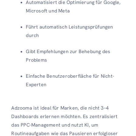
Automatisiert die Optimierung für Google,
Microsoft und Meta
Führt automatisch Leistungsprüfungen
durch
Gibt Empfehlungen zur Behebung des
Problems
Einfache Benutzeroberfläche für Nicht-
Experten
Adzooma ist ideal für Marken, die nicht 3–4
Dashboards erlernen möchten. Es zentralisiert
das PPC-Management und nutzt KI, um
Routineaufgaben wie das Pausieren erfolgloser