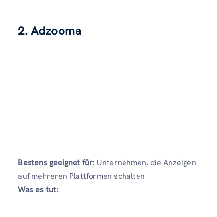
2. Adzooma
Bestens geeignet für:
Unternehmen, die Anzeigen
auf mehreren Plattformen schalten
Was es tut: