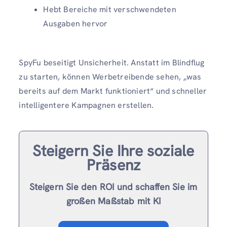
Hebt Bereiche mit verschwendeten
Ausgaben hervor
SpyFu beseitigt Unsicherheit. Anstatt im Blindflug
zu starten, können Werbetreibende sehen, „was
bereits auf dem Markt funktioniert“ und schneller
intelligentere Kampagnen erstellen.
Steigern Sie Ihre soziale
Präsenz
Steigern Sie den ROI und schaffen Sie im
großen Maßstab mit KI