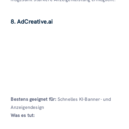
8. AdCreative.ai
Bestens geeignet für:
Schnelles KI-Banner- und
Anzeigendesign
Was es tut: