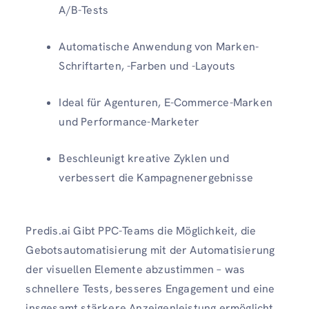
A/B-Tests
Automatische Anwendung von Marken-
Schriftarten, -Farben und -Layouts
Ideal für Agenturen, E-Commerce-Marken
und Performance-Marketer
Beschleunigt kreative Zyklen und
verbessert die Kampagnenergebnisse
Predis.ai Gibt PPC-Teams die Möglichkeit, die
Gebotsautomatisierung mit der Automatisierung
der visuellen Elemente abzustimmen – was
schnellere Tests, besseres Engagement und eine
insgesamt stärkere Anzeigenleistung ermöglicht.