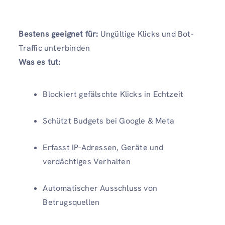
Bestens geeignet für:
Ungültige Klicks und Bot-
Traffic unterbinden
Was es tut:
Blockiert gefälschte Klicks in Echtzeit
Schützt Budgets bei Google & Meta
Erfasst IP-Adressen, Geräte und
verdächtiges Verhalten
Automatischer Ausschluss von
Betrugsquellen