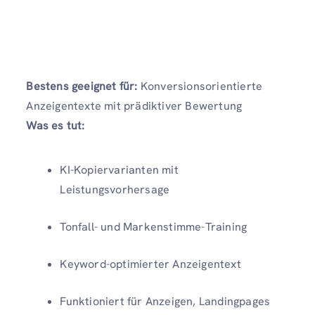
Bestens geeignet für:
Konversionsorientierte
Anzeigentexte mit prädiktiver Bewertung
Was es tut:
KI-Kopiervarianten mit
Leistungsvorhersage
Tonfall- und Markenstimme-Training
Keyword-optimierter Anzeigentext
Funktioniert für Anzeigen, Landingpages