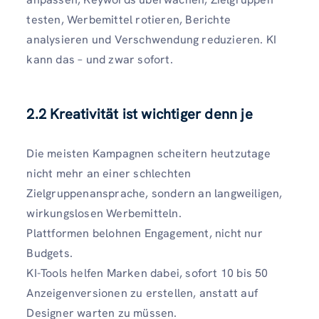
testen, Werbemittel rotieren, Berichte
analysieren und Verschwendung reduzieren. KI
kann das – und zwar sofort.
2.2 Kreativität ist wichtiger denn je
Die meisten Kampagnen scheitern heutzutage
nicht mehr an einer schlechten
Zielgruppenansprache, sondern an langweiligen,
wirkungslosen Werbemitteln.
Plattformen belohnen Engagement, nicht nur
Budgets.
KI-Tools helfen Marken dabei, sofort 10 bis 50
Anzeigenversionen zu erstellen, anstatt auf
Designer warten zu müssen.