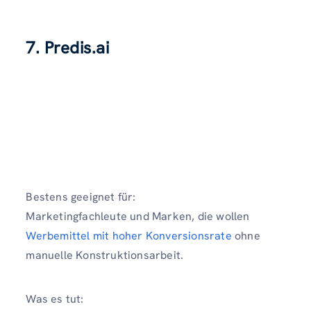
7. Predis.ai
Bestens geeignet für:
Marketingfachleute und Marken, die wollen
Werbemittel mit hoher Konversionsrate
ohne
manuelle Konstruktionsarbeit.
Was es tut: