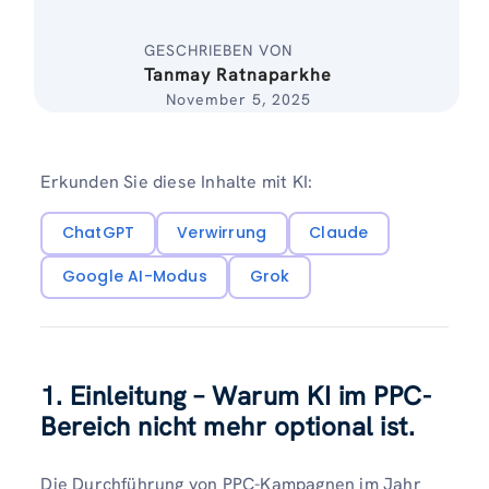
GESCHRIEBEN VON
Tanmay Ratnaparkhe
November 5, 2025
Erkunden Sie diese Inhalte mit KI:
ChatGPT
Verwirrung
Claude
Google AI-Modus
Grok
1. Einleitung – Warum KI im PPC-
Bereich nicht mehr optional ist.
Die Durchführung von PPC-Kampagnen im Jahr