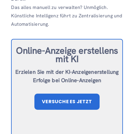
Das alles manuell zu verwalten? Unmöglich.
Künstliche Intelligenz führt zu Zentralisierung und
Automatisierung.
Online-Anzeige erstellen
s
mit KI
Erzielen Sie mit der KI-Anzeigenerstellung
Erfolge bei Online-Anzeigen
VERSUCHE ES JETZT