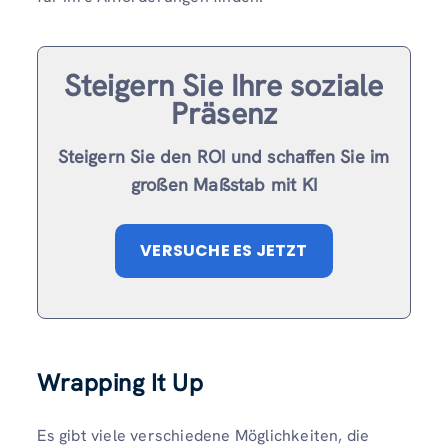
Steigern Sie Ihre soziale
Präsenz
Steigern Sie den ROI und schaffen Sie im
großen Maßstab mit KI
VERSUCHE ES JETZT
Wrapping It Up
Es gibt viele verschiedene Möglichkeiten, die