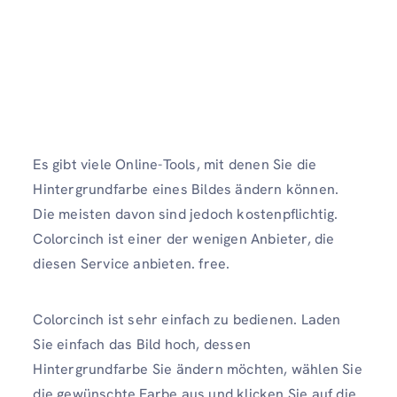
Es gibt viele Online-Tools, mit denen Sie die
Hintergrundfarbe eines Bildes ändern können.
Die meisten davon sind jedoch kostenpflichtig.
Colorcinch ist einer der wenigen Anbieter, die
diesen Service anbieten. free.
Colorcinch ist sehr einfach zu bedienen. Laden
Sie einfach das Bild hoch, dessen
Hintergrundfarbe Sie ändern möchten, wählen Sie
die gewünschte Farbe aus und klicken Sie auf die