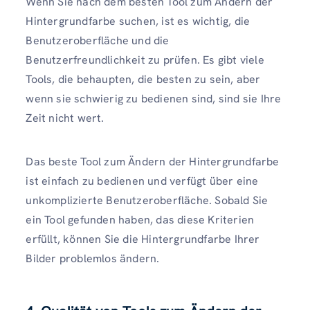
Wenn Sie nach dem besten Tool zum Ändern der
Hintergrundfarbe suchen, ist es wichtig, die
Benutzeroberfläche und die
Benutzerfreundlichkeit zu prüfen. Es gibt viele
Tools, die behaupten, die besten zu sein, aber
wenn sie schwierig zu bedienen sind, sind sie Ihre
Zeit nicht wert.
Das beste Tool zum Ändern der Hintergrundfarbe
ist einfach zu bedienen und verfügt über eine
unkomplizierte Benutzeroberfläche. Sobald Sie
ein Tool gefunden haben, das diese Kriterien
erfüllt, können Sie die Hintergrundfarbe Ihrer
Bilder problemlos ändern.