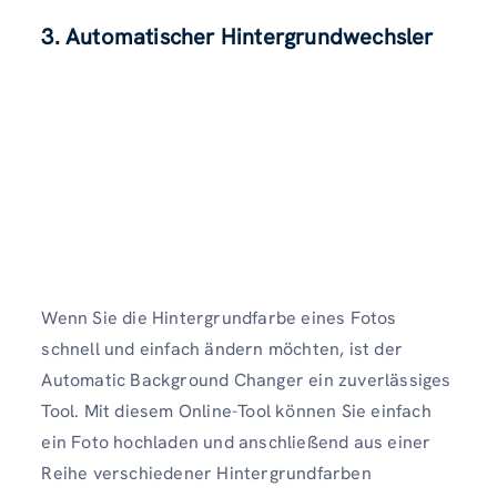
3. Automatischer Hintergrundwechsler
Wenn Sie die Hintergrundfarbe eines Fotos
schnell und einfach ändern möchten, ist der
Automatic Background Changer ein zuverlässiges
Tool. Mit diesem Online-Tool können Sie einfach
ein Foto hochladen und anschließend aus einer
Reihe verschiedener Hintergrundfarben