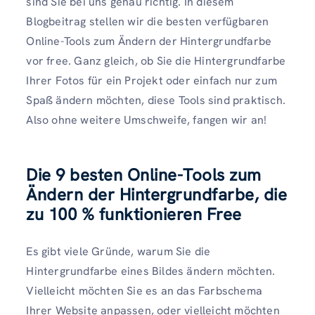
sind Sie bei uns genau richtig. In diesem
Blogbeitrag stellen wir die besten verfügbaren
Online-Tools zum Ändern der Hintergrundfarbe
vor free. Ganz gleich, ob Sie die Hintergrundfarbe
Ihrer Fotos für ein Projekt oder einfach nur zum
Spaß ändern möchten, diese Tools sind praktisch.
Also ohne weitere Umschweife, fangen wir an!
Die 9 besten Online-Tools zum
Ändern der Hintergrundfarbe, die
zu 100 % funktionieren Free
Es gibt viele Gründe, warum Sie die
Hintergrundfarbe eines Bildes ändern möchten.
Vielleicht möchten Sie es an das Farbschema
Ihrer Website anpassen, oder vielleicht möchten