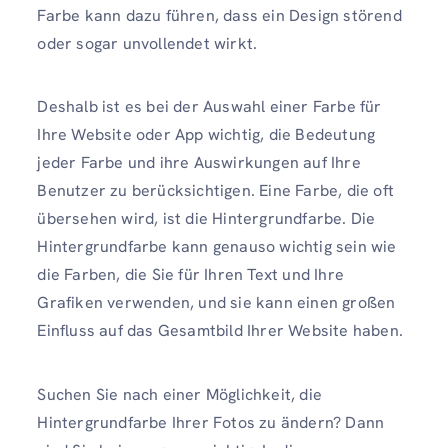
Farbe kann dazu führen, dass ein Design störend
oder sogar unvollendet wirkt.
Deshalb ist es bei der Auswahl einer Farbe für
Ihre Website oder App wichtig, die Bedeutung
jeder Farbe und ihre Auswirkungen auf Ihre
Benutzer zu berücksichtigen. Eine Farbe, die oft
übersehen wird, ist die Hintergrundfarbe. Die
Hintergrundfarbe kann genauso wichtig sein wie
die Farben, die Sie für Ihren Text und Ihre
Grafiken verwenden, und sie kann einen großen
Einfluss auf das Gesamtbild Ihrer Website haben.
Suchen Sie nach einer Möglichkeit, die
Hintergrundfarbe Ihrer Fotos zu ändern? Dann