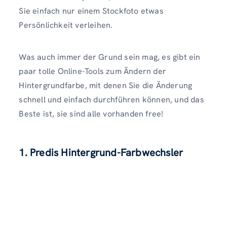
Sie einfach nur einem Stockfoto etwas
Persönlichkeit verleihen.
Was auch immer der Grund sein mag, es gibt ein
paar tolle Online-Tools zum Ändern der
Hintergrundfarbe, mit denen Sie die Änderung
schnell und einfach durchführen können, und das
Beste ist, sie sind alle vorhanden free!
1. Predis Hintergrund-Farbwechsler