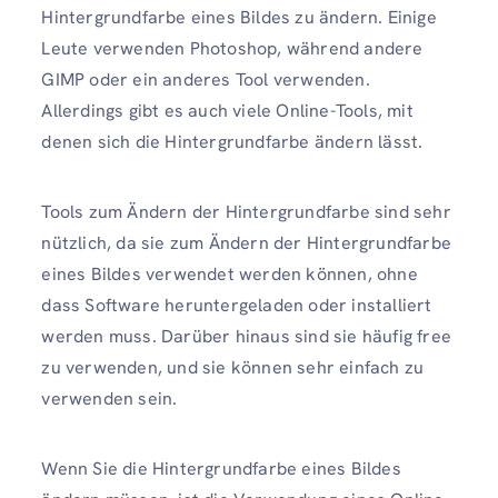
Hintergrundfarbe eines Bildes zu ändern. Einige
Leute verwenden Photoshop, während andere
GIMP oder ein anderes Tool verwenden.
Allerdings gibt es auch viele Online-Tools, mit
denen sich die Hintergrundfarbe ändern lässt.
Tools zum Ändern der Hintergrundfarbe sind sehr
nützlich, da sie zum Ändern der Hintergrundfarbe
eines Bildes verwendet werden können, ohne
dass Software heruntergeladen oder installiert
werden muss. Darüber hinaus sind sie häufig free
zu verwenden, und sie können sehr einfach zu
verwenden sein.
Wenn Sie die Hintergrundfarbe eines Bildes