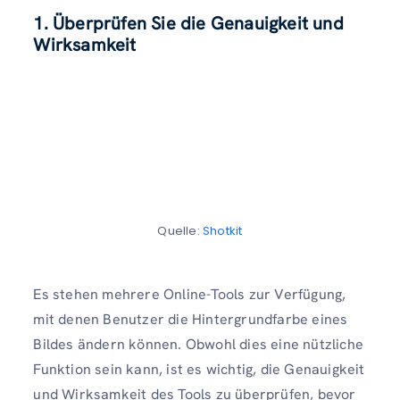
1. Überprüfen Sie die Genauigkeit und
Wirksamkeit
Quelle:
Shotkit
Es stehen mehrere Online-Tools zur Verfügung,
mit denen Benutzer die Hintergrundfarbe eines
Bildes ändern können. Obwohl dies eine nützliche
Funktion sein kann, ist es wichtig, die Genauigkeit
und Wirksamkeit des Tools zu überprüfen, bevor