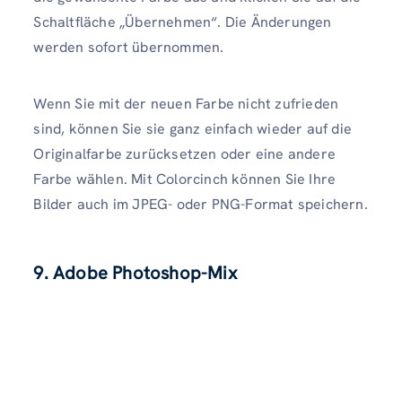
Schaltfläche „Übernehmen“. Die Änderungen
werden sofort übernommen.
Wenn Sie mit der neuen Farbe nicht zufrieden
sind, können Sie sie ganz einfach wieder auf die
Originalfarbe zurücksetzen oder eine andere
Farbe wählen. Mit Colorcinch können Sie Ihre
Bilder auch im JPEG- oder PNG-Format speichern.
9. Adobe Photoshop-Mix