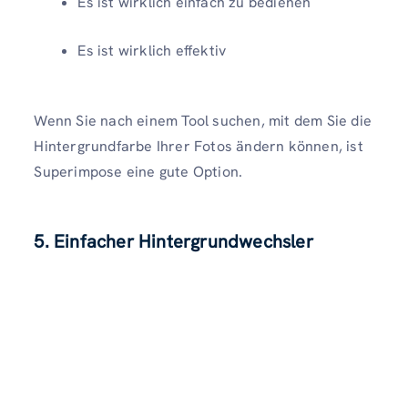
Es ist wirklich einfach zu bedienen
Es ist wirklich effektiv
Wenn Sie nach einem Tool suchen, mit dem Sie die
Hintergrundfarbe Ihrer Fotos ändern können, ist
Superimpose eine gute Option.
5. Einfacher Hintergrundwechsler