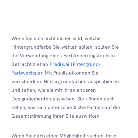
Wenn Sie sich nicht sicher sind, welche
Hintergrundfarbe Sie wählen sollen, sollten Sie
die Verwendung eines Farbänderungstools in
Betracht ziehen
Predis.ai Hintergrund-
Farbwechsler
. Mit Predis.aikönnen Sie
verschiedene Hintergrundfarben ausprobieren
und sehen, wie sie mit Ihren anderen
Designelementen aussehen. Sie können auch
sehen, wie sich unterschiedliche Farben auf die
Gesamtstimmung Ihrer Site auswirken.
Wenn Sie nach einer Möglichkeit suchen, Ihrer