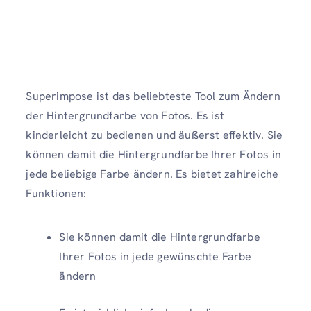
Superimpose ist das beliebteste Tool zum Ändern
der Hintergrundfarbe von Fotos. Es ist
kinderleicht zu bedienen und äußerst effektiv. Sie
können damit die Hintergrundfarbe Ihrer Fotos in
jede beliebige Farbe ändern. Es bietet zahlreiche
Funktionen:
Sie können damit die Hintergrundfarbe
Ihrer Fotos in jede gewünschte Farbe
ändern