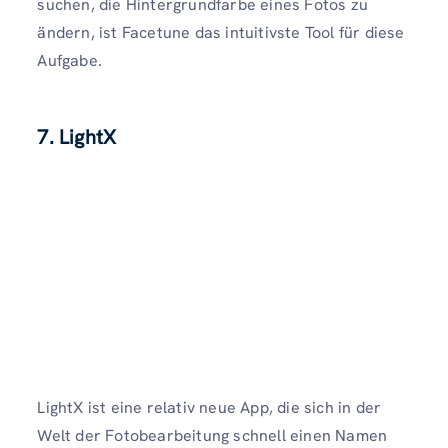
suchen, die Hintergrundfarbe eines Fotos zu
ändern, ist Facetune das intuitivste Tool für diese
Aufgabe.
7. LightX
LightX ist eine relativ neue App, die sich in der
Welt der Fotobearbeitung schnell einen Namen