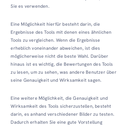
Sie es verwenden.
Eine Möglichkeit hierfür besteht darin, die
Ergebnisse des Tools mit denen eines ähnlichen
Tools zu vergleichen. Wenn die Ergebnisse
erheblich voneinander abweichen, ist dies
möglicherweise nicht die beste Wahl. Darüber
hinaus ist es wichtig, die Bewertungen des Tools
zu lesen, um zu sehen, was andere Benutzer über
seine Genauigkeit und Wirksamkeit sagen.
Eine weitere Möglichkeit, die Genauigkeit und
Wirksamkeit des Tools sicherzustellen, besteht
darin, es anhand verschiedener Bilder zu testen.
Dadurch erhalten Sie eine gute Vorstellung