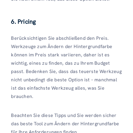
6. Pricing
Berücksichtigen Sie abschließend den Preis.
Werkzeuge zum Ändern der Hintergrundfarbe
können im Preis stark variieren, daher ist es
wichtig, eines zu finden, das zu Ihrem Budget
passt. Bedenken Sie, dass das teuerste Werkzeug
nicht unbedingt die beste Option ist – manchmal
ist das einfachste Werkzeug alles, was Sie
brauchen.
Beachten Sie diese Tipps und Sie werden sicher
das beste Tool zum Ändern der Hintergrundfarbe
für Ihre Anforderungen finden.