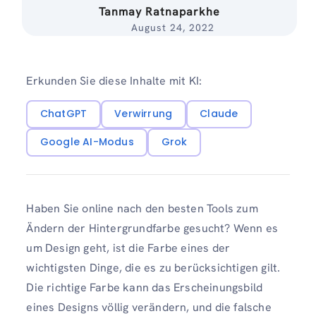
Tanmay Ratnaparkhe
August 24, 2022
Erkunden Sie diese Inhalte mit KI:
ChatGPT
Verwirrung
Claude
Google AI-Modus
Grok
Haben Sie online nach den besten Tools zum
Ändern der Hintergrundfarbe gesucht? Wenn es
um Design geht, ist die Farbe eines der
wichtigsten Dinge, die es zu berücksichtigen gilt.
Die richtige Farbe kann das Erscheinungsbild
eines Designs völlig verändern, und die falsche