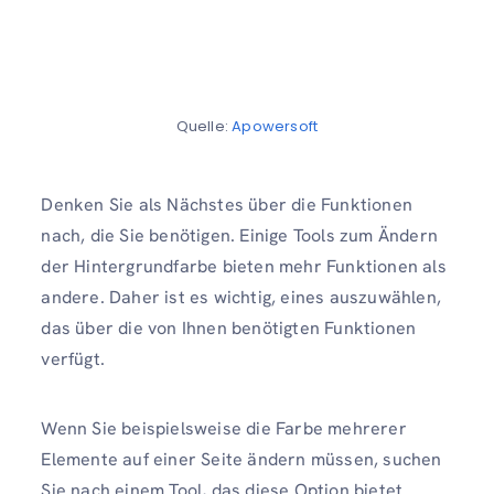
Quelle:
Apowersoft
Denken Sie als Nächstes über die Funktionen
nach, die Sie benötigen. Einige Tools zum Ändern
der Hintergrundfarbe bieten mehr Funktionen als
andere. Daher ist es wichtig, eines auszuwählen,
das über die von Ihnen benötigten Funktionen
verfügt.
Wenn Sie beispielsweise die Farbe mehrerer
Elemente auf einer Seite ändern müssen, suchen
Sie nach einem Tool, das diese Option bietet.