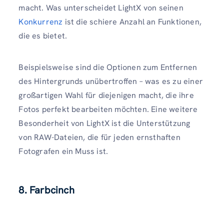
macht. Was unterscheidet LightX von seinen
Konkurrenz
ist die schiere Anzahl an Funktionen,
die es bietet.
Beispielsweise sind die Optionen zum Entfernen
des Hintergrunds unübertroffen – was es zu einer
großartigen Wahl für diejenigen macht, die ihre
Fotos perfekt bearbeiten möchten. Eine weitere
Besonderheit von LightX ist die Unterstützung
von RAW-Dateien, die für jeden ernsthaften
Fotografen ein Muss ist.
8. Farbcinch