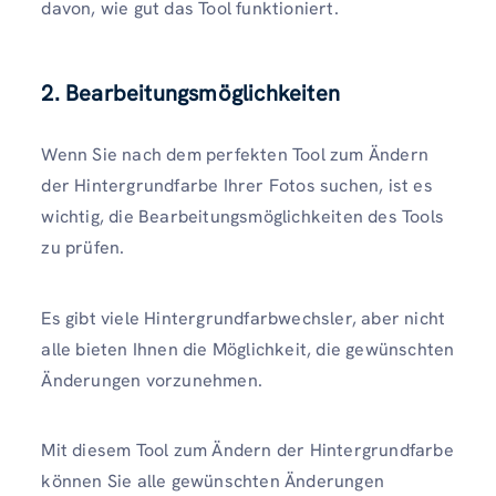
davon, wie gut das Tool funktioniert.
2. Bearbeitungsmöglichkeiten
Wenn Sie nach dem perfekten Tool zum Ändern
der Hintergrundfarbe Ihrer Fotos suchen, ist es
wichtig, die Bearbeitungsmöglichkeiten des Tools
zu prüfen.
Es gibt viele Hintergrundfarbwechsler, aber nicht
alle bieten Ihnen die Möglichkeit, die gewünschten
Änderungen vorzunehmen.
Mit diesem Tool zum Ändern der Hintergrundfarbe
können Sie alle gewünschten Änderungen