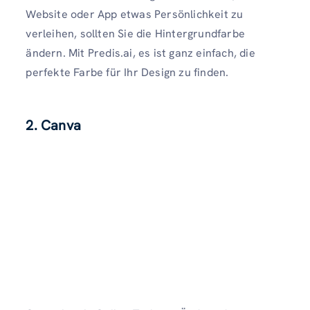
Website oder App etwas Persönlichkeit zu
verleihen, sollten Sie die Hintergrundfarbe
ändern. Mit Predis.ai, es ist ganz einfach, die
perfekte Farbe für Ihr Design zu finden.
2. Canva