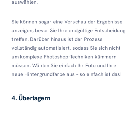
auswählen.
Sie können sogar eine Vorschau der Ergebnisse
anzeigen, bevor Sie Ihre endgültige Entscheidung
treffen. Darüber hinaus ist der Prozess
vollständig automatisiert, sodass Sie sich nicht
um komplexe Photoshop-Techniken kümmern
müssen. Wählen Sie einfach Ihr Foto und Ihre
neue Hintergrundfarbe aus – so einfach ist das!
4. Überlagern