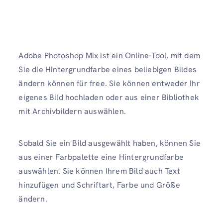
Adobe Photoshop Mix ist ein Online-Tool, mit dem
Sie die Hintergrundfarbe eines beliebigen Bildes
ändern können für free. Sie können entweder Ihr
eigenes Bild hochladen oder aus einer Bibliothek
mit Archivbildern auswählen.
Sobald Sie ein Bild ausgewählt haben, können Sie
aus einer Farbpalette eine Hintergrundfarbe
auswählen. Sie können Ihrem Bild auch Text
hinzufügen und Schriftart, Farbe und Größe
ändern.