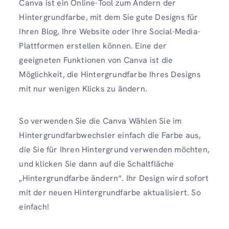
Canva ist ein Online-Tool zum Ändern der
Hintergrundfarbe, mit dem Sie gute Designs für
Ihren Blog, Ihre Website oder Ihre Social-Media-
Plattformen erstellen können. Eine der
geeigneten Funktionen von Canva ist die
Möglichkeit, die Hintergrundfarbe Ihres Designs
mit nur wenigen Klicks zu ändern.
So verwenden Sie die Canva Wählen Sie im
Hintergrundfarbwechsler einfach die Farbe aus,
die Sie für Ihren Hintergrund verwenden möchten,
und klicken Sie dann auf die Schaltfläche
„Hintergrundfarbe ändern“. Ihr Design wird sofort
mit der neuen Hintergrundfarbe aktualisiert. So
einfach!