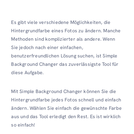
Es gibt viele verschiedene Möglichkeiten, die
Hintergrundfarbe eines Fotos zu ändern. Manche
Methoden sind komplizierter als andere. Wenn
Sie jedoch nach einer einfachen,
benutzerfreundlichen Lösung suchen, ist Simple
Background Changer das zuverlässigste Tool für
diese Aufgabe.
Mit Simple Background Changer können Sie die
Hintergrundfarbe jedes Fotos schnell und einfach
ändern. Wählen Sie einfach die gewünschte Farbe
aus und das Tool erledigt den Rest. Es ist wirklich
so einfach!