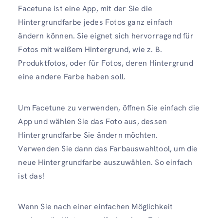
Facetune ist eine App, mit der Sie die
Hintergrundfarbe jedes Fotos ganz einfach
ändern können. Sie eignet sich hervorragend für
Fotos mit weißem Hintergrund, wie z. B.
Produktfotos, oder für Fotos, deren Hintergrund
eine andere Farbe haben soll.
Um Facetune zu verwenden, öffnen Sie einfach die
App und wählen Sie das Foto aus, dessen
Hintergrundfarbe Sie ändern möchten.
Verwenden Sie dann das Farbauswahltool, um die
neue Hintergrundfarbe auszuwählen. So einfach
ist das!
Wenn Sie nach einer einfachen Möglichkeit