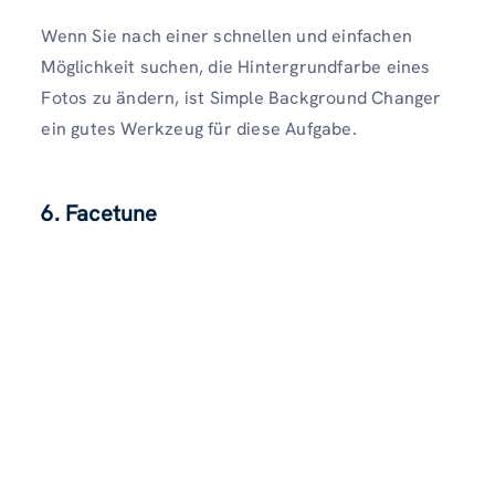
Wenn Sie nach einer schnellen und einfachen
Möglichkeit suchen, die Hintergrundfarbe eines
Fotos zu ändern, ist Simple Background Changer
ein gutes Werkzeug für diese Aufgabe.
6. Facetune