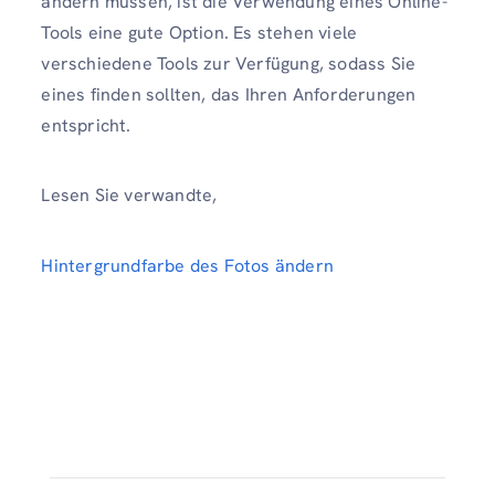
ändern müssen, ist die Verwendung eines Online-
Tools eine gute Option. Es stehen viele
verschiedene Tools zur Verfügung, sodass Sie
eines finden sollten, das Ihren Anforderungen
entspricht.
Lesen Sie verwandte,
Hintergrundfarbe des Fotos ändern