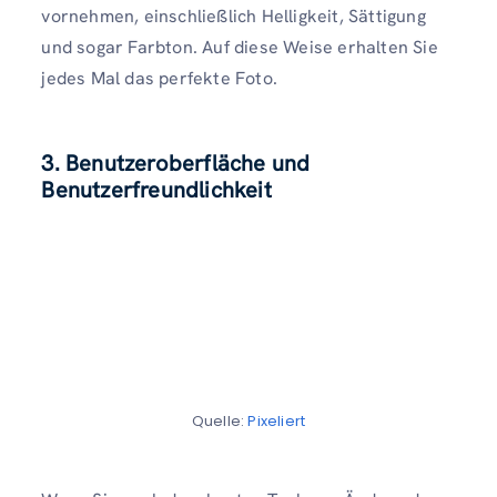
vornehmen, einschließlich Helligkeit, Sättigung
und sogar Farbton. Auf diese Weise erhalten Sie
jedes Mal das perfekte Foto.
3. Benutzeroberfläche und
Benutzerfreundlichkeit
Quelle:
Pixeliert