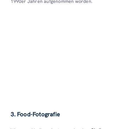
1990er Jahren aufgenommen worden.
3. Food-Fotografie