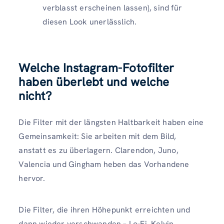
verblasst erscheinen lassen), sind für
diesen Look unerlässlich.
Welche Instagram-Fotofilter
haben überlebt und welche
nicht?
Die Filter mit der längsten Haltbarkeit haben eine
Gemeinsamkeit: Sie arbeiten mit dem Bild,
anstatt es zu überlagern. Clarendon, Juno,
Valencia und Gingham heben das Vorhandene
hervor.
Die Filter, die ihren Höhepunkt erreichten und
dann wieder verschwanden – Lo-Fi, Kelvin,