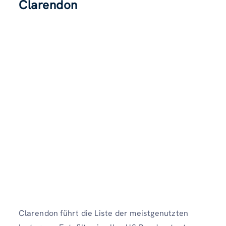
Clarendon
Clarendon führt die Liste der meistgenutzten