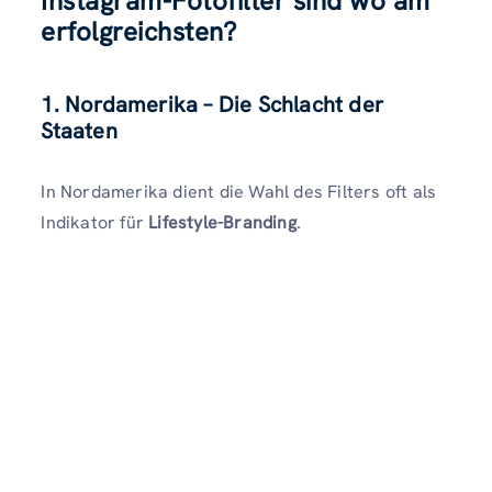
Instagram-Fotofilter sind wo am
erfolgreichsten?
1. Nordamerika – Die Schlacht der
Staaten
In Nordamerika dient die Wahl des Filters oft als
Indikator für
Lifestyle-Branding
.