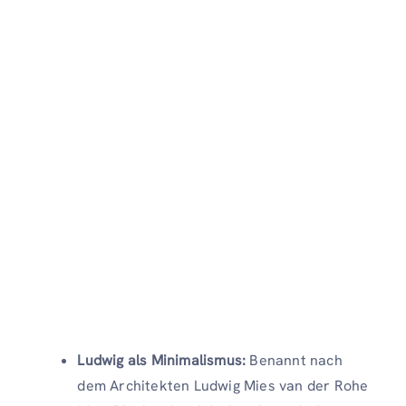
Ludwig als Minimalismus:
Benannt nach
dem Architekten Ludwig Mies van der Rohe