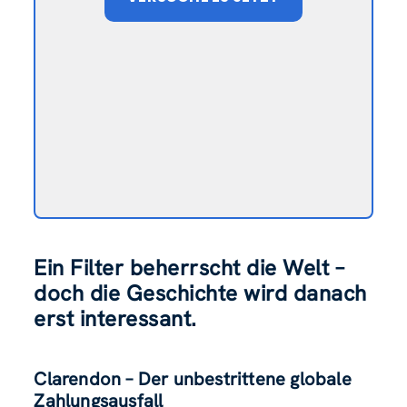
Ein Filter beherrscht die Welt –
doch die Geschichte wird danach
erst interessant.
Clarendon – Der unbestrittene globale
Zahlungsausfall