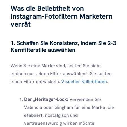
Was die Beliebtheit von
Instagram-Fotofiltern Marketern
verrät
1. Schaffen Sie Konsistenz, indem Sie 2–3
Kernfilterstile auswählen
Wenn Sie eine Marke sind, sollten Sie nicht
einfach nur „einen Filter auswählen“. Sie sollten
einen Filter entwickeln.
Visueller Stilleitfaden
.
Der „Heritage“-Look:
Verwenden Sie
Valencia oder Gingham für eine Marke, die
etabliert, nostalgisch und
vertrauenswürdig wirken möchte.