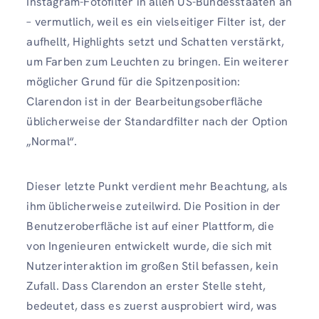
Instagram-Fotofilter in allen US-Bundesstaaten an
– vermutlich, weil es ein vielseitiger Filter ist, der
aufhellt, Highlights setzt und Schatten verstärkt,
um Farben zum Leuchten zu bringen. Ein weiterer
möglicher Grund für die Spitzenposition:
Clarendon ist in der Bearbeitungsoberfläche
üblicherweise der Standardfilter nach der Option
„Normal“.
Dieser letzte Punkt verdient mehr Beachtung, als
ihm üblicherweise zuteilwird. Die Position in der
Benutzeroberfläche ist auf einer Plattform, die
von Ingenieuren entwickelt wurde, die sich mit
Nutzerinteraktion im großen Stil befassen, kein
Zufall. Dass Clarendon an erster Stelle steht,
bedeutet, dass es zuerst ausprobiert wird, was