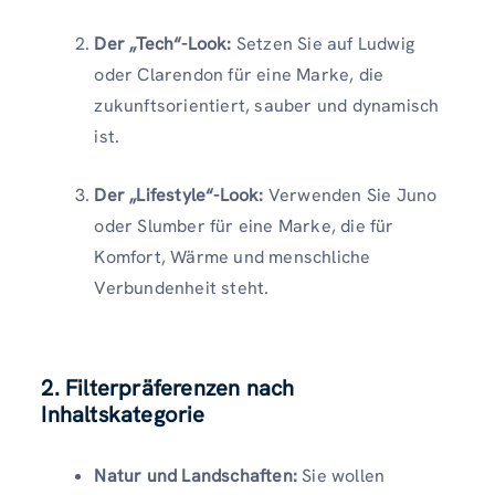
Der „Tech“-Look:
Setzen Sie auf Ludwig
oder Clarendon für eine Marke, die
zukunftsorientiert, sauber und dynamisch
ist.
Der „Lifestyle“-Look:
Verwenden Sie Juno
oder Slumber für eine Marke, die für
Komfort, Wärme und menschliche
Verbundenheit steht.
2. Filterpräferenzen nach
Inhaltskategorie
Natur und Landschaften:
Sie wollen