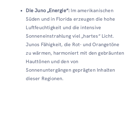
Die Juno „Energie“:
Im amerikanischen
Süden und in Florida erzeugen die hohe
Luftfeuchtigkeit und die intensive
Sonneneinstrahlung viel „hartes“ Licht.
Junos Fähigkeit, die Rot- und Orangetöne
zu wärmen, harmoniert mit den gebräunten
Hauttönen und den von
Sonnenuntergängen geprägten Inhalten
dieser Regionen.