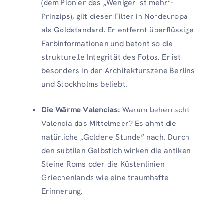
(dem Pionier des „Weniger ist mehr“-
Prinzips), gilt dieser Filter in Nordeuropa
als Goldstandard. Er entfernt überflüssige
Farbinformationen und betont so die
strukturelle Integrität des Fotos. Er ist
besonders in der Architekturszene Berlins
und Stockholms beliebt.
Die Wärme Valencias:
Warum beherrscht
Valencia das Mittelmeer? Es ahmt die
natürliche „Goldene Stunde“ nach. Durch
den subtilen Gelbstich wirken die antiken
Steine ​​Roms oder die Küstenlinien
Griechenlands wie eine traumhafte
Erinnerung.