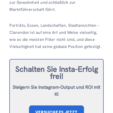
zur Gewohnheit und schließlich zur
Marktführerschaft führt.
Porträts, Essen, Landschaften, Stadtansichten –
Clarendon ist auf eine Art und Weise vielseitig,
wie es die meisten Filter nicht sind, und diese
Vielseitigkeit hat seine globale Position gefestigt.
Schalten Sie Insta-Erfolg
frei!
Steigern Sie Instagram-Output und ROI mit
KI
VERSUCHE ES JETZT