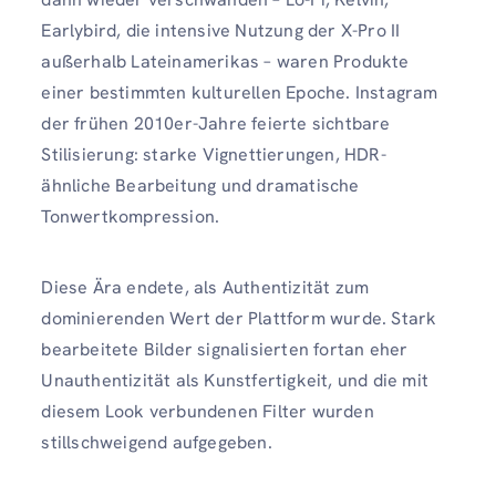
Earlybird, die intensive Nutzung der X-Pro II
außerhalb Lateinamerikas – waren Produkte
einer bestimmten kulturellen Epoche. Instagram
der frühen 2010er-Jahre feierte sichtbare
Stilisierung: starke Vignettierungen, HDR-
ähnliche Bearbeitung und dramatische
Tonwertkompression.
Diese Ära endete, als Authentizität zum
dominierenden Wert der Plattform wurde. Stark
bearbeitete Bilder signalisierten fortan eher
Unauthentizität als Kunstfertigkeit, und die mit
diesem Look verbundenen Filter wurden
stillschweigend aufgegeben.