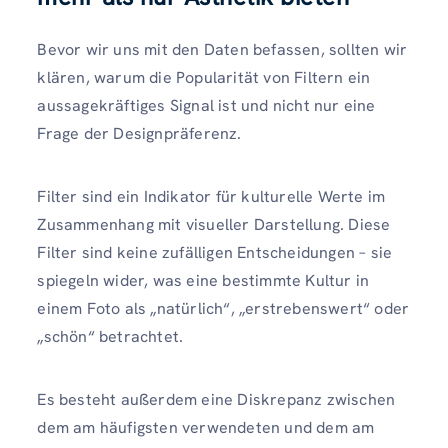
Bevor wir uns mit den Daten befassen, sollten wir
klären, warum die Popularität von Filtern ein
aussagekräftiges Signal ist und nicht nur eine
Frage der Designpräferenz.
Filter sind ein Indikator für kulturelle Werte im
Zusammenhang mit visueller Darstellung. Diese
Filter sind keine zufälligen Entscheidungen – sie
spiegeln wider, was eine bestimmte Kultur in
einem Foto als „natürlich“, „erstrebenswert“ oder
„schön“ betrachtet.
Es besteht außerdem eine Diskrepanz zwischen
dem am häufigsten verwendeten und dem am