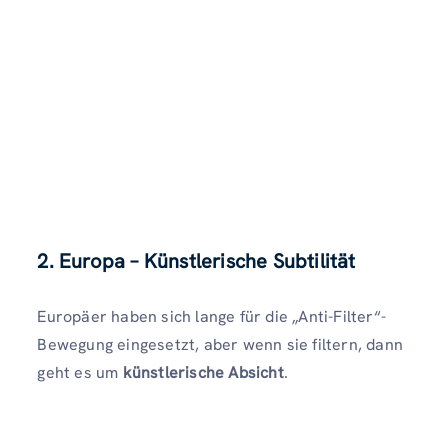
2. Europa – Künstlerische Subtilität
Europäer haben sich lange für die „Anti-Filter“-
Bewegung eingesetzt, aber wenn sie filtern, dann
geht es um
künstlerische Absicht
.