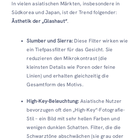
In vielen asiatischen Märkten, insbesondere in
Südkorea und Japan, ist der Trend folgender:
Ästhetik der „Glashaut“
.
Slumber und Sierra:
Diese Filter wirken wie
ein Tiefpassfilter für das Gesicht. Sie
reduzieren den Mikrokontrast (die
kleinsten Details wie Poren oder feine
Linien) und erhalten gleichzeitig die
Gesamtform des Motivs.
High-Key-Beleuchtung:
Asiatische Nutzer
bevorzugen oft den „High-Key“-Fotografie-
Stil – ein Bild mit sehr hellen Farben und
wenigen dunklen Schatten. Filter, die die
Schwarztöne abschwächen (sie grau oder