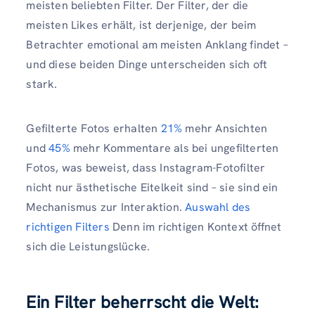
meisten beliebten Filter. Der Filter, der die
meisten Likes erhält, ist derjenige, der beim
Betrachter emotional am meisten Anklang findet –
und diese beiden Dinge unterscheiden sich oft
stark.
Gefilterte Fotos erhalten
21%
mehr Ansichten
und
45%
mehr Kommentare als bei ungefilterten
Fotos, was beweist, dass Instagram-Fotofilter
nicht nur ästhetische Eitelkeit sind – sie sind ein
Mechanismus zur Interaktion.
Auswahl des
richtigen Filters
Denn im richtigen Kontext öffnet
sich die Leistungslücke.
Ein Filter beherrscht die Welt: