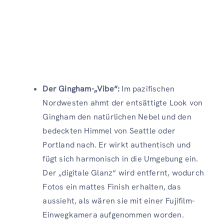
Der Gingham-„Vibe“:
Im pazifischen
Nordwesten ahmt der entsättigte Look von
Gingham den natürlichen Nebel und den
bedeckten Himmel von Seattle oder
Portland nach. Er wirkt authentisch und
fügt sich harmonisch in die Umgebung ein.
Der „digitale Glanz“ wird entfernt, wodurch
Fotos ein mattes Finish erhalten, das
aussieht, als wären sie mit einer Fujifilm-
Einwegkamera aufgenommen worden.