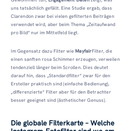
uns tatsächlich gefällt. Eine Studie ergab, dass
Clarendon zwar bei vielen gefilterten Beiträgen
verwendet wird, aber beim Thema „Zeitaufwand
pro Bild“ nur im Mittelfeld liegt.
Im Gegensatz dazu Filter wie
Mayfair
Filter, die
einen sanften rosa Schimmer erzeugen, verweilen
tendenziell länger beim Scrollen. Dies deutet
darauf hin, dass „Standardfilter“ zwar für den
Ersteller praktisch sind (einfache Bedienung),
„differenzierte“ Filter aber für den Betrachter
besser geeignet sind (ästhetischer Genuss).
Die globale Filterkarte – Welche