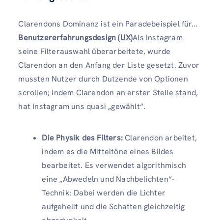
Clarendons Dominanz ist ein Paradebeispiel für...
Benutzererfahrungsdesign (UX)
Als Instagram
seine Filterauswahl überarbeitete, wurde
Clarendon an den Anfang der Liste gesetzt. Zuvor
mussten Nutzer durch Dutzende von Optionen
scrollen; indem Clarendon an erster Stelle stand,
hat Instagram uns quasi „gewählt“.
Die Physik des Filters:
Clarendon arbeitet,
indem es die Mitteltöne eines Bildes
bearbeitet. Es verwendet algorithmisch
eine „Abwedeln und Nachbelichten“-
Technik: Dabei werden die Lichter
aufgehellt und die Schatten gleichzeitig