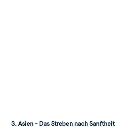
3. Asien – Das Streben nach Sanftheit