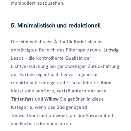
manipuliert auszusehen.
5. Minimalistisch und redaktionell
Die minimalistische Ästhetik findet sich im
entsättigten Bereich des Filterspektrums.
Ludwig
Leads – die kontrollierte Qualität der
Lichtverstärkung bei gleichzeitiger Zurückhaltung
der Farben eignet sich hervorragend für
redaktionelle und gestalterische Inhalte.
Aden
bietet eine sanftere, verträumtere Variante.
Tintenfass
und
Willow
Sie gehören in diese
Kategorie, wenn das Bild genügend
Tonwertkontrast aufweist, um die Abwesenheit
von Farbe zu kompensieren.