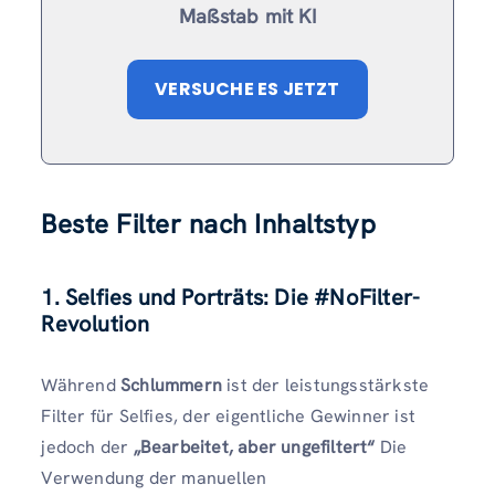
Maßstab mit KI
VERSUCHE ES JETZT
Beste Filter nach Inhaltstyp
1. Selfies und Porträts: Die #NoFilter-
Revolution
Während
Schlummern
ist der leistungsstärkste
Filter für Selfies, der eigentliche Gewinner ist
jedoch der
„Bearbeitet, aber ungefiltert“
Die
Verwendung der manuellen