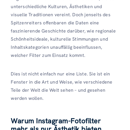
unterschiedliche Kulturen, Ästhetiken und
visuelle Traditionen vereint. Doch jenseits des
Spitzenreiters offenbaren die Daten eine
faszinierende Geschichte darüber, wie regionale
Schönheitsideale, kulturelle Stimmungen und
Inhaltskategorien unauffällig beeinflussen,
welcher Filter zum Einsatz kommt.
Dies ist nicht einfach nur eine Liste. Sie ist ein
Fenster in die Art und Weise, wie verschiedene
Teile der Welt die Welt sehen – und gesehen
werden wollen.
Warum Instagram-Fotofilter
mehr als nur Ästhetik bieten