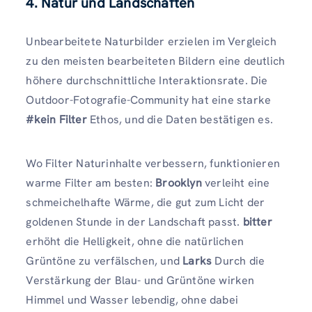
4. Natur und Landschaften
Unbearbeitete Naturbilder erzielen im Vergleich
zu den meisten bearbeiteten Bildern eine deutlich
höhere durchschnittliche Interaktionsrate. Die
Outdoor-Fotografie-Community hat eine starke
#kein Filter
Ethos, und die Daten bestätigen es.
Wo Filter Naturinhalte verbessern, funktionieren
warme Filter am besten:
Brooklyn
verleiht eine
schmeichelhafte Wärme, die gut zum Licht der
goldenen Stunde in der Landschaft passt.
bitter
erhöht die Helligkeit, ohne die natürlichen
Grüntöne zu verfälschen, und
Larks
Durch die
Verstärkung der Blau- und Grüntöne wirken
Himmel und Wasser lebendig, ohne dabei