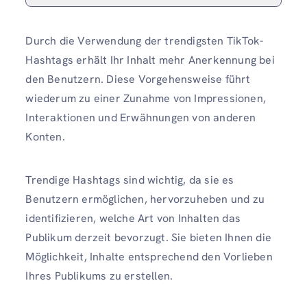
Durch die Verwendung der trendigsten TikTok-
Hashtags erhält Ihr Inhalt mehr Anerkennung bei
den Benutzern. Diese Vorgehensweise führt
wiederum zu einer Zunahme von Impressionen,
Interaktionen und Erwähnungen von anderen
Konten.
Trendige Hashtags sind wichtig, da sie es
Benutzern ermöglichen, hervorzuheben und zu
identifizieren, welche Art von Inhalten das
Publikum derzeit bevorzugt. Sie bieten Ihnen die
Möglichkeit, Inhalte entsprechend den Vorlieben
Ihres Publikums zu erstellen.