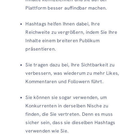
Plattform besser auffindbar machen.
Hashtags helfen Ihnen dabei, Ihre
Reichweite zu vergrößern, indem Sie Ihre
Inhalte einem breiteren Publikum
präsentieren.
Sie tragen dazu bei, Ihre Sichtbarkeit zu
verbessern, was wiederum zu mehr Likes,
Kommentaren und Followern führt.
Sie können sie sogar verwenden, um
Konkurrenten in derselben Nische zu
finden, die Sie vertreten. Denn es muss
sicher sein, dass sie dieselben Hashtags
verwenden wie Sie.