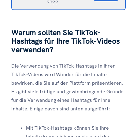
????
Warum sollten Sie TikTok-
Hashtags für Ihre TikTok-Videos
verwenden?
Die Verwendung von TikTok-Hashtags in Ihren
TikTok-Videos wird Wunder für die Inhalte
bewirken, die Sie auf der Plattform präsentieren.
Es gibt viele triftige und gewinnbringende Gründe
für die Verwendung eines Hashtags für Ihre
Inhalte. Einige davon sind unten aufgeführt:
Mit TikTok-Hashtags können Sie Ihre
Inhalte kennzeichnen und sie auf der