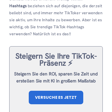
Hashtags
beziehen sich auf diejenigen, die derzeit
beliebt sind, und immer mehr TikToker verwenden
sie aktiv, um ihre Inhalte zu bewerben. Aber ist es
wichtig, ob Sie trendige TikTok-Hashtags
verwenden? Natürlich ist es das!!
Steigern Sie Ihre TikTok-
Präsenz ⚡️
Steigern Sie den ROI, sparen Sie Zeit und
erstellen Sie mit KI in großem Maßstab
VERSUCHE ES JETZT