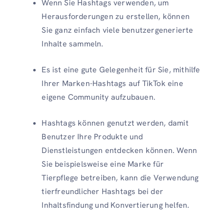
Wenn Sie Hashtags verwenden, um
Herausforderungen zu erstellen, können
Sie ganz einfach viele benutzergenerierte
Inhalte sammeln.
Es ist eine gute Gelegenheit für Sie, mithilfe
Ihrer Marken-Hashtags auf TikTok eine
eigene Community aufzubauen.
Hashtags können genutzt werden, damit
Benutzer Ihre Produkte und
Dienstleistungen entdecken können. Wenn
Sie beispielsweise eine Marke für
Tierpflege betreiben, kann die Verwendung
tierfreundlicher Hashtags bei der
Inhaltsfindung und Konvertierung helfen.