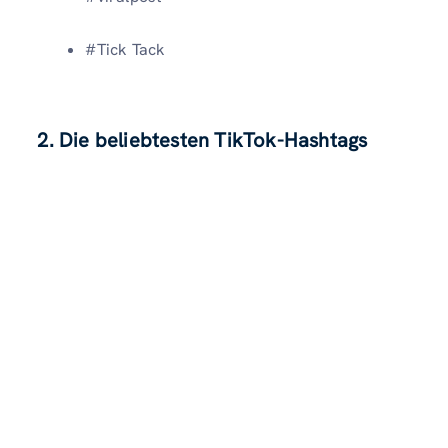
#Tick Tack
2. Die beliebtesten TikTok-Hashtags