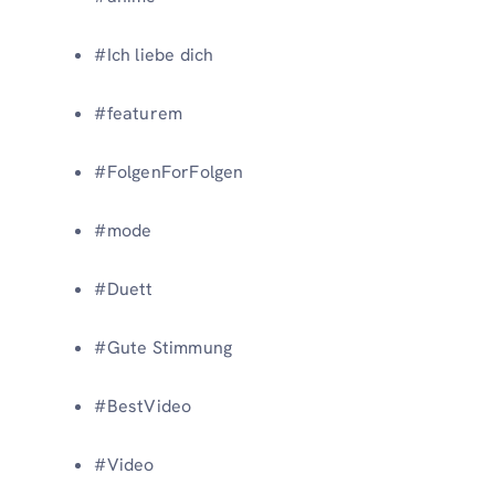
#Ich liebe dich
#featurem
#FolgenForFolgen
#mode
#Duett
#Gute Stimmung
#BestVideo
#Video