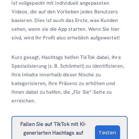
ist vollgepackt mit individuell angepassten
Videos, die auf den Vorlieben jedes Benutzers
basieren. Dies ist auch das Erste, was Kunden
sehen, wenn sie die App starten. Wenn Sie hier
sind, wird Ihr Profil also erheblich aufgewertet!
Kurz gesagt, Hashtags helfen TikTok dabei, Ihre
Spezialisierung (z. B. Schönheit) zu identifizieren,
Ihre Inhalte innerhalb dieser Nische zu
kategorisieren, Ihre Präsenz zu erhöhen und
Ihnen dabei zu helfen, die „Für Sie“-Seite zu
erreichen.
Fallen Sie auf TikTok mit KI-
Testen
generierten Hashtags auf