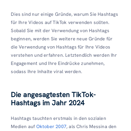
Dies sind nur einige Gründe, warum Sie Hashtags
für Ihre Videos auf TikTok verwenden sollten.
Sobald Sie mit der Verwendung von Hashtags
beginnen, werden Sie weitere neue Gründe für
die Verwendung von Hashtags für Ihre Videos
verstehen und erfahren. Letztendlich werden Ihr
Engagement und Ihre Eindrücke zunehmen,
sodass Ihre Inhalte viral werden.
Die angesagtesten TikTok-
Hashtags im Jahr 2024
Hashtags tauchten erstmals in den sozialen
Medien auf
Oktober 2007
, als Chris Messina den