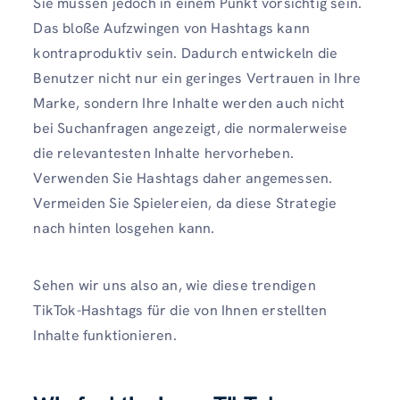
Sie müssen jedoch in einem Punkt vorsichtig sein.
Das bloße Aufzwingen von Hashtags kann
kontraproduktiv sein. Dadurch entwickeln die
Benutzer nicht nur ein geringes Vertrauen in Ihre
Marke, sondern Ihre Inhalte werden auch nicht
bei Suchanfragen angezeigt, die normalerweise
die relevantesten Inhalte hervorheben.
Verwenden Sie Hashtags daher angemessen.
Vermeiden Sie Spielereien, da diese Strategie
nach hinten losgehen kann.
Sehen wir uns also an, wie diese trendigen
TikTok-Hashtags für die von Ihnen erstellten
Inhalte funktionieren.