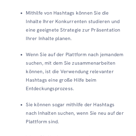
Mithilfe von Hashtags können Sie die
Inhalte Ihrer Konkurrenten studieren und
eine geeignete Strategie zur Präsentation
Ihrer Inhalte planen.
Wenn Sie auf der Plattform nach jemandem
suchen, mit dem Sie zusammenarbeiten
können, ist die Verwendung relevanter
Hashtags eine große Hilfe beim
Entdeckungsprozess.
Sie können sogar mithilfe der Hashtags
nach Inhalten suchen, wenn Sie neu auf der
Plattform sind.