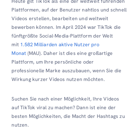
Heute gilt TikTok als eine der weltweit führenden
Plattformen, auf der Benutzer nahtlos und schnell
Videos erstellen, bearbeiten und weltweit
bewerben können. Im April 2024 war TikTok die
fünftgrößte Social-Media-Plattform der Welt
mit
1.582 Milliarden aktive Nutzer pro
Monat
(MAU). Daher ist dies eine großartige
Plattform, um Ihre persönliche oder
professionelle Marke auszubauen, wenn Sie die
Wirkung kurzer Videos nutzen möchten.
Suchen Sie nach einer Möglichkeit, Ihre Videos
auf TikTok viral zu machen? Dann ist eine der
besten Möglichkeiten, die Macht der Hashtags zu
nutzen.