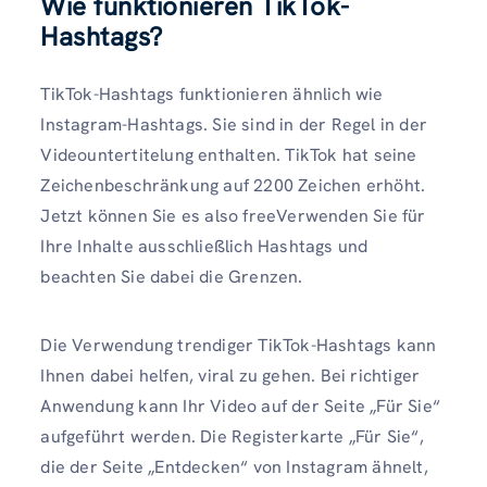
Wie funktionieren TikTok-
Hashtags?
TikTok-Hashtags funktionieren ähnlich wie
Instagram-Hashtags. Sie sind in der Regel in der
Videountertitelung enthalten. TikTok hat seine
Zeichenbeschränkung auf 2200 Zeichen erhöht.
Jetzt können Sie es also freeVerwenden Sie für
Ihre Inhalte ausschließlich Hashtags und
beachten Sie dabei die Grenzen.
Die Verwendung trendiger TikTok-Hashtags kann
Ihnen dabei helfen, viral zu gehen. Bei richtiger
Anwendung kann Ihr Video auf der Seite „Für Sie“
aufgeführt werden. Die Registerkarte „Für Sie“,
die der Seite „Entdecken“ von Instagram ähnelt,