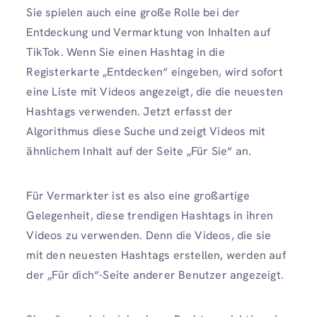
Sie spielen auch eine große Rolle bei der
Entdeckung und Vermarktung von Inhalten auf
TikTok. Wenn Sie einen Hashtag in die
Registerkarte „Entdecken“ eingeben, wird sofort
eine Liste mit Videos angezeigt, die die neuesten
Hashtags verwenden. Jetzt erfasst der
Algorithmus diese Suche und zeigt Videos mit
ähnlichem Inhalt auf der Seite „Für Sie“ an.
Für Vermarkter ist es also eine großartige
Gelegenheit, diese trendigen Hashtags in ihren
Videos zu verwenden. Denn die Videos, die sie
mit den neuesten Hashtags erstellen, werden auf
der „Für dich“-Seite anderer Benutzer angezeigt.