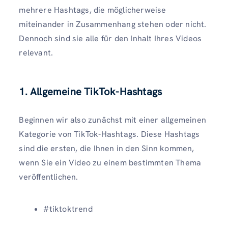
mehrere Hashtags, die möglicherweise
miteinander in Zusammenhang stehen oder nicht.
Dennoch sind sie alle für den Inhalt Ihres Videos
relevant.
1. Allgemeine TikTok-Hashtags
Beginnen wir also zunächst mit einer allgemeinen
Kategorie von TikTok-Hashtags. Diese Hashtags
sind die ersten, die Ihnen in den Sinn kommen,
wenn Sie ein Video zu einem bestimmten Thema
veröffentlichen.
#tiktoktrend