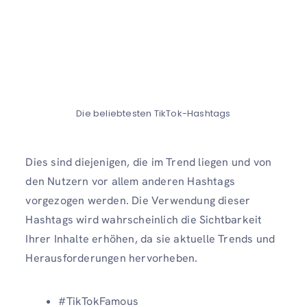
Die beliebtesten TikTok-Hashtags
Dies sind diejenigen, die im Trend liegen und von
den Nutzern vor allem anderen Hashtags
vorgezogen werden. Die Verwendung dieser
Hashtags wird wahrscheinlich die Sichtbarkeit
Ihrer Inhalte erhöhen, da sie aktuelle Trends und
Herausforderungen hervorheben.
#TikTokFamous