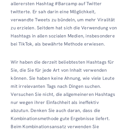
allerersten Hashtag #Barcamp auf Twitter
twitterte. Er sah darin eine Möglichkeit,
verwandte Tweets zu bündeln, um mehr Viralität
zu erzielen. Seitdem hat sich die Verwendung von
Hashtags in allen sozialen Medien, insbesondere
bei TikTok, als bewährte Methode erwiesen.
Wir haben die derzeit beliebtesten Hashtags für
Sie, die Sie für jede Art von Inhalt verwenden
können. Sie haben keine Ahnung, wie viele Leute
mit irrelevanten Tags nach Dingen suchen.
Versuchen Sie nicht, die allgemeineren Hashtags
nur wegen ihrer Einfachheit als ineffektiv
abzutun. Denken Sie auch daran, dass die
Kombinationsmethode gute Ergebnisse liefert.
Beim Kombinationsansatz verwenden Sie