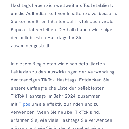
Hashtags haben sich weltweit als Tool etabliert,
um die Auffindbarkeit von Inhalten zu verbessern.
Sie können Ihren Inhalten auf TikTok auch virale
Popularität verleihen. Deshalb haben wir einige
der beliebtesten Hashtags für Sie
zusammengestellt.
In diesem Blog bieten wir einen detaillierten
Leitfaden zu den Auswirkungen der Verwendung
der trendigen TikTok-Hashtags. Entdecken Sie
unsere umfangreiche Liste der beliebtesten
TikTok-Hashtags im Jahr 2024, zusammen
mit
Tipps
um sie effektiv zu finden und zu
verwenden. Wenn Sie neu bei TikTok sind,
erfahren Sie, wie viele Hashtags Sie verwenden
müssen und wie Sie in der App selbst einen