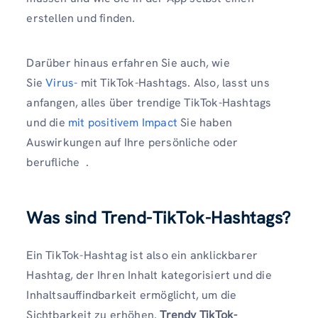
erstellen und finden.
Darüber hinaus erfahren Sie auch, wie
Sie
Virus-
mit TikTok-Hashtags. Also, lasst uns
anfangen, alles über trendige TikTok-Hashtags
und die
mit positivem Impact
Sie haben
Auswirkungen auf Ihre persönliche oder
berufliche
.
Was sind Trend-TikTok-Hashtags?
Ein TikTok-Hashtag ist also ein anklickbarer
Hashtag, der Ihren Inhalt kategorisiert und die
Inhaltsauffindbarkeit ermöglicht, um die
Sichtbarkeit zu erhöhen.
Trendy TikTok-