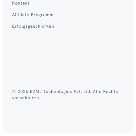
Kontakt
Affiliate Programm
Erfolgsgeschichten
© 2025 EZML Technologies Pvt. Ltd. Alle Rechte
vorbehalten.