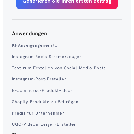
Generieren Sie Ihren ersten Beitrag
Anwendungen
KI-Anzeigengenerator
Instagram Reels Stromerzeuger
Text zum Erstellen von Social-Media-Posts
Instagram-Post-Ersteller
E-Commerce-Produktvideos
Shopify-Produkte zu Beiträgen
Predis für Unternehmen
UGC-Videoanzeigen-Ersteller