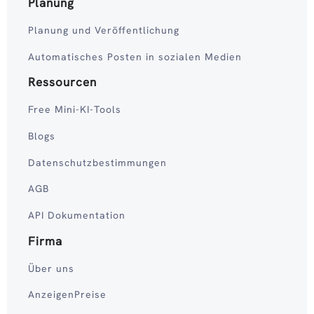
Planung
Planung und Veröffentlichung
Automatisches Posten in sozialen Medien
Ressourcen
Free Mini-KI-Tools
Blogs
Datenschutzbestimmungen
AGB
API Dokumentation
Firma
Über uns
AnzeigenPreise