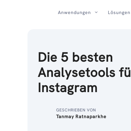
Zum
Inhalt
Anwendungen
Lösungen
Die 5 besten
Analysetools fü
Instagram
GESCHRIEBEN VON
Tanmay Ratnaparkhe