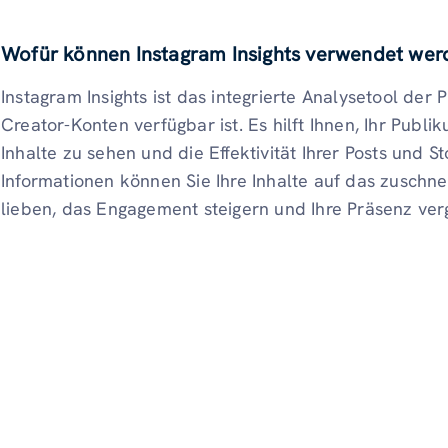
Wofür können Instagram Insights verwendet wer
Instagram Insights ist das integrierte Analysetool der
Creator-Konten verfügbar ist. Es hilft Ihnen, Ihr Publi
Inhalte zu sehen und die Effektivität Ihrer Posts und S
Informationen können Sie Ihre Inhalte auf das zuschn
lieben, das Engagement steigern und Ihre Präsenz ver