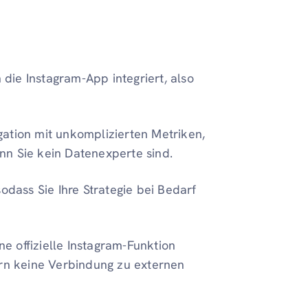
in die Instagram-App integriert, also
gation mit unkomplizierten Metriken,
nn Sie kein Datenexperte sind.
sodass Sie Ihre Strategie bei Bedarf
ne offizielle Instagram-Funktion
ern keine Verbindung zu externen