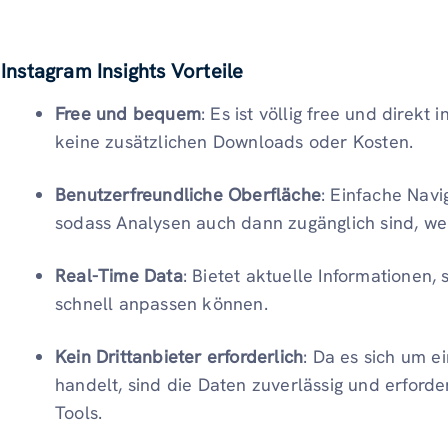
Instagram Insights Vorteile
Free und bequem
: Es ist völlig free und direkt 
keine zusätzlichen Downloads oder Kosten.
Benutzerfreundliche Oberfläche
: Einfache Navi
sodass Analysen auch dann zugänglich sind, we
Real-Time Data
: Bietet aktuelle Informationen, 
schnell anpassen können.
Kein Drittanbieter erforderlich
: Da es sich um ei
handelt, sind die Daten zuverlässig und erford
Tools.