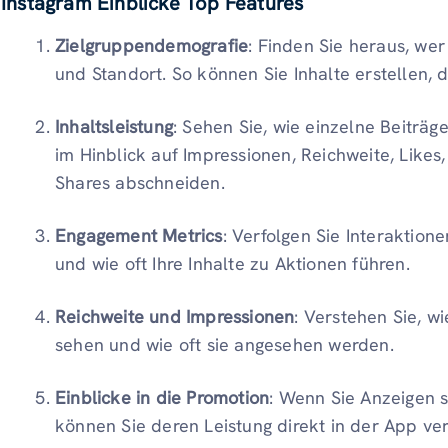
Instagram Einblicke
Top Features
Zielgruppendemografie
: Finden Sie heraus, wer
und Standort. So können Sie Inhalte erstellen, 
Inhaltsleistung
: Sehen Sie, wie einzelne Beiträg
im Hinblick auf Impressionen, Reichweite, Lik
Shares abschneiden.
Engagement Metrics
: Verfolgen Sie Interaktion
und wie oft Ihre Inhalte zu Aktionen führen.
Reichweite und Impressionen
: Verstehen Sie, wi
sehen und wie oft sie angesehen werden.
Einblicke in die Promotion
: Wenn Sie Anzeigen 
können Sie deren Leistung direkt in der App ver