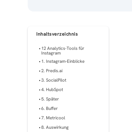
Inhaltsverzeichnis
12 Analytics-Tools für
Instagram
1. Instagram-Einblicke
2. Predis.ai
3. SocialPilot
4. HubSpot
5. Später
6. Buffer
7. Metricool
8. Auswirkung