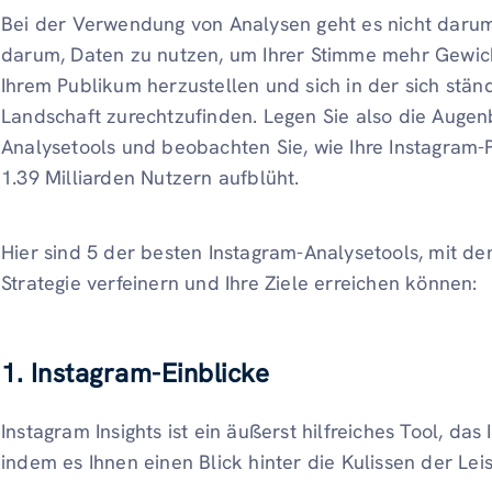
Bei der Verwendung von Analysen geht es nicht darum,
darum, Daten zu nutzen, um Ihrer Stimme mehr Gewich
Ihrem Publikum herzustellen und sich in der sich stän
Landschaft zurechtzufinden. Legen Sie also die Augenb
Analysetools und beobachten Sie, wie Ihre Instagram
1.39 Milliarden Nutzern aufblüht.
Hier sind 5 der besten Instagram-Analysetools, mit den
Strategie verfeinern und Ihre Ziele erreichen können:
1. Instagram-Einblicke
Instagram Insights ist ein äußerst hilfreiches Tool, da
indem es Ihnen einen Blick hinter die Kulissen der Lei