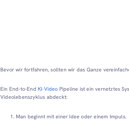
Bevor wir fortfahren, sollten wir das Ganze vereinfach
Ein End-to-End
KI-Video
Pipeline ist ein vernetztes S
Videolebenszyklus abdeckt:
Man beginnt mit einer Idee oder einem Impuls.