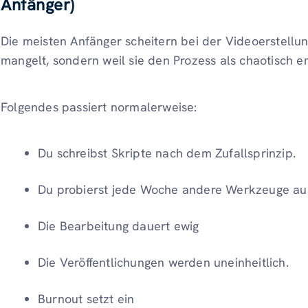
Anfänger)
Die meisten Anfänger scheitern bei der Videoerstellung
mangelt, sondern weil sie den Prozess als chaotisch 
Folgendes passiert normalerweise:
Du schreibst Skripte nach dem Zufallsprinzip.
Du probierst jede Woche andere Werkzeuge au
Die Bearbeitung dauert ewig
Die Veröffentlichungen werden uneinheitlich.
Burnout setzt ein