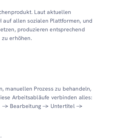
schenprodukt. Laut aktuellen
auf allen sozialen Plattformen, und
setzen, produzieren entsprechend
 zu erhöhen.
en, manuellen Prozess zu behandeln,
iese Arbeitsabläufe verbinden alles:
 → Bearbeitung → Untertitel →
.