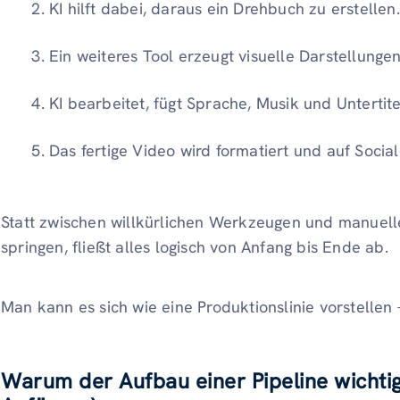
KI hilft dabei, daraus ein Drehbuch zu erstellen.
Ein weiteres Tool erzeugt visuelle Darstellunge
KI bearbeitet, fügt Sprache, Musik und Untertite
Das fertige Video wird formatiert und auf Social
Statt zwischen willkürlichen Werkzeugen und manuelle
springen, fließt alles logisch von Anfang bis Ende ab.
Man kann es sich wie eine Produktionslinie vorstellen – 
Warum der Aufbau einer Pipeline wichtig