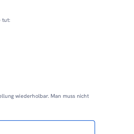
 tut:
tellung wiederholbar. Man muss nicht