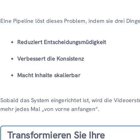
Eine Pipeline löst dieses Problem, indem sie drei Dinge
Reduziert Entscheidungsmüdigkeit
Verbessert die Konsistenz
Macht Inhalte skalierbar
Sobald das System eingerichtet ist, wird die Videoers
mehr jedes Mal „von vorne anfangen“.
Transformieren Sie Ihre