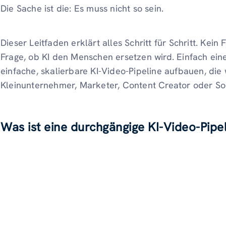
Die Sache ist die: Es muss nicht so sein.
Dieser Leitfaden erklärt alles Schritt für Schritt. Ke
Frage, ob KI den Menschen ersetzen wird. Einfach eine 
einfache, skalierbare KI-Video-Pipeline aufbauen, die w
Kleinunternehmer, Marketer, Content Creator oder So
Was ist eine durchgängige KI-Video-Pipe