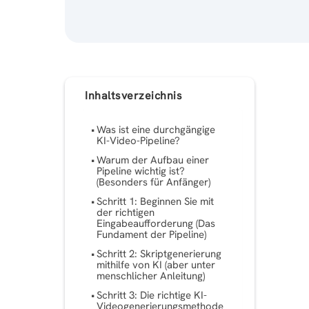
Inhaltsverzeichnis
Was ist eine durchgängige
KI-Video-Pipeline?
Warum der Aufbau einer
Pipeline wichtig ist?
(Besonders für Anfänger)
Schritt 1: Beginnen Sie mit
der richtigen
Eingabeaufforderung (Das
Fundament der Pipeline)
Schritt 2: Skriptgenerierung
mithilfe von KI (aber unter
menschlicher Anleitung)
Schritt 3: Die richtige KI-
Videogenerierungsmethode