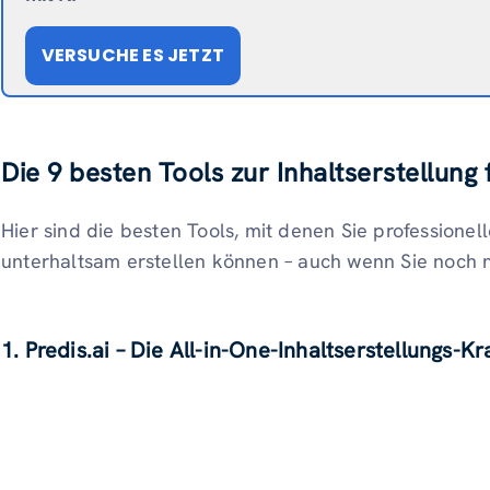
VERSUCHE ES JETZT
Die 9 besten Tools zur Inhaltserstellung 
Hier sind die besten Tools, mit denen Sie professionell
unterhaltsam erstellen können – auch wenn Sie noch n
1. Predis.ai – Die All-in-One-Inhaltserstellungs-Kr