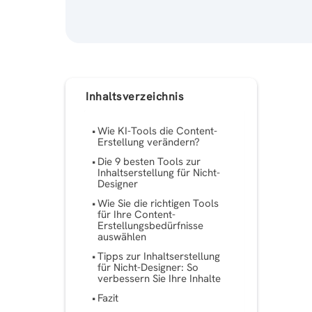
Inhaltsverzeichnis
Wie KI-Tools die Content-
Erstellung verändern?
Die 9 besten Tools zur
Inhaltserstellung für Nicht-
Designer
Wie Sie die richtigen Tools
für Ihre Content-
Erstellungsbedürfnisse
auswählen
Tipps zur Inhaltserstellung
für Nicht-Designer: So
verbessern Sie Ihre Inhalte
Fazit