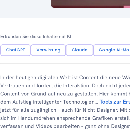
Erkunden Sie diese Inhalte mit KI:
ChatGPT
Verwirrung
Claude
Google AI-Mo
In der heutigen digitalen Welt ist Content die neue Wä
Vertrauen und fördert die Interaktion. Doch nicht jeder
Content von Grund auf neu zu gestalten. Hier kommt KI
dem Aufstieg intelligenter Technologien…
Tools zur Er
jetzt für alle zugänglich – auch für Nicht-Designer. Mit
sich im Handumdrehen ansprechende Grafiken erstelle
verfassen und Videos bearbeiten – ganz ohne Designs